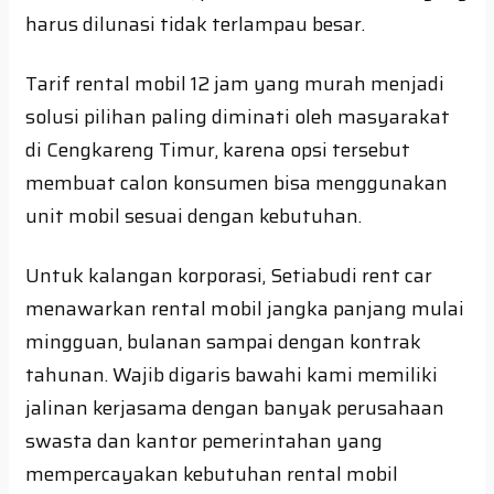
harus dilunasi tidak terlampau besar.
Tarif rental mobil 12 jam yang murah menjadi
solusi pilihan paling diminati oleh masyarakat
di Cengkareng Timur, karena opsi tersebut
membuat calon konsumen bisa menggunakan
unit mobil sesuai dengan kebutuhan.
Untuk kalangan korporasi, Setiabudi rent car
menawarkan rental mobil jangka panjang mulai
mingguan, bulanan sampai dengan kontrak
tahunan. Wajib digaris bawahi kami memiliki
jalinan kerjasama dengan banyak perusahaan
swasta dan kantor pemerintahan yang
mempercayakan kebutuhan rental mobil