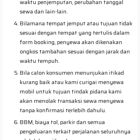
waktu penjemputan, perubahan tanggal
sewa dan lain-lain.
Bilamana tempat jemput atau tujuan tidak
sesuai dengan tempat yang tertulis dalam
form booking, penyewa akan dikenakan
ongkos tambahan sesuai dengan jarak dan
waktu tempuh.
Bila calon konsumen menunjukan itikad
kurang baik atau kami curigai menyewa
mobil untuk tujuan tindak pidana kami
akan menolak transaksi sewa menyewa
tanpa konfirmasi terlebih dahulu.
BBM, biaya tol, parkir dan semua
pengeluaran terkait perjalanan seluruhnya