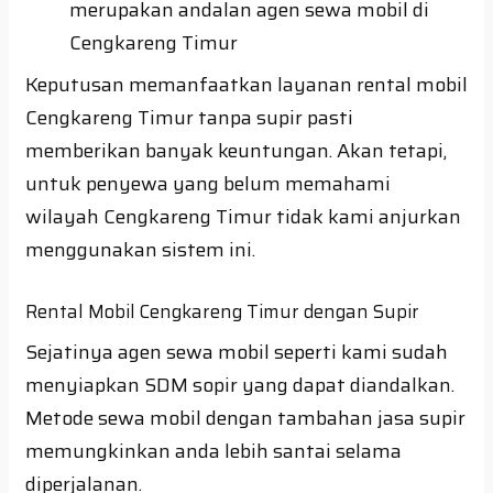
merupakan andalan agen sewa mobil di
Cengkareng Timur
Keputusan memanfaatkan layanan rental mobil
Cengkareng Timur tanpa supir pasti
memberikan banyak keuntungan. Akan tetapi,
untuk penyewa yang belum memahami
wilayah Cengkareng Timur tidak kami anjurkan
menggunakan sistem ini.
Rental Mobil Cengkareng Timur dengan Supir
Sejatinya agen sewa mobil seperti kami sudah
menyiapkan SDM sopir yang dapat diandalkan.
Metode sewa mobil dengan tambahan jasa supir
memungkinkan anda lebih santai selama
diperjalanan.