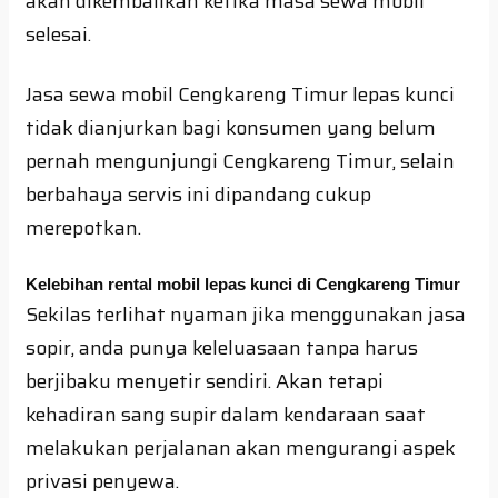
akan dikembalikan ketika masa sewa mobil
selesai.
Jasa sewa mobil Cengkareng Timur lepas kunci
tidak dianjurkan bagi konsumen yang belum
pernah mengunjungi Cengkareng Timur, selain
berbahaya servis ini dipandang cukup
merepotkan.
Kelebihan rental mobil lepas kunci di Cengkareng Timur
Sekilas terlihat nyaman jika menggunakan jasa
sopir, anda punya keleluasaan tanpa harus
berjibaku menyetir sendiri. Akan tetapi
kehadiran sang supir dalam kendaraan saat
melakukan perjalanan akan mengurangi aspek
privasi penyewa.