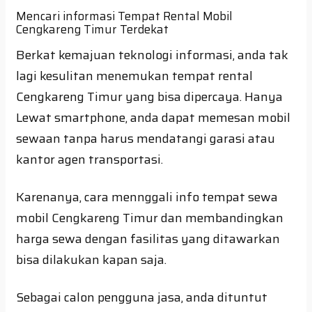
Mencari informasi Tempat Rental Mobil
Cengkareng Timur Terdekat
Berkat kemajuan teknologi informasi, anda tak
lagi kesulitan menemukan tempat rental
Cengkareng Timur yang bisa dipercaya. Hanya
Lewat smartphone, anda dapat memesan mobil
sewaan tanpa harus mendatangi garasi atau
kantor agen transportasi.
Karenanya, cara mennggali info tempat sewa
mobil Cengkareng Timur dan membandingkan
harga sewa dengan fasilitas yang ditawarkan
bisa dilakukan kapan saja.
Sebagai calon pengguna jasa, anda dituntut