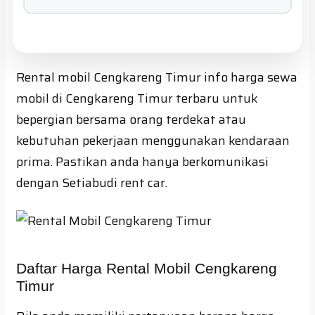
Rental mobil Cengkareng Timur info harga sewa
mobil di Cengkareng Timur terbaru untuk
bepergian bersama orang terdekat atau
kebutuhan pekerjaan menggunakan kendaraan
prima. Pastikan anda hanya berkomunikasi
dengan Setiabudi rent car.
Daftar Harga Rental Mobil Cengkareng
Timur