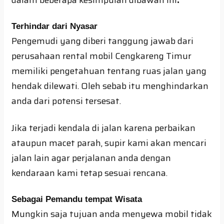
Terhindar dari Nyasar
Pengemudi yang diberi tanggung jawab dari
perusahaan rental mobil Cengkareng Timur
memiliki pengetahuan tentang ruas jalan yang
hendak dilewati. Oleh sebab itu menghindarkan
anda dari potensi tersesat.
Jika terjadi kendala di jalan karena perbaikan
ataupun macet parah, supir kami akan mencari
jalan lain agar perjalanan anda dengan
kendaraan kami tetap sesuai rencana.
Sebagai Pemandu tempat Wisata
Mungkin saja tujuan anda menyewa mobil tidak