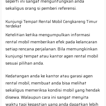
seperti ini sangat menguntungkan anda
sekaligus orang si pemberi referensi.
Kunjungi Tempat Rental Mobil Cengkareng Timur
terdekat
Ketelitian ketika mengumpulkan informasi
rental mobil memberikan efek pada kelancaran
setiap rencana perjalanan. Bila memungkinkan
kunjungi tempat atau kantor agen rental mobil
sesuai pilihan anda.
Kedatangan anda ke kantor atau garasi agen
rental mobil, membuat anda bisa melihat
sekaligus memeriksa kondisi mobil yang hendak
disewa. Walaupun cara ini sangat menyita
waktu tapi kepastian yang anda dapatkan lebih