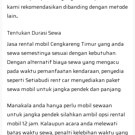
kami rekomendasikan dibanding dengan metode
lain
.
Tentukan Durasi Sewa
Jasa rental mobil Cengkareng Timur yang anda
sewa semestinya sesuai dengan kebutuhan.
Dengan alternatif biaya sewa yang mengacu
pada waktu pemanfaatan kendaraan, penyedia
seperti Setiabudi rent car menyediakan paket
sewa mobil untuk jangka pendek dan panjang.
Manakala anda hanya perlu mobil sewaan
untuk jangka pendek silahkan ambil opsi rental
mobil 12 jam. Kalaupun acara anda melewati
batas waktu sewa, penalti kelebihan waktu yang