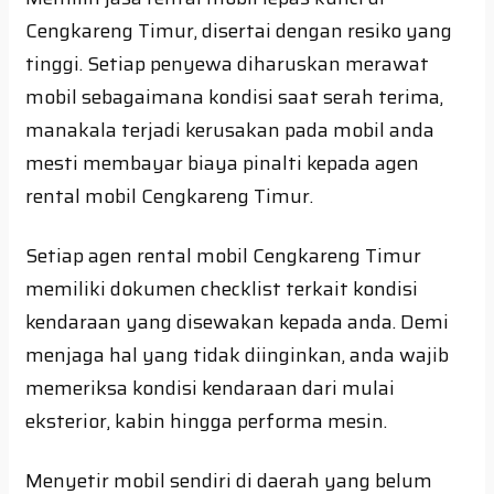
Cengkareng Timur, disertai dengan resiko yang
tinggi. Setiap penyewa diharuskan merawat
mobil sebagaimana kondisi saat serah terima,
manakala terjadi kerusakan pada mobil anda
mesti membayar biaya pinalti kepada agen
rental mobil Cengkareng Timur.
Setiap agen rental mobil Cengkareng Timur
memiliki dokumen checklist terkait kondisi
kendaraan yang disewakan kepada anda. Demi
menjaga hal yang tidak diinginkan, anda wajib
memeriksa kondisi kendaraan dari mulai
eksterior, kabin hingga performa mesin.
Menyetir mobil sendiri di daerah yang belum