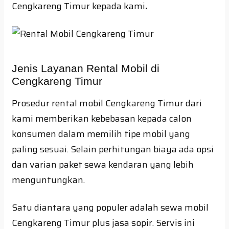
Cengkareng Timur kepada kami
.
Jenis Layanan Rental Mobil di
Cengkareng Timur
Prosedur rental mobil Cengkareng Timur dari
kami memberikan kebebasan kepada calon
konsumen dalam memilih tipe mobil yang
paling sesuai. Selain perhitungan biaya ada opsi
dan varian paket sewa kendaran yang lebih
menguntungkan.
Satu diantara yang populer adalah sewa mobil
Cengkareng Timur plus jasa sopir. Servis ini