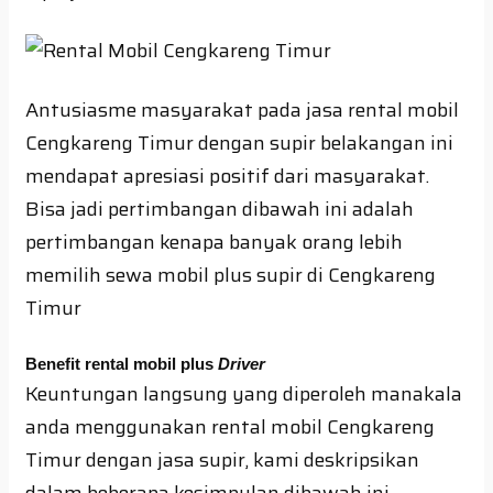
Antusiasme masyarakat pada jasa rental mobil
Cengkareng Timur dengan supir belakangan ini
mendapat apresiasi positif dari masyarakat.
Bisa jadi pertimbangan dibawah ini adalah
pertimbangan kenapa banyak orang lebih
memilih sewa mobil plus supir di Cengkareng
Timur
Benefit rental mobil plus
Driver
Keuntungan langsung yang diperoleh manakala
anda menggunakan rental mobil Cengkareng
Timur dengan jasa supir, kami deskripsikan
dalam beberapa kesimpulan dibawah ini
.