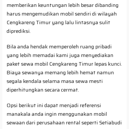
memberikan keuntungan lebih besar dibanding
harus mengemudikan mobil sendiri di wilayah
Cengkareng Timur yang lalu lintasnya sulit
diprediksi.
Bila anda hendak memperoleh ruang pribadi
yang lebih memadai kami juga menyediakan
paket sewa mobil Cengkareng Timur lepas kunci.
Biaya sewanya memang lebih hemat namun
segala kendala selama masa sewa mesti
diperhitungkan secara cermat.
Opsi berikut ini dapat menjadi referensi
manakala anda ingin menggunakan mobil
sewaan dari perusahaan rental seperti Setiabudi