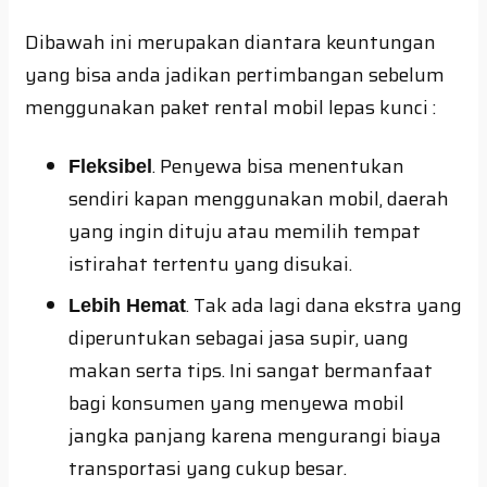
Dibawah ini merupakan diantara keuntungan
yang bisa anda jadikan pertimbangan sebelum
menggunakan paket rental mobil lepas kunci :
. Penyewa bisa menentukan
Fleksibel
sendiri kapan menggunakan mobil, daerah
yang ingin dituju atau memilih tempat
istirahat tertentu yang disukai.
. Tak ada lagi dana ekstra yang
Lebih Hemat
diperuntukan sebagai jasa supir, uang
makan serta tips. Ini sangat bermanfaat
bagi konsumen yang menyewa mobil
jangka panjang karena mengurangi biaya
transportasi yang cukup besar.