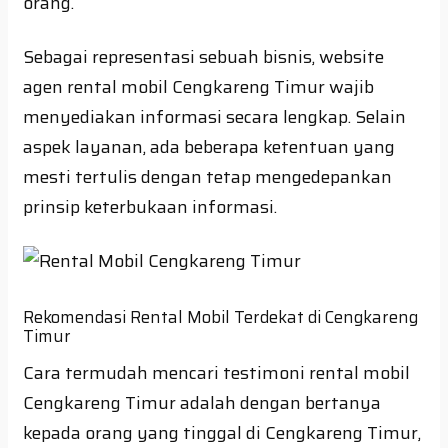
orang.
Sebagai representasi sebuah bisnis, website
agen rental mobil Cengkareng Timur wajib
menyediakan informasi secara lengkap. Selain
aspek layanan, ada beberapa ketentuan yang
mesti tertulis dengan tetap mengedepankan
prinsip keterbukaan informasi.
Rekomendasi Rental Mobil Terdekat di Cengkareng
Timur
Cara termudah mencari testimoni rental mobil
Cengkareng Timur adalah dengan bertanya
kepada orang yang tinggal di Cengkareng Timur,