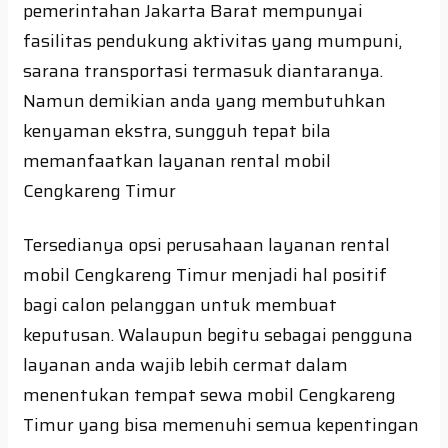
pemerintahan Jakarta Barat mempunyai
fasilitas pendukung aktivitas yang mumpuni,
sarana transportasi termasuk diantaranya.
Namun demikian anda yang membutuhkan
kenyaman ekstra, sungguh tepat bila
memanfaatkan layanan rental mobil
Cengkareng Timur
Tersedianya opsi perusahaan layanan rental
mobil Cengkareng Timur menjadi hal positif
bagi calon pelanggan untuk membuat
keputusan. Walaupun begitu sebagai pengguna
layanan anda wajib lebih cermat dalam
menentukan tempat sewa mobil Cengkareng
Timur yang bisa memenuhi semua kepentingan