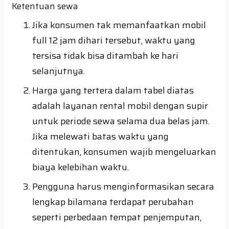
Ketentuan sewa
Jika konsumen tak memanfaatkan mobil
full 12 jam dihari tersebut, waktu yang
tersisa tidak bisa ditambah ke hari
selanjutnya.
Harga yang tertera dalam tabel diatas
adalah layanan rental mobil dengan supir
untuk periode sewa selama dua belas jam.
Jika melewati batas waktu yang
ditentukan, konsumen wajib mengeluarkan
biaya kelebihan waktu.
Pengguna harus menginformasikan secara
lengkap bilamana terdapat perubahan
seperti perbedaan tempat penjemputan,