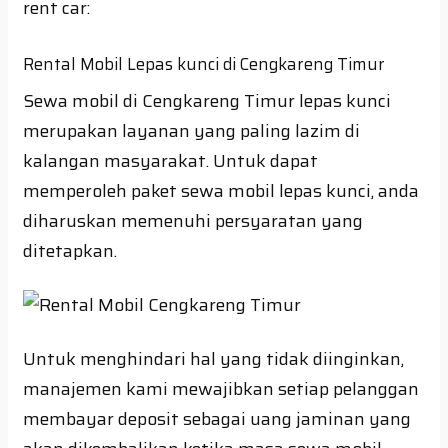
rent car:
Rental Mobil Lepas kunci di Cengkareng Timur
Sewa mobil di Cengkareng Timur lepas kunci
merupakan layanan yang paling lazim di
kalangan masyarakat. Untuk dapat
memperoleh paket sewa mobil lepas kunci, anda
diharuskan memenuhi persyaratan yang
ditetapkan.
Untuk menghindari hal yang tidak diinginkan,
manajemen kami mewajibkan setiap pelanggan
membayar deposit sebagai uang jaminan yang