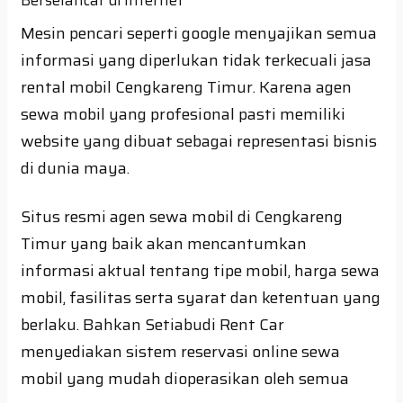
Mesin pencari seperti google menyajikan semua
informasi yang diperlukan tidak terkecuali jasa
rental mobil Cengkareng Timur. Karena agen
sewa mobil yang profesional pasti memiliki
website yang dibuat sebagai representasi bisnis
di dunia maya.
Situs resmi agen sewa mobil di Cengkareng
Timur yang baik akan mencantumkan
informasi aktual tentang tipe mobil, harga sewa
mobil, fasilitas serta syarat dan ketentuan yang
berlaku. Bahkan Setiabudi Rent Car
menyediakan sistem reservasi online sewa
mobil yang mudah dioperasikan oleh semua