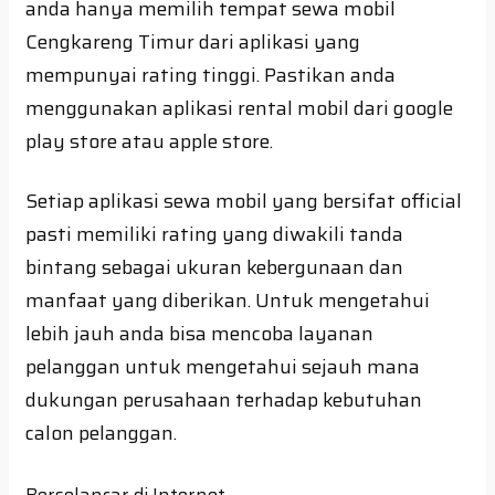
anda hanya memilih tempat sewa mobil
Cengkareng Timur dari aplikasi yang
mempunyai rating tinggi. Pastikan anda
menggunakan aplikasi rental mobil dari google
play store atau apple store.
Setiap aplikasi sewa mobil yang bersifat official
pasti memiliki rating yang diwakili tanda
bintang sebagai ukuran kebergunaan dan
manfaat yang diberikan. Untuk mengetahui
lebih jauh anda bisa mencoba layanan
pelanggan untuk mengetahui sejauh mana
dukungan perusahaan terhadap kebutuhan
calon pelanggan.
Berselancar di Internet