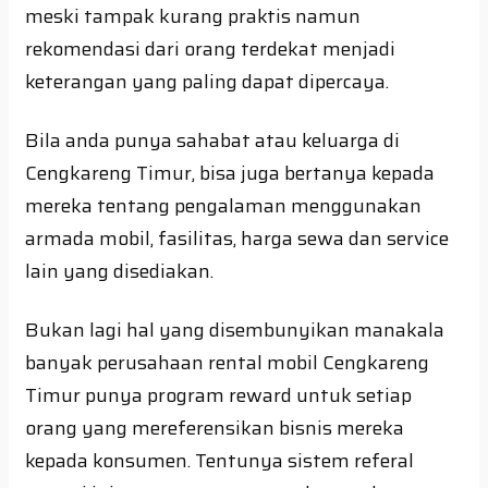
meski tampak kurang praktis namun
rekomendasi dari orang terdekat menjadi
keterangan yang paling dapat dipercaya.
Bila anda punya sahabat atau keluarga di
Cengkareng Timur, bisa juga bertanya kepada
mereka tentang pengalaman menggunakan
armada mobil, fasilitas, harga sewa dan service
lain yang disediakan.
Bukan lagi hal yang disembunyikan manakala
banyak perusahaan rental mobil Cengkareng
Timur punya program reward untuk setiap
orang yang mereferensikan bisnis mereka
kepada konsumen. Tentunya sistem referal