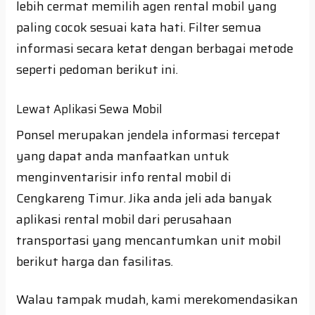
lebih cermat memilih agen rental mobil yang
paling cocok sesuai kata hati. Filter semua
informasi secara ketat dengan berbagai metode
seperti pedoman berikut ini.
Lewat Aplikasi Sewa Mobil
Ponsel merupakan jendela informasi tercepat
yang dapat anda manfaatkan untuk
menginventarisir info rental mobil di
Cengkareng Timur. Jika anda jeli ada banyak
aplikasi rental mobil dari perusahaan
transportasi yang mencantumkan unit mobil
berikut harga dan fasilitas.
Walau tampak mudah, kami merekomendasikan