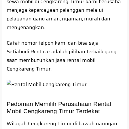
sewa mobil di Cengkareng Timur kami berusaha
menjaga kepercayaan pelanggan melalui
pelayanan yang aman, nyaman, murah dan
menyenangkan.
Catat nomor telpon kami dan bisa saja
Setiabudi Rent car adalah pilihan terbaik yang
saat membutuhkan jasa rental mobil
Cengkareng Timur.
Pedoman Memilih Perusahaan Rental
Mobil Cengkareng Timur Terdekat
Wilayah Cengkareng Timur di bawah naungan