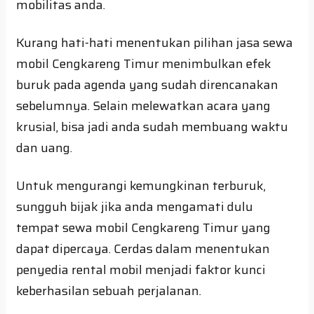
mobilitas anda.
Kurang hati-hati menentukan pilihan jasa sewa
mobil Cengkareng Timur menimbulkan efek
buruk pada agenda yang sudah direncanakan
sebelumnya. Selain melewatkan acara yang
krusial, bisa jadi anda sudah membuang waktu
dan uang.
Untuk mengurangi kemungkinan terburuk,
sungguh bijak jika anda mengamati dulu
tempat sewa mobil Cengkareng Timur yang
dapat dipercaya. Cerdas dalam menentukan
penyedia rental mobil menjadi faktor kunci
keberhasilan sebuah perjalanan.