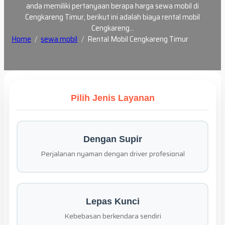
anda memiliki pertanyaan berapa harga sewa mobil di
Cengkareng Timur, berikut ini adalah biaya rental mobil
Cengkareng…
Home
sewa mobil
Rental Mobil Cengkareng Timur
Pilih Jenis Layanan
Dengan Supir
Perjalanan nyaman dengan driver profesional
Lepas Kunci
Kebebasan berkendara sendiri