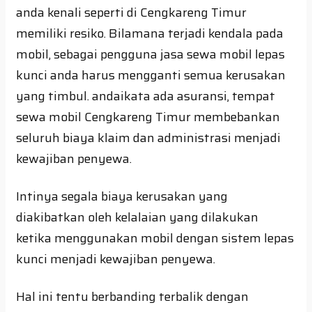
anda kenali seperti di Cengkareng Timur
memiliki resiko. Bilamana terjadi kendala pada
mobil, sebagai pengguna jasa sewa mobil lepas
kunci anda harus mengganti semua kerusakan
yang timbul. andaikata ada asuransi, tempat
sewa mobil Cengkareng Timur membebankan
seluruh biaya klaim dan administrasi menjadi
kewajiban penyewa.
Intinya segala biaya kerusakan yang
diakibatkan oleh kelalaian yang dilakukan
ketika menggunakan mobil dengan sistem lepas
kunci menjadi kewajiban penyewa.
Hal ini tentu berbanding terbalik dengan