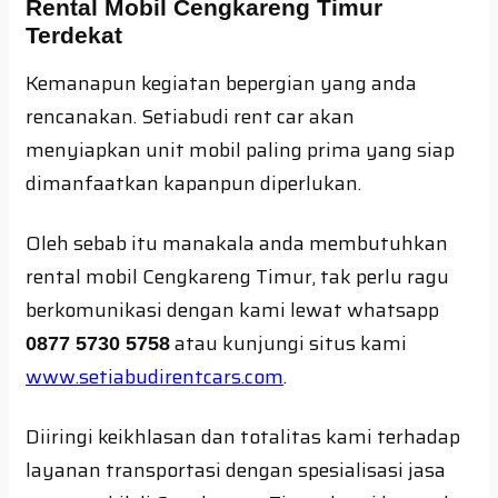
Rental Mobil Cengkareng Timur
Terdekat
Kemanapun kegiatan bepergian yang anda
rencanakan. Setiabudi rent car akan
menyiapkan unit mobil paling prima yang siap
dimanfaatkan kapanpun diperlukan.
Oleh sebab itu manakala anda membutuhkan
rental mobil Cengkareng Timur, tak perlu ragu
berkomunikasi dengan kami lewat whatsapp
atau kunjungi situs kami
0877 5730 5758
www.setiabudirentcars.com
.
Diiringi keikhlasan dan totalitas kami terhadap
layanan transportasi dengan spesialisasi jasa