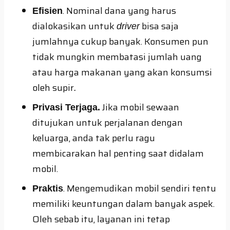
. Nominal dana yang harus
Efisien
dialokasikan untuk
bisa saja
driver
jumlahnya cukup banyak. Konsumen pun
tidak mungkin membatasi jumlah uang
atau harga makanan yang akan konsumsi
oleh supir
.
Jika mobil sewaan
Privasi Terjaga.
ditujukan untuk perjalanan dengan
keluarga, anda tak perlu ragu
membicarakan hal penting saat didalam
mobil.
. Mengemudikan mobil sendiri tentu
Praktis
memiliki keuntungan dalam banyak aspek.
Oleh sebab itu, layanan ini tetap