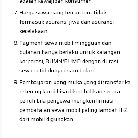
adalah kewajiban konsumen.
Harga sewa yang tercantum tidak
termasuk asuransi jiwa dan asuransi
kecelakaan.
Payment sewa mobil mingguan dan
bulanan hanya berlaku untuk kalangan
korporasi, BUMN/BUMD dengan durasi
sewa setidaknya enam bulan.
Pembayaran uang muka yang ditransfer ke
rekening kami bisa dikembalikan secara
penuh bila penyewa mengkonfirmasi
pembatalan sewa mobil paling lambat H-2
dari mobil digunakan.