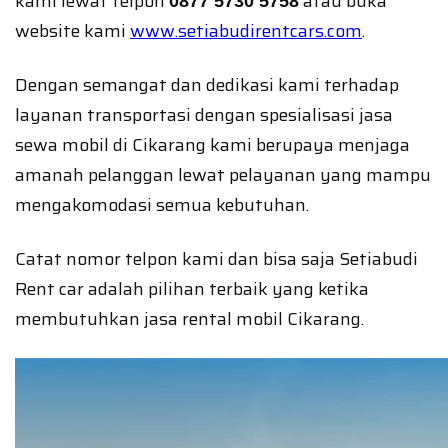
kami lewat telpon
atau buka
0877 5730 5758
website kami
www.setiabudirentcars.com
.
Dengan semangat dan dedikasi kami terhadap
layanan transportasi dengan spesialisasi jasa
sewa mobil di Cikarang kami berupaya menjaga
amanah pelanggan lewat pelayanan yang mampu
mengakomodasi semua kebutuhan.
Catat nomor telpon kami dan bisa saja Setiabudi
Rent car adalah pilihan terbaik yang ketika
membutuhkan jasa rental mobil Cikarang.