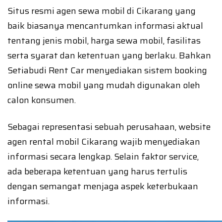
Situs resmi agen sewa mobil di Cikarang yang
baik biasanya mencantumkan informasi aktual
tentang jenis mobil, harga sewa mobil, fasilitas
serta syarat dan ketentuan yang berlaku. Bahkan
Setiabudi Rent Car menyediakan sistem booking
online sewa mobil yang mudah digunakan oleh
calon konsumen.
Sebagai representasi sebuah perusahaan, website
agen rental mobil Cikarang wajib menyediakan
informasi secara lengkap. Selain faktor service,
ada beberapa ketentuan yang harus tertulis
dengan semangat menjaga aspek keterbukaan
informasi.