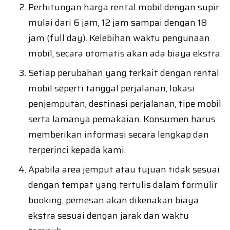
Perhitungan harga rental mobil dengan supir
mulai dari 6 jam, 12 jam sampai dengan 18
jam (full day). Kelebihan waktu pengunaan
mobil, secara otomatis akan ada biaya ekstra.
Setiap perubahan yang terkait dengan rental
mobil seperti tanggal perjalanan, lokasi
penjemputan, destinasi perjalanan, tipe mobil
serta lamanya pemakaian. Konsumen harus
memberikan informasi secara lengkap dan
terperinci kepada kami.
Apabila area jemput atau tujuan tidak sesuai
dengan tempat yang tertulis dalam formulir
booking, pemesan akan dikenakan biaya
ekstra sesuai dengan jarak dan waktu