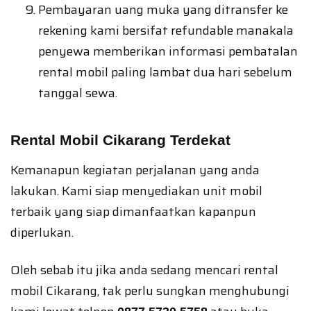
Pembayaran uang muka yang ditransfer ke
rekening kami bersifat refundable manakala
penyewa memberikan informasi pembatalan
rental mobil paling lambat dua hari sebelum
tanggal sewa.
Rental Mobil Cikarang Terdekat
Kemanapun kegiatan perjalanan yang anda
lakukan. Kami siap menyediakan unit mobil
terbaik yang siap dimanfaatkan kapanpun
diperlukan.
Oleh sebab itu jika anda sedang mencari rental
mobil Cikarang, tak perlu sungkan menghubungi