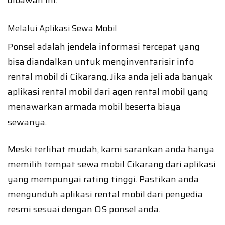
dibawah ini.
Melalui Aplikasi Sewa Mobil
Ponsel adalah jendela informasi tercepat yang
bisa diandalkan untuk menginventarisir info
rental mobil di Cikarang. Jika anda jeli ada banyak
aplikasi rental mobil dari agen rental mobil yang
menawarkan armada mobil beserta biaya
sewanya.
Meski terlihat mudah, kami sarankan anda hanya
memilih tempat sewa mobil Cikarang dari aplikasi
yang mempunyai rating tinggi. Pastikan anda
mengunduh aplikasi rental mobil dari penyedia
resmi sesuai dengan OS ponsel anda.