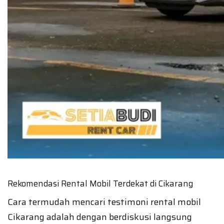
Rekomendasi Rental Mobil Terdekat di Cikarang
Cara termudah mencari testimoni rental mobil
Cikarang adalah dengan berdiskusi langsung