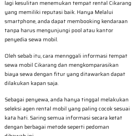
lagi kesulitan menemukan tempat rental Cikarang
yang memiliki reputasi baik. Hanya Melalui
smartphone, anda dapat membooking kendaraan
tanpa harus mengunjungi pool atau kantor
penyedia sewa mobil.
Oleh sebab itu, cara mennggali informasi tempat
sewa mobil Cikarang dan mengkomparasikan
biaya sewa dengan fitur yang ditawarkan dapat
dilakukan kapan saja.
Sebagai penyewa, anda hanya tinggal melakukan
seleksi agen rental mobil yang paling cocok sesuai
kata hati. Saring semua informasi secara ketat
dengan berbagai metode seperti pedoman