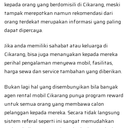
kepada orang yang berdomisili di Cikarang, meski
tampak merepotkan namun rekomendasi dari
orang terdekat merupakan informasi yang paling
dapat dipercaya.
Jika anda memiliki sahabat atau keluarga di
Cikarang, bisa juga menanyakan kepada mereka
perihal pengalaman menyewa mobil, fasilitas,
harga sewa dan service tambahan yang diberikan.
Bukan lagi hal yang disembunyikan bila banyak
agen rental mobil Cikarang punya program reward
untuk semua orang yang membawa calon
pelanggan kepada mereka. Secara tidak langsung
sistem referal seperti ini sangat memudahkan