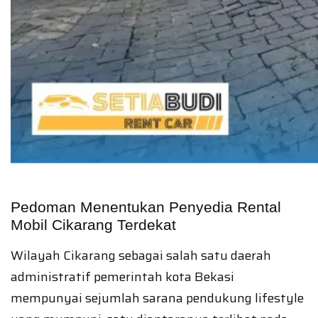
Pedoman Menentukan Penyedia Rental
Mobil Cikarang Terdekat
Wilayah Cikarang sebagai salah satu daerah
administratif pemerintah kota Bekasi
mempunyai sejumlah sarana pendukung lifestyle