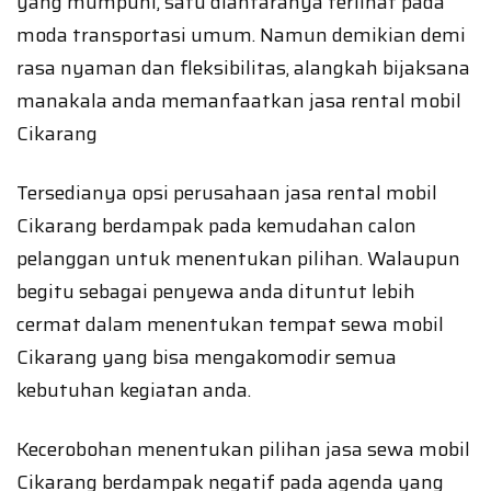
yang mumpuni, satu diantaranya terlihat pada
moda transportasi umum. Namun demikian demi
rasa nyaman dan fleksibilitas, alangkah bijaksana
manakala anda memanfaatkan jasa rental mobil
Cikarang
Tersedianya opsi perusahaan jasa rental mobil
Cikarang berdampak pada kemudahan calon
pelanggan untuk menentukan pilihan. Walaupun
begitu sebagai penyewa anda dituntut lebih
cermat dalam menentukan tempat sewa mobil
Cikarang yang bisa mengakomodir semua
kebutuhan kegiatan anda.
Kecerobohan menentukan pilihan jasa sewa mobil
Cikarang berdampak negatif pada agenda yang