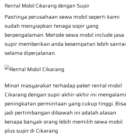
Rental Mobil Cikarang dengan Supir
Pastinya perusahaan sewa mobil seperti kami
sudah menyiapkan tenaga sopir yang
berpengalaman. Metode sewa mobil include jasa
supir memberikan anda kesempatan lebih santai
selama diperjalanan.
Minat masyarakat terhadap paket rental mobil
Cikarang dengan supir akhir-akhir ini mengalami
peningkatan permintaan yang cukup tinggi. Bisa
jadi pertimbangan dibawah ini adalah alasan
kenapa banyak orang lebih memilih sewa mobil
plus supir di Cikarang