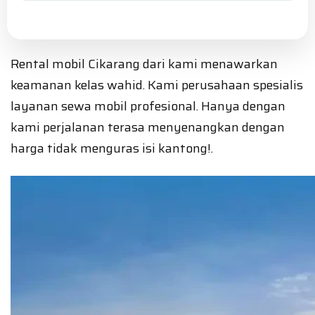
Rental mobil Cikarang dari kami menawarkan
keamanan kelas wahid. Kami perusahaan spesialis
layanan sewa mobil profesional. Hanya dengan
kami perjalanan terasa menyenangkan dengan
harga tidak menguras isi kantong!.