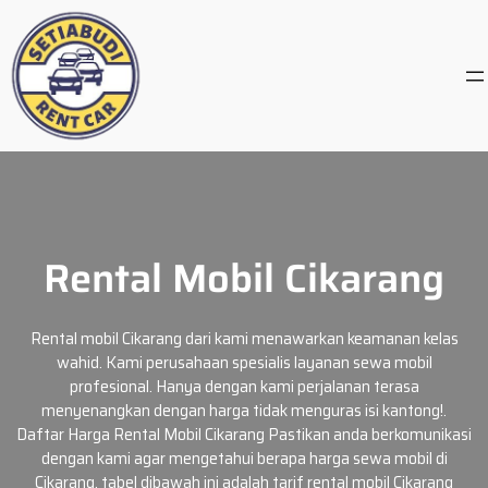
Skip
to
content
Rental Mobil Cikarang
Rental mobil Cikarang dari kami menawarkan keamanan kelas
wahid. Kami perusahaan spesialis layanan sewa mobil
profesional. Hanya dengan kami perjalanan terasa
menyenangkan dengan harga tidak menguras isi kantong!.
Daftar Harga Rental Mobil Cikarang Pastikan anda berkomunikasi
dengan kami agar mengetahui berapa harga sewa mobil di
Cikarang, tabel dibawah ini adalah tarif rental mobil Cikarang