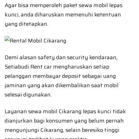
Agar bisa memperoleh paket sewa mobil lepas
kunci, anda diharuskan memenuhi ketentuan
yang ditetapkan.
Demi alasan safety dan security kendaraan,
Setiabudi Rent car mengharuskan setiap
pelanggan membayar deposit sebagai uang
jaminan yang akan dikembalikan saat mobil
selesai digunakan.
Layanan sewa mobil Cikarang lepas kunci tidak
dianjurkan bagi konsumen yang belum pernah
mengunjungi Cikarang, selain beresiko tinggi