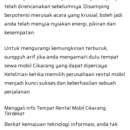
telah direncanakan sebelumnya. Disamping
berpotensi merusak acara yang krusial, boleh jadi
anda telah menyia-nyiakan energi, pikiran dan
kesempatan.
Untuk mengurangi kemungkinan terburuk,
sungguh arif jika anda mengamati dulu tempat
sewa mobil Cikarang yang dapat dipercaya.
Ketelitian ketika memilih perusahaan rental mobil
menjadi kunci sukses dan keberhasilan sebuah
perjalanan.
Menggali info Tempat Rental Mobil Cikarang
Terdekat
Berkat kemajuan teknologi informasi, anda tak