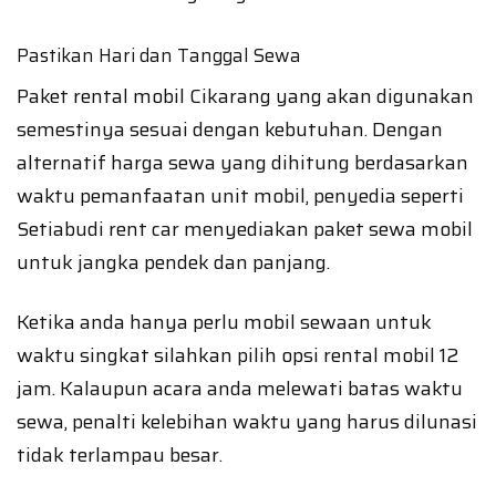
Pastikan Hari dan Tanggal Sewa
Paket rental mobil Cikarang yang akan digunakan
semestinya sesuai dengan kebutuhan. Dengan
alternatif harga sewa yang dihitung berdasarkan
waktu pemanfaatan unit mobil, penyedia seperti
Setiabudi rent car menyediakan paket sewa mobil
untuk jangka pendek dan panjang.
Ketika anda hanya perlu mobil sewaan untuk
waktu singkat silahkan pilih opsi rental mobil 12
jam. Kalaupun acara anda melewati batas waktu
sewa, penalti kelebihan waktu yang harus dilunasi
tidak terlampau besar.