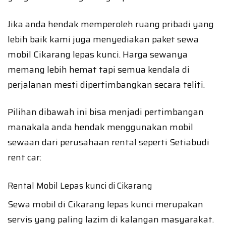
Jika anda hendak memperoleh ruang pribadi yang
lebih baik kami juga menyediakan paket sewa
mobil Cikarang lepas kunci. Harga sewanya
memang lebih hemat tapi semua kendala di
perjalanan mesti dipertimbangkan secara teliti.
Pilihan dibawah ini bisa menjadi pertimbangan
manakala anda hendak menggunakan mobil
sewaan dari perusahaan rental seperti Setiabudi
rent car:
Rental Mobil Lepas kunci di Cikarang
Sewa mobil di Cikarang lepas kunci merupakan
servis yang paling lazim di kalangan masyarakat.