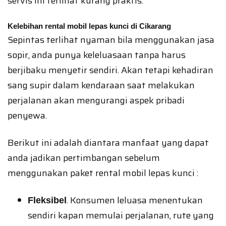
servis ini terlihat kurang praktis.
Kelebihan rental mobil lepas kunci di Cikarang
Sepintas terlihat nyaman bila menggunakan jasa
sopir, anda punya keleluasaan tanpa harus
berjibaku menyetir sendiri. Akan tetapi kehadiran
sang supir dalam kendaraan saat melakukan
perjalanan akan mengurangi aspek pribadi
penyewa.
Berikut ini adalah diantara manfaat yang dapat
anda jadikan pertimbangan sebelum
menggunakan paket rental mobil lepas kunci :
. Konsumen leluasa menentukan
Fleksibel
sendiri kapan memulai perjalanan, rute yang