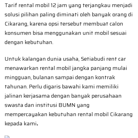
Tarif rental mobil 12 jam yang terjangkau menjadi
solusi pilihan paling diminati oleh banyak orang di
Cikarang, karena opsi tersebut membuat calon
konsumen bisa menggunakan unit mobil sesuai
dengan kebutuhan.
Untuk kalangan dunia usaha, Setiabudi rent car
menawarkan rental mobil jangka panjang mulai
mingguan, bulanan sampai dengan kontrak
tahunan. Perlu digaris bawahi kami memiliki
jalinan kerjasama dengan banyak perusahaan
swasta dan institusi BUMN yang
mempercayakan kebutuhan rental mobil Cikarang
kepada kami
.