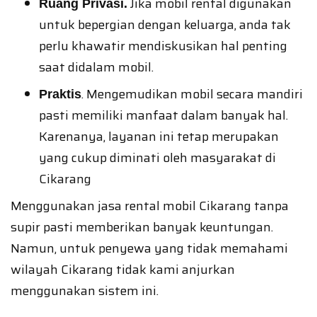
Jika mobil rental digunakan
Ruang Privasi.
untuk bepergian dengan keluarga, anda tak
perlu khawatir mendiskusikan hal penting
saat didalam mobil.
. Mengemudikan mobil secara mandiri
Praktis
pasti memiliki manfaat dalam banyak hal.
Karenanya, layanan ini tetap merupakan
yang cukup diminati oleh masyarakat di
Cikarang
Menggunakan jasa rental mobil Cikarang tanpa
supir pasti memberikan banyak keuntungan.
Namun, untuk penyewa yang tidak memahami
wilayah Cikarang tidak kami anjurkan
menggunakan sistem ini.