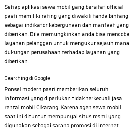
Setiap aplikasi sewa mobil yang bersifat official
pasti memiliki rating yang diwakili tanda bintang
sebagai indikator kebergunaan dan manfaat yang
diberikan. Bila memungkinkan anda bisa mencoba
layanan pelanggan untuk mengukur sejauh mana
dukungan perusahaan terhadap layanan yang
diberikan.
Searching di Google
Ponsel modern pasti memberikan seluruh
informasi yang diperlukan tidak terkecuali jasa
rental mobil Cikarang. Karena agen sewa mobil
saat ini dituntut mempunyai situs resmi yang
digunakan sebagai sarana promosi di internet.