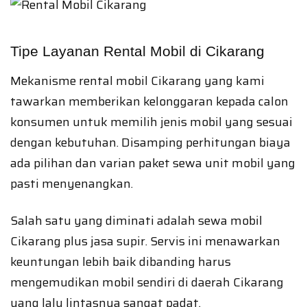
Tipe Layanan Rental Mobil di Cikarang
Mekanisme rental mobil Cikarang yang kami
tawarkan memberikan kelonggaran kepada calon
konsumen untuk memilih jenis mobil yang sesuai
dengan kebutuhan. Disamping perhitungan biaya
ada pilihan dan varian paket sewa unit mobil yang
pasti menyenangkan.
Salah satu yang diminati adalah sewa mobil
Cikarang plus jasa supir. Servis ini menawarkan
keuntungan lebih baik dibanding harus
mengemudikan mobil sendiri di daerah Cikarang
yang lalu lintasnya sangat padat.