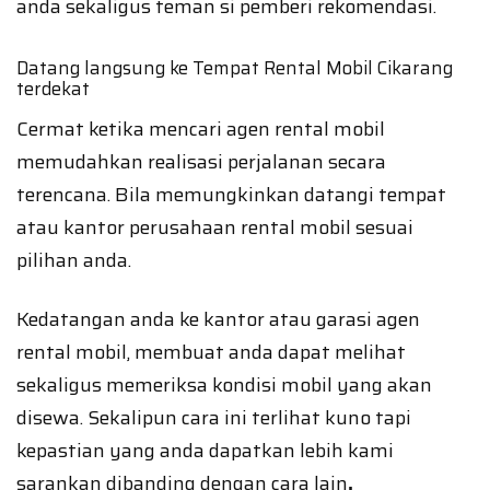
anda sekaligus teman si pemberi rekomendasi.
Datang langsung ke Tempat Rental Mobil Cikarang
terdekat
Cermat ketika mencari agen rental mobil
memudahkan realisasi perjalanan secara
terencana. Bila memungkinkan datangi tempat
atau kantor perusahaan rental mobil sesuai
pilihan anda.
Kedatangan anda ke kantor atau garasi agen
rental mobil, membuat anda dapat melihat
sekaligus memeriksa kondisi mobil yang akan
disewa. Sekalipun cara ini terlihat kuno tapi
kepastian yang anda dapatkan lebih kami
sarankan dibanding dengan cara lain
.