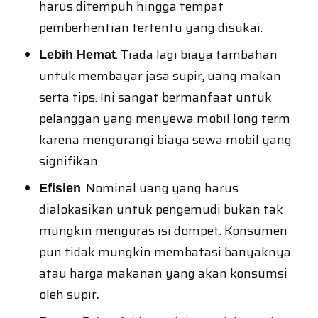
harus ditempuh hingga tempat
pemberhentian tertentu yang disukai.
. Tiada lagi biaya tambahan
Lebih Hemat
untuk membayar jasa supir, uang makan
serta tips. Ini sangat bermanfaat untuk
pelanggan yang menyewa mobil long term
karena mengurangi biaya sewa mobil yang
signifikan.
. Nominal uang yang harus
Efisien
dialokasikan untuk pengemudi bukan tak
mungkin menguras isi dompet. Konsumen
pun tidak mungkin membatasi banyaknya
atau harga makanan yang akan konsumsi
oleh supir
.