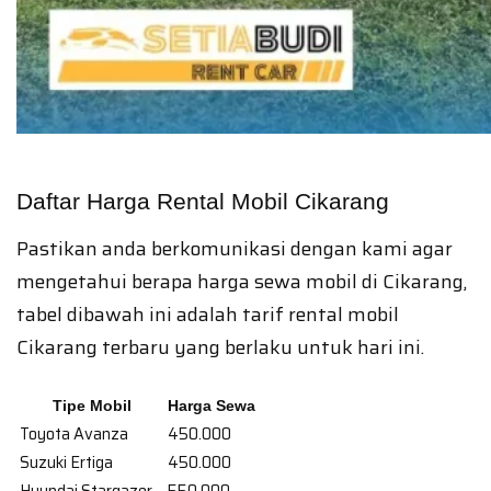
Daftar Harga Rental Mobil Cikarang
Pastikan anda berkomunikasi dengan kami agar
mengetahui berapa harga sewa mobil di Cikarang,
tabel dibawah ini adalah tarif rental mobil
Cikarang terbaru yang berlaku untuk hari ini.
Tipe Mobil
Harga Sewa
Toyota Avanza
450.000
Suzuki Ertiga
450.000