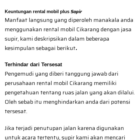
Sopir
Keuntungan rental mobil plus
Manfaat langsung yang diperoleh manakala anda
menggunakan rental mobil Cikarang dengan jasa
supir, kami deskripsikan dalam beberapa
kesimpulan sebagai berikut
.
Terhindar dari Tersesat
Pengemudi yang diberi tanggung jawab dari
perusahaan rental mobil Cikarang memiliki
pengetahuan tentang ruas jalan yang akan dilalui.
Oleh sebab itu menghindarkan anda dari potensi
tersesat.
Jika terjadi penutupan jalan karena digunakan
untuk acara tertentu, supir kami akan mencari