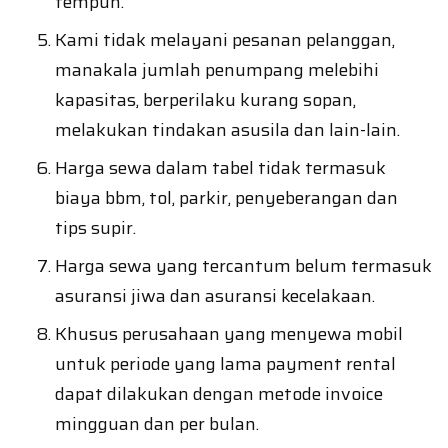
tempuh.
Kami tidak melayani pesanan pelanggan,
manakala jumlah penumpang melebihi
kapasitas, berperilaku kurang sopan,
melakukan tindakan asusila dan lain-lain.
Harga sewa dalam tabel tidak termasuk
biaya bbm, tol, parkir, penyeberangan dan
tips supir.
Harga sewa yang tercantum belum termasuk
asuransi jiwa dan asuransi kecelakaan.
Khusus perusahaan yang menyewa mobil
untuk periode yang lama payment rental
dapat dilakukan dengan metode invoice
mingguan dan per bulan.