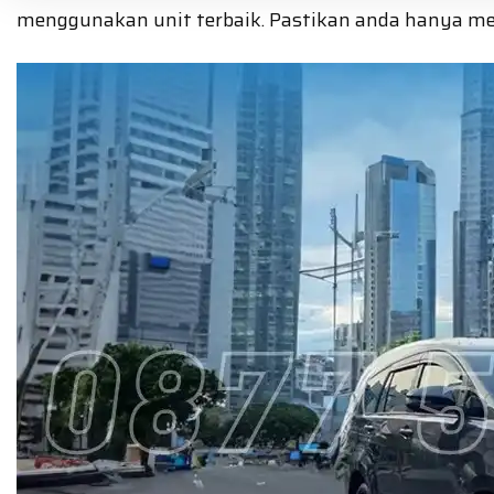
menggunakan unit terbaik. Pastikan anda hanya m