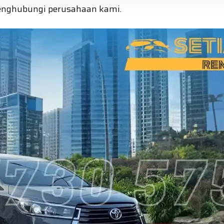
enghubungi perusahaan kami.