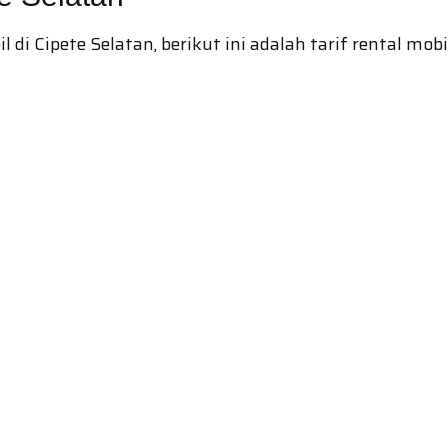
i Cipete Selatan, berikut ini adalah tarif rental mobi