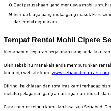
Bagi perusahaan yang menyewa mobil untuk ja
Semua biaya uang muka yang masuk ke rekening
dari mobil digunakan.
Tempat Rental Mobil Cipete Se
Kemanapun kegiatan perjalanan yang anda lakukan. 
Oleh sebab itu manakala anda membutuhkan rental 
kunjungi website kami
www.setiabudirentcars.com
.
Diiringi keikhlasan dan totalitas kami terhadap bi
melalui pelayanan yang aman, nyaman, murah dan
Catat nomor telpon kami dan bisa saja Setiabudi Rent