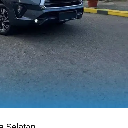
e Selatan