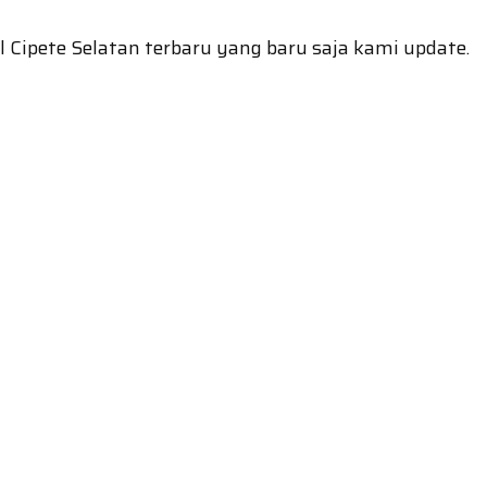
l Cipete Selatan terbaru yang baru saja kami update.