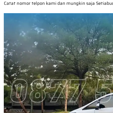
Catat nomor telpon kami dan mungkin saja Setiabudi 