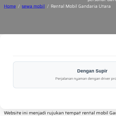
Home
sewa mobil
Rental Mobil Gandaria Utara
Dengan Supir
Perjalanan nyaman dengan driver pro
Website ini menjadi rujukan tempat rental mobil Ga