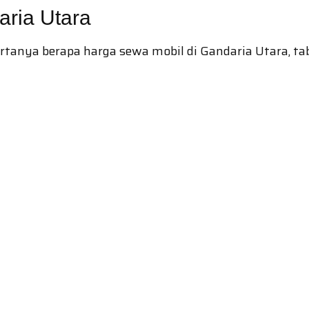
aria Utara
nya berapa harga sewa mobil di Gandaria Utara, tabe