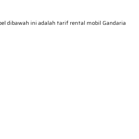
l dibawah ini adalah tarif rental mobil Gandaria