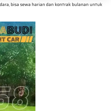
ndara, bisa sewa harian dan kontrak bulanan untuk