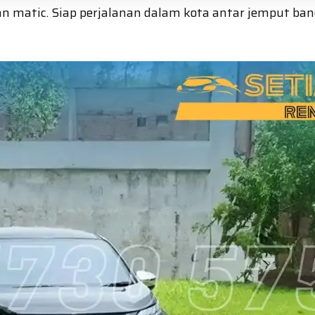
an matic. Siap perjalanan dalam kota antar jemput ba