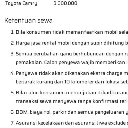
Toyota Camry
3.000.000
Ketentuan sewa
Bila konsumen tidak memanfaatkan mobil selama
Harga jasa rental mobil dengan supir dihitung
Semua perubahan yang berhubungan dengan renta
pemakaian. Calon penyewa wajib memberikan i
Penyewa tidak akan dikenakan ekstra charge ma
berjarak kurang dari 10 kilometer dari lokasi s
Bila calon konsumen menunjukan itikad kurang
transaksi sewa menyewa tanpa konfirmasi terl
BBM, biaya tol, parkir dan semua pengeluaran
Asuransi kecelakaan dan asuransi Jiwa exclude