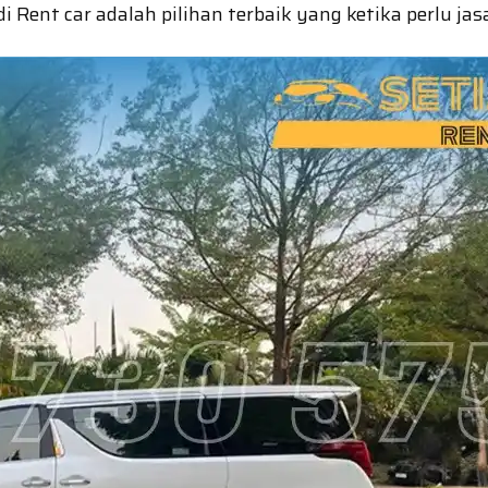
Rent car adalah pilihan terbaik yang ketika perlu jas