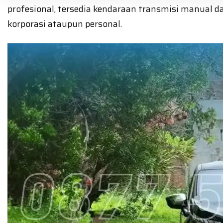
profesional, tersedia kendaraan transmisi manual d
korporasi ataupun personal.