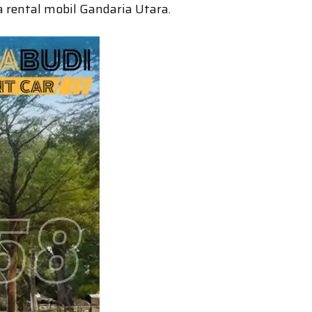
a rental mobil Gandaria Utara.