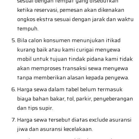
sesuai dengan tempat yang disebutkan
ketika reservasi, pemesan akan dikenakan
ongkos ekstra sesuai dengan jarak dan waktu
tempuh.
Bila calon konsumen menunjukan itikad
kurang baik atau kami curigai menyewa
mobil untuk tujuan tindak pidana kami tidak
akan memproses transaksi sewa menyewa
tanpa memberikan alasan kepada penyewa.
Harga sewa dalam tabel belum termasuk
biaya bahan bakar, tol, parkir, penyeberangan
dan tips supir.
Harga sewa tersebut diatas exclude asuransi
jiwa dan asuransi kecelakaan.