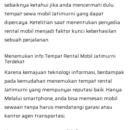
sebaiknya ketahui jika anda mencermati dulu
tempat sewa mobil Jatimurni yang dapat
dipercaya. Ketelitian saat menentukan penyedia
rental mobil menjadi faktor kunci keberhasilan
sebuah perjalanan.
Menemukan info Tempat Rental Mobil Jatimurni
Terdekat
Karena kemajuan teknologi informasi, berdampak
pada kemudahan menemukan tempat rental
Jatimurni yang mempunyai reputasi baik. Hanya
Melalui smartphone, anda bisa memesan mobil
sewaan tanpa harus mendatangi garasi atau
kantor agen transportasi.