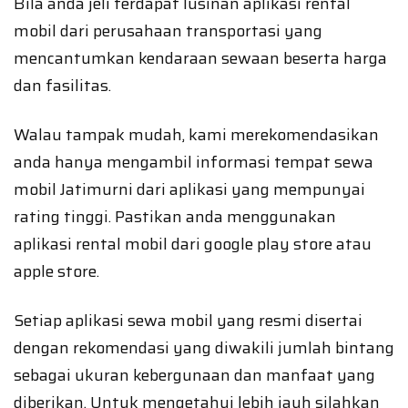
Bila anda jeli terdapat lusinan aplikasi rental
mobil dari perusahaan transportasi yang
mencantumkan kendaraan sewaan beserta harga
dan fasilitas.
Walau tampak mudah, kami merekomendasikan
anda hanya mengambil informasi tempat sewa
mobil Jatimurni dari aplikasi yang mempunyai
rating tinggi. Pastikan anda menggunakan
aplikasi rental mobil dari google play store atau
apple store.
Setiap aplikasi sewa mobil yang resmi disertai
dengan rekomendasi yang diwakili jumlah bintang
sebagai ukuran kebergunaan dan manfaat yang
diberikan. Untuk mengetahui lebih jauh silahkan