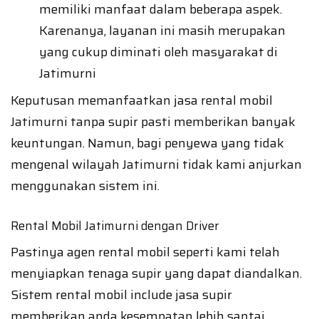
memiliki manfaat dalam beberapa aspek.
Karenanya, layanan ini masih merupakan
yang cukup diminati oleh masyarakat di
Jatimurni
Keputusan memanfaatkan jasa rental mobil
Jatimurni tanpa supir pasti memberikan banyak
keuntungan. Namun, bagi penyewa yang tidak
mengenal wilayah Jatimurni tidak kami anjurkan
menggunakan sistem ini.
Rental Mobil Jatimurni dengan Driver
Pastinya agen rental mobil seperti kami telah
menyiapkan tenaga supir yang dapat diandalkan.
Sistem rental mobil include jasa supir
memberikan anda kesempatan lebih santai