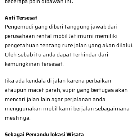
beberapa poin dibawah ini
.
Anti Tersesat
Pengemudi yang diberi tanggung jawab dari
perusahaan rental mobil Jatimurni memiliki
pengetahuan tentang rute jalan yang akan dilalui.
Oleh sebab itu anda dapat terhindar dari
kemungkinan tersesat.
Jika ada kendala di jalan karena perbaikan
ataupun macet parah, supir yang bertugas akan
mencari jalan lain agar perjalanan anda
menggunakan mobil kami berjalan sebagaimana
mestinya.
Sebagai Pemandu lokasi Wisata