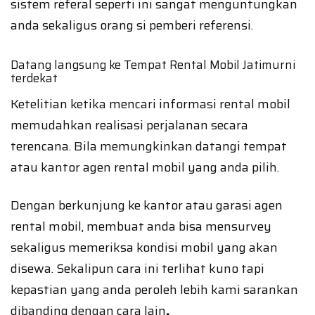
sistem referal seperti ini sangat menguntungkan
anda sekaligus orang si pemberi referensi.
Datang langsung ke Tempat Rental Mobil Jatimurni
terdekat
Ketelitian ketika mencari informasi rental mobil
memudahkan realisasi perjalanan secara
terencana. Bila memungkinkan datangi tempat
atau kantor agen rental mobil yang anda pilih.
Dengan berkunjung ke kantor atau garasi agen
rental mobil, membuat anda bisa mensurvey
sekaligus memeriksa kondisi mobil yang akan
disewa. Sekalipun cara ini terlihat kuno tapi
kepastian yang anda peroleh lebih kami sarankan
dibanding dengan cara lain
.