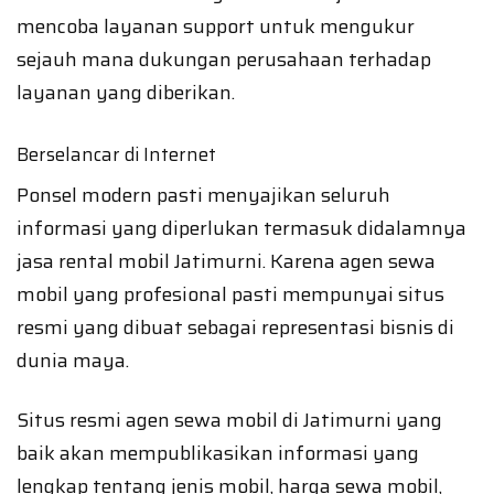
mencoba layanan support untuk mengukur
sejauh mana dukungan perusahaan terhadap
layanan yang diberikan.
Berselancar di Internet
Ponsel modern pasti menyajikan seluruh
informasi yang diperlukan termasuk didalamnya
jasa rental mobil Jatimurni. Karena agen sewa
mobil yang profesional pasti mempunyai situs
resmi yang dibuat sebagai representasi bisnis di
dunia maya.
Situs resmi agen sewa mobil di Jatimurni yang
baik akan mempublikasikan informasi yang
lengkap tentang jenis mobil, harga sewa mobil,