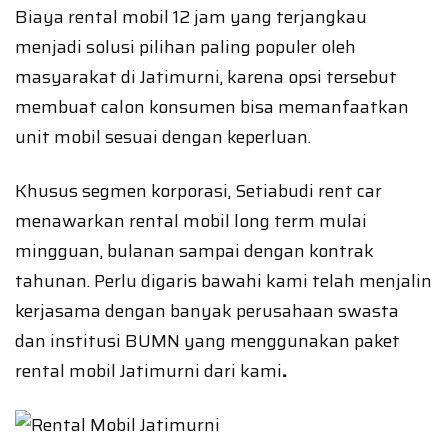
Biaya rental mobil 12 jam yang terjangkau
menjadi solusi pilihan paling populer oleh
masyarakat di Jatimurni, karena opsi tersebut
membuat calon konsumen bisa memanfaatkan
unit mobil sesuai dengan keperluan.
Khusus segmen korporasi, Setiabudi rent car
menawarkan rental mobil long term mulai
mingguan, bulanan sampai dengan kontrak
tahunan. Perlu digaris bawahi kami telah menjalin
kerjasama dengan banyak perusahaan swasta
dan institusi BUMN yang menggunakan paket
rental mobil Jatimurni dari kami
.