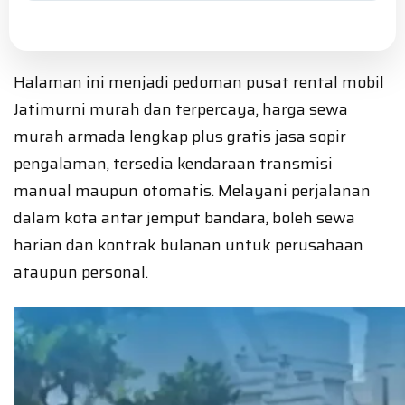
Halaman ini menjadi pedoman pusat rental mobil
Jatimurni murah dan terpercaya, harga sewa
murah armada lengkap plus gratis jasa sopir
pengalaman, tersedia kendaraan transmisi
manual maupun otomatis. Melayani perjalanan
dalam kota antar jemput bandara, boleh sewa
harian dan kontrak bulanan untuk perusahaan
ataupun personal.