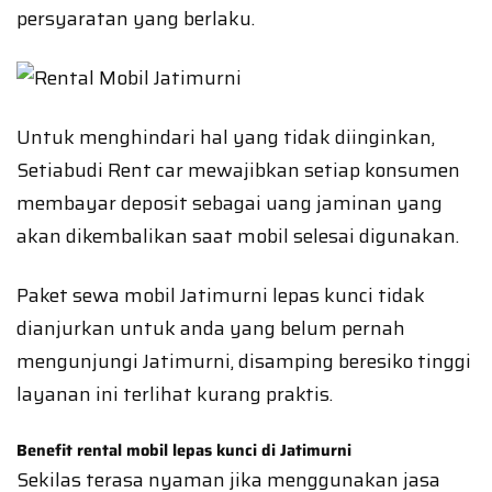
persyaratan yang berlaku.
Untuk menghindari hal yang tidak diinginkan,
Setiabudi Rent car mewajibkan setiap konsumen
membayar deposit sebagai uang jaminan yang
akan dikembalikan saat mobil selesai digunakan.
Paket sewa mobil Jatimurni lepas kunci tidak
dianjurkan untuk anda yang belum pernah
mengunjungi Jatimurni, disamping beresiko tinggi
layanan ini terlihat kurang praktis.
Benefit rental mobil lepas kunci di Jatimurni
Sekilas terasa nyaman jika menggunakan jasa