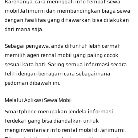
Karenanya, cara mennggali info tempat sewa
mobil Jatimurni dan membandingkan biaya sewa
dengan fasilitas yang ditawarkan bisa dilakukan
dari mana saja.
Sebagai penyewa, anda dituntut lebih cermat
memilih agen rental mobil yang paling cocok
sesuai kata hati. Saring semua informasi secara
teliti dengan berragam cara sebagaimana
pedoman dibawah ini.
Melalui Aplikasi Sewa Mobil
Smartphone merupakan jendela informasi
terdekat yang bisa diandalkan untuk
menginventarisir info rental mobil di Jatimurni.