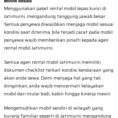
Minim Resiko
Menggunakan paket rental mobil lepas kunci di
Jatimurni, mengandung tanggung jawab besar.
Semua penyewa diwajibkan menjaga mobil sesuai
kondisi saat diterima, bila terjadi cacat pada mobil
penyewa wajib memberikan pinalti kepada agen
rental mobil Jatimurni.
Semua agen rental mobil Jatimurni memiliki
dokumen checklist terkait kondisi kendaraan yang
akan anda sewa. Demi menjaga hal yang tak
diinginkan, anda wajib mencermati kelayakan
mobil dari mulai bodi, kabin hingga kinerja mesin.
Mengemudikan mobil sendiri di wilayah yang
kurang familiar seperti di Jatimurni mengandung