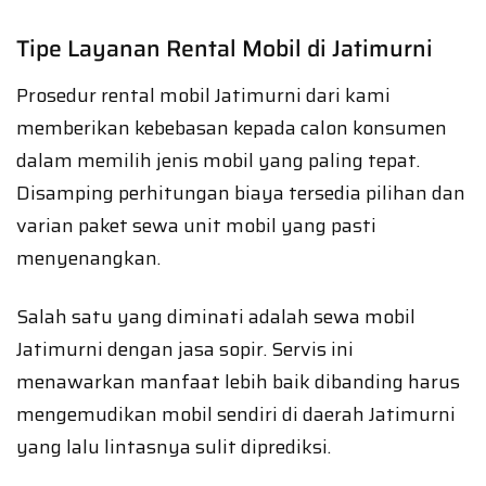
Tipe Layanan Rental Mobil di Jatimurni
Prosedur rental mobil Jatimurni dari kami
memberikan kebebasan kepada calon konsumen
dalam memilih jenis mobil yang paling tepat.
Disamping perhitungan biaya tersedia pilihan dan
varian paket sewa unit mobil yang pasti
menyenangkan.
Salah satu yang diminati adalah sewa mobil
Jatimurni dengan jasa sopir. Servis ini
menawarkan manfaat lebih baik dibanding harus
mengemudikan mobil sendiri di daerah Jatimurni
yang lalu lintasnya sulit diprediksi.