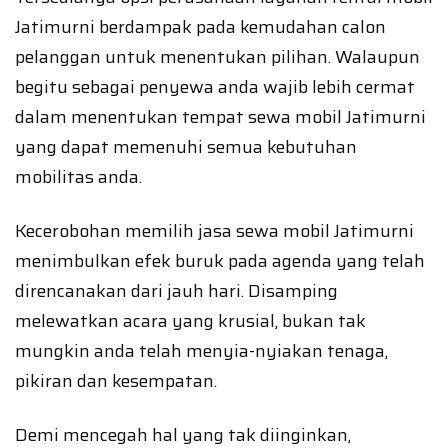
Jatimurni berdampak pada kemudahan calon
pelanggan untuk menentukan pilihan. Walaupun
begitu sebagai penyewa anda wajib lebih cermat
dalam menentukan tempat sewa mobil Jatimurni
yang dapat memenuhi semua kebutuhan
mobilitas anda.
Kecerobohan memilih jasa sewa mobil Jatimurni
menimbulkan efek buruk pada agenda yang telah
direncanakan dari jauh hari. Disamping
melewatkan acara yang krusial, bukan tak
mungkin anda telah menyia-nyiakan tenaga,
pikiran dan kesempatan.
Demi mencegah hal yang tak diinginkan,