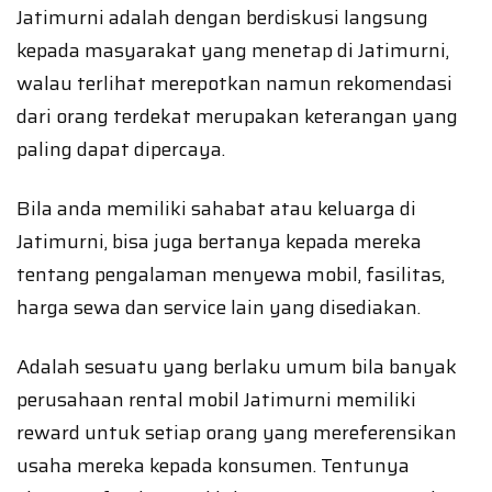
Jatimurni adalah dengan berdiskusi langsung
kepada masyarakat yang menetap di Jatimurni,
walau terlihat merepotkan namun rekomendasi
dari orang terdekat merupakan keterangan yang
paling dapat dipercaya.
Bila anda memiliki sahabat atau keluarga di
Jatimurni, bisa juga bertanya kepada mereka
tentang pengalaman menyewa mobil, fasilitas,
harga sewa dan service lain yang disediakan.
Adalah sesuatu yang berlaku umum bila banyak
perusahaan rental mobil Jatimurni memiliki
reward untuk setiap orang yang mereferensikan
usaha mereka kepada konsumen. Tentunya