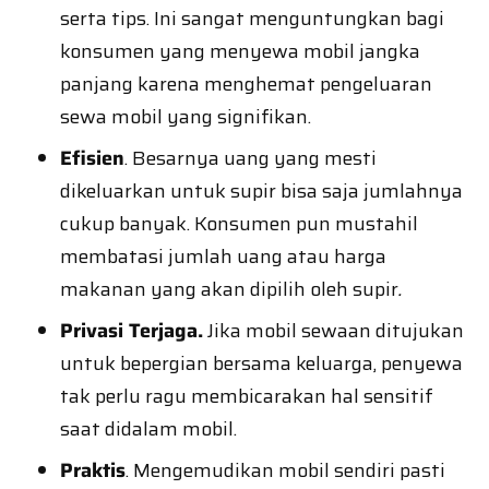
serta tips. Ini sangat menguntungkan bagi
konsumen yang menyewa mobil jangka
panjang karena menghemat pengeluaran
sewa mobil yang signifikan.
Efisien
. Besarnya uang yang mesti
dikeluarkan untuk supir bisa saja jumlahnya
cukup banyak. Konsumen pun mustahil
membatasi jumlah uang atau harga
makanan yang akan dipilih oleh supir
.
Privasi Terjaga.
Jika mobil sewaan ditujukan
untuk bepergian bersama keluarga, penyewa
tak perlu ragu membicarakan hal sensitif
saat didalam mobil.
Praktis
. Mengemudikan mobil sendiri pasti