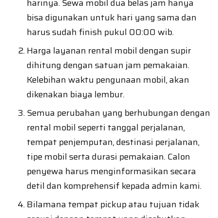
harinya. Sewa mobil dua belas jam hanya
bisa digunakan untuk hari yang sama dan
harus sudah finish pukul 00:00 wib.
Harga layanan rental mobil dengan supir
dihitung dengan satuan jam pemakaian.
Kelebihan waktu pengunaan mobil, akan
dikenakan biaya lembur.
Semua perubahan yang berhubungan dengan
rental mobil seperti tanggal perjalanan,
tempat penjemputan, destinasi perjalanan,
tipe mobil serta durasi pemakaian. Calon
penyewa harus menginformasikan secara
detil dan komprehensif kepada admin kami.
Bilamana tempat pickup atau tujuan tidak