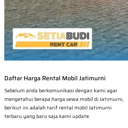
Daftar Harga Rental Mobil Jatimurni
Sebelum anda berkomunikasi dengan kami agar
mengetahui berapa harga sewa mobil di Jatimurni,
berikut ini adalah tarif rental mobil Jatimurni
terbaru yang baru saja kami update.