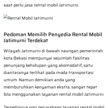
saat perlu jasa rental mobil Jatimurni.
Pedoman Memilih Penyedia Rental Mobil
Jatimurni Terdekat
Wilayah Jatimurni di bawah naungan pemerintah
kota Bekasi mempunyai sejumlah fasilitas
penunjang kehidupan yang akomodatif, satu
diantaranya terlihat pada moda transportasi
umum. Namun demikian anda yang
membutuhkan kenyaman ekstra, sangat tepat
bila menggunakan layanan rental mobil Jatimurni
Tersedianya opsi perusahaan layanan rental mobil