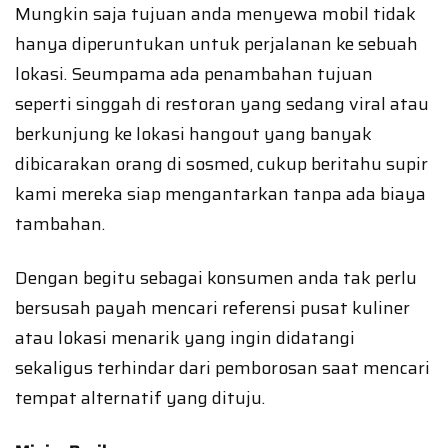
Mungkin saja tujuan anda menyewa mobil tidak
hanya diperuntukan untuk perjalanan ke sebuah
lokasi. Seumpama ada penambahan tujuan
seperti singgah di restoran yang sedang viral atau
berkunjung ke lokasi hangout yang banyak
dibicarakan orang di sosmed, cukup beritahu supir
kami mereka siap mengantarkan tanpa ada biaya
tambahan.
Dengan begitu sebagai konsumen anda tak perlu
bersusah payah mencari referensi pusat kuliner
atau lokasi menarik yang ingin didatangi
sekaligus terhindar dari pemborosan saat mencari
tempat alternatif yang dituju.