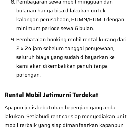
Pembayaran sewa mobil mingguan dan
bulanan hanya bisa dilakukan untuk
kalangan perusahaan, BUMN/BUMD dengan
minimum periode sewa 6 bulan.
Pembatalan booking mobil rental kurang dari
2 x 24 jam sebelum tanggal penyewaan,
seluruh biaya yang sudah dibayarkan ke
kami akan dikembalikan penuh tanpa
potongan.
Rental Mobil Jatimurni Terdekat
Apapun jenis kebutuhan bepergian yang anda
lakukan. Setiabudi rent car siap menyediakan unit
mobil terbaik yang siap dimanfaatkan kapanpun