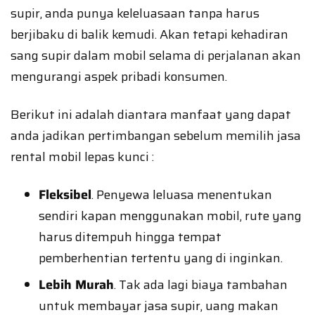
supir, anda punya keleluasaan tanpa harus
berjibaku di balik kemudi. Akan tetapi kehadiran
sang supir dalam mobil selama di perjalanan akan
mengurangi aspek pribadi konsumen.
Berikut ini adalah diantara manfaat yang dapat
anda jadikan pertimbangan sebelum memilih jasa
rental mobil lepas kunci :
Fleksibel
. Penyewa leluasa menentukan
sendiri kapan menggunakan mobil, rute yang
harus ditempuh hingga tempat
pemberhentian tertentu yang di inginkan.
Lebih Murah
. Tak ada lagi biaya tambahan
untuk membayar jasa supir, uang makan