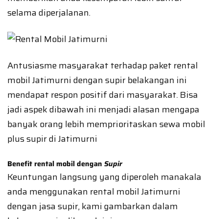
selama diperjalanan.
Antusiasme masyarakat terhadap paket rental
mobil Jatimurni dengan supir belakangan ini
mendapat respon positif dari masyarakat. Bisa
jadi aspek dibawah ini menjadi alasan mengapa
banyak orang lebih memprioritaskan sewa mobil
plus supir di Jatimurni
Benefit rental mobil dengan
Supir
Keuntungan langsung yang diperoleh manakala
anda menggunakan rental mobil Jatimurni
dengan jasa supir, kami gambarkan dalam