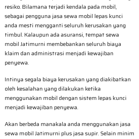
resiko. Bilamana terjadi kendala pada mobil,
sebagai pengguna jasa sewa mobil lepas kunci
anda mesti mengganti seluruh kerusakan yang
timbul. Kalaupun ada asuransi, tempat sewa
mobil Jatimurni membebankan seluruh biaya
klaim dan administrasi menjadi kewajiban
penyewa.
Intinya segala biaya kerusakan yang diakibatkan
oleh kesalahan yang dilakukan ketika
menggunakan mobil dengan sistem lepas kunci
menjadi kewajiban penyewa.
Akan berbeda manakala anda menggunakan jasa
sewa mobil Jatimurni plus jasa supir. Selain minim