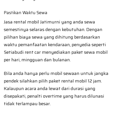
Pastikan Waktu Sewa
Jasa rental mobil Jatimurni yang anda sewa
semestinya selaras dengan kebutuhan. Dengan
pilihan biaya sewa yang dihitung berdasarkan
waktu pemanfaatan kendaraan, penyedia seperti
Setiabudi rent car menyediakan paket sewa mobil
per hari, mingguan dan bulanan.
Bila anda hanya perlu mobil sewaan untuk jangka
pendek silahkan pilih paket rental mobil 12 jam.
Kalaupun acara anda lewat dari durasi yang
disepakati, penalti overtime yang harus dilunasi
tidak terlampau besar.