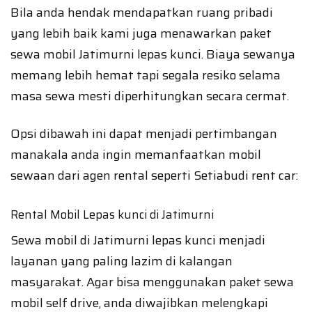
Bila anda hendak mendapatkan ruang pribadi
yang lebih baik kami juga menawarkan paket
sewa mobil Jatimurni lepas kunci. Biaya sewanya
memang lebih hemat tapi segala resiko selama
masa sewa mesti diperhitungkan secara cermat.
Opsi dibawah ini dapat menjadi pertimbangan
manakala anda ingin memanfaatkan mobil
sewaan dari agen rental seperti Setiabudi rent car:
Rental Mobil Lepas kunci di Jatimurni
Sewa mobil di Jatimurni lepas kunci menjadi
layanan yang paling lazim di kalangan
masyarakat. Agar bisa menggunakan paket sewa
mobil self drive, anda diwajibkan melengkapi