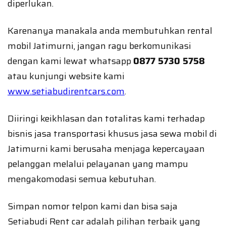
diperlukan.
Karenanya manakala anda membutuhkan rental
mobil Jatimurni, jangan ragu berkomunikasi
dengan kami lewat whatsapp
0877 5730 5758
atau kunjungi website kami
www.setiabudirentcars.com
.
Diiringi keikhlasan dan totalitas kami terhadap
bisnis jasa transportasi khusus jasa sewa mobil di
Jatimurni kami berusaha menjaga kepercayaan
pelanggan melalui pelayanan yang mampu
mengakomodasi semua kebutuhan.
Simpan nomor telpon kami dan bisa saja
Setiabudi Rent car adalah pilihan terbaik yang