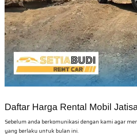
Daftar Harga Rental Mobil Jatisa
Sebelum anda berkomunikasi dengan kami agar mengeta
yang berlaku untuk bulan ini.