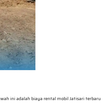
ah ini adalah biaya rental mobil Jatisari terbaru