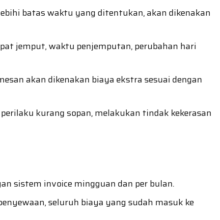
lebihi batas waktu yang ditentukan, akan dikenakan
pat jemput, waktu penjemputan, perubahan hari
emesan akan dikenakan biaya ekstra sesuai dengan
perilaku kurang sopan, melakukan tindak kekerasan
n sistem invoice mingguan dan per bulan.
penyewaan, seluruh biaya yang sudah masuk ke