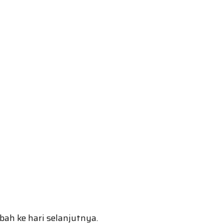
bah ke hari selanjutnya.