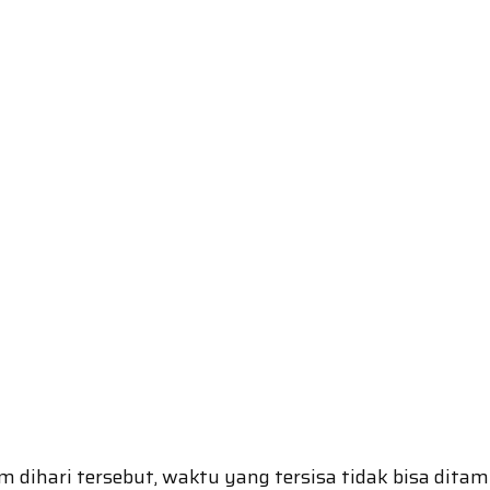
 dihari tersebut, waktu yang tersisa tidak bisa ditam