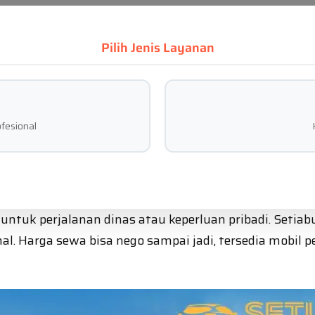
Pilih Jenis Layanan
fesional
 untuk perjalanan dinas atau keperluan pribadi. Setiab
l. Harga sewa bisa nego sampai jadi, tersedia mobil 