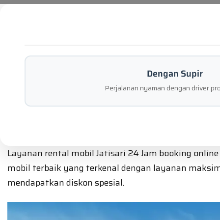
Dengan Supir
Perjalanan nyaman dengan driver pro
Layanan rental mobil Jatisari 24 Jam booking online
mobil terbaik yang terkenal dengan layanan maksima
mendapatkan diskon spesial.