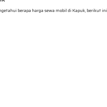
tahui berapa harga sewa mobil di Kapuk, berikut ini