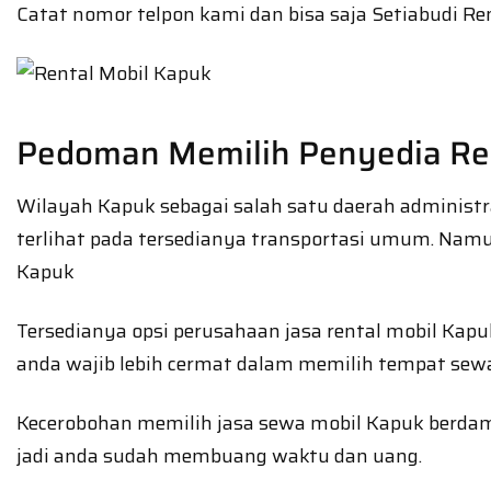
Catat nomor telpon kami dan bisa saja Setiabudi Re
Pedoman Memilih Penyedia Ren
Wilayah Kapuk sebagai salah satu daerah administ
terlihat pada tersedianya transportasi umum. Namu
Kapuk
Tersedianya opsi perusahaan jasa rental mobil Kap
anda wajib lebih cermat dalam memilih tempat sew
Kecerobohan memilih jasa sewa mobil Kapuk berdamp
jadi anda sudah membuang waktu dan uang.