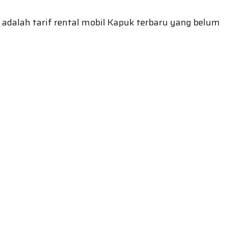
 adalah tarif rental mobil Kapuk terbaru yang belum