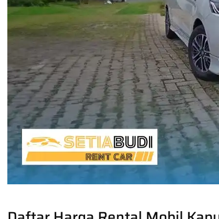
Daftar Harga Rental Mobil Kap