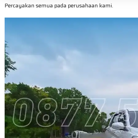
Percayakan semua pada perusahaan kami.