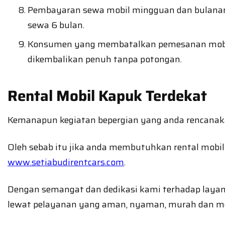
Pembayaran sewa mobil mingguan dan bulanan 
sewa 6 bulan.
Konsumen yang membatalkan pemesanan mobil y
dikembalikan penuh tanpa potongan.
Rental Mobil Kapuk Terdekat
Kemanapun kegiatan bepergian yang anda rencanakan
Oleh sebab itu jika anda membutuhkan rental mobi
www.setiabudirentcars.com
.
Dengan semangat dan dedikasi kami terhadap layan
lewat pelayanan yang aman, nyaman, murah dan 