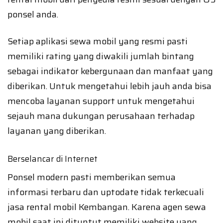
ponsel anda.
Setiap aplikasi sewa mobil yang resmi pasti
memiliki rating yang diwakili jumlah bintang
sebagai indikator kebergunaan dan manfaat yang
diberikan. Untuk mengetahui lebih jauh anda bisa
mencoba layanan support untuk mengetahui
sejauh mana dukungan perusahaan terhadap
layanan yang diberikan.
Berselancar di Internet
Ponsel modern pasti memberikan semua
informasi terbaru dan uptodate tidak terkecuali
jasa rental mobil Kembangan. Karena agen sewa
mobil saat ini dituntut memiliki website yang