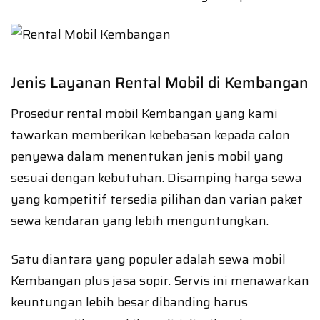
Jenis Layanan Rental Mobil di Kembangan
Prosedur rental mobil Kembangan yang kami
tawarkan memberikan kebebasan kepada calon
penyewa dalam menentukan jenis mobil yang
sesuai dengan kebutuhan. Disamping harga sewa
yang kompetitif tersedia pilihan dan varian paket
sewa kendaran yang lebih menguntungkan.
Satu diantara yang populer adalah sewa mobil
Kembangan plus jasa sopir. Servis ini menawarkan
keuntungan lebih besar dibanding harus