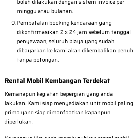
boleh dilakukan dengan sistem invoice per
minggu atau bulanan.
Pembatalan booking kendaraan yang
dikonfirmasikan 2 x 24 jam sebelum tanggal
penyewaan, seluruh biaya yang sudah
dibayarkan ke kami akan dikembalikan penuh
tanpa potongan.
Rental Mobil Kembangan Terdekat
Kemanapun kegiatan bepergian yang anda
lakukan. Kami siap menyediakan unit mobil paling
prima yang siap dimanfaatkan kapanpun
diperlukan.