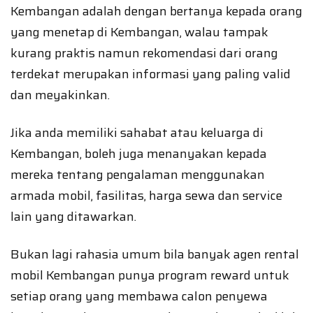
Kembangan adalah dengan bertanya kepada orang
yang menetap di Kembangan, walau tampak
kurang praktis namun rekomendasi dari orang
terdekat merupakan informasi yang paling valid
dan meyakinkan.
Jika anda memiliki sahabat atau keluarga di
Kembangan, boleh juga menanyakan kepada
mereka tentang pengalaman menggunakan
armada mobil, fasilitas, harga sewa dan service
lain yang ditawarkan.
Bukan lagi rahasia umum bila banyak agen rental
mobil Kembangan punya program reward untuk
setiap orang yang membawa calon penyewa