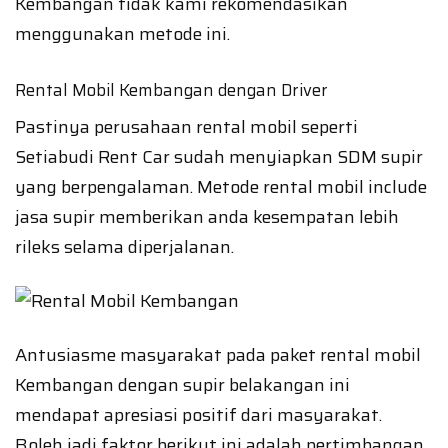
Kembangan tidak kami rekomendasikan
menggunakan metode ini.
Rental Mobil Kembangan dengan Driver
Pastinya perusahaan rental mobil seperti
Setiabudi Rent Car sudah menyiapkan SDM supir
yang berpengalaman. Metode rental mobil include
jasa supir memberikan anda kesempatan lebih
rileks selama diperjalanan.
Antusiasme masyarakat pada paket rental mobil
Kembangan dengan supir belakangan ini
mendapat apresiasi positif dari masyarakat.
Boleh jadi faktor berikut ini adalah pertimbangan