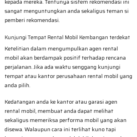
kepada mereka. Tentunya sistem rekomendasi ini
sangat menguntungkan anda sekaligus teman si
pemberi rekomendasi.
Kunjungi Tempat Rental Mobil Kembangan terdekat
Ketelitian dalam mengumpulkan agen rental
mobil akan berdampak positif terhadap rencana
perjalanan. Jika ada waktu senggang kunjungi
tempat atau kantor perusahaan rental mobil yang
anda pilih.
Kedatangan anda ke kantor atau garasi agen
rental mobil, membuat anda dapat melihat
sekaligus memeriksa performa mobil yang akan
disewa. Walaupun cara ini terlihat kuno tapi