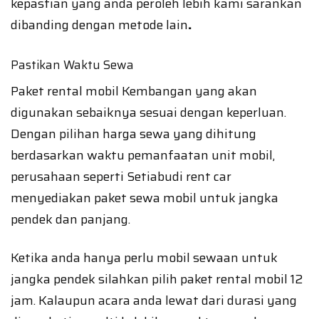
kepastian yang anda peroleh lebih kami sarankan
dibanding dengan metode lain
.
Pastikan Waktu Sewa
Paket rental mobil Kembangan yang akan
digunakan sebaiknya sesuai dengan keperluan.
Dengan pilihan harga sewa yang dihitung
berdasarkan waktu pemanfaatan unit mobil,
perusahaan seperti Setiabudi rent car
menyediakan paket sewa mobil untuk jangka
pendek dan panjang.
Ketika anda hanya perlu mobil sewaan untuk
jangka pendek silahkan pilih paket rental mobil 12
jam. Kalaupun acara anda lewat dari durasi yang