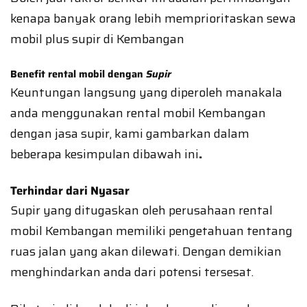
kenapa banyak orang lebih memprioritaskan sewa
mobil plus supir di Kembangan
Benefit rental mobil dengan
Supir
Keuntungan langsung yang diperoleh manakala
anda menggunakan rental mobil Kembangan
dengan jasa supir, kami gambarkan dalam
beberapa kesimpulan dibawah ini
.
Terhindar dari Nyasar
Supir yang ditugaskan oleh perusahaan rental
mobil Kembangan memiliki pengetahuan tentang
ruas jalan yang akan dilewati. Dengan demikian
menghindarkan anda dari potensi tersesat.