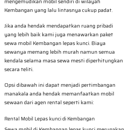
mengemudikan mobil sendiri di wilayah
Kembangan yang lalu lintasnya cukup padat.
Jika anda hendak mendapatkan ruang pribadi
yang lebih baik kami juga menawarkan paket
sewa mobil Kembangan lepas kunci. Biaya
sewanya memang lebih murah namun semua
kendala selama masa sewa mesti diperhitungkan
secara teliti.
Opsi dibawah ini dapat menjadi pertimbangan
manakala anda hendak memanfaatkan mobil
sewaan dari agen rental seperti kami:
Rental Mobil Lepas kunci di Kembangan
Sewa mobil di Kembangan lepas kunci merupakan