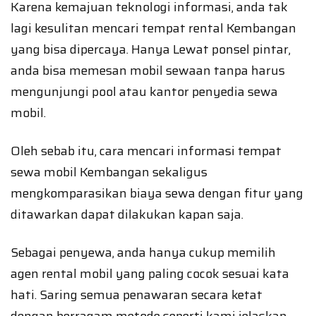
Karena kemajuan teknologi informasi, anda tak
lagi kesulitan mencari tempat rental Kembangan
yang bisa dipercaya. Hanya Lewat ponsel pintar,
anda bisa memesan mobil sewaan tanpa harus
mengunjungi pool atau kantor penyedia sewa
mobil.
Oleh sebab itu, cara mencari informasi tempat
sewa mobil Kembangan sekaligus
mengkomparasikan biaya sewa dengan fitur yang
ditawarkan dapat dilakukan kapan saja.
Sebagai penyewa, anda hanya cukup memilih
agen rental mobil yang paling cocok sesuai kata
hati. Saring semua penawaran secara ketat