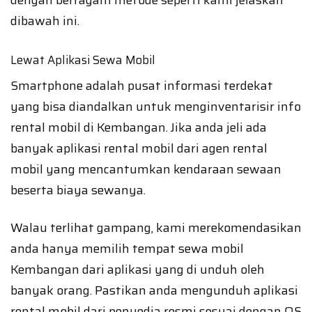
dengan berragam metode seperti kami jelaskan
dibawah ini.
Lewat Aplikasi Sewa Mobil
Smartphone adalah pusat informasi terdekat
yang bisa diandalkan untuk menginventarisir info
rental mobil di Kembangan. Jika anda jeli ada
banyak aplikasi rental mobil dari agen rental
mobil yang mencantumkan kendaraan sewaan
beserta biaya sewanya.
Walau terlihat gampang, kami merekomendasikan
anda hanya memilih tempat sewa mobil
Kembangan dari aplikasi yang di unduh oleh
banyak orang. Pastikan anda mengunduh aplikasi
rental mobil dari penyedia resmi sesuai dengan OS