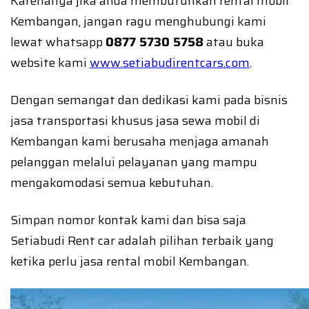
Karenanya jika anda membutuhkan rental mobil
Kembangan, jangan ragu menghubungi kami
lewat whatsapp
0877 5730 5758
atau buka
website kami
www.setiabudirentcars.com
.
Dengan semangat dan dedikasi kami pada bisnis
jasa transportasi khusus jasa sewa mobil di
Kembangan kami berusaha menjaga amanah
pelanggan melalui pelayanan yang mampu
mengakomodasi semua kebutuhan.
Simpan nomor kontak kami dan bisa saja
Setiabudi Rent car adalah pilihan terbaik yang
ketika perlu jasa rental mobil Kembangan.