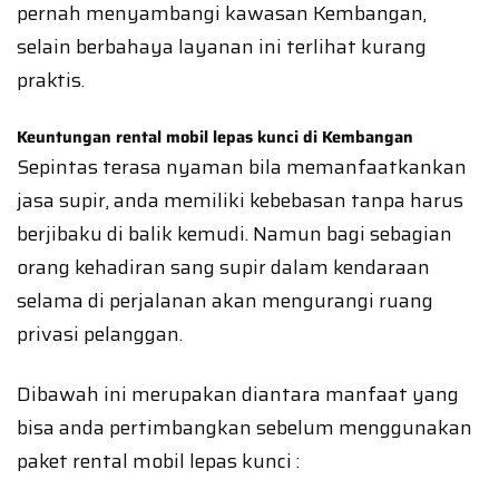
pernah menyambangi kawasan Kembangan,
selain berbahaya layanan ini terlihat kurang
praktis.
Keuntungan rental mobil lepas kunci di Kembangan
Sepintas terasa nyaman bila memanfaatkankan
jasa supir, anda memiliki kebebasan tanpa harus
berjibaku di balik kemudi. Namun bagi sebagian
orang kehadiran sang supir dalam kendaraan
selama di perjalanan akan mengurangi ruang
privasi pelanggan.
Dibawah ini merupakan diantara manfaat yang
bisa anda pertimbangkan sebelum menggunakan
paket rental mobil lepas kunci :