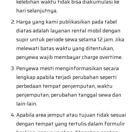
kelebihan waktu tidak bisa diakumulasi ke
hari selanjutnya.
Harga yang kami publikasikan pada tabel
diatas adalah layanan rental mobil dengan
supir untuk periode sewa selama 12 jam. Jika
melewati batas waktu yang ditentukan,
penyewa wajib membayar charge overtime.
Penyewa mesti menginformasikan secara
lengkap apabila terjadi perubahan seperti
perbedaan tempat penjemputan, waktu
penjemputan, perubahan tanggal sewa dan
lain-lain.
Apabila area jemput atau tujuan tidak sesuai
dengan tempat yang tertulis dalam formulir