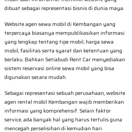
dibuat sebagai representasi bisnis di dunia maya.
Website agen sewa mobil di Kembangan yang
terpercaya biasanya mempublikasikan informasi
yang lengkap tentang tipe mobil, harga sewa
mobil, fasilitas serta syarat dan ketentuan yang
berlaku. Bahkan Setiabudi Rent Car menyediakan
sistem reservasi online sewa mobil yang bisa
digunakan secara mudah.
Sebagai representasi sebuah perusahaan, website
agen rental mobil Kembangan wajib memberikan
informasi yang komprehensif. Selain faktor
service, ada banyak hal yang harus tertulis guna
mencegah perselisihan di kemudian hari.