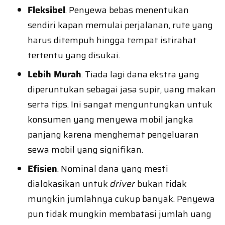
Fleksibel
. Penyewa bebas menentukan
sendiri kapan memulai perjalanan, rute yang
harus ditempuh hingga tempat istirahat
tertentu yang disukai.
Lebih Murah
. Tiada lagi dana ekstra yang
diperuntukan sebagai jasa supir, uang makan
serta tips. Ini sangat menguntungkan untuk
konsumen yang menyewa mobil jangka
panjang karena menghemat pengeluaran
sewa mobil yang signifikan.
Efisien
. Nominal dana yang mesti
dialokasikan untuk
driver
bukan tidak
mungkin jumlahnya cukup banyak. Penyewa
pun tidak mungkin membatasi jumlah uang