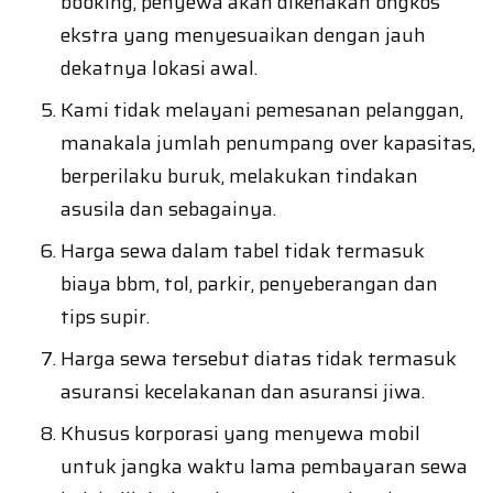
booking, penyewa akan dikenakan ongkos
ekstra yang menyesuaikan dengan jauh
dekatnya lokasi awal.
Kami tidak melayani pemesanan pelanggan,
manakala jumlah penumpang over kapasitas,
berperilaku buruk, melakukan tindakan
asusila dan sebagainya.
Harga sewa dalam tabel tidak termasuk
biaya bbm, tol, parkir, penyeberangan dan
tips supir.
Harga sewa tersebut diatas tidak termasuk
asuransi kecelakanan dan asuransi jiwa.
Khusus korporasi yang menyewa mobil
untuk jangka waktu lama pembayaran sewa