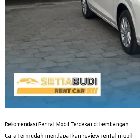
Rekomendasi Rental Mobil Terdekat di Kembangan
Cara termudah mendapatkan review rental mobil