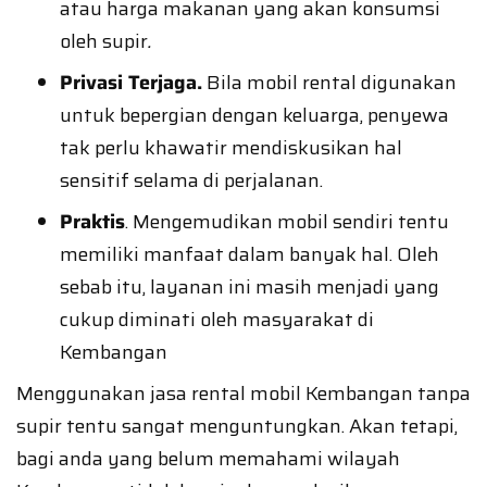
atau harga makanan yang akan konsumsi
oleh supir
.
Privasi Terjaga.
Bila mobil rental digunakan
untuk bepergian dengan keluarga, penyewa
tak perlu khawatir mendiskusikan hal
sensitif selama di perjalanan.
Praktis
. Mengemudikan mobil sendiri tentu
memiliki manfaat dalam banyak hal. Oleh
sebab itu, layanan ini masih menjadi yang
cukup diminati oleh masyarakat di
Kembangan
Menggunakan jasa rental mobil Kembangan tanpa
supir tentu sangat menguntungkan. Akan tetapi,
bagi anda yang belum memahami wilayah