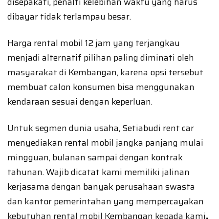
disepakati, penalti kelebihan waktu yang harus
dibayar tidak terlampau besar.
Harga rental mobil 12 jam yang terjangkau
menjadi alternatif pilihan paling diminati oleh
masyarakat di Kembangan, karena opsi tersebut
membuat calon konsumen bisa menggunakan
kendaraan sesuai dengan keperluan.
Untuk segmen dunia usaha, Setiabudi rent car
menyediakan rental mobil jangka panjang mulai
mingguan, bulanan sampai dengan kontrak
tahunan. Wajib dicatat kami memiliki jalinan
kerjasama dengan banyak perusahaan swasta
dan kantor pemerintahan yang mempercayakan
kebutuhan rental mobil Kembangan kepada kami
.