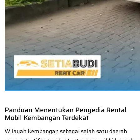
Panduan Menentukan Penyedia Rental
Mobil Kembangan Terdekat
Wilayah Kembangan sebagai salah satu daerah