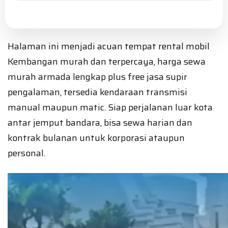
Halaman ini menjadi acuan tempat rental mobil
Kembangan murah dan terpercaya, harga sewa
murah armada lengkap plus free jasa supir
pengalaman, tersedia kendaraan transmisi
manual maupun matic. Siap perjalanan luar kota
antar jemput bandara, bisa sewa harian dan
kontrak bulanan untuk korporasi ataupun
personal.