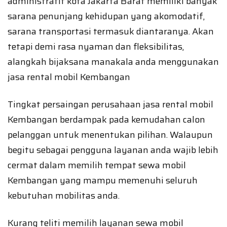
administratif kota Jakarta Barat memiliki banyak
sarana penunjang kehidupan yang akomodatif,
sarana transportasi termasuk diantaranya. Akan
tetapi demi rasa nyaman dan fleksibilitas,
alangkah bijaksana manakala anda menggunakan
jasa rental mobil Kembangan
Tingkat persaingan perusahaan jasa rental mobil
Kembangan berdampak pada kemudahan calon
pelanggan untuk menentukan pilihan. Walaupun
begitu sebagai pengguna layanan anda wajib lebih
cermat dalam memilih tempat sewa mobil
Kembangan yang mampu memenuhi seluruh
kebutuhan mobilitas anda.
Kurang teliti memilih layanan sewa mobil