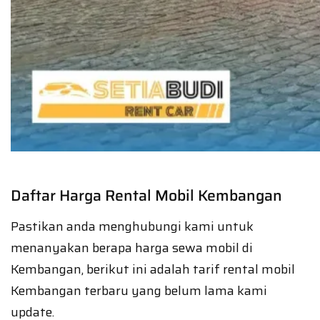
Daftar Harga Rental Mobil Kembangan
Pastikan anda menghubungi kami untuk
menanyakan berapa harga sewa mobil di
Kembangan, berikut ini adalah tarif rental mobil
Kembangan terbaru yang belum lama kami
update.