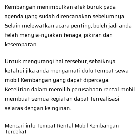
Kembangan menimbulkan efek buruk pada
agenda yang sudah direncanakan sebelumnya.
Selain melewatkan acara penting, boleh jadi anda
telah menyia-nyiakan tenaga, pikiran dan
kesempatan.
Untuk mengurangi hal tersebut, sebaiknya
ketahui jika anda mengamati dulu tempat sewa
mobil Kembangan yang dapat dipercaya.
Ketelitian dalam memilih perusahaan rental mobil
membuat semua kegiatan dapat terrealisasi
selaras dengan keinginan.
Mencari info Tempat Rental Mobil Kembangan
Terdekat