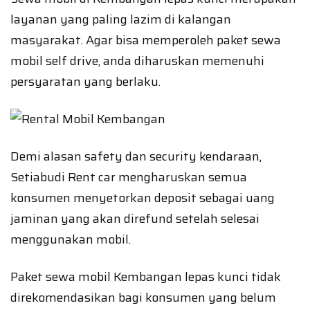
layanan yang paling lazim di kalangan
masyarakat. Agar bisa memperoleh paket sewa
mobil self drive, anda diharuskan memenuhi
persyaratan yang berlaku.
Demi alasan safety dan security kendaraan,
Setiabudi Rent car mengharuskan semua
konsumen menyetorkan deposit sebagai uang
jaminan yang akan direfund setelah selesai
menggunakan mobil.
Paket sewa mobil Kembangan lepas kunci tidak
direkomendasikan bagi konsumen yang belum