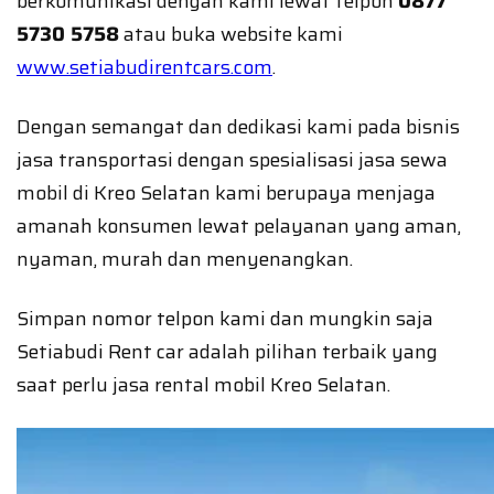
berkomunikasi dengan kami lewat telpon
0877
5730 5758
atau buka website kami
www.setiabudirentcars.com
.
Dengan semangat dan dedikasi kami pada bisnis
jasa transportasi dengan spesialisasi jasa sewa
mobil di Kreo Selatan kami berupaya menjaga
amanah konsumen lewat pelayanan yang aman,
nyaman, murah dan menyenangkan.
Simpan nomor telpon kami dan mungkin saja
Setiabudi Rent car adalah pilihan terbaik yang
saat perlu jasa rental mobil Kreo Selatan.