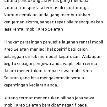
sarana pendukung aktivitas yang memadai,
sarana transportasi termasuk diantaranya.
Namun demikian anda yang membutuhkan
kenyaman ekstra, sangat tepat bila menggunakan
jasa rental mobil Kreo Selatan
Tingkat persaingan penyedia layanan rental mobil
Kreo Selatan menjadi hal positif bagi calon
pelanggan untuk membuat keputusan. Walaupun
begitu sebagai penyewa anda wajib lebih cermat
dalam menentukan tempat sewa mobil Kreo
Selatan yang bisa mengakomodir semua
kepentingan kegiatan anda.
Kurang cermat menentukan pilihan jasa sewa
mobil Kreo Selatan berakibat negatif pada