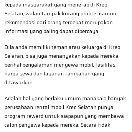
kepada masyarakat yang menetap di Kreo
Selatan, walau tampak kurang praktis namun
rekomendasi dari orang terdekat merupakan
informasi yang paling dapat dipercaya.
Bila anda memiliki teman atau keluarga di Kreo
Selatan, bisa juga menanyakan kepada mereka
perihal pengalaman menyewa mobil, fasilitas,
harga sewa dan layanan tambahan yang
ditawarkan.
Adalah hal yang berlaku umum manakala banyak
perusahaan rental mobil Kreo Selatan punya
program reward untuk siapapun yang membawa
calon penyewa kepada mereka. Secara tidak