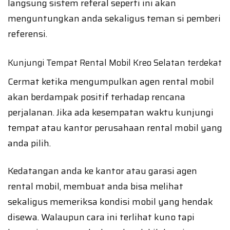
langsung sistem referal seperti ini akan
menguntungkan anda sekaligus teman si pemberi
referensi.
Kunjungi Tempat Rental Mobil Kreo Selatan terdekat
Cermat ketika mengumpulkan agen rental mobil
akan berdampak positif terhadap rencana
perjalanan. Jika ada kesempatan waktu kunjungi
tempat atau kantor perusahaan rental mobil yang
anda pilih.
Kedatangan anda ke kantor atau garasi agen
rental mobil, membuat anda bisa melihat
sekaligus memeriksa kondisi mobil yang hendak
disewa. Walaupun cara ini terlihat kuno tapi