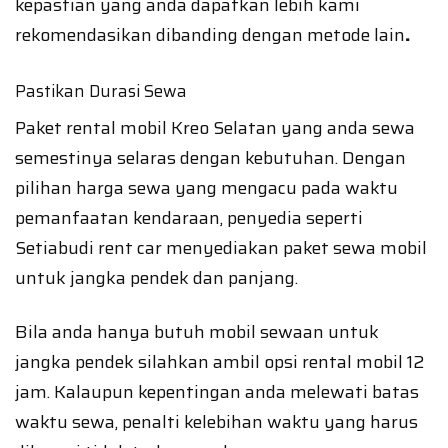
kepastian yang anda dapatkan lebih kami
rekomendasikan dibanding dengan metode lain
.
Pastikan Durasi Sewa
Paket rental mobil Kreo Selatan yang anda sewa
semestinya selaras dengan kebutuhan. Dengan
pilihan harga sewa yang mengacu pada waktu
pemanfaatan kendaraan, penyedia seperti
Setiabudi rent car menyediakan paket sewa mobil
untuk jangka pendek dan panjang.
Bila anda hanya butuh mobil sewaan untuk
jangka pendek silahkan ambil opsi rental mobil 12
jam. Kalaupun kepentingan anda melewati batas
waktu sewa, penalti kelebihan waktu yang harus