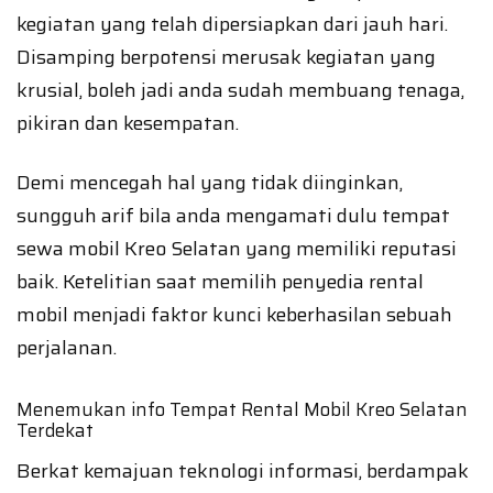
kegiatan yang telah dipersiapkan dari jauh hari.
Disamping berpotensi merusak kegiatan yang
krusial, boleh jadi anda sudah membuang tenaga,
pikiran dan kesempatan.
Demi mencegah hal yang tidak diinginkan,
sungguh arif bila anda mengamati dulu tempat
sewa mobil Kreo Selatan yang memiliki reputasi
baik. Ketelitian saat memilih penyedia rental
mobil menjadi faktor kunci keberhasilan sebuah
perjalanan.
Menemukan info Tempat Rental Mobil Kreo Selatan
Terdekat
Berkat kemajuan teknologi informasi, berdampak