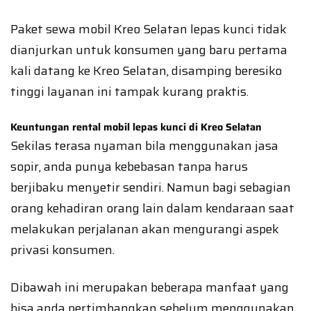
Paket sewa mobil Kreo Selatan lepas kunci tidak
dianjurkan untuk konsumen yang baru pertama
kali datang ke Kreo Selatan, disamping beresiko
tinggi layanan ini tampak kurang praktis.
Keuntungan rental mobil lepas kunci di Kreo Selatan
Sekilas terasa nyaman bila menggunakan jasa
sopir, anda punya kebebasan tanpa harus
berjibaku menyetir sendiri. Namun bagi sebagian
orang kehadiran orang lain dalam kendaraan saat
melakukan perjalanan akan mengurangi aspek
privasi konsumen.
Dibawah ini merupakan beberapa manfaat yang
bisa anda pertimbangkan sebelum menggunakan