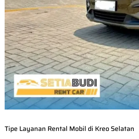
Tipe Layanan Rental Mobil di Kreo Selatan