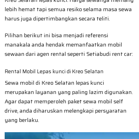
Kreo Selatan lepas kunci. Harga sewanya memang
lebih hemat tapi semua resiko selama masa sewa
harus juga dipertimbangkan secara teliti.
Pilihan berikut ini bisa menjadi referensi
manakala anda hendak memanfaatkan mobil
sewaan dari agen rental seperti Setiabudi rent car:
Rental Mobil Lepas kunci di Kreo Selatan
Sewa mobil di Kreo Selatan lepas kunci
merupakan layanan yang paling lazim digunakan.
Agar dapat memperoleh paket sewa mobil self
drive, anda diharuskan melengkapi persyaratan
yang berlaku.