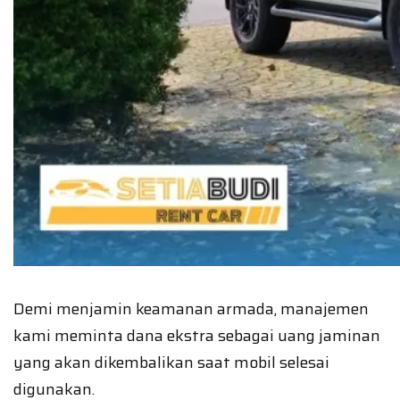
Demi menjamin keamanan armada, manajemen
kami meminta dana ekstra sebagai uang jaminan
yang akan dikembalikan saat mobil selesai
digunakan.