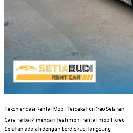
Rekomendasi Rental Mobil Terdekat di Kreo Selatan
Cara terbaik mencari testimoni rental mobil Kreo
Selatan adalah dengan berdiskusi langsung