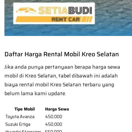
Daftar Harga Rental Mobil Kreo Selatan
Jika anda punya pertanyaan berapa harga sewa
mobil di Kreo Selatan, tabel dibawah ini adalah
biaya rental mobil Kreo Selatan terbaru yang
belum lama kami update.
Tipe Mobil
Harga Sewa
Toyota Avanza
450.000
Suzuki Ertiga
450.000