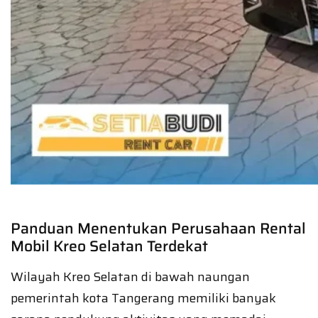
Panduan Menentukan Perusahaan Rental
Mobil Kreo Selatan Terdekat
Wilayah Kreo Selatan di bawah naungan
pemerintah kota Tangerang memiliki banyak