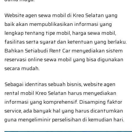
Website agen sewa mobil di Kreo Selatan yang
baik akan mempublikasikan informasi yang
lengkap tentang tipe mobil, harga sewa mobil,
fasilitas serta syarat dan ketentuan yang berlaku.
Bahkan Setiabudi Rent Car menyediakan sistem
reservasi online sewa mobil yang bisa digunakan
secara mudah.
Sebagai identitas sebuah bisnis, website agen
rental mobil Kreo Selatan harus menyediakan
informasi yang komprehensif. Disamping faktor
service, ada banyak hal yang harus dicantumkan
guna mengeliminir perselisihan di kemudian hari.