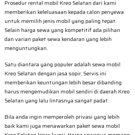
Prosedur rental mobil Kreo Selatan dari kami
memberikan keleluasaan kepada calon penyewa
untuk memilih jenis mobil yang paling tepat.
Selain harga sewa yang kompetitif ada pilihan
dan varian paket sewa kendaran yang lebih
menguntungkan.
Satu diantara yang populer adalah sewa mobil
Kreo Selatan dengan jasa sopir. Servis ini
memberikan keuntungan lebih besar dibanding
harus mengemudikan mobil sendiri di daerah Kreo
Selatan yang lalu lintasnya sangat padat.
Bila anda ingin memperoleh privasi yang lebih
baik kami juga menawarkan paket sewa mobil