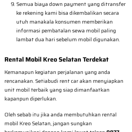
Semua biaya down payment yang ditransfer
ke rekening kami bisa dikembalikan secara
utuh manakala konsumen memberikan
informasi pembatalan sewa mobil paling
lambat dua hari sebelum mobil digunakan.
Rental Mobil Kreo Selatan Terdekat
Kemanapun kegiatan perjalanan yang anda
rencanakan. Setiabudi rent car akan menyiapkan
unit mobil terbaik yang siap dimanfaatkan
kapanpun diperlukan.
Oleh sebab itu jika anda membutuhkan rental
mobil Kreo Selatan, jangan sungkan