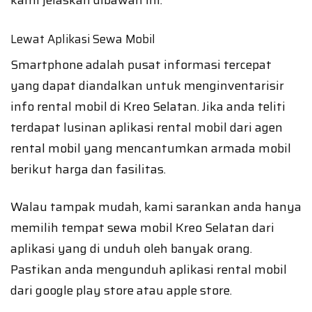
kami jelaskan dibawah ini.
Lewat Aplikasi Sewa Mobil
Smartphone adalah pusat informasi tercepat
yang dapat diandalkan untuk menginventarisir
info rental mobil di Kreo Selatan. Jika anda teliti
terdapat lusinan aplikasi rental mobil dari agen
rental mobil yang mencantumkan armada mobil
berikut harga dan fasilitas.
Walau tampak mudah, kami sarankan anda hanya
memilih tempat sewa mobil Kreo Selatan dari
aplikasi yang di unduh oleh banyak orang.
Pastikan anda mengunduh aplikasi rental mobil
dari google play store atau apple store.