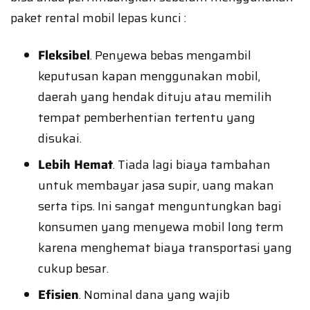
paket rental mobil lepas kunci :
Fleksibel
. Penyewa bebas mengambil
keputusan kapan menggunakan mobil,
daerah yang hendak dituju atau memilih
tempat pemberhentian tertentu yang
disukai.
Lebih Hemat
. Tiada lagi biaya tambahan
untuk membayar jasa supir, uang makan
serta tips. Ini sangat menguntungkan bagi
konsumen yang menyewa mobil long term
karena menghemat biaya transportasi yang
cukup besar.
Efisien
. Nominal dana yang wajib