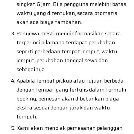
singkat 6 jam. Bila pengguna melebihi batas
waktu yang ditentukan, secara otomatis
akan ada biaya tambahan.
Penyewa mesti menginformasikan secara
terperinci bilamana terdapat perubahan
seperti perbedaan tempat jemput, waktu
jemput, perubahan tanggal sewa dan
sebagainya.
Apabila tempat pickup atau tujuan berbeda
dengan tempat yang tertulis dalam formulir
booking, pemesan akan dibebankan biaya
ekstra sesuai dengan jarak dan waktu
tempuh.
Kami akan menolak pemesanan pelanggan,