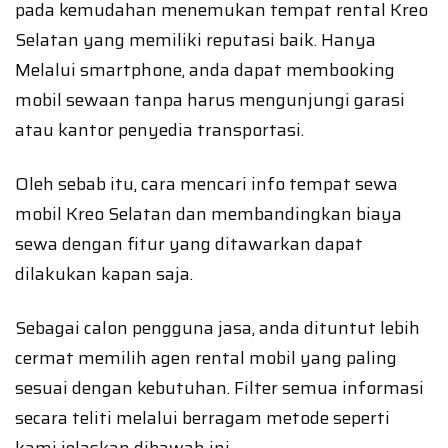
pada kemudahan menemukan tempat rental Kreo
Selatan yang memiliki reputasi baik. Hanya
Melalui smartphone, anda dapat membooking
mobil sewaan tanpa harus mengunjungi garasi
atau kantor penyedia transportasi.
Oleh sebab itu, cara mencari info tempat sewa
mobil Kreo Selatan dan membandingkan biaya
sewa dengan fitur yang ditawarkan dapat
dilakukan kapan saja.
Sebagai calon pengguna jasa, anda dituntut lebih
cermat memilih agen rental mobil yang paling
sesuai dengan kebutuhan. Filter semua informasi
secara teliti melalui berragam metode seperti