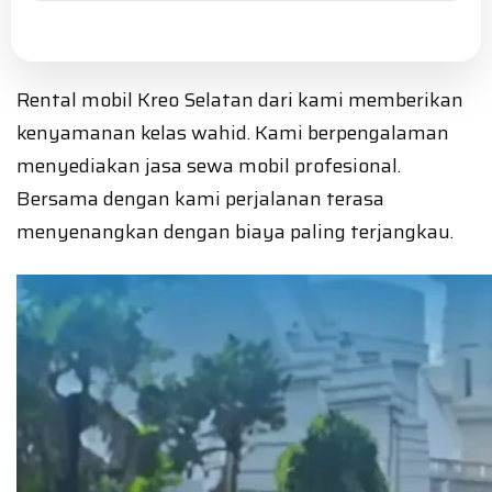
Rental mobil Kreo Selatan dari kami memberikan
kenyamanan kelas wahid. Kami berpengalaman
menyediakan jasa sewa mobil profesional.
Bersama dengan kami perjalanan terasa
menyenangkan dengan biaya paling terjangkau.