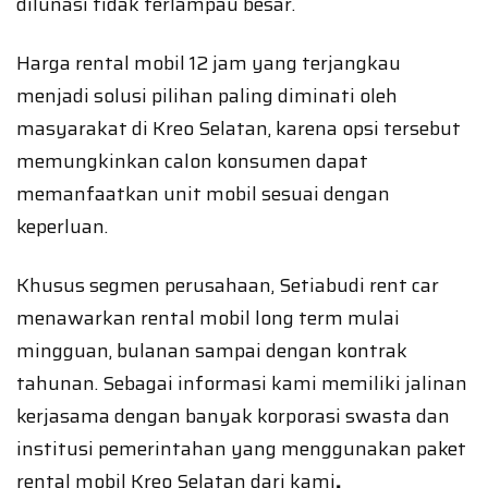
dilunasi tidak terlampau besar.
Harga rental mobil 12 jam yang terjangkau
menjadi solusi pilihan paling diminati oleh
masyarakat di Kreo Selatan, karena opsi tersebut
memungkinkan calon konsumen dapat
memanfaatkan unit mobil sesuai dengan
keperluan.
Khusus segmen perusahaan, Setiabudi rent car
menawarkan rental mobil long term mulai
mingguan, bulanan sampai dengan kontrak
tahunan. Sebagai informasi kami memiliki jalinan
kerjasama dengan banyak korporasi swasta dan
institusi pemerintahan yang menggunakan paket
rental mobil Kreo Selatan dari kami
.