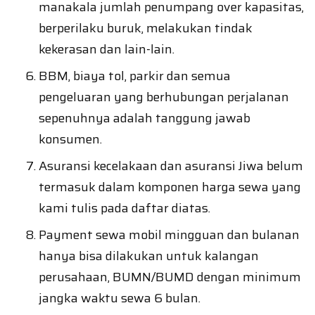
manakala jumlah penumpang over kapasitas,
berperilaku buruk, melakukan tindak
kekerasan dan lain-lain.
BBM, biaya tol, parkir dan semua
pengeluaran yang berhubungan perjalanan
sepenuhnya adalah tanggung jawab
konsumen.
Asuransi kecelakaan dan asuransi Jiwa belum
termasuk dalam komponen harga sewa yang
kami tulis pada daftar diatas.
Payment sewa mobil mingguan dan bulanan
hanya bisa dilakukan untuk kalangan
perusahaan, BUMN/BUMD dengan minimum
jangka waktu sewa 6 bulan.