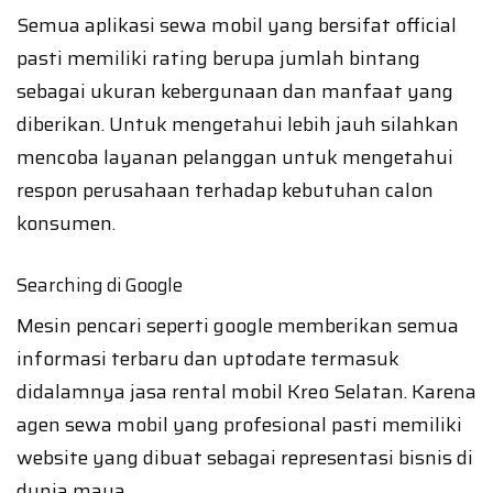
Semua aplikasi sewa mobil yang bersifat official
pasti memiliki rating berupa jumlah bintang
sebagai ukuran kebergunaan dan manfaat yang
diberikan. Untuk mengetahui lebih jauh silahkan
mencoba layanan pelanggan untuk mengetahui
respon perusahaan terhadap kebutuhan calon
konsumen.
Searching di Google
Mesin pencari seperti google memberikan semua
informasi terbaru dan uptodate termasuk
didalamnya jasa rental mobil Kreo Selatan. Karena
agen sewa mobil yang profesional pasti memiliki
website yang dibuat sebagai representasi bisnis di
dunia maya.