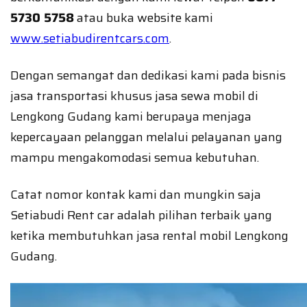
5730 5758
atau buka website kami
www.setiabudirentcars.com
.
Dengan semangat dan dedikasi kami pada bisnis
jasa transportasi khusus jasa sewa mobil di
Lengkong Gudang kami berupaya menjaga
kepercayaan pelanggan melalui pelayanan yang
mampu mengakomodasi semua kebutuhan.
Catat nomor kontak kami dan mungkin saja
Setiabudi Rent car adalah pilihan terbaik yang
ketika membutuhkan jasa rental mobil Lengkong
Gudang.