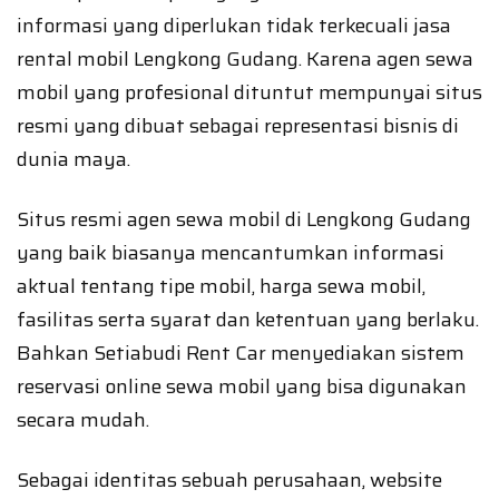
informasi yang diperlukan tidak terkecuali jasa
rental mobil Lengkong Gudang. Karena agen sewa
mobil yang profesional dituntut mempunyai situs
resmi yang dibuat sebagai representasi bisnis di
dunia maya.
Situs resmi agen sewa mobil di Lengkong Gudang
yang baik biasanya mencantumkan informasi
aktual tentang tipe mobil, harga sewa mobil,
fasilitas serta syarat dan ketentuan yang berlaku.
Bahkan Setiabudi Rent Car menyediakan sistem
reservasi online sewa mobil yang bisa digunakan
secara mudah.
Sebagai identitas sebuah perusahaan, website