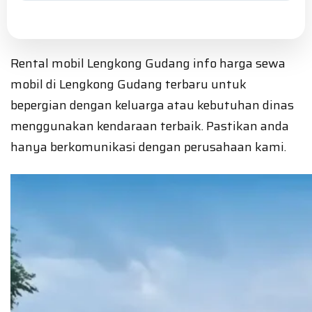
Rental mobil Lengkong Gudang info harga sewa
mobil di Lengkong Gudang terbaru untuk
bepergian dengan keluarga atau kebutuhan dinas
menggunakan kendaraan terbaik. Pastikan anda
hanya berkomunikasi dengan perusahaan kami.