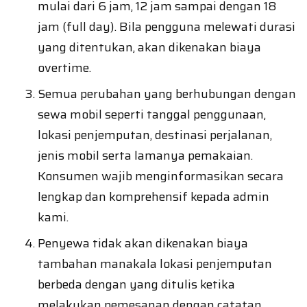
mulai dari 6 jam, 12 jam sampai dengan 18
jam (full day). Bila pengguna melewati durasi
yang ditentukan, akan dikenakan biaya
overtime.
Semua perubahan yang berhubungan dengan
sewa mobil seperti tanggal penggunaan,
lokasi penjemputan, destinasi perjalanan,
jenis mobil serta lamanya pemakaian.
Konsumen wajib menginformasikan secara
lengkap dan komprehensif kepada admin
kami.
Penyewa tidak akan dikenakan biaya
tambahan manakala lokasi penjemputan
berbeda dengan yang ditulis ketika
melakukan pemesanan dengan catatan