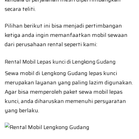
secara teliti.
Pilihan berikut ini bisa menjadi pertimbangan
ketiga anda ingin memanfaatkan mobil sewaan
dari perusahaan rental seperti kami:
Rental Mobil Lepas kunci di Lengkong Gudang
Sewa mobil di Lengkong Gudang lepas kunci
merupakan layanan yang paling lazim digunakan.
Agar bisa memperoleh paket sewa mobil lepas
kunci, anda diharuskan memenuhi persyaratan
yang berlaku.