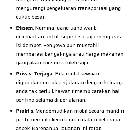
mengurangi pengeluaran transportasi yang
cukup besar.
Efisien
. Nominal uang yang wajib
dikeluarkan untuk supir bisa saja menguras
isi dompet. Penyewa pun mustahil
membatasi banyaknya atau harga makanan
yang akan konsumsi oleh sopir
.
Privasi Terjaga.
Bila mobil sewaan
digunakan untuk perjalanan dengan keluarga,
anda tak perlu khawatir membicarakan hal
penting selama di perjalanan.
Praktis
. Mengemudikan mobil secara mandiri
pasti memiliki keuntungan dalam beberapa
aspek. Karenanya, layanan ini tetap