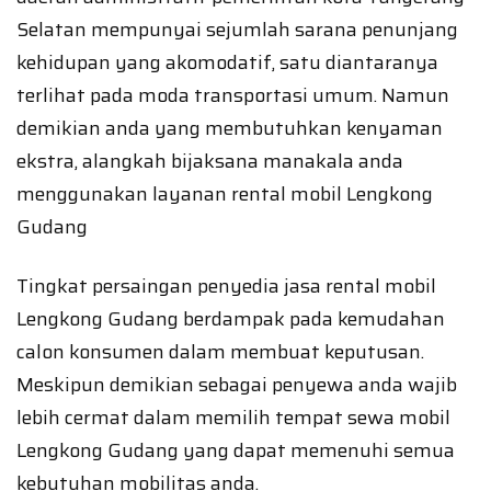
Selatan mempunyai sejumlah sarana penunjang
kehidupan yang akomodatif, satu diantaranya
terlihat pada moda transportasi umum. Namun
demikian anda yang membutuhkan kenyaman
ekstra, alangkah bijaksana manakala anda
menggunakan layanan rental mobil Lengkong
Gudang
Tingkat persaingan penyedia jasa rental mobil
Lengkong Gudang berdampak pada kemudahan
calon konsumen dalam membuat keputusan.
Meskipun demikian sebagai penyewa anda wajib
lebih cermat dalam memilih tempat sewa mobil
Lengkong Gudang yang dapat memenuhi semua
kebutuhan mobilitas anda.