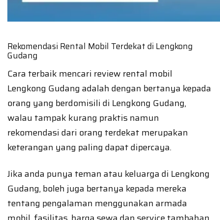
Rekomendasi Rental Mobil Terdekat di Lengkong
Gudang
Cara terbaik mencari review rental mobil
Lengkong Gudang adalah dengan bertanya kepada
orang yang berdomisili di Lengkong Gudang,
walau tampak kurang praktis namun
rekomendasi dari orang terdekat merupakan
keterangan yang paling dapat dipercaya.
Jika anda punya teman atau keluarga di Lengkong
Gudang, boleh juga bertanya kepada mereka
tentang pengalaman menggunakan armada
mobil, fasilitas, harga sewa dan service tambahan