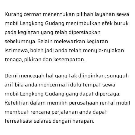
Kurang cermat menentukan pilihan layanan sewa
mobil Lengkong Gudang menimbulkan efek buruk
pada kegiatan yang telah dipersiapkan
sebelumnya. Selain melewatkan kegiatan
istimewa, boleh jadi anda telah menyia-nyiakan
tenaga, pikiran dan kesempatan.
Demi mencegah hal yang tak diinginkan, sungguh
arif bila anda mencermati dulu tempat sewa
mobil Lengkong Gudang yang dapat dipercaya.
Ketelitian dalam memilih perusahaan rental mobil
membuat rencana perjalanan anda dapat
terrealisasi selaras dengan harapan.