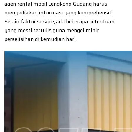
agen rental mobil Lengkong Gudang harus
menyediakan informasi yang komprehensif.
Selain faktor service, ada beberapa ketentuan
yang mesti tertulis guna mengeliminir
perselisihan di kemudian hari.