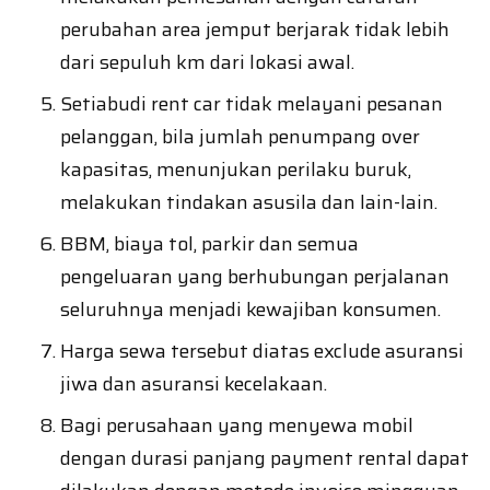
perubahan area jemput berjarak tidak lebih
dari sepuluh km dari lokasi awal.
Setiabudi rent car tidak melayani pesanan
pelanggan, bila jumlah penumpang over
kapasitas, menunjukan perilaku buruk,
melakukan tindakan asusila dan lain-lain.
BBM, biaya tol, parkir dan semua
pengeluaran yang berhubungan perjalanan
seluruhnya menjadi kewajiban konsumen.
Harga sewa tersebut diatas exclude asuransi
jiwa dan asuransi kecelakaan.
Bagi perusahaan yang menyewa mobil
dengan durasi panjang payment rental dapat