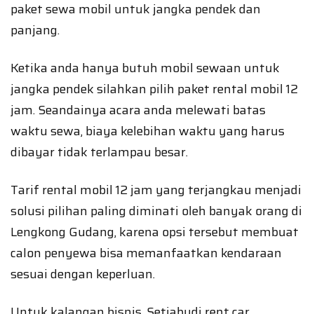
paket sewa mobil untuk jangka pendek dan
panjang.
Ketika anda hanya butuh mobil sewaan untuk
jangka pendek silahkan pilih paket rental mobil 12
jam. Seandainya acara anda melewati batas
waktu sewa, biaya kelebihan waktu yang harus
dibayar tidak terlampau besar.
Tarif rental mobil 12 jam yang terjangkau menjadi
solusi pilihan paling diminati oleh banyak orang di
Lengkong Gudang, karena opsi tersebut membuat
calon penyewa bisa memanfaatkan kendaraan
sesuai dengan keperluan.
Untuk kalangan bisnis, Setiabudi rent car