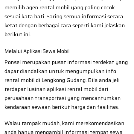
memilih agen rental mobil yang paling cocok
sesuai kata hati. Saring semua informasi secara
ketat dengan berbagai cara seperti kami jelaskan
berikut ini.
Melalui Aplikasi Sewa Mobil
Ponsel merupakan pusat informasi terdekat yang
dapat diandalkan untuk mengumpulkan info
rental mobil di Lengkong Gudang. Bila anda jeli
terdapat lusinan aplikasi rental mobil dari
perusahaan transportasi yang mencantumkan
kendaraan sewaan berikut harga dan fasilitas.
Walau tampak mudah, kami merekomendasikan
anda hanya mengambil informasi tempat sewa