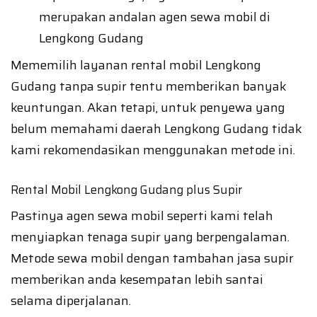
merupakan andalan agen sewa mobil di
Lengkong Gudang
Mememilih layanan rental mobil Lengkong
Gudang tanpa supir tentu memberikan banyak
keuntungan. Akan tetapi, untuk penyewa yang
belum memahami daerah Lengkong Gudang tidak
kami rekomendasikan menggunakan metode ini.
Rental Mobil Lengkong Gudang plus Supir
Pastinya agen sewa mobil seperti kami telah
menyiapkan tenaga supir yang berpengalaman.
Metode sewa mobil dengan tambahan jasa supir
memberikan anda kesempatan lebih santai
selama diperjalanan.