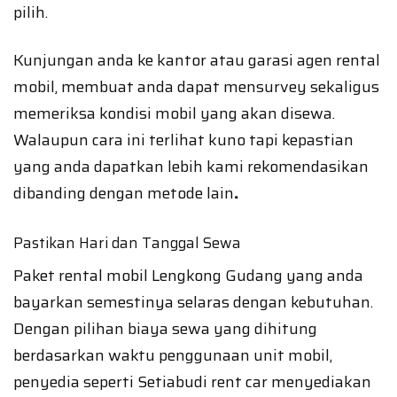
pilih.
Kunjungan anda ke kantor atau garasi agen rental
mobil, membuat anda dapat mensurvey sekaligus
memeriksa kondisi mobil yang akan disewa.
Walaupun cara ini terlihat kuno tapi kepastian
yang anda dapatkan lebih kami rekomendasikan
dibanding dengan metode lain
.
Pastikan Hari dan Tanggal Sewa
Paket rental mobil Lengkong Gudang yang anda
bayarkan semestinya selaras dengan kebutuhan.
Dengan pilihan biaya sewa yang dihitung
berdasarkan waktu penggunaan unit mobil,
penyedia seperti Setiabudi rent car menyediakan