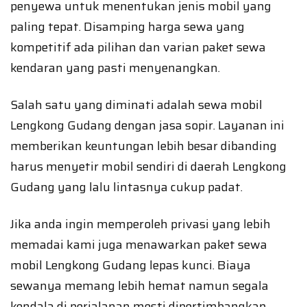
penyewa untuk menentukan jenis mobil yang
paling tepat. Disamping harga sewa yang
kompetitif ada pilihan dan varian paket sewa
kendaran yang pasti menyenangkan.
Salah satu yang diminati adalah sewa mobil
Lengkong Gudang dengan jasa sopir. Layanan ini
memberikan keuntungan lebih besar dibanding
harus menyetir mobil sendiri di daerah Lengkong
Gudang yang lalu lintasnya cukup padat.
Jika anda ingin memperoleh privasi yang lebih
memadai kami juga menawarkan paket sewa
mobil Lengkong Gudang lepas kunci. Biaya
sewanya memang lebih hemat namun segala
kendala di perjalanan mesti dipertimbangkan