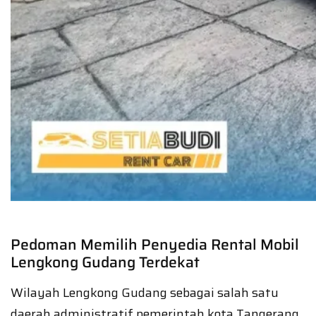
Pedoman Memilih Penyedia Rental Mobil
Lengkong Gudang Terdekat
Wilayah Lengkong Gudang sebagai salah satu
daerah administratif pemerintah kota Tangerang