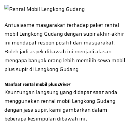
Antusiasme masyarakat terhadap paket rental
mobil Lengkong Gudang dengan supir akhir-akhir
ini mendapat respon positif dari masyarakat.
Boleh jadi aspek dibawah ini menjadi alasan
mengapa banyak orang lebih memilih sewa mobil
plus supir di Lengkong Gudang
Manfaat rental mobil plus
Driver
Keuntungan langsung yang didapat saat anda
menggunakan rental mobil Lengkong Gudang
dengan jasa supir, kami gambarkan dalam
beberapa kesimpulan dibawah ini
.