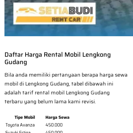
Daftar Harga Rental Mobil Lengkong
Gudang
Bila anda memiliki pertanyaan berapa harga sewa
mobil di Lengkong Gudang, tabel dibawah ini
adalah tarif rental mobil Lengkong Gudang
terbaru yang belum lama kami revisi.
Tipe Mobil
Harga Sewa
Toyota Avanza
450.000
Suzuki Ertiga
450.000