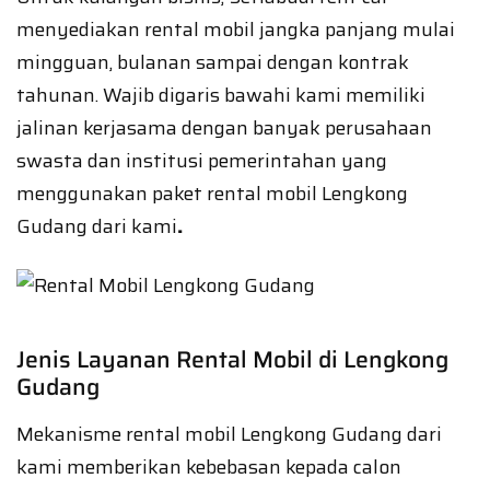
menyediakan rental mobil jangka panjang mulai
mingguan, bulanan sampai dengan kontrak
tahunan. Wajib digaris bawahi kami memiliki
jalinan kerjasama dengan banyak perusahaan
swasta dan institusi pemerintahan yang
menggunakan paket rental mobil Lengkong
Gudang dari kami
.
Jenis Layanan Rental Mobil di Lengkong
Gudang
Mekanisme rental mobil Lengkong Gudang dari
kami memberikan kebebasan kepada calon