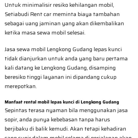
Untuk minimalisir resiko kehilangan mobil,
Setiabudi Rent car meminta biaya tambahan
sebagai uang jaminan yang akan dikembalikan
ketika masa sewa mobil selesai.
Jasa sewa mobil Lengkong Gudang lepas kunci
tidak dianjurkan untuk anda yang baru pertama
kali datang ke Lengkong Gudang, disamping
beresiko tinggi layanan ini dipandang cukup
merepotkan.
Manfaat rental mobil lepas kunci di Lengkong Gudang
Sepintas terasa nyaman bila menggunakan jasa
sopir, anda punya kebebasan tanpa harus
berjibaku di balik kemudi. Akan tetapi kehadiran