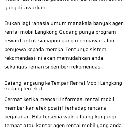
yang ditawarkan.
Bukan lagi rahasia umum manakala banyak agen
rental mobil Lengkong Gudang punya program
reward untuk siapapun yang membawa calon
penyewa kepada mereka. Tentunya sistem
rekomendasi ini akan memudahkan anda
sekaligus teman si pemberi rekomendasi.
Datang langsung ke Tempat Rental Mobil Lengkong
Gudang terdekat
Cermat ketika mencari informasi rental mobil
memberikan efek positif terhadap rencana
perjalanan. Bila tersedia waktu luang kunjungi
tempat atau kantor agen rental mobil yang anda