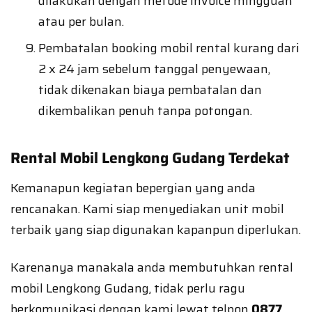
dilakukan dengan metode invoice mingguan
atau per bulan.
Pembatalan booking mobil rental kurang dari
2 x 24 jam sebelum tanggal penyewaan,
tidak dikenakan biaya pembatalan dan
dikembalikan penuh tanpa potongan.
Rental Mobil Lengkong Gudang Terdekat
Kemanapun kegiatan bepergian yang anda
rencanakan. Kami siap menyediakan unit mobil
terbaik yang siap digunakan kapanpun diperlukan.
Karenanya manakala anda membutuhkan rental
mobil Lengkong Gudang, tidak perlu ragu
berkomunikasi dengan kami lewat telpon
0877