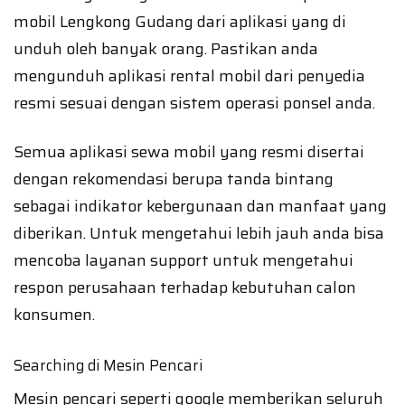
mobil Lengkong Gudang dari aplikasi yang di
unduh oleh banyak orang. Pastikan anda
mengunduh aplikasi rental mobil dari penyedia
resmi sesuai dengan sistem operasi ponsel anda.
Semua aplikasi sewa mobil yang resmi disertai
dengan rekomendasi berupa tanda bintang
sebagai indikator kebergunaan dan manfaat yang
diberikan. Untuk mengetahui lebih jauh anda bisa
mencoba layanan support untuk mengetahui
respon perusahaan terhadap kebutuhan calon
konsumen.
Searching di Mesin Pencari
Mesin pencari seperti google memberikan seluruh