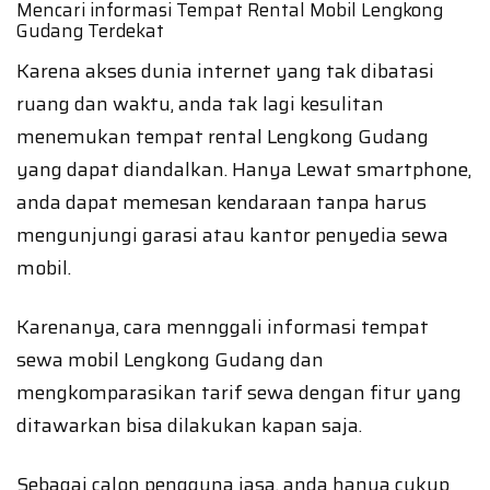
Mencari informasi Tempat Rental Mobil Lengkong
Gudang Terdekat
Karena akses dunia internet yang tak dibatasi
ruang dan waktu, anda tak lagi kesulitan
menemukan tempat rental Lengkong Gudang
yang dapat diandalkan. Hanya Lewat smartphone,
anda dapat memesan kendaraan tanpa harus
mengunjungi garasi atau kantor penyedia sewa
mobil.
Karenanya, cara mennggali informasi tempat
sewa mobil Lengkong Gudang dan
mengkomparasikan tarif sewa dengan fitur yang
ditawarkan bisa dilakukan kapan saja.
Sebagai calon pengguna jasa, anda hanya cukup