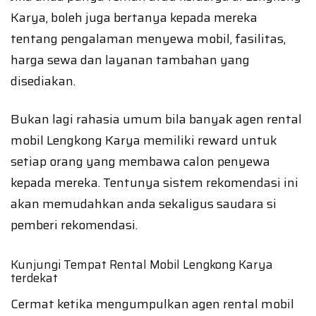
Karya, boleh juga bertanya kepada mereka
tentang pengalaman menyewa mobil, fasilitas,
harga sewa dan layanan tambahan yang
disediakan.
Bukan lagi rahasia umum bila banyak agen rental
mobil Lengkong Karya memiliki reward untuk
setiap orang yang membawa calon penyewa
kepada mereka. Tentunya sistem rekomendasi ini
akan memudahkan anda sekaligus saudara si
pemberi rekomendasi.
Kunjungi Tempat Rental Mobil Lengkong Karya
terdekat
Cermat ketika mengumpulkan agen rental mobil