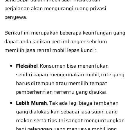
perjalanan akan mengurangi ruang privasi
penyewa.
Berikut ini merupakan beberapa keuntungan yang
dapat anda jadikan pertimbangan sebelum
memilih jasa rental mobil lepas kunci :
Fleksibel
. Konsumen bisa menentukan
sendiri kapan menggunakan mobil, rute yang
harus ditempuh atau memilih tempat
pemberhentian tertentu yang disukai.
Lebih Murah
. Tak ada lagi biaya tambahan
yang dialokasikan sebagai jasa supir, uang
makan serta tips. Ini sangat menguntungkan
bagi pelanggan yang menyewa mobil long