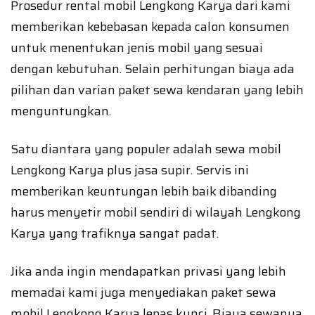
Prosedur rental mobil Lengkong Karya dari kami
memberikan kebebasan kepada calon konsumen
untuk menentukan jenis mobil yang sesuai
dengan kebutuhan. Selain perhitungan biaya ada
pilihan dan varian paket sewa kendaran yang lebih
menguntungkan.
Satu diantara yang populer adalah sewa mobil
Lengkong Karya plus jasa supir. Servis ini
memberikan keuntungan lebih baik dibanding
harus menyetir mobil sendiri di wilayah Lengkong
Karya yang trafiknya sangat padat.
Jika anda ingin mendapatkan privasi yang lebih
memadai kami juga menyediakan paket sewa
mobil Lengkong Karya lepas kunci. Biaya sewanya