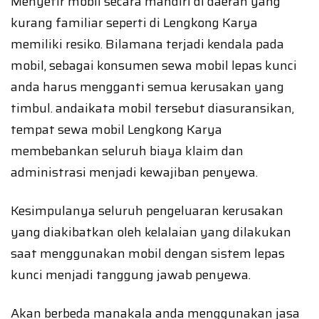
Menyetir mobil secara mandiri di daerah yang
kurang familiar seperti di Lengkong Karya
memiliki resiko. Bilamana terjadi kendala pada
mobil, sebagai konsumen sewa mobil lepas kunci
anda harus mengganti semua kerusakan yang
timbul. andaikata mobil tersebut diasuransikan,
tempat sewa mobil Lengkong Karya
membebankan seluruh biaya klaim dan
administrasi menjadi kewajiban penyewa.
Kesimpulanya seluruh pengeluaran kerusakan
yang diakibatkan oleh kelalaian yang dilakukan
saat menggunakan mobil dengan sistem lepas
kunci menjadi tanggung jawab penyewa.
Akan berbeda manakala anda menggunakan jasa