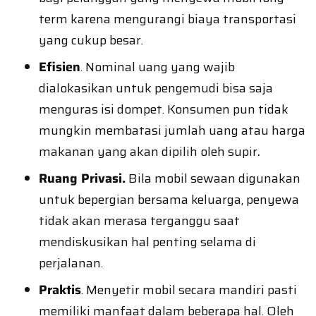
term karena mengurangi biaya transportasi
yang cukup besar.
Efisien
. Nominal uang yang wajib
dialokasikan untuk pengemudi bisa saja
menguras isi dompet. Konsumen pun tidak
mungkin membatasi jumlah uang atau harga
makanan yang akan dipilih oleh supir
.
Ruang Privasi.
Bila mobil sewaan digunakan
untuk bepergian bersama keluarga, penyewa
tidak akan merasa terganggu saat
mendiskusikan hal penting selama di
perjalanan.
Praktis
. Menyetir mobil secara mandiri pasti
memiliki manfaat dalam beberapa hal. Oleh