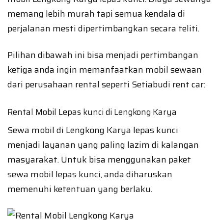
memang lebih murah tapi semua kendala di
perjalanan mesti dipertimbangkan secara teliti.
Pilihan dibawah ini bisa menjadi pertimbangan
ketiga anda ingin memanfaatkan mobil sewaan
dari perusahaan rental seperti Setiabudi rent car:
Rental Mobil Lepas kunci di Lengkong Karya
Sewa mobil di Lengkong Karya lepas kunci
menjadi layanan yang paling lazim di kalangan
masyarakat. Untuk bisa menggunakan paket
sewa mobil lepas kunci, anda diharuskan
memenuhi ketentuan yang berlaku.