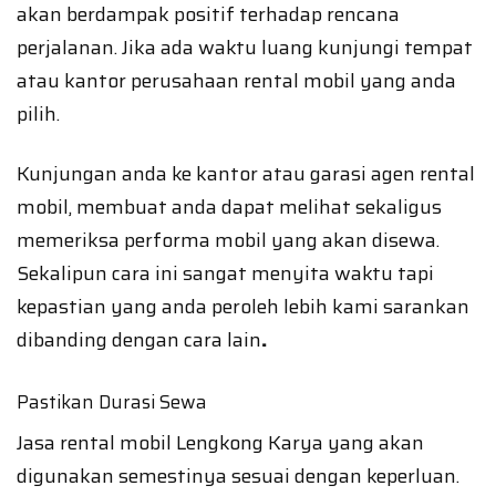
akan berdampak positif terhadap rencana
perjalanan. Jika ada waktu luang kunjungi tempat
atau kantor perusahaan rental mobil yang anda
pilih.
Kunjungan anda ke kantor atau garasi agen rental
mobil, membuat anda dapat melihat sekaligus
memeriksa performa mobil yang akan disewa.
Sekalipun cara ini sangat menyita waktu tapi
kepastian yang anda peroleh lebih kami sarankan
dibanding dengan cara lain
.
Pastikan Durasi Sewa
Jasa rental mobil Lengkong Karya yang akan
digunakan semestinya sesuai dengan keperluan.