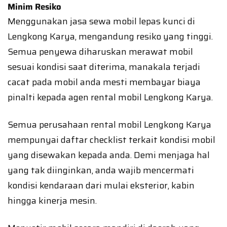
Minim Resiko
Menggunakan jasa sewa mobil lepas kunci di
Lengkong Karya, mengandung resiko yang tinggi.
Semua penyewa diharuskan merawat mobil
sesuai kondisi saat diterima, manakala terjadi
cacat pada mobil anda mesti membayar biaya
pinalti kepada agen rental mobil Lengkong Karya.
Semua perusahaan rental mobil Lengkong Karya
mempunyai daftar checklist terkait kondisi mobil
yang disewakan kepada anda. Demi menjaga hal
yang tak diinginkan, anda wajib mencermati
kondisi kendaraan dari mulai eksterior, kabin
hingga kinerja mesin.