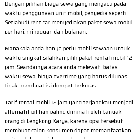
Dengan pilihan biaya sewa yang mengacu pada
waktu penggunaan unit mobil, penyedia seperti
Setiabudi rent car menyediakan paket sewa mobil
per hari, mingguan dan bulanan.
Manakala anda hanya perlu mobil sewaan untuk
waktu singkat silahkan pilih paket rental mobil 12
jam. Seandainya acara anda melewati batas
waktu sewa, biaya overtime yang harus dilunasi
tidak membuat isi dompet terkuras.
Tarif rental mobil 12 jam yang terjangkau menjadi
alternatif pilihan paling diminati oleh banyak
orang di Lengkong Karya, karena opsi tersebut
membuat calon konsumen dapat memanfaatkan