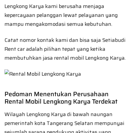
Lengkong Karya kami berusaha menjaga
kepercayaan pelanggan lewat pelayanan yang
mampu mengakomodasi semua kebutuhan.
Catat nomor kontak kami dan bisa saja Setiabudi
Rent car adalah pilihan tepat yang ketika
membutuhkan jasa rental mobil Lengkong Karya.
Pedoman Menentukan Perusahaan
Rental Mobil Lengkong Karya Terdekat
Wilayah Lengkong Karya di bawah naungan
pemerintah kota Tangerang Selatan mempunyai
sejumlah sarana pendukung aktivitas yang