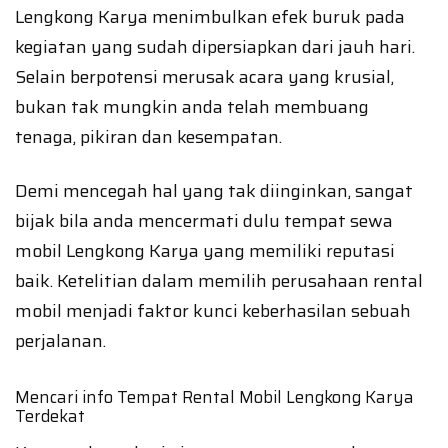
Lengkong Karya menimbulkan efek buruk pada
kegiatan yang sudah dipersiapkan dari jauh hari.
Selain berpotensi merusak acara yang krusial,
bukan tak mungkin anda telah membuang
tenaga, pikiran dan kesempatan.
Demi mencegah hal yang tak diinginkan, sangat
bijak bila anda mencermati dulu tempat sewa
mobil Lengkong Karya yang memiliki reputasi
baik. Ketelitian dalam memilih perusahaan rental
mobil menjadi faktor kunci keberhasilan sebuah
perjalanan.
Mencari info Tempat Rental Mobil Lengkong Karya
Terdekat