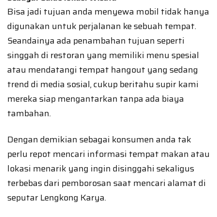
Bisa jadi tujuan anda menyewa mobil tidak hanya
digunakan untuk perjalanan ke sebuah tempat.
Seandainya ada penambahan tujuan seperti
singgah di restoran yang memiliki menu spesial
atau mendatangi tempat hangout yang sedang
trend di media sosial, cukup beritahu supir kami
mereka siap mengantarkan tanpa ada biaya
tambahan.
Dengan demikian sebagai konsumen anda tak
perlu repot mencari informasi tempat makan atau
lokasi menarik yang ingin disinggahi sekaligus
terbebas dari pemborosan saat mencari alamat di
seputar Lengkong Karya.