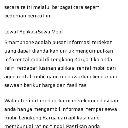
secara teliti melalui berbagai cara seperti
pedoman berikut ini.
Lewat Aplikasi Sewa Mobil
Smartphone adalah pusat informasi terdekat
yang dapat diandalkan untuk mengumpulkan
info rental mobil di Lengkong Karya. Jika anda
teliti terdapat lusinan aplikasi rental mobil dari
agen rental mobil yang menawarkan kendaraan
sewaan berikut harga dan fasilitas.
Walau terlihat mudah, kami merekomendasikan
anda hanya mengambil informasi tempat sewa
mobil Lengkong Karya dari aplikasi yang
mempunyai rating tinggi. Pastikan anda