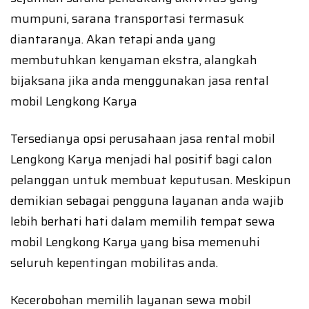
mumpuni, sarana transportasi termasuk
diantaranya. Akan tetapi anda yang
membutuhkan kenyaman ekstra, alangkah
bijaksana jika anda menggunakan jasa rental
mobil Lengkong Karya
Tersedianya opsi perusahaan jasa rental mobil
Lengkong Karya menjadi hal positif bagi calon
pelanggan untuk membuat keputusan. Meskipun
demikian sebagai pengguna layanan anda wajib
lebih berhati hati dalam memilih tempat sewa
mobil Lengkong Karya yang bisa memenuhi
seluruh kepentingan mobilitas anda.
Kecerobohan memilih layanan sewa mobil