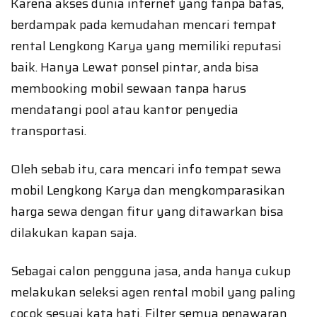
Karena akses dunia internet yang tanpa batas,
berdampak pada kemudahan mencari tempat
rental Lengkong Karya yang memiliki reputasi
baik. Hanya Lewat ponsel pintar, anda bisa
membooking mobil sewaan tanpa harus
mendatangi pool atau kantor penyedia
transportasi.
Oleh sebab itu, cara mencari info tempat sewa
mobil Lengkong Karya dan mengkomparasikan
harga sewa dengan fitur yang ditawarkan bisa
dilakukan kapan saja.
Sebagai calon pengguna jasa, anda hanya cukup
melakukan seleksi agen rental mobil yang paling
cocok sesuai kata hati. Filter semua penawaran