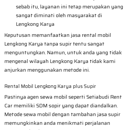
sebab itu, layanan ini tetap merupakan yang
sangat diminati oleh masyarakat di
Lengkong Karya
Keputusan memanfaatkan jasa rental mobil
Lengkong Karya tanpa supir tentu sangat
menguntungkan. Namun, untuk anda yang tidak
mengenal wilayah Lengkong Karya tidak kami
anjurkan menggunakan metode ini.
Rental Mobil Lengkong Karya plus Supir
Pastinya agen sewa mobil seperti Setiabudi Rent
Car memiliki SDM sopir yang dapat diandalkan.
Metode sewa mobil dengan tambahan jasa supir
memungkinkan anda menikmati perjalanan