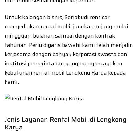
unit mobil sesuai dengan keperluan.
Untuk kalangan bisnis, Setiabudi rent car
menyediakan rental mobil jangka panjang mulai
mingguan, bulanan sampai dengan kontrak
tahunan. Perlu digaris bawahi kami telah menjalin
kerjasama dengan banyak korporasi swasta dan
institusi pemerintahan yang mempercayakan
kebutuhan rental mobil Lengkong Karya kepada
kami
.
Jenis Layanan Rental Mobil di Lengkong
Karya