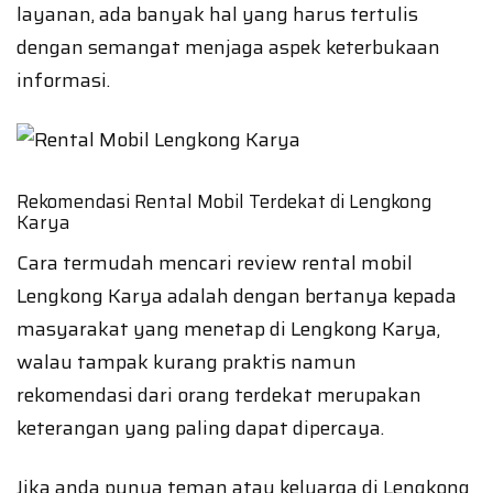
layanan, ada banyak hal yang harus tertulis
dengan semangat menjaga aspek keterbukaan
informasi.
Rekomendasi Rental Mobil Terdekat di Lengkong
Karya
Cara termudah mencari review rental mobil
Lengkong Karya adalah dengan bertanya kepada
masyarakat yang menetap di Lengkong Karya,
walau tampak kurang praktis namun
rekomendasi dari orang terdekat merupakan
keterangan yang paling dapat dipercaya.
Jika anda punya teman atau keluarga di Lengkong