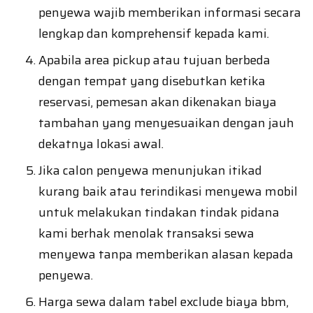
penyewa wajib memberikan informasi secara
lengkap dan komprehensif kepada kami.
Apabila area pickup atau tujuan berbeda
dengan tempat yang disebutkan ketika
reservasi, pemesan akan dikenakan biaya
tambahan yang menyesuaikan dengan jauh
dekatnya lokasi awal.
Jika calon penyewa menunjukan itikad
kurang baik atau terindikasi menyewa mobil
untuk melakukan tindakan tindak pidana
kami berhak menolak transaksi sewa
menyewa tanpa memberikan alasan kepada
penyewa.
Harga sewa dalam tabel exclude biaya bbm,