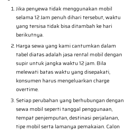
Jika penyewa tidak menggunakan mobil
selama 12 Jam penuh dihari tersebut, waktu
yang tersisa tidak bisa ditambah ke hari
berikutnya.
Harga sewa yang kami cantumkan dalam
tabel diatas adalah jasa rental mobil dengan
supir untuk jangka waktu 12 jam. Bila
melewati batas waktu yang disepakati,
konsumen harus mengeluarkan charge
overtime.
Setiap perubahan yang berhubungan dengan
sewa mobil seperti tanggal penggunaan,
tempat penjemputan, destinasi perjalanan,
tipe mobil serta lamanya pemakaian. Calon