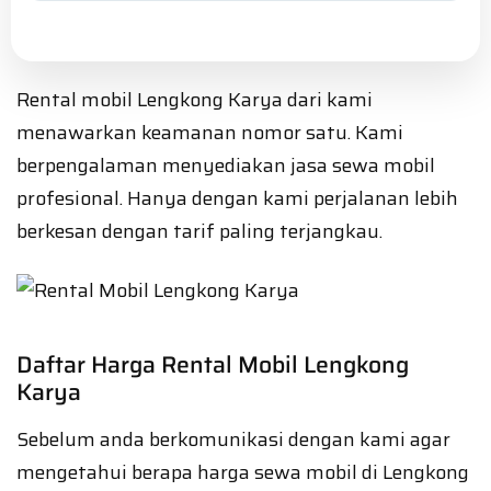
Rental mobil Lengkong Karya dari kami
menawarkan keamanan nomor satu. Kami
berpengalaman menyediakan jasa sewa mobil
profesional. Hanya dengan kami perjalanan lebih
berkesan dengan tarif paling terjangkau.
Daftar Harga Rental Mobil Lengkong
Karya
Sebelum anda berkomunikasi dengan kami agar
mengetahui berapa harga sewa mobil di Lengkong