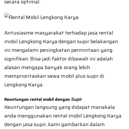
secara optimal.
Antusiasme masyarakat terhadap jasa rental
mobil Lengkong Karya dengan supir belakangan
ini mengalami peningkatan permintaan yang
signifikan. Bisa jadi faktor dibawah ini adalah
alasan mengapa banyak orang lebih
memprioritaskan sewa mobil plus supir di
Lengkong Karya
Keuntungan rental mobil dengan
Supir
Keuntungan langsung yang didapat manakala
anda menggunakan rental mobil Lengkong Karya
dengan jasa supir, kami gambarkan dalam