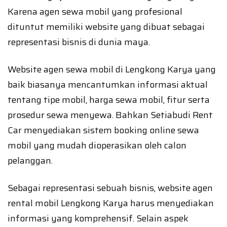
Karena agen sewa mobil yang profesional
dituntut memiliki website yang dibuat sebagai
representasi bisnis di dunia maya.
Website agen sewa mobil di Lengkong Karya yang
baik biasanya mencantumkan informasi aktual
tentang tipe mobil, harga sewa mobil, fitur serta
prosedur sewa menyewa. Bahkan Setiabudi Rent
Car menyediakan sistem booking online sewa
mobil yang mudah dioperasikan oleh calon
pelanggan.
Sebagai representasi sebuah bisnis, website agen
rental mobil Lengkong Karya harus menyediakan
informasi yang komprehensif. Selain aspek