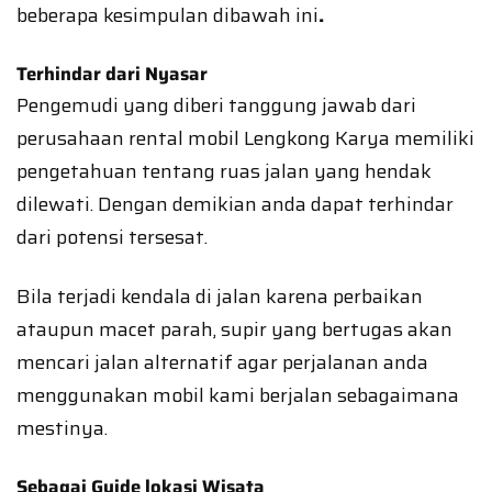
beberapa kesimpulan dibawah ini
.
Terhindar dari Nyasar
Pengemudi yang diberi tanggung jawab dari
perusahaan rental mobil Lengkong Karya memiliki
pengetahuan tentang ruas jalan yang hendak
dilewati. Dengan demikian anda dapat terhindar
dari potensi tersesat.
Bila terjadi kendala di jalan karena perbaikan
ataupun macet parah, supir yang bertugas akan
mencari jalan alternatif agar perjalanan anda
menggunakan mobil kami berjalan sebagaimana
mestinya.
Sebagai Guide lokasi Wisata