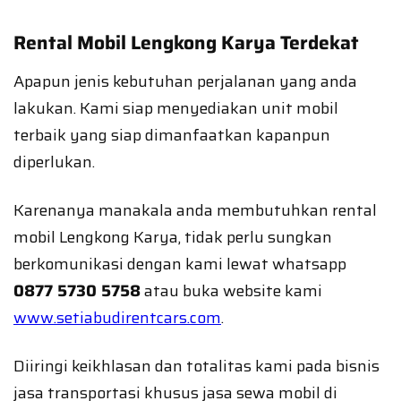
Rental Mobil Lengkong Karya Terdekat
Apapun jenis kebutuhan perjalanan yang anda
lakukan. Kami siap menyediakan unit mobil
terbaik yang siap dimanfaatkan kapanpun
diperlukan.
Karenanya manakala anda membutuhkan rental
mobil Lengkong Karya, tidak perlu sungkan
berkomunikasi dengan kami lewat whatsapp
0877 5730 5758
atau buka website kami
www.setiabudirentcars.com
.
Diiringi keikhlasan dan totalitas kami pada bisnis
jasa transportasi khusus jasa sewa mobil di