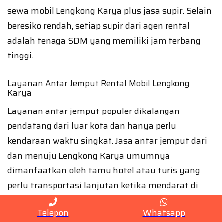
sewa mobil Lengkong Karya plus jasa supir. Selain
beresiko rendah, setiap supir dari agen rental
adalah tenaga SDM yang memiliki jam terbang
tinggi.
Layanan Antar Jemput Rental Mobil Lengkong
Karya
Layanan antar jemput populer dikalangan
pendatang dari luar kota dan hanya perlu
kendaraan waktu singkat. Jasa antar jemput dari
dan menuju Lengkong Karya umumnya
dimanfaatkan oleh tamu hotel atau turis yang
perlu transportasi lanjutan ketika mendarat di
Bandara.
Telepon
Whatsapp