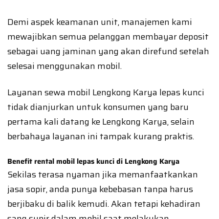
Demi aspek keamanan unit, manajemen kami
mewajibkan semua pelanggan membayar deposit
sebagai uang jaminan yang akan direfund setelah
selesai menggunakan mobil.
Layanan sewa mobil Lengkong Karya lepas kunci
tidak dianjurkan untuk konsumen yang baru
pertama kali datang ke Lengkong Karya, selain
berbahaya layanan ini tampak kurang praktis.
Benefit rental mobil lepas kunci di Lengkong Karya
Sekilas terasa nyaman jika memanfaatkankan
jasa sopir, anda punya kebebasan tanpa harus
berjibaku di balik kemudi. Akan tetapi kehadiran
sang supir dalam mobil saat melakukan