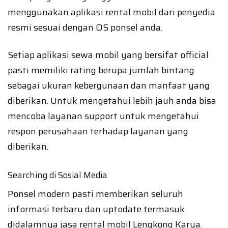
menggunakan aplikasi rental mobil dari penyedia
resmi sesuai dengan OS ponsel anda.
Setiap aplikasi sewa mobil yang bersifat official
pasti memiliki rating berupa jumlah bintang
sebagai ukuran kebergunaan dan manfaat yang
diberikan. Untuk mengetahui lebih jauh anda bisa
mencoba layanan support untuk mengetahui
respon perusahaan terhadap layanan yang
diberikan.
Searching di Sosial Media
Ponsel modern pasti memberikan seluruh
informasi terbaru dan uptodate termasuk
didalamnya jasa rental mobil Lengkong Karya.