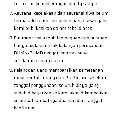
tol, parkir, penyeberangan dan tips supir.
Asuransi kecelakaan dan asuransi Jiwa belum
termasuk dalam komponen harga sewa yang
kami publikasikan dalam tabel diatas.
Payment sewa mobil mingguan dan bulanan
hanya berlaku untuk kalangan perusahaan,
BUMN/BUMD dengan kontrak sewa
setidaknya enam bulan.
Pelanggan yang membatalkan pemesanan
mobil rental kurang dari 2 x 24 jam sebelum
tanggal penggunaan, seluruh biaya yang
sudah dibayarkan ke kami akan dikembalikan
selambat lambatnya dua hari dari tanggal
konfirmasi.