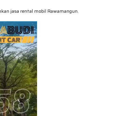
uhkan jasa rental mobil Rawamangun.