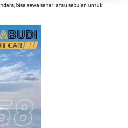
ndara, bisa sewa sehari atau sebulan untuk