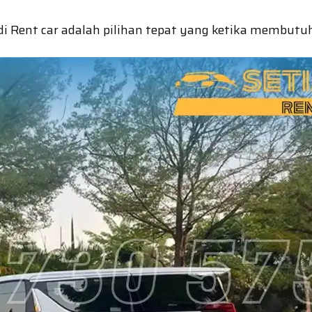
i Rent car adalah pilihan tepat yang ketika membut