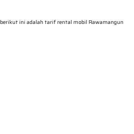
rikut ini adalah tarif rental mobil Rawamangun