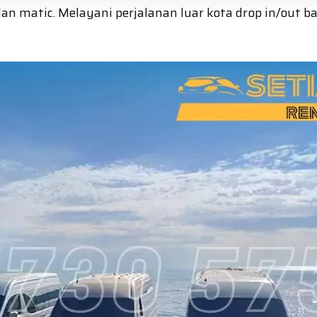
n matic. Melayani perjalanan luar kota drop in/out ba