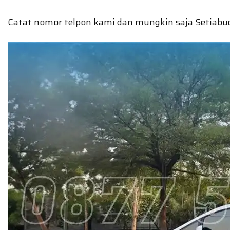
Catat nomor telpon kami dan mungkin saja Setiabud