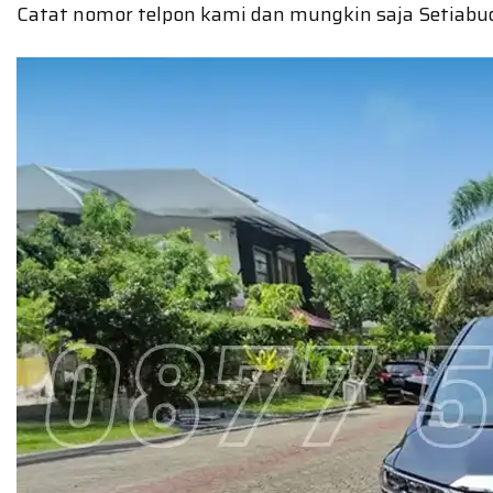
Catat nomor telpon kami dan mungkin saja Setiabudi 