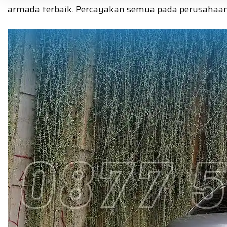
armada terbaik. Percayakan semua pada perusahaan