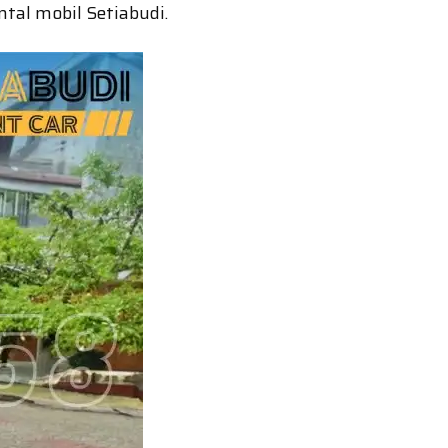
ntal mobil Setiabudi.