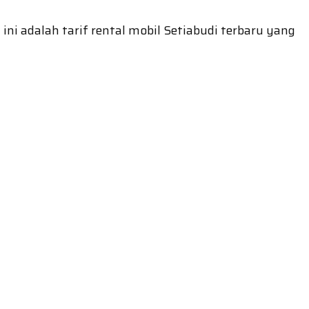
ni adalah tarif rental mobil Setiabudi terbaru yang