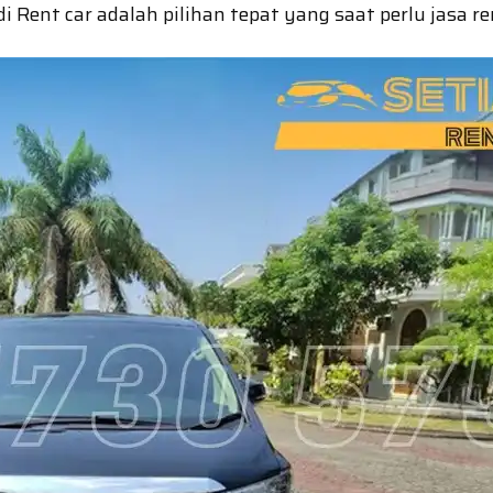
Rent car adalah pilihan tepat yang saat perlu jasa re