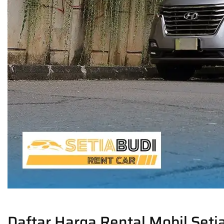
Daftar Harga Rental Mobil Seti