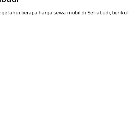
tahui berapa harga sewa mobil di Setiabudi, berikut i