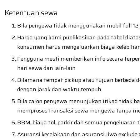
Ketentuan sewa
Bila penyewa tidak menggunakan mobil full 12 
Harga yang kami publikasikan pada tabel diatas
konsumen harus mengeluarkan biaya kelebihan
Pengguna mesti memberikan info secara terper
hari sewa dan lain-lain.
Bilamana tempat pickup atau tujuan berbeda d
dengan jarak dan waktu tempuh.
Bila calon penyewa menunjukan itikad tidak 
memproses transaksi sewa menyewa tanpa me
BBM, biaya tol, parkir dan semua pengeluaran 
Asuransi kecelakaan dan asuransi Jiwa exclude