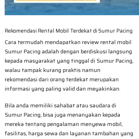
Rekomendasi Rental Mobil Terdekat di Sumur Pacing
Cara termudah mendapatkan review rental mobil
Sumur Pacing adalah dengan berdiskusi langsung
kepada masyarakat yang tinggal di Sumur Pacing,
walau tampak kurang praktis namun
rekomendasi dari orang terdekat merupakan
informasi yang paling valid dan meyakinkan.
Bila anda memiliki sahabat atau saudara di
Sumur Pacing, bisa juga menanyakan kepada
mereka tentang pengalaman menyewa mobil,
fasilitas, harga sewa dan layanan tambahan yang