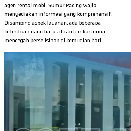
agen rental mobil Sumur Pacing wajib
menyediakan informasi yang komprehensif.
Disamping aspek layanan, ada beberapa
ketentuan yang harus dicantumkan guna
mencegah perselisihan di kemudian hari.