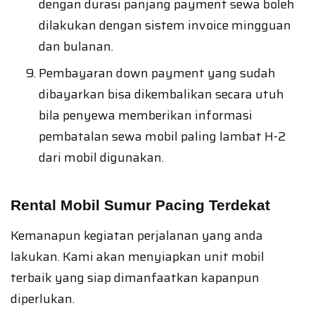
dengan durasi panjang payment sewa boleh
dilakukan dengan sistem invoice mingguan
dan bulanan.
Pembayaran down payment yang sudah
dibayarkan bisa dikembalikan secara utuh
bila penyewa memberikan informasi
pembatalan sewa mobil paling lambat H-2
dari mobil digunakan.
Rental Mobil Sumur Pacing Terdekat
Kemanapun kegiatan perjalanan yang anda
lakukan. Kami akan menyiapkan unit mobil
terbaik yang siap dimanfaatkan kapanpun
diperlukan.