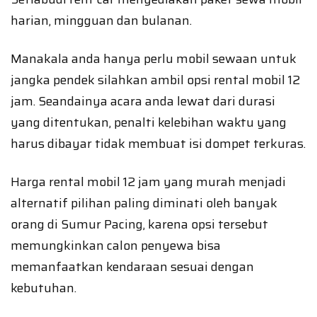
harian, mingguan dan bulanan.
Manakala anda hanya perlu mobil sewaan untuk
jangka pendek silahkan ambil opsi rental mobil 12
jam. Seandainya acara anda lewat dari durasi
yang ditentukan, penalti kelebihan waktu yang
harus dibayar tidak membuat isi dompet terkuras.
Harga rental mobil 12 jam yang murah menjadi
alternatif pilihan paling diminati oleh banyak
orang di Sumur Pacing, karena opsi tersebut
memungkinkan calon penyewa bisa
memanfaatkan kendaraan sesuai dengan
kebutuhan.