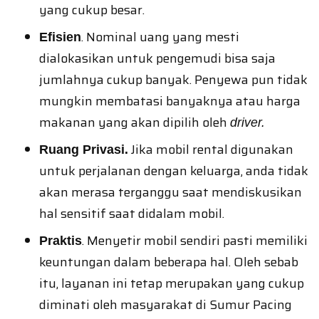
yang cukup besar.
. Nominal uang yang mesti
Efisien
dialokasikan untuk pengemudi bisa saja
jumlahnya cukup banyak. Penyewa pun tidak
mungkin membatasi banyaknya atau harga
makanan yang akan dipilih oleh
driver
.
Jika mobil rental digunakan
Ruang Privasi.
untuk perjalanan dengan keluarga, anda tidak
akan merasa terganggu saat mendiskusikan
hal sensitif saat didalam mobil.
. Menyetir mobil sendiri pasti memiliki
Praktis
keuntungan dalam beberapa hal. Oleh sebab
itu, layanan ini tetap merupakan yang cukup
diminati oleh masyarakat di Sumur Pacing