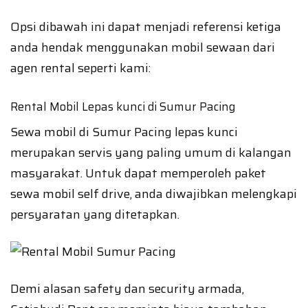
Opsi dibawah ini dapat menjadi referensi ketiga
anda hendak menggunakan mobil sewaan dari
agen rental seperti kami:
Rental Mobil Lepas kunci di Sumur Pacing
Sewa mobil di Sumur Pacing lepas kunci
merupakan servis yang paling umum di kalangan
masyarakat. Untuk dapat memperoleh paket
sewa mobil self drive, anda diwajibkan melengkapi
persyaratan yang ditetapkan.
Demi alasan safety dan security armada,