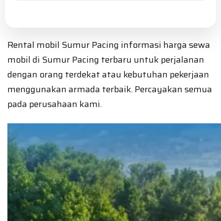
Rental mobil Sumur Pacing informasi harga sewa
mobil di Sumur Pacing terbaru untuk perjalanan
dengan orang terdekat atau kebutuhan pekerjaan
menggunakan armada terbaik. Percayakan semua
pada perusahaan kami.