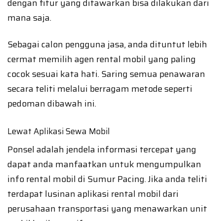
dengan fitur yang ditawarkan bisa dilakukan dari
mana saja.
Sebagai calon pengguna jasa, anda dituntut lebih
cermat memilih agen rental mobil yang paling
cocok sesuai kata hati. Saring semua penawaran
secara teliti melalui berragam metode seperti
pedoman dibawah ini.
Lewat Aplikasi Sewa Mobil
Ponsel adalah jendela informasi tercepat yang
dapat anda manfaatkan untuk mengumpulkan
info rental mobil di Sumur Pacing. Jika anda teliti
terdapat lusinan aplikasi rental mobil dari
perusahaan transportasi yang menawarkan unit