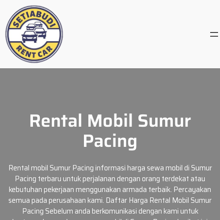
Skip
to
content
Rental Mobil Sumur
Pacing
Rental mobil Sumur Pacing informasi harga sewa mobil di Sumur
Pacing terbaru untuk perjalanan dengan orang terdekat atau
kebutuhan pekerjaan menggunakan armada terbaik. Percayakan
semua pada perusahaan kami. Daftar Harga Rental Mobil Sumur
Pacing Sebelum anda berkomunikasi dengan kami untuk