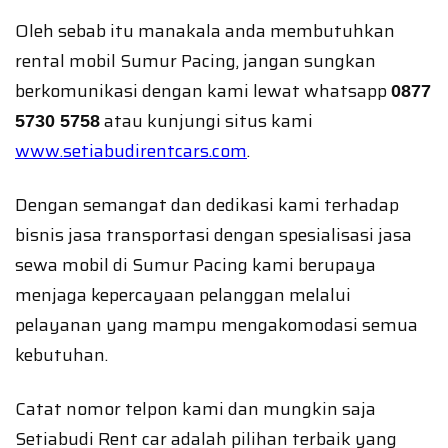
Oleh sebab itu manakala anda membutuhkan
rental mobil Sumur Pacing, jangan sungkan
berkomunikasi dengan kami lewat whatsapp
0877
atau kunjungi situs kami
5730 5758
www.setiabudirentcars.com
.
Dengan semangat dan dedikasi kami terhadap
bisnis jasa transportasi dengan spesialisasi jasa
sewa mobil di Sumur Pacing kami berupaya
menjaga kepercayaan pelanggan melalui
pelayanan yang mampu mengakomodasi semua
kebutuhan.
Catat nomor telpon kami dan mungkin saja
Setiabudi Rent car adalah pilihan terbaik yang