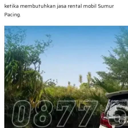
ketika membutuhkan jasa rental mobil Sumur
Pacing.