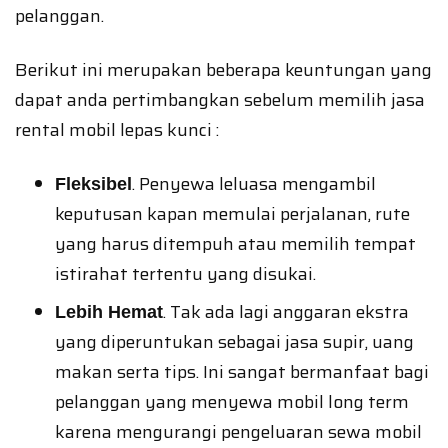
pelanggan.
Berikut ini merupakan beberapa keuntungan yang
dapat anda pertimbangkan sebelum memilih jasa
rental mobil lepas kunci :
. Penyewa leluasa mengambil
Fleksibel
keputusan kapan memulai perjalanan, rute
yang harus ditempuh atau memilih tempat
istirahat tertentu yang disukai.
. Tak ada lagi anggaran ekstra
Lebih Hemat
yang diperuntukan sebagai jasa supir, uang
makan serta tips. Ini sangat bermanfaat bagi
pelanggan yang menyewa mobil long term
karena mengurangi pengeluaran sewa mobil