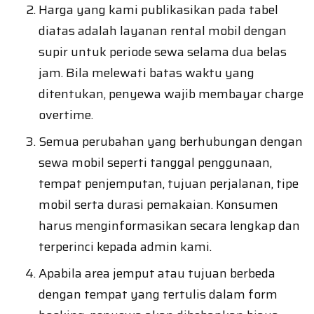
Harga yang kami publikasikan pada tabel
diatas adalah layanan rental mobil dengan
supir untuk periode sewa selama dua belas
jam. Bila melewati batas waktu yang
ditentukan, penyewa wajib membayar charge
overtime.
Semua perubahan yang berhubungan dengan
sewa mobil seperti tanggal penggunaan,
tempat penjemputan, tujuan perjalanan, tipe
mobil serta durasi pemakaian. Konsumen
harus menginformasikan secara lengkap dan
terperinci kepada admin kami.
Apabila area jemput atau tujuan berbeda
dengan tempat yang tertulis dalam form