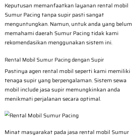
Keputusan memanfaatkan layanan rental mobil
Sumur Pacing tanpa supir pasti sangat
menguntungkan. Namun, untuk anda yang belum
memahami daerah Sumur Pacing tidak kami
rekomendasikan menggunakan sistem ini.
Rental Mobil Sumur Pacing dengan Supir
Pastinya agen rental mobil seperti kami memiliki
tenaga supir yang berpengalaman. Sistem sewa
mobil include jasa supir memungkinkan anda
menikmati perjalanan secara optimal.
Minat masyarakat pada jasa rental mobil Sumur