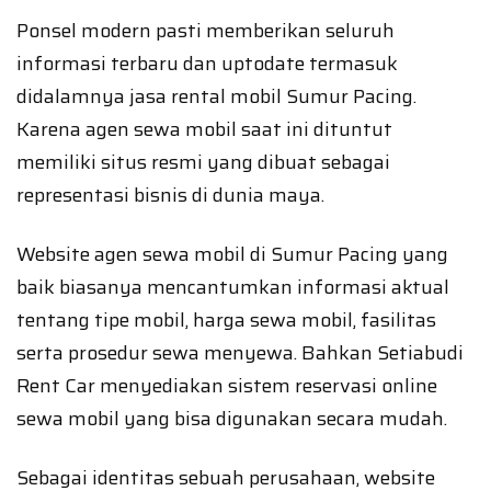
Ponsel modern pasti memberikan seluruh
informasi terbaru dan uptodate termasuk
didalamnya jasa rental mobil Sumur Pacing.
Karena agen sewa mobil saat ini dituntut
memiliki situs resmi yang dibuat sebagai
representasi bisnis di dunia maya.
Website agen sewa mobil di Sumur Pacing yang
baik biasanya mencantumkan informasi aktual
tentang tipe mobil, harga sewa mobil, fasilitas
serta prosedur sewa menyewa. Bahkan Setiabudi
Rent Car menyediakan sistem reservasi online
sewa mobil yang bisa digunakan secara mudah.
Sebagai identitas sebuah perusahaan, website