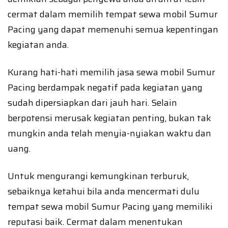
cermat dalam memilih tempat sewa mobil Sumur
Pacing yang dapat memenuhi semua kepentingan
kegiatan anda.
Kurang hati-hati memilih jasa sewa mobil Sumur
Pacing berdampak negatif pada kegiatan yang
sudah dipersiapkan dari jauh hari. Selain
berpotensi merusak kegiatan penting, bukan tak
mungkin anda telah menyia-nyiakan waktu dan
uang.
Untuk mengurangi kemungkinan terburuk,
sebaiknya ketahui bila anda mencermati dulu
tempat sewa mobil Sumur Pacing yang memiliki
reputasi baik. Cermat dalam menentukan