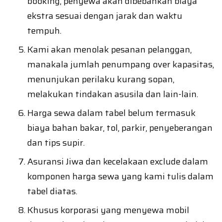
booking, penyewa akan dibebankan biaya
ekstra sesuai dengan jarak dan waktu
tempuh.
Kami akan menolak pesanan pelanggan,
manakala jumlah penumpang over kapasitas,
menunjukan perilaku kurang sopan,
melakukan tindakan asusila dan lain-lain.
Harga sewa dalam tabel belum termasuk
biaya bahan bakar, tol, parkir, penyeberangan
dan tips supir.
Asuransi Jiwa dan kecelakaan exclude dalam
komponen harga sewa yang kami tulis dalam
tabel diatas.
Khusus korporasi yang menyewa mobil