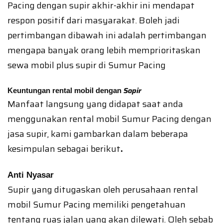
Pacing dengan supir akhir-akhir ini mendapat
respon positif dari masyarakat. Boleh jadi
pertimbangan dibawah ini adalah pertimbangan
mengapa banyak orang lebih memprioritaskan
sewa mobil plus supir di Sumur Pacing
Sopir
Keuntungan rental mobil dengan
Manfaat langsung yang didapat saat anda
menggunakan rental mobil Sumur Pacing dengan
jasa supir, kami gambarkan dalam beberapa
kesimpulan sebagai berikut
.
Anti Nyasar
Supir yang ditugaskan oleh perusahaan rental
mobil Sumur Pacing memiliki pengetahuan
tentang ruas jalan yang akan dilewati. Oleh sebab