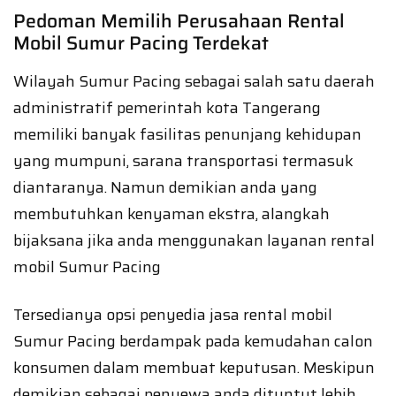
Pedoman Memilih Perusahaan Rental
Mobil Sumur Pacing Terdekat
Wilayah Sumur Pacing sebagai salah satu daerah
administratif pemerintah kota Tangerang
memiliki banyak fasilitas penunjang kehidupan
yang mumpuni, sarana transportasi termasuk
diantaranya. Namun demikian anda yang
membutuhkan kenyaman ekstra, alangkah
bijaksana jika anda menggunakan layanan rental
mobil Sumur Pacing
Tersedianya opsi penyedia jasa rental mobil
Sumur Pacing berdampak pada kemudahan calon
konsumen dalam membuat keputusan. Meskipun
demikian sebagai penyewa anda dituntut lebih