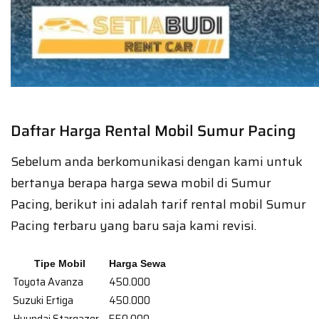
Daftar Harga Rental Mobil Sumur Pacing
Sebelum anda berkomunikasi dengan kami untuk
bertanya berapa harga sewa mobil di Sumur
Pacing, berikut ini adalah tarif rental mobil Sumur
Pacing terbaru yang baru saja kami revisi.
Tipe Mobil
Harga Sewa
Toyota Avanza
450.000
Suzuki Ertiga
450.000