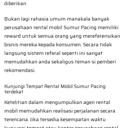
diberikan.
Bukan lagi rahasia umum manakala banyak
perusahaan rental mobil Sumur Pacing memiliki
reward untuk semua orang yang mereferensikan
bisnis mereka kepada konsumen. Secara tidak
langsung sistem referal seperti ini sangat
memudahkan anda sekaligus teman si pemberi
rekomendasi.
Kunjungi Tempat Rental Mobil Sumur Pacing
terdekat
Ketelitian dalam mengumpulkan agen rental
mobil memudahkan realisasi perjalanan secara
terencana. Jika tersedia kesempatan waktu