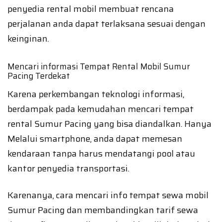
penyedia rental mobil membuat rencana
perjalanan anda dapat terlaksana sesuai dengan
keinginan.
Mencari informasi Tempat Rental Mobil Sumur
Pacing Terdekat
Karena perkembangan teknologi informasi,
berdampak pada kemudahan mencari tempat
rental Sumur Pacing yang bisa diandalkan. Hanya
Melalui smartphone, anda dapat memesan
kendaraan tanpa harus mendatangi pool atau
kantor penyedia transportasi.
Karenanya, cara mencari info tempat sewa mobil
Sumur Pacing dan membandingkan tarif sewa