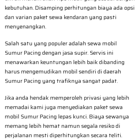
kebutuhan. Disamping perhitungan biaya ada opsi
dan varian paket sewa kendaran yang pasti
menyenangkan.
Salah satu yang populer adalah sewa mobil
Sumur Pacing dengan jasa supir. Servis ini
menawarkan keuntungan lebih baik dibanding
harus mengemudikan mobil sendiri di daerah
Sumur Pacing yang trafiknya sangat padat.
Jika anda hendak memperoleh privasi yang lebih
memadai kami juga menyediakan paket sewa
mobil Sumur Pacing lepas kunci. Biaya sewanya
memang lebih hemat namun segala resiko di
perjalanan mesti diperhitungkan secara teliti.