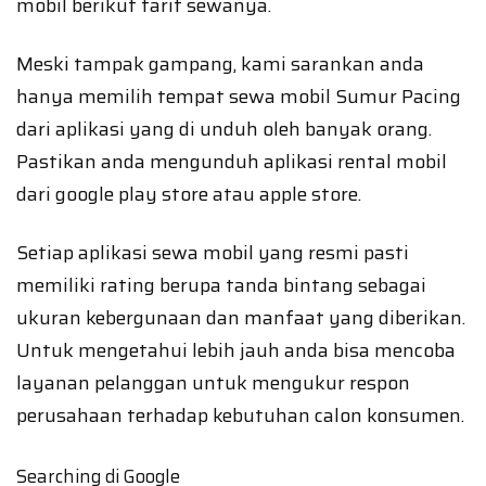
mobil berikut tarif sewanya.
Meski tampak gampang, kami sarankan anda
hanya memilih tempat sewa mobil Sumur Pacing
dari aplikasi yang di unduh oleh banyak orang.
Pastikan anda mengunduh aplikasi rental mobil
dari google play store atau apple store.
Setiap aplikasi sewa mobil yang resmi pasti
memiliki rating berupa tanda bintang sebagai
ukuran kebergunaan dan manfaat yang diberikan.
Untuk mengetahui lebih jauh anda bisa mencoba
layanan pelanggan untuk mengukur respon
perusahaan terhadap kebutuhan calon konsumen.
Searching di Google