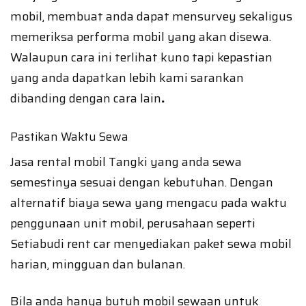
mobil, membuat anda dapat mensurvey sekaligus
memeriksa performa mobil yang akan disewa.
Walaupun cara ini terlihat kuno tapi kepastian
yang anda dapatkan lebih kami sarankan
dibanding dengan cara lain
.
Pastikan Waktu Sewa
Jasa rental mobil Tangki yang anda sewa
semestinya sesuai dengan kebutuhan. Dengan
alternatif biaya sewa yang mengacu pada waktu
penggunaan unit mobil, perusahaan seperti
Setiabudi rent car menyediakan paket sewa mobil
harian, mingguan dan bulanan.
Bila anda hanya butuh mobil sewaan untuk