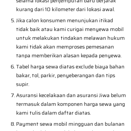
selama lokasi penjemputan baru berjarak
kurang dari 10 kilometer dari lokasi awal.
Jika calon konsumen menunjukan itikad
tidak baik atau kami curigai menyewa mobil
untuk melakukan tindakan melawan hukum
kami tidak akan memproses pemesanan
tanpa memberikan alasan kepada penyewa.
Tabel harga sewa diatas exclude biaya bahan
bakar, tol, parkir, penyeberangan dan tips
supir.
Asuransi kecelakaan dan asuransi Jiwa belum
termasuk dalam komponen harga sewa yang
kami tulis dalam daftar diatas.
Payment sewa mobil mingguan dan bulanan