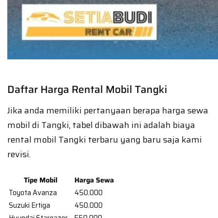
Daftar Harga Rental Mobil Tangki
Jika anda memiliki pertanyaan berapa harga sewa
mobil di Tangki, tabel dibawah ini adalah biaya
rental mobil Tangki terbaru yang baru saja kami
revisi.
Tipe Mobil
Harga Sewa
Toyota Avanza
450.000
Suzuki Ertiga
450.000