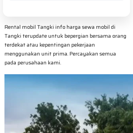
Rental mobil Tangki info harga sewa mobil di
Tangki terupdate untuk bepergian bersama orang
terdekat atau kepentingan pekerjaan
menggunakan unit prima. Percayakan semua
pada perusahaan kami.