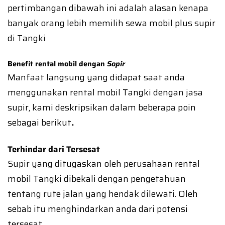
pertimbangan dibawah ini adalah alasan kenapa
banyak orang lebih memilih sewa mobil plus supir
di Tangki
Benefit rental mobil dengan
Sopir
Manfaat langsung yang didapat saat anda
menggunakan rental mobil Tangki dengan jasa
supir, kami deskripsikan dalam beberapa poin
sebagai berikut
.
Terhindar dari Tersesat
Supir yang ditugaskan oleh perusahaan rental
mobil Tangki dibekali dengan pengetahuan
tentang rute jalan yang hendak dilewati. Oleh
sebab itu menghindarkan anda dari potensi
tersesat.