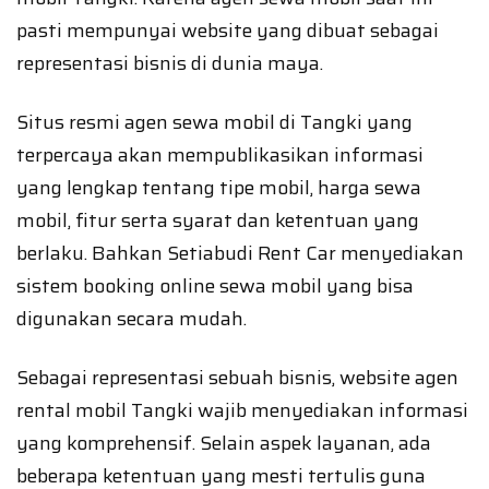
pasti mempunyai website yang dibuat sebagai
representasi bisnis di dunia maya.
Situs resmi agen sewa mobil di Tangki yang
terpercaya akan mempublikasikan informasi
yang lengkap tentang tipe mobil, harga sewa
mobil, fitur serta syarat dan ketentuan yang
berlaku. Bahkan Setiabudi Rent Car menyediakan
sistem booking online sewa mobil yang bisa
digunakan secara mudah.
Sebagai representasi sebuah bisnis, website agen
rental mobil Tangki wajib menyediakan informasi
yang komprehensif. Selain aspek layanan, ada
beberapa ketentuan yang mesti tertulis guna