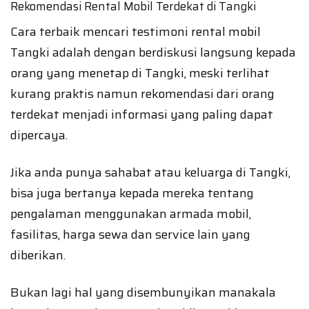
Rekomendasi Rental Mobil Terdekat di Tangki
Cara terbaik mencari testimoni rental mobil
Tangki adalah dengan berdiskusi langsung kepada
orang yang menetap di Tangki, meski terlihat
kurang praktis namun rekomendasi dari orang
terdekat menjadi informasi yang paling dapat
dipercaya.
Jika anda punya sahabat atau keluarga di Tangki,
bisa juga bertanya kepada mereka tentang
pengalaman menggunakan armada mobil,
fasilitas, harga sewa dan service lain yang
diberikan.
Bukan lagi hal yang disembunyikan manakala