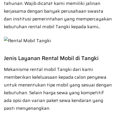
tahunan. Wajib dicatat kami memiliki jalinan
kerjasama dengan banyak perusahaan swasta
dan institusi pemerintahan yang mempercayakan
kebutuhan rental mobil Tangki kepada kami
.
Jenis Layanan Rental Mobil di Tangki
Mekanisme rental mobil Tangki dari kami
memberikan keleluasaan kepada calon penyewa
untuk menentukan tipe mobil yang sesuai dengan
kebutuhan. Selain harga sewa yang kompetitif
ada opsi dan varian paket sewa kendaran yang
pasti menyenangkan.