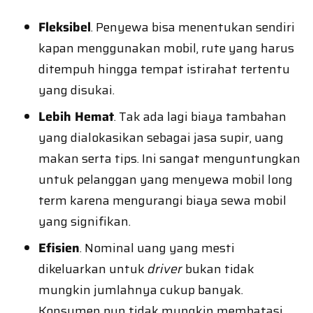
Fleksibel
. Penyewa bisa menentukan sendiri
kapan menggunakan mobil, rute yang harus
ditempuh hingga tempat istirahat tertentu
yang disukai.
Lebih Hemat
. Tak ada lagi biaya tambahan
yang dialokasikan sebagai jasa supir, uang
makan serta tips. Ini sangat menguntungkan
untuk pelanggan yang menyewa mobil long
term karena mengurangi biaya sewa mobil
yang signifikan.
Efisien
. Nominal uang yang mesti
dikeluarkan untuk
driver
bukan tidak
mungkin jumlahnya cukup banyak.
Konsumen pun tidak mungkin membatasi