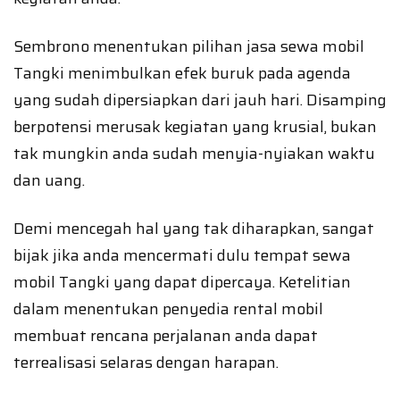
Sembrono menentukan pilihan jasa sewa mobil
Tangki menimbulkan efek buruk pada agenda
yang sudah dipersiapkan dari jauh hari. Disamping
berpotensi merusak kegiatan yang krusial, bukan
tak mungkin anda sudah menyia-nyiakan waktu
dan uang.
Demi mencegah hal yang tak diharapkan, sangat
bijak jika anda mencermati dulu tempat sewa
mobil Tangki yang dapat dipercaya. Ketelitian
dalam menentukan penyedia rental mobil
membuat rencana perjalanan anda dapat
terrealisasi selaras dengan harapan.