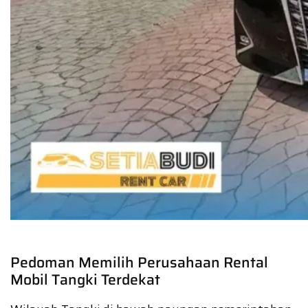
Pedoman Memilih Perusahaan Rental
Mobil Tangki Terdekat