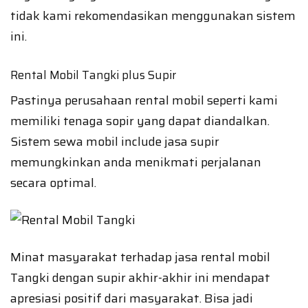
tidak kami rekomendasikan menggunakan sistem
ini.
Rental Mobil Tangki plus Supir
Pastinya perusahaan rental mobil seperti kami
memiliki tenaga sopir yang dapat diandalkan.
Sistem sewa mobil include jasa supir
memungkinkan anda menikmati perjalanan
secara optimal.
Minat masyarakat terhadap jasa rental mobil
Tangki dengan supir akhir-akhir ini mendapat
apresiasi positif dari masyarakat. Bisa jadi