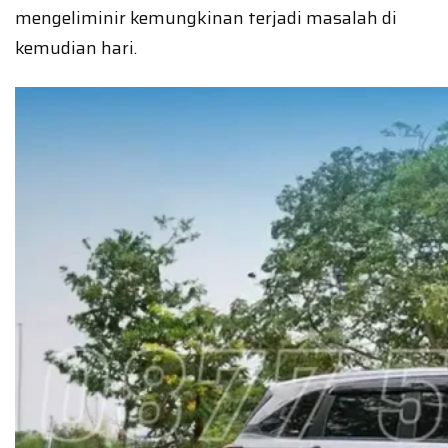
mengeliminir kemungkinan terjadi masalah di
kemudian hari.