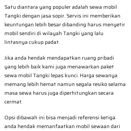
Satu diantara yang populer adalah sewa mobil
Tangki dengan jasa sopir. Servis ini memberikan
keuntungan lebih besar dibanding harus menyetir
mobil sendiri di wilayah Tangki yang lalu
lintasnya cukup padat.
Jika anda hendak mendapatkan ruang pribadi
yang lebih baik kami juga menawarkan paket
sewa mobil Tangki lepas kunci. Harga sewanya
memang lebih hemat namun segala resiko selama
masa sewa harus juga diperhitungkan secara
cermat.
Opsi dibawah ini bisa menjadi referensi ketiga
anda hendak memanfaatkan mobil sewaan dari