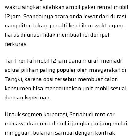
waktu singkat silahkan ambil paket rental mobil
12 jam. Seandainya acara anda lewat dari durasi
yang ditentukan, penalti kelebihan waktu yang
harus dilunasi tidak membuat isi dompet
terkuras.
Tarif rental mobil 12 jam yang murah menjadi
solusi pilihan paling populer oleh masyarakat di
Tangki, karena opsi tersebut membuat calon
konsumen bisa menggunakan unit mobil sesuai
dengan keperluan.
Untuk segmen korporasi, Setiabudi rent car
menawarkan rental mobil jangka panjang mulai
mingguan, bulanan sampai dengan kontrak