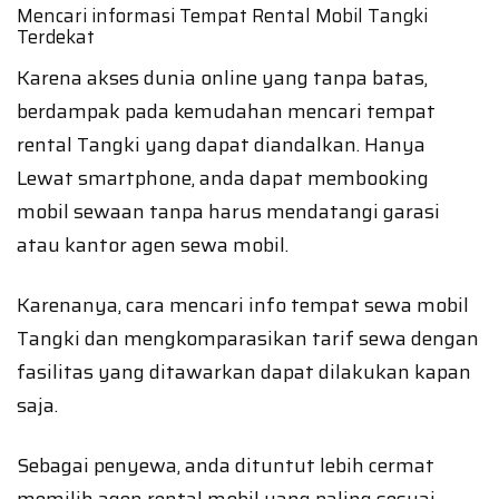
Mencari informasi Tempat Rental Mobil Tangki
Terdekat
Karena akses dunia online yang tanpa batas,
berdampak pada kemudahan mencari tempat
rental Tangki yang dapat diandalkan. Hanya
Lewat smartphone, anda dapat membooking
mobil sewaan tanpa harus mendatangi garasi
atau kantor agen sewa mobil.
Karenanya, cara mencari info tempat sewa mobil
Tangki dan mengkomparasikan tarif sewa dengan
fasilitas yang ditawarkan dapat dilakukan kapan
saja.
Sebagai penyewa, anda dituntut lebih cermat