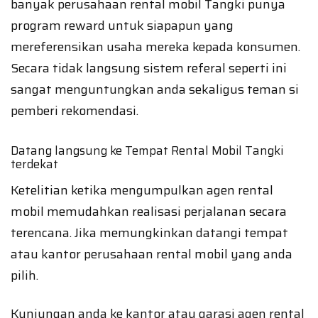
banyak perusahaan rental mobil Tangki punya
program reward untuk siapapun yang
mereferensikan usaha mereka kepada konsumen.
Secara tidak langsung sistem referal seperti ini
sangat menguntungkan anda sekaligus teman si
pemberi rekomendasi.
Datang langsung ke Tempat Rental Mobil Tangki
terdekat
Ketelitian ketika mengumpulkan agen rental
mobil memudahkan realisasi perjalanan secara
terencana. Jika memungkinkan datangi tempat
atau kantor perusahaan rental mobil yang anda
pilih.
Kunjungan anda ke kantor atau garasi agen rental