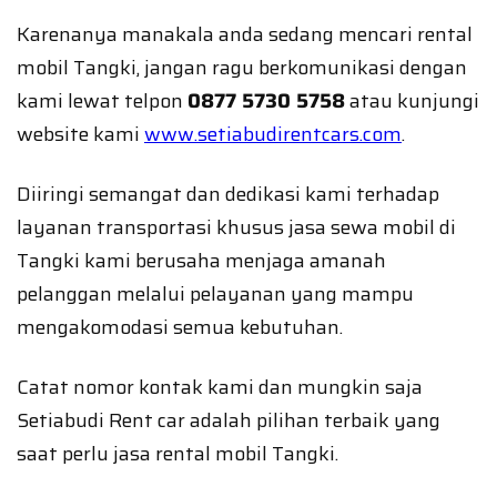
Karenanya manakala anda sedang mencari rental
mobil Tangki, jangan ragu berkomunikasi dengan
kami lewat telpon
0877 5730 5758
atau kunjungi
website kami
www.setiabudirentcars.com
.
Diiringi semangat dan dedikasi kami terhadap
layanan transportasi khusus jasa sewa mobil di
Tangki kami berusaha menjaga amanah
pelanggan melalui pelayanan yang mampu
mengakomodasi semua kebutuhan.
Catat nomor kontak kami dan mungkin saja
Setiabudi Rent car adalah pilihan terbaik yang
saat perlu jasa rental mobil Tangki.