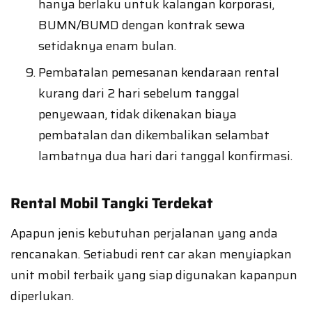
hanya berlaku untuk kalangan korporasi,
BUMN/BUMD dengan kontrak sewa
setidaknya enam bulan.
Pembatalan pemesanan kendaraan rental
kurang dari 2 hari sebelum tanggal
penyewaan, tidak dikenakan biaya
pembatalan dan dikembalikan selambat
lambatnya dua hari dari tanggal konfirmasi.
Rental Mobil Tangki Terdekat
Apapun jenis kebutuhan perjalanan yang anda
rencanakan. Setiabudi rent car akan menyiapkan
unit mobil terbaik yang siap digunakan kapanpun
diperlukan.