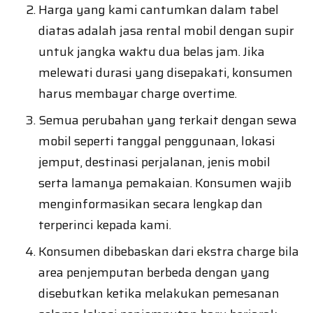
Harga yang kami cantumkan dalam tabel
diatas adalah jasa rental mobil dengan supir
untuk jangka waktu dua belas jam. Jika
melewati durasi yang disepakati, konsumen
harus membayar charge overtime.
Semua perubahan yang terkait dengan sewa
mobil seperti tanggal penggunaan, lokasi
jemput, destinasi perjalanan, jenis mobil
serta lamanya pemakaian. Konsumen wajib
menginformasikan secara lengkap dan
terperinci kepada kami.
Konsumen dibebaskan dari ekstra charge bila
area penjemputan berbeda dengan yang
disebutkan ketika melakukan pemesanan