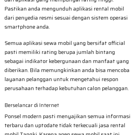
Pastikan anda mengunduh aplikasi rental mobil
dari penyedia resmi sesuai dengan sistem operasi
smartphone anda.
Semua aplikasi sewa mobil yang bersifat official
pasti memiliki rating berupa jumlah bintang
sebagai indikator kebergunaan dan manfaat yang
diberikan. Bila memungkinkan anda bisa mencoba
layanan pelanggan untuk mengetahui respon
perusahaan terhadap kebutuhan calon pelanggan.
Berselancar di Internet
Ponsel modern pasti menyajikan semua informasi
terbaru dan uptodate tidak terkecuali jasa rental
mobil Tangki. Karena agen sewa mobil saat ini