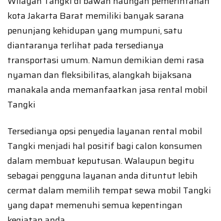
Wilayah Tangki di bawah naungan pemerintahan
kota Jakarta Barat memiliki banyak sarana
penunjang kehidupan yang mumpuni, satu
diantaranya terlihat pada tersedianya
transportasi umum. Namun demikian demi rasa
nyaman dan fleksibilitas, alangkah bijaksana
manakala anda memanfaatkan jasa rental mobil
Tangki
Tersedianya opsi penyedia layanan rental mobil
Tangki menjadi hal positif bagi calon konsumen
dalam membuat keputusan. Walaupun begitu
sebagai pengguna layanan anda dituntut lebih
cermat dalam memilih tempat sewa mobil Tangki
yang dapat memenuhi semua kepentingan
kegiatan anda.