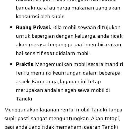
banyaknya atau harga makanan yang akan
konsumsi oleh supir
.
Ruang Privasi.
Bila mobil sewaan ditujukan
untuk bepergian dengan keluarga, anda tidak
akan merasa terganggu saat membicarakan
hal sensitif saat didalam mobil.
Praktis
. Mengemudikan mobil secara mandiri
tentu memiliki keuntungan dalam beberapa
aspek. Karenanya, layanan ini tetap
merupakan andalan agen sewa mobil di
Tangki
Menggunakan layanan rental mobil Tangki tanpa
supir pasti sangat menguntungkan. Akan tetapi,
bagi anda yang tidak memahami daerah Tangki