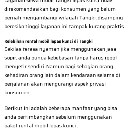
Layanan sewa mobil Tangki lepas kunci tidak
direkomendasikan bagi konsumen yang belum
pernah menyambangi wilayah Tangki, disamping
beresiko tinggi layanan ini tampak kurang praktis.
Kelebihan rental mobil lepas kunci di Tangki
Sekilas terasa nyaman jika menggunakan jasa
sopir, anda punya kebebasan tanpa harus repot
menyetir sendiri. Namun bagi sebagian orang
kehadiran orang lain dalam kendaraan selama di
perjalanan akan mengurangi aspek privasi
konsumen.
Berikut ini adalah beberapa manfaat yang bisa
anda pertimbangkan sebelum menggunakan
paket rental mobil lepas kunci :