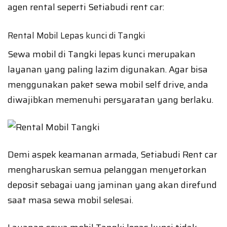
agen rental seperti Setiabudi rent car:
Rental Mobil Lepas kunci di Tangki
Sewa mobil di Tangki lepas kunci merupakan
layanan yang paling lazim digunakan. Agar bisa
menggunakan paket sewa mobil self drive, anda
diwajibkan memenuhi persyaratan yang berlaku.
Demi aspek keamanan armada, Setiabudi Rent car
mengharuskan semua pelanggan menyetorkan
deposit sebagai uang jaminan yang akan direfund
saat masa sewa mobil selesai.