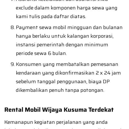
exclude dalam komponen harga sewa yang
kami tulis pada daftar diatas.
Payment sewa mobil mingguan dan bulanan
hanya berlaku untuk kalangan korporasi,
instansi pemerintah dengan minimum
periode sewa 6 bulan.
Konsumen yang membatalkan pemesanan
kendaraan yang dikonfirmasikan 2 x 24 jam
sebelum tanggal penggunaan, biaya DP
dikembalikan penuh tanpa potongan.
Rental Mobil Wijaya Kusuma Terdekat
Kemanapun kegiatan perjalanan yang anda