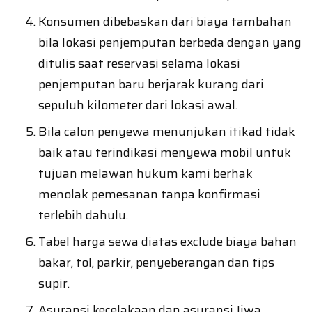
Konsumen dibebaskan dari biaya tambahan
bila lokasi penjemputan berbeda dengan yang
ditulis saat reservasi selama lokasi
penjemputan baru berjarak kurang dari
sepuluh kilometer dari lokasi awal.
Bila calon penyewa menunjukan itikad tidak
baik atau terindikasi menyewa mobil untuk
tujuan melawan hukum kami berhak
menolak pemesanan tanpa konfirmasi
terlebih dahulu.
Tabel harga sewa diatas exclude biaya bahan
bakar, tol, parkir, penyeberangan dan tips
supir.
Asuransi kecelakaan dan asuransi Jiwa