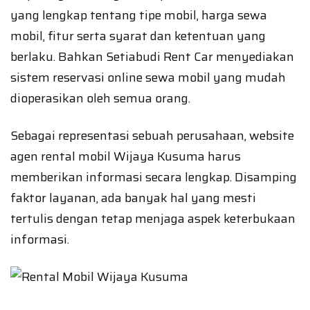
yang lengkap tentang tipe mobil, harga sewa
mobil, fitur serta syarat dan ketentuan yang
berlaku. Bahkan Setiabudi Rent Car menyediakan
sistem reservasi online sewa mobil yang mudah
dioperasikan oleh semua orang.
Sebagai representasi sebuah perusahaan, website
agen rental mobil Wijaya Kusuma harus
memberikan informasi secara lengkap. Disamping
faktor layanan, ada banyak hal yang mesti
tertulis dengan tetap menjaga aspek keterbukaan
informasi.