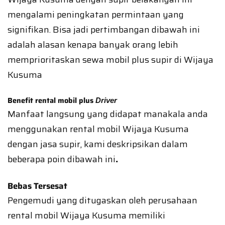
mengalami peningkatan permintaan yang
signifikan. Bisa jadi pertimbangan dibawah ini
adalah alasan kenapa banyak orang lebih
memprioritaskan sewa mobil plus supir di Wijaya
Kusuma
Benefit rental mobil plus
Driver
Manfaat langsung yang didapat manakala anda
menggunakan rental mobil Wijaya Kusuma
dengan jasa supir, kami deskripsikan dalam
beberapa poin dibawah ini
.
Bebas Tersesat
Pengemudi yang ditugaskan oleh perusahaan
rental mobil Wijaya Kusuma memiliki