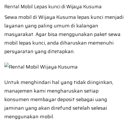
Rental Mobil Lepas kunci di Wijaya Kusuma
Sewa mobil di Wijaya Kusuma lepas kunci menjadi
layanan yang paling umum di kalangan
masyarakat. Agar bisa menggunakan paket sewa
mobil lepas kunci, anda diharuskan memenuhi
persyaratan yang ditetapkan.
Untuk menghindari hal yang tidak diinginkan,
manajemen kami mengharuskan setiap
konsumen membayar deposit sebagai uang
jaminan yang akan direfund setelah selesai
menggunakan mobil.