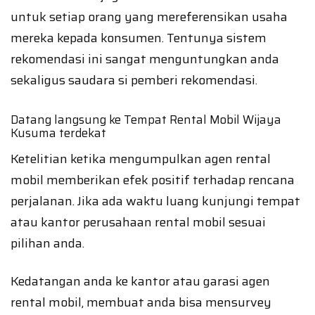
untuk setiap orang yang mereferensikan usaha
mereka kepada konsumen. Tentunya sistem
rekomendasi ini sangat menguntungkan anda
sekaligus saudara si pemberi rekomendasi.
Datang langsung ke Tempat Rental Mobil Wijaya
Kusuma terdekat
Ketelitian ketika mengumpulkan agen rental
mobil memberikan efek positif terhadap rencana
perjalanan. Jika ada waktu luang kunjungi tempat
atau kantor perusahaan rental mobil sesuai
pilihan anda.
Kedatangan anda ke kantor atau garasi agen
rental mobil, membuat anda bisa mensurvey