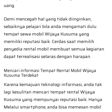
uang.
Demi mencegah hal yang tidak diinginkan,
sebaiknya pelajari bila anda mengamati dulu
tempat sewa mobil Wijaya Kusuma yang
memiliki reputasi baik. Cerdas saat memilih
penyedia rental mobil membuat semua kegiatan
dapat terrealisasi selaras dengan harapan.
Mencari informasi Tempat Rental Mobil Wijaya
Kusuma Terdekat
Karena kemajuan teknologi informasi, anda tak
lagi kesulitan mencari tempat rental Wijaya
Kusuma yang mempunyai reputasi baik. Hanya
Melalui smartphone, anda bisa memesan mobil