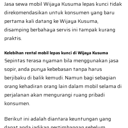
Jasa sewa mobil Wijaya Kusuma lepas kunci tidak
direkomendasikan untuk konsumen yang baru
pertama kali datang ke Wijaya Kusuma,
disamping berbahaya servis ini tampak kurang
praktis.
Kelebihan rental mobil lepas kunci di Wijaya Kusuma
Sepintas terasa nyaman bila menggunakan jasa
sopir, anda punya kebebasan tanpa harus
berjibaku di balik kemudi. Namun bagi sebagian
orang kehadiran orang lain dalam mobil selama di
perjalanan akan mengurangi ruang pribadi
konsumen.
Berikut ini adalah diantara keuntungan yang
dapat anda jadikan pertimbangan sebelum