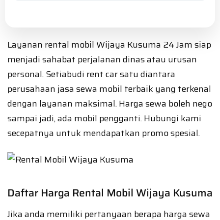
Layanan rental mobil Wijaya Kusuma 24 Jam siap
menjadi sahabat perjalanan dinas atau urusan
personal. Setiabudi rent car satu diantara
perusahaan jasa sewa mobil terbaik yang terkenal
dengan layanan maksimal. Harga sewa boleh nego
sampai jadi, ada mobil pengganti. Hubungi kami
secepatnya untuk mendapatkan promo spesial.
Daftar Harga Rental Mobil Wijaya Kusuma
Jika anda memiliki pertanyaan berapa harga sewa