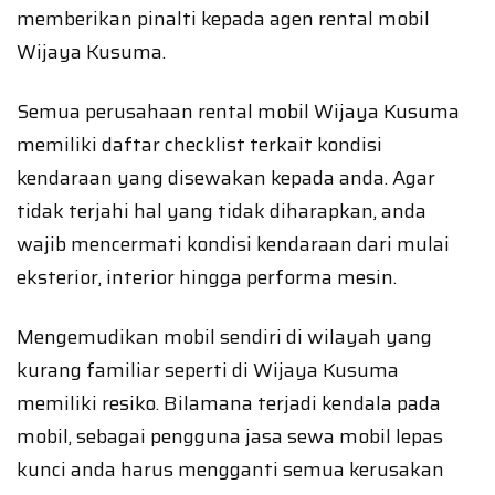
memberikan pinalti kepada agen rental mobil
Wijaya Kusuma.
Semua perusahaan rental mobil Wijaya Kusuma
memiliki daftar checklist terkait kondisi
kendaraan yang disewakan kepada anda. Agar
tidak terjahi hal yang tidak diharapkan, anda
wajib mencermati kondisi kendaraan dari mulai
eksterior, interior hingga performa mesin.
Mengemudikan mobil sendiri di wilayah yang
kurang familiar seperti di Wijaya Kusuma
memiliki resiko. Bilamana terjadi kendala pada
mobil, sebagai pengguna jasa sewa mobil lepas
kunci anda harus mengganti semua kerusakan