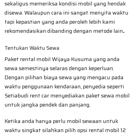
sekaligus memeriksa kondisi mobil yang hendak
disewa. Walaupun cara ini sangat menyita waktu
tapi kepastian yang anda peroleh lebih kami
rekomendasikan dibanding dengan metode lain
.
Tentukan Waktu Sewa
Paket rental mobil Wijaya Kusuma yang anda
sewa semestinya selaras dengan keperluan.
Dengan pilihan biaya sewa yang mengacu pada
waktu penggunaan kendaraan, penyedia seperti
Setiabudi rent car menyediakan paket sewa mobil
untuk jangka pendek dan panjang.
Ketika anda hanya perlu mobil sewaan untuk
waktu singkat silahkan pilih opsi rental mobil 12