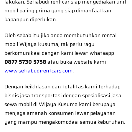
lakukan. Setiabudi rent car siap menyediakan unit
mobil paling prima yang siap dimanfaatkan
kapanpun diperlukan.
Oleh sebab itu jika anda membutuhkan rental
mobil Wijaya Kusuma, tak perlu ragu
berkomunikasi dengan kami lewat whatsapp
0877 5730 5758
atau buka website kami
www.setiabudirentcars.com
.
Dengan keikhlasan dan totalitas kami terhadap
bisnis jasa transportasi dengan spesialisasi jasa
sewa mobil di Wijaya Kusuma kami berupaya
menjaga amanah konsumen lewat pelayanan
yang mampu mengakomodasi semua kebutuhan.