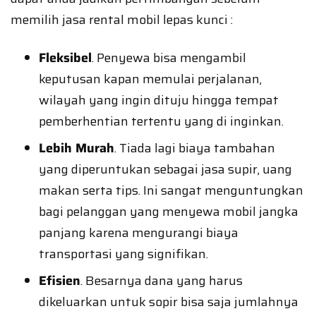
memilih jasa rental mobil lepas kunci :
Fleksibel
. Penyewa bisa mengambil
keputusan kapan memulai perjalanan,
wilayah yang ingin dituju hingga tempat
pemberhentian tertentu yang di inginkan.
Lebih Murah
. Tiada lagi biaya tambahan
yang diperuntukan sebagai jasa supir, uang
makan serta tips. Ini sangat menguntungkan
bagi pelanggan yang menyewa mobil jangka
panjang karena mengurangi biaya
transportasi yang signifikan.
Efisien
. Besarnya dana yang harus
dikeluarkan untuk sopir bisa saja jumlahnya