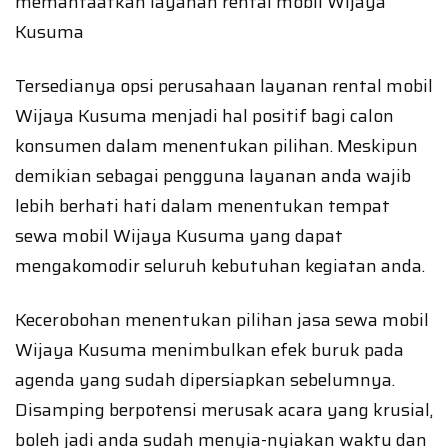
memanfaatkan layanan rental mobil Wijaya
Kusuma
Tersedianya opsi perusahaan layanan rental mobil
Wijaya Kusuma menjadi hal positif bagi calon
konsumen dalam menentukan pilihan. Meskipun
demikian sebagai pengguna layanan anda wajib
lebih berhati hati dalam menentukan tempat
sewa mobil Wijaya Kusuma yang dapat
mengakomodir seluruh kebutuhan kegiatan anda.
Kecerobohan menentukan pilihan jasa sewa mobil
Wijaya Kusuma menimbulkan efek buruk pada
agenda yang sudah dipersiapkan sebelumnya.
Disamping berpotensi merusak acara yang krusial,
boleh jadi anda sudah menyia-nyiakan waktu dan