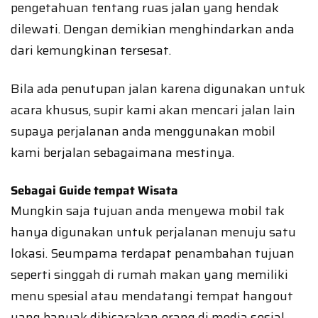
pengetahuan tentang ruas jalan yang hendak
dilewati. Dengan demikian menghindarkan anda
dari kemungkinan tersesat.
Bila ada penutupan jalan karena digunakan untuk
acara khusus, supir kami akan mencari jalan lain
supaya perjalanan anda menggunakan mobil
kami berjalan sebagaimana mestinya.
Sebagai Guide tempat Wisata
Mungkin saja tujuan anda menyewa mobil tak
hanya digunakan untuk perjalanan menuju satu
lokasi. Seumpama terdapat penambahan tujuan
seperti singgah di rumah makan yang memiliki
menu spesial atau mendatangi tempat hangout
yang banyak dibicarakan orang di media sosial,