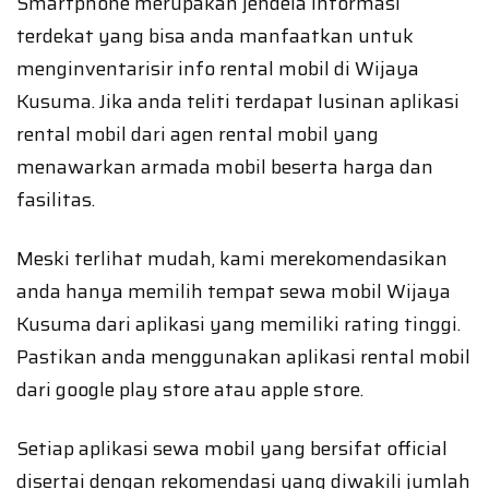
Smartphone merupakan jendela informasi
terdekat yang bisa anda manfaatkan untuk
menginventarisir info rental mobil di Wijaya
Kusuma. Jika anda teliti terdapat lusinan aplikasi
rental mobil dari agen rental mobil yang
menawarkan armada mobil beserta harga dan
fasilitas.
Meski terlihat mudah, kami merekomendasikan
anda hanya memilih tempat sewa mobil Wijaya
Kusuma dari aplikasi yang memiliki rating tinggi.
Pastikan anda menggunakan aplikasi rental mobil
dari google play store atau apple store.
Setiap aplikasi sewa mobil yang bersifat official
disertai dengan rekomendasi yang diwakili jumlah