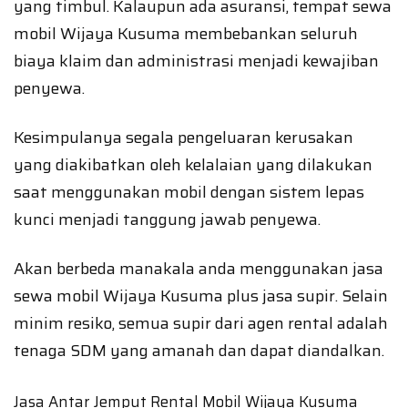
yang timbul. Kalaupun ada asuransi, tempat sewa
mobil Wijaya Kusuma membebankan seluruh
biaya klaim dan administrasi menjadi kewajiban
penyewa.
Kesimpulanya segala pengeluaran kerusakan
yang diakibatkan oleh kelalaian yang dilakukan
saat menggunakan mobil dengan sistem lepas
kunci menjadi tanggung jawab penyewa.
Akan berbeda manakala anda menggunakan jasa
sewa mobil Wijaya Kusuma plus jasa supir. Selain
minim resiko, semua supir dari agen rental adalah
tenaga SDM yang amanah dan dapat diandalkan.
Jasa Antar Jemput Rental Mobil Wijaya Kusuma