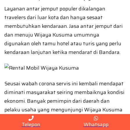
Layanan antar jemput populer dikalangan
travelers dari luar kota dan hanya sesaat
membutuhkan kendaraan. Jasa antar jemput dari
dan menuju Wijaya Kusuma umumnya
digunakan oleh tamu hotel atau turis yang perlu
kendaraan lanjutan ketika mendarat di Bandara.
Seusai wabah corona servis ini kembali mendapat
diminati masyarakat seiring membaiknya kondisi
ekonomi. Banyak pemimpin dari daerah dan
pelaku usaha yang mengunjungi Wijaya Kusuma
untuk berbagai urusan.
Telepon
Whatsapp