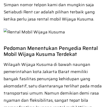
Simpan nomor telpon kami dan mungkin saja
Setiabudi Rent car adalah pilihan terbaik yang
ketika perlu jasa rental mobil Wijaya Kusuma.
Pedoman Menentukan Penyedia Rental
Mobil Wijaya Kusuma Terdekat
Wilayah Wijaya Kusuma di bawah naungan
pemerintahan kota Jakarta Barat memiliki
banyak fasilitas penunjang kehidupan yang
akomodatif, satu diantaranya terlihat pada moda
transportasi umum. Namun demikian demi rasa
nyaman dan fleksibilitas, sangat tepat bila