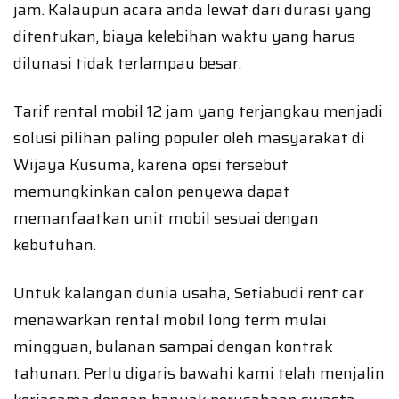
jam. Kalaupun acara anda lewat dari durasi yang
ditentukan, biaya kelebihan waktu yang harus
dilunasi tidak terlampau besar.
Tarif rental mobil 12 jam yang terjangkau menjadi
solusi pilihan paling populer oleh masyarakat di
Wijaya Kusuma, karena opsi tersebut
memungkinkan calon penyewa dapat
memanfaatkan unit mobil sesuai dengan
kebutuhan.
Untuk kalangan dunia usaha, Setiabudi rent car
menawarkan rental mobil long term mulai
mingguan, bulanan sampai dengan kontrak
tahunan. Perlu digaris bawahi kami telah menjalin