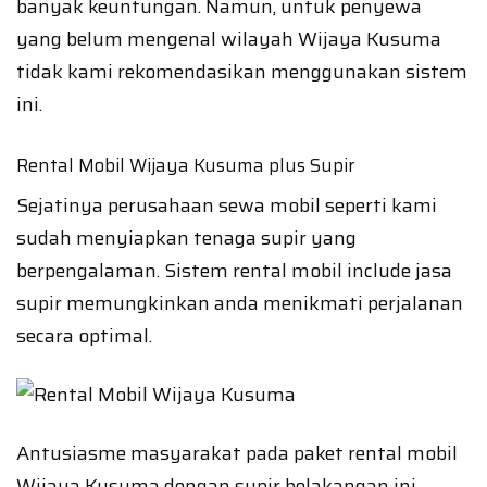
banyak keuntungan. Namun, untuk penyewa
yang belum mengenal wilayah Wijaya Kusuma
tidak kami rekomendasikan menggunakan sistem
ini.
Rental Mobil Wijaya Kusuma plus Supir
Sejatinya perusahaan sewa mobil seperti kami
sudah menyiapkan tenaga supir yang
berpengalaman. Sistem rental mobil include jasa
supir memungkinkan anda menikmati perjalanan
secara optimal.
Antusiasme masyarakat pada paket rental mobil
Wijaya Kusuma dengan supir belakangan ini