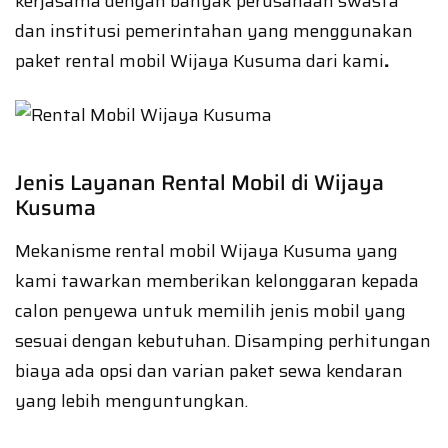
kerjasama dengan banyak perusahaan swasta
dan institusi pemerintahan yang menggunakan
paket rental mobil Wijaya Kusuma dari kami
.
Jenis Layanan Rental Mobil di Wijaya
Kusuma
Mekanisme rental mobil Wijaya Kusuma yang
kami tawarkan memberikan kelonggaran kepada
calon penyewa untuk memilih jenis mobil yang
sesuai dengan kebutuhan. Disamping perhitungan
biaya ada opsi dan varian paket sewa kendaran
yang lebih menguntungkan.