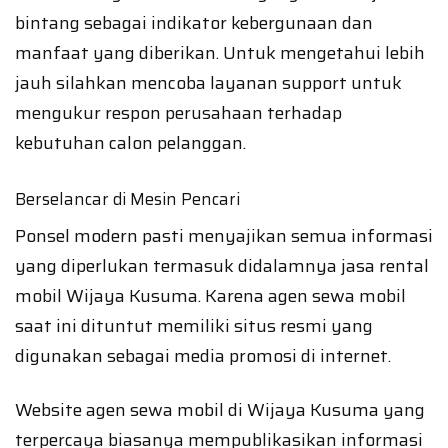
bintang sebagai indikator kebergunaan dan
manfaat yang diberikan. Untuk mengetahui lebih
jauh silahkan mencoba layanan support untuk
mengukur respon perusahaan terhadap
kebutuhan calon pelanggan.
Berselancar di Mesin Pencari
Ponsel modern pasti menyajikan semua informasi
yang diperlukan termasuk didalamnya jasa rental
mobil Wijaya Kusuma. Karena agen sewa mobil
saat ini dituntut memiliki situs resmi yang
digunakan sebagai media promosi di internet.
Website agen sewa mobil di Wijaya Kusuma yang
terpercaya biasanya mempublikasikan informasi