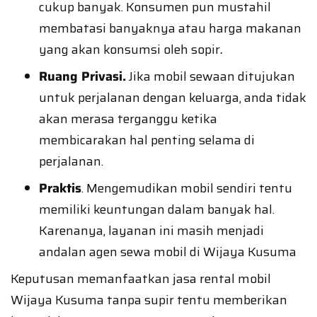
cukup banyak. Konsumen pun mustahil
membatasi banyaknya atau harga makanan
yang akan konsumsi oleh sopir
.
Ruang Privasi.
Jika mobil sewaan ditujukan
untuk perjalanan dengan keluarga, anda tidak
akan merasa terganggu ketika
membicarakan hal penting selama di
perjalanan.
Praktis
. Mengemudikan mobil sendiri tentu
memiliki keuntungan dalam banyak hal.
Karenanya, layanan ini masih menjadi
andalan agen sewa mobil di Wijaya Kusuma
Keputusan memanfaatkan jasa rental mobil
Wijaya Kusuma tanpa supir tentu memberikan