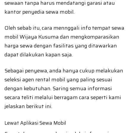
sewaan tanpa harus mendatangi garasi atau
kantor penyedia sewa mobil.
Oleh sebab itu, cara mennggali info tempat sewa
mobil Wijaya Kusuma dan mengkomparasikan
harga sewa dengan fasilitas yang ditawarkan
dapat dilakukan kapan saja.
Sebagai penyewa, anda hanya cukup melakukan
seleksi agen rental mobil yang paling sesuai
dengan kebutuhan. Saring semua informasi
secara teliti melalui berragam cara seperti kami
jelaskan berikut ini.
Lewat Aplikasi Sewa Mobil