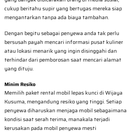
cukup beritahu supir yang bertugas mereka siap
mengantarkan tanpa ada biaya tambahan.
Dengan begitu sebagai penyewa anda tak perlu
bersusah payah mencari informasi pusat kuliner
atau lokasi menarik yang ingin disinggahi dan
terhindar dari pemborosan saat mencari alamat
yang dituju.
Minim Resiko
Memilih paket rental mobil lepas kunci di Wijaya
Kusuma, mengandung resiko yang tinggi. Setiap
penyewa diharuskan menjaga mobil sebagaimana
kondisi saat serah terima, manakala terjadi
kerusakan pada mobil penyewa mesti