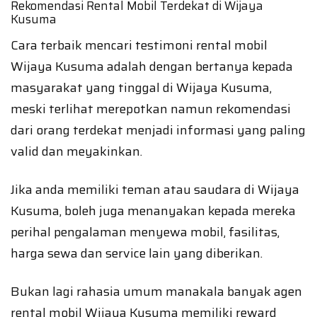
Rekomendasi Rental Mobil Terdekat di Wijaya
Kusuma
Cara terbaik mencari testimoni rental mobil
Wijaya Kusuma adalah dengan bertanya kepada
masyarakat yang tinggal di Wijaya Kusuma,
meski terlihat merepotkan namun rekomendasi
dari orang terdekat menjadi informasi yang paling
valid dan meyakinkan.
Jika anda memiliki teman atau saudara di Wijaya
Kusuma, boleh juga menanyakan kepada mereka
perihal pengalaman menyewa mobil, fasilitas,
harga sewa dan service lain yang diberikan.
Bukan lagi rahasia umum manakala banyak agen
rental mobil Wijaya Kusuma memiliki reward