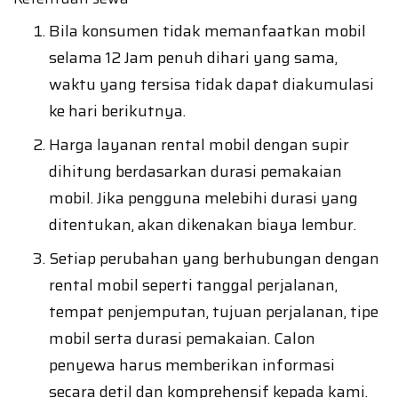
Bila konsumen tidak memanfaatkan mobil
selama 12 Jam penuh dihari yang sama,
waktu yang tersisa tidak dapat diakumulasi
ke hari berikutnya.
Harga layanan rental mobil dengan supir
dihitung berdasarkan durasi pemakaian
mobil. Jika pengguna melebihi durasi yang
ditentukan, akan dikenakan biaya lembur.
Setiap perubahan yang berhubungan dengan
rental mobil seperti tanggal perjalanan,
tempat penjemputan, tujuan perjalanan, tipe
mobil serta durasi pemakaian. Calon
penyewa harus memberikan informasi
secara detil dan komprehensif kepada kami.