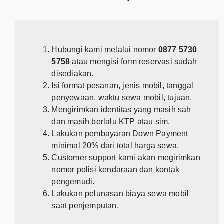
Hubungi kami melalui nomor
0877 5730
5758
atau mengisi form reservasi sudah
disediakan.
Isi format pesanan, jenis mobil, tanggal
penyewaan, waktu sewa mobil, tujuan.
Mengirimkan identitas yang masih sah
dan masih berlalu KTP atau sim.
Lakukan pembayaran Down Payment
minimal 20% dari total harga sewa.
Customer support kami akan megirimkan
nomor polisi kendaraan dan kontak
pengemudi.
Lakukan pelunasan biaya sewa mobil
saat penjemputan.