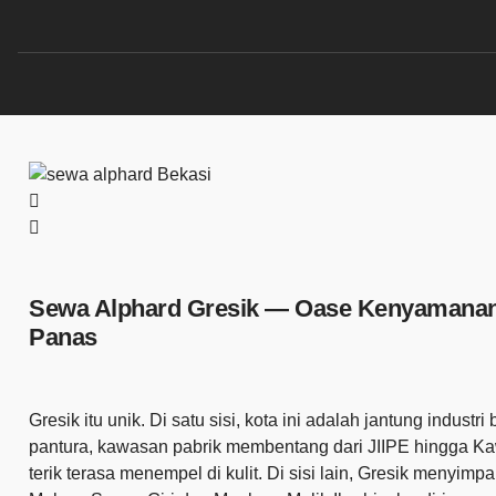
Sewa Alphard Gresik — Oase Kenyamanan d
Panas
Gresik itu unik. Di satu sisi, kota ini adalah jantung industri
pantura, kawasan pabrik membentang dari JIIPE hingga Ka
terik terasa menempel di kulit. Di sisi lain, Gresik menyim