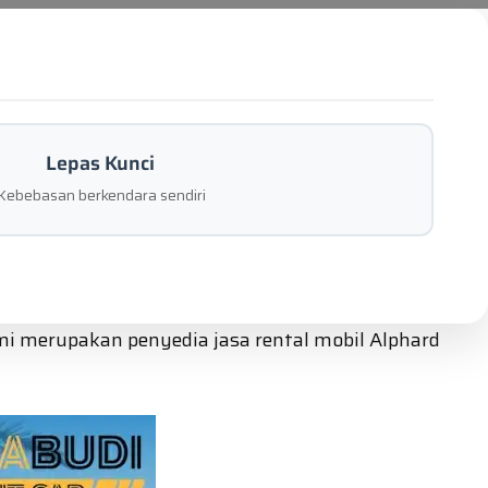
Lepas Kunci
Kebebasan berkendara sendiri
i merupakan penyedia jasa rental mobil Alphard