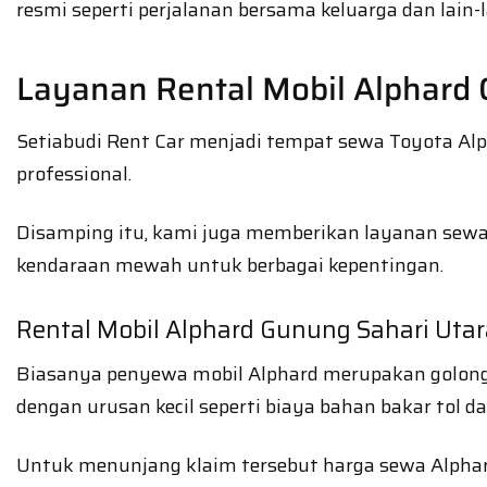
resmi seperti perjalanan bersama keluarga dan lain-l
Layanan Rental Mobil Alphard 
Setiabudi Rent Car menjadi tempat sewa Toyota Alph
professional.
Disamping itu, kami juga memberikan layanan sew
kendaraan mewah untuk berbagai kepentingan.
Rental Mobil Alphard Gunung Sahari Utar
Biasanya penyewa mobil Alphard merupakan golonga
dengan urusan kecil seperti biaya bahan bakar tol dan
Untuk menunjang klaim tersebut harga sewa Alphar