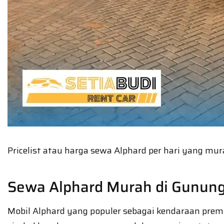
Pricelist atau harga sewa Alphard per hari yang 
Sewa Alphard Murah di Gunung
Mobil Alphard yang populer sebagai kendaraan prem