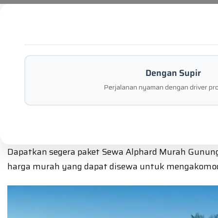
Dengan Supir
Perjalanan nyaman dengan driver pro
Dapatkan segera paket Sewa Alphard Murah Gunung S
harga murah yang dapat disewa untuk mengakomodi