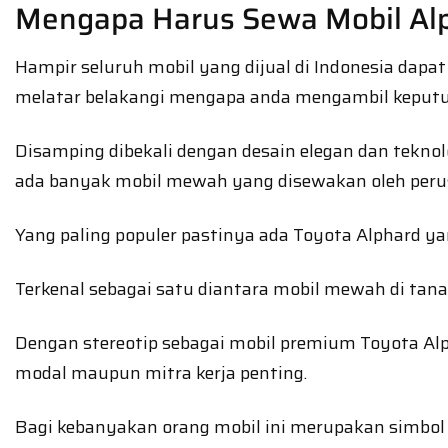
Mengapa Harus Sewa Mobil Alp
Hampir seluruh mobil yang dijual di Indonesia d
melatar belakangi mengapa anda mengambil keputu
Disamping dibekali dengan desain elegan dan tekn
ada banyak mobil mewah yang disewakan oleh perus
Yang paling populer pastinya ada Toyota Alphard yan
Terkenal sebagai satu diantara mobil mewah di tana
Dengan stereotip sebagai mobil premium Toyota Alp
modal maupun mitra kerja penting.
Bagi kebanyakan orang mobil ini merupakan simbol k