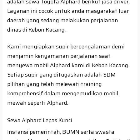
adalah sewa Toyota Alphard berikut jasa driver.
Layanan ini cocok untuk anda masyarakat luar
daerah yang sedang melakukan perjalanan
dinas di Kebon Kacang.
Kami menyiapkan supir berpengalaman demi
menjamin kenyamanan perjalanan saat
menyewa mobil Alphard kami di Kebon Kacang.
Setiap supir yang ditugaskan adalah SDM
pilihan yang telah melewati training
komprehensif dalam mengemudikan mobil
mewah seperti Alphard.
Sewa Alphard Lepas Kunci
Instansi pemerintah, BUMN serta swasta