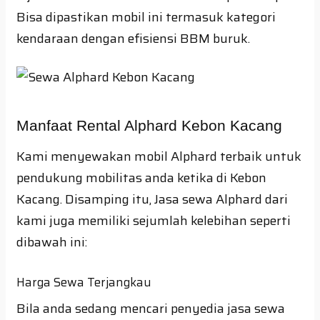
Bisa dipastikan mobil ini termasuk kategori
kendaraan dengan efisiensi BBM buruk.
Manfaat Rental Alphard Kebon Kacang
Kami menyewakan mobil Alphard terbaik untuk
pendukung mobilitas anda ketika di Kebon
Kacang. Disamping itu, Jasa sewa Alphard dari
kami juga memiliki sejumlah kelebihan seperti
dibawah ini:
Harga Sewa Terjangkau
Bila anda sedang mencari penyedia jasa sewa