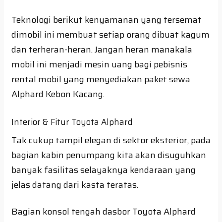
Teknologi berikut kenyamanan yang tersemat
dimobil ini membuat setiap orang dibuat kagum
dan terheran-heran. Jangan heran manakala
mobil ini menjadi mesin uang bagi pebisnis
rental mobil yang menyediakan paket sewa
Alphard Kebon Kacang.
Interior & Fitur Toyota Alphard
Tak cukup tampil elegan di sektor eksterior, pada
bagian kabin penumpang kita akan disuguhkan
banyak fasilitas selayaknya kendaraan yang
jelas datang dari kasta teratas.
Bagian konsol tengah dasbor Toyota Alphard