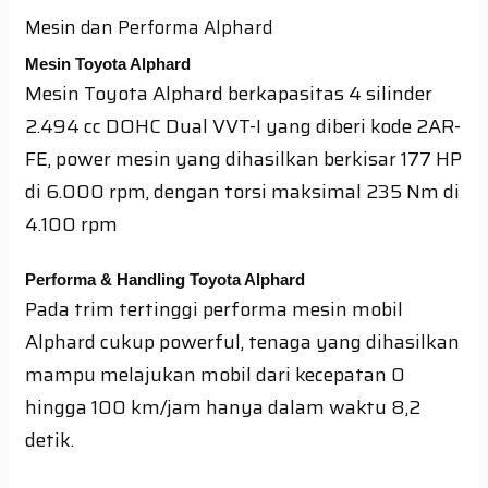
Mesin dan Performa Alphard
Mesin Toyota Alphard
Mesin Toyota Alphard berkapasitas 4 silinder
2.494 cc DOHC Dual VVT-I yang diberi kode 2AR-
FE, power mesin yang dihasilkan berkisar 177 HP
di 6.000 rpm, dengan torsi maksimal 235 Nm di
4.100 rpm
Performa & Handling Toyota Alphard
Pada trim tertinggi performa mesin mobil
Alphard cukup powerful, tenaga yang dihasilkan
mampu melajukan mobil dari kecepatan 0
hingga 100 km/jam hanya dalam waktu 8,2
detik.