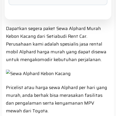
Dapatkan segera paket Sewa Alphard Murah
Kebon Kacang dari Setiabudi Rent Car.
Perusahaan kami adalah spesialis jasa rental
mobil Alphard harga murah yang dapat disewa
untuk mengakomodir kebutuhan perjalanan.
Pricelist atau harga sewa Alphard per hari yang
murah, anda berhak bisa merasakan fasilitas
dan pengalaman serta kenyamanan MPV
mewah dari Toyota.