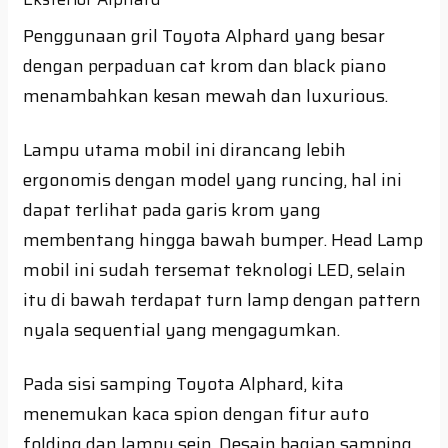
Penggunaan gril Toyota Alphard yang besar
dengan perpaduan cat krom dan black piano
menambahkan kesan mewah dan luxurious.
Lampu utama mobil ini dirancang lebih
ergonomis dengan model yang runcing, hal ini
dapat terlihat pada garis krom yang
membentang hingga bawah bumper. Head Lamp
mobil ini sudah tersemat teknologi LED, selain
itu di bawah terdapat turn lamp dengan pattern
nyala sequential yang mengagumkan.
Pada sisi samping Toyota Alphard, kita
menemukan kaca spion dengan fitur auto
folding dan lampu sein. Desain bagian samping