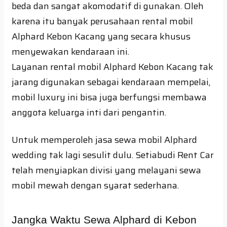
beda dan sangat akomodatif di gunakan. Oleh
karena itu banyak perusahaan rental mobil
Alphard Kebon Kacang yang secara khusus
menyewakan kendaraan ini.
Layanan rental mobil Alphard Kebon Kacang tak
jarang digunakan sebagai kendaraan mempelai,
mobil luxury ini bisa juga berfungsi membawa
anggota keluarga inti dari pengantin.
Untuk memperoleh jasa sewa mobil Alphard
wedding tak lagi sesulit dulu. Setiabudi Rent Car
telah menyiapkan divisi yang melayani sewa
mobil mewah dengan syarat sederhana.
Jangka Waktu Sewa Alphard di Kebon