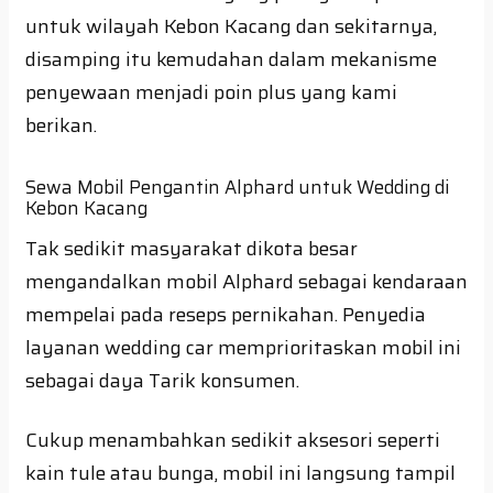
untuk wilayah Kebon Kacang dan sekitarnya,
disamping itu kemudahan dalam mekanisme
penyewaan menjadi poin plus yang kami
berikan.
Sewa Mobil Pengantin Alphard untuk Wedding di
Kebon Kacang
Tak sedikit masyarakat dikota besar
mengandalkan mobil Alphard sebagai kendaraan
mempelai pada reseps pernikahan. Penyedia
layanan wedding car memprioritaskan mobil ini
sebagai daya Tarik konsumen.
Cukup menambahkan sedikit aksesori seperti
kain tule atau bunga, mobil ini langsung tampil