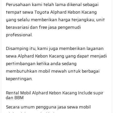
Perusahaan kami telah lama dikenal sebagai
tempat sewa Toyota Alphard Kebon Kacang
yang selalu memberikan harga terjangkau, unit
beravariasi dan free jasa pengemudi
professional.
Disamping itu, kami juga memberikan layanan
sewa Alphard Kebon Kacang yang dapat menjadi
pertimbangan ketika anda sedang
membutuhkan mobil mewah untuk berbagai
kepentingan.
Rental Mobil Alphard Kebon Kacang Include supir
dan BBM
Secara umum pengguna jasa sewa mobil