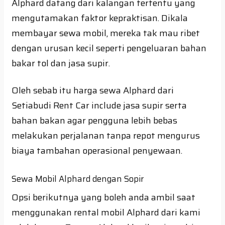
Alphard datang dari kalangan tertentu yang
mengutamakan faktor kepraktisan. Dikala
membayar sewa mobil, mereka tak mau ribet
dengan urusan kecil seperti pengeluaran bahan
bakar tol dan jasa supir.
Oleh sebab itu harga sewa Alphard dari
Setiabudi Rent Car include jasa supir serta
bahan bakan agar pengguna lebih bebas
melakukan perjalanan tanpa repot mengurus
biaya tambahan operasional penyewaan.
Sewa Mobil Alphard dengan Sopir
Opsi berikutnya yang boleh anda ambil saat
menggunakan rental mobil Alphard dari kami