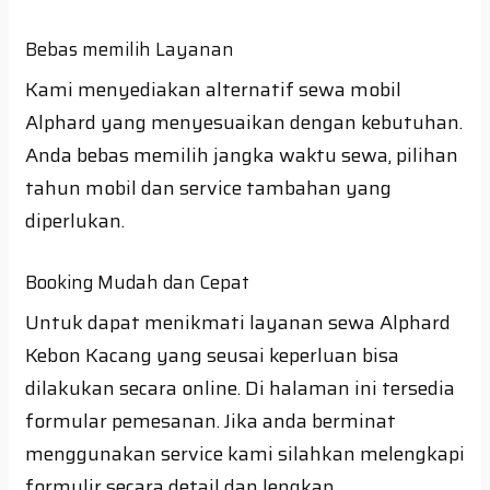
Bebas memilih Layanan
Kami menyediakan alternatif sewa mobil
Alphard yang menyesuaikan dengan kebutuhan.
Anda bebas memilih jangka waktu sewa, pilihan
tahun mobil dan service tambahan yang
diperlukan.
Booking Mudah dan Cepat
Untuk dapat menikmati layanan sewa Alphard
Kebon Kacang yang seusai keperluan bisa
dilakukan secara online. Di halaman ini tersedia
formular pemesanan. Jika anda berminat
menggunakan service kami silahkan melengkapi
formulir secara detail dan lengkap.