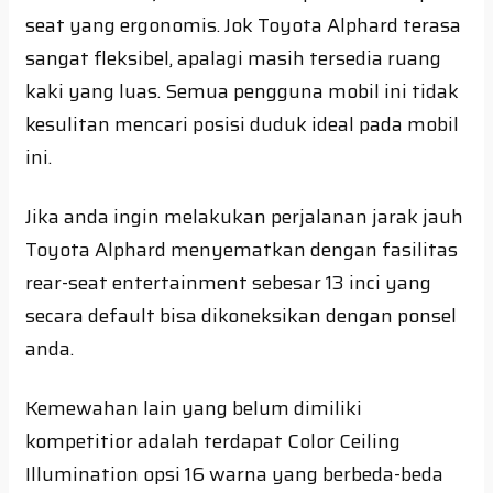
seat yang ergonomis. Jok Toyota Alphard terasa
sangat fleksibel, apalagi masih tersedia ruang
kaki yang luas. Semua pengguna mobil ini tidak
kesulitan mencari posisi duduk ideal pada mobil
ini.
Jika anda ingin melakukan perjalanan jarak jauh
Toyota Alphard menyematkan dengan fasilitas
rear-seat entertainment sebesar 13 inci yang
secara default bisa dikoneksikan dengan ponsel
anda.
Kemewahan lain yang belum dimiliki
kompetitior adalah terdapat Color Ceiling
Illumination opsi 16 warna yang berbeda-beda