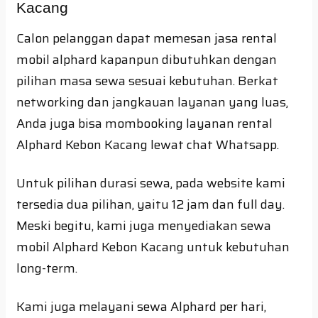
Kacang
Calon pelanggan dapat memesan jasa rental
mobil alphard kapanpun dibutuhkan dengan
pilihan masa sewa sesuai kebutuhan. Berkat
networking dan jangkauan layanan yang luas,
Anda juga bisa mombooking layanan rental
Alphard Kebon Kacang lewat chat Whatsapp.
Untuk pilihan durasi sewa, pada website kami
tersedia dua pilihan, yaitu 12 jam dan full day.
Meski begitu, kami juga menyediakan sewa
mobil Alphard Kebon Kacang untuk kebutuhan
long-term.
Kami juga melayani sewa Alphard per hari,