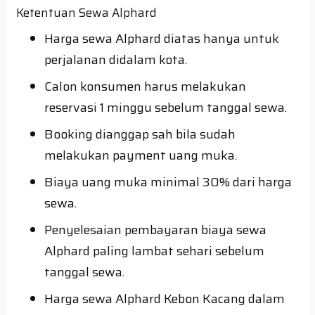
Ketentuan Sewa Alphard
Harga sewa Alphard diatas hanya untuk
perjalanan didalam kota.
Calon konsumen harus melakukan
reservasi 1 minggu sebelum tanggal sewa.
Booking dianggap sah bila sudah
melakukan payment uang muka.
Biaya uang muka minimal 30% dari harga
sewa.
Penyelesaian pembayaran biaya sewa
Alphard paling lambat sehari sebelum
tanggal sewa.
Harga sewa Alphard Kebon Kacang dalam