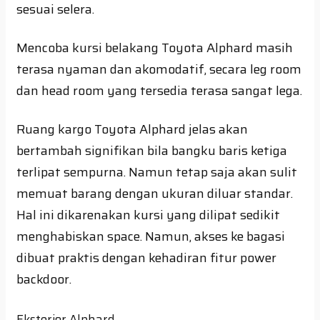
sesuai selera.
Mencoba kursi belakang Toyota Alphard masih
terasa nyaman dan akomodatif, secara leg room
dan head room yang tersedia terasa sangat lega.
Ruang kargo Toyota Alphard jelas akan
bertambah signifikan bila bangku baris ketiga
terlipat sempurna. Namun tetap saja akan sulit
memuat barang dengan ukuran diluar standar.
Hal ini dikarenakan kursi yang dilipat sedikit
menghabiskan space. Namun, akses ke bagasi
dibuat praktis dengan kehadiran fitur power
backdoor.
Eksterior Alphard