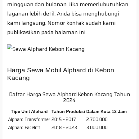
mingguan dan bulanan. Jika memerlubutuhkan
layanan lebih detil, Anda bisa menghubungi
kami langsung. Nomor kontak sudah kami
publikasikan pada halaman ini.
Harga Sewa Mobil Alphard di Kebon
Kacang
Daftar Harga Sewa Alphard Kebon Kacang Tahun
2024
Tipe Unit Alphard
Tahun Produksi
Dalam Kota 12 Jam
Alphard Transformer
2015 – 2017
2.700.000
Alphard Facelift
2018 – 2023
3.000.000