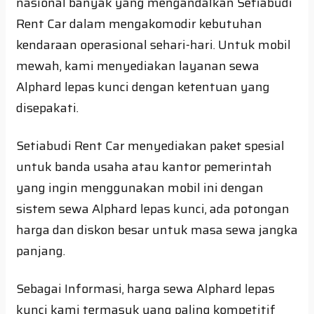
nasional banyak yang mengandalkan Setiabudi
Rent Car dalam mengakomodir kebutuhan
kendaraan operasional sehari-hari. Untuk mobil
mewah, kami menyediakan layanan sewa
Alphard lepas kunci dengan ketentuan yang
disepakati.
Setiabudi Rent Car menyediakan paket spesial
untuk banda usaha atau kantor pemerintah
yang ingin menggunakan mobil ini dengan
sistem sewa Alphard lepas kunci, ada potongan
harga dan diskon besar untuk masa sewa jangka
panjang.
Sebagai Informasi, harga sewa Alphard lepas
kunci kami termasuk yang paling kompetitif