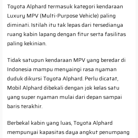
Toyota Alphard termasuk kategori kendaraan
Luxury MPV (Multi-Purpose Vehicle) paling
diminati. Istilah itu tak lepas dari tersedianya
ruang kabin lapang dengan fitur serta fasilitas
paling kekinian.
Tidak satupun kendaraan MPV yang beredar di
Indonesia mampu menyaingi rasa nyaman
duduk dikursi Toyota Alphard. Perlu dicatat,
Mobil Alphard dibekali dengan jok kelas satu
yang super nyaman mulai dari depan sampai
baris terakhir.
Berbekal kabin yang luas, Toyota Alphard
mempunyai kapasitas daya angkut penumpang