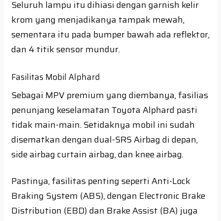
Seluruh lampu itu dihiasi dengan garnish kelir
krom yang menjadikanya tampak mewah,
sementara itu pada bumper bawah ada reflektor,
dan 4 titik sensor mundur.
Fasilitas Mobil Alphard
Sebagai MPV premium yang diembanya, fasilias
penunjang keselamatan Toyota Alphard pasti
tidak main-main. Setidaknya mobil ini sudah
disematkan dengan dual-SRS Airbag di depan,
side airbag curtain airbag, dan knee airbag.
Pastinya, fasilitas penting seperti Anti-Lock
Braking System (ABS), dengan Electronic Brake
Distribution (EBD) dan Brake Assist (BA) juga