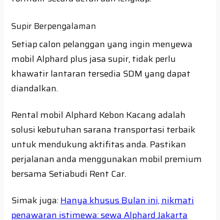
Supir Berpengalaman
Setiap calon pelanggan yang ingin menyewa
mobil Alphard plus jasa supir, tidak perlu
khawatir lantaran tersedia SDM yang dapat
diandalkan.
Rental mobil Alphard Kebon Kacang adalah
solusi kebutuhan sarana transportasi terbaik
untuk mendukung aktifitas anda. Pastikan
perjalanan anda menggunakan mobil premium
bersama Setiabudi Rent Car.
Simak juga:
Hanya khusus Bulan ini, nikmati
penawaran istimewa: sewa Alphard Jakarta