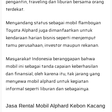
pengantin, traveling dan liburan bersama orang
terdekat.
Menyandang status sebagai mobil flamboyan
Toyota Alphard juga dimanfaatkan untuk
kendaraan harian bisnis seperti menjemput
tamu perusahaan, investor maupun rekanan.
Masyarakat Indonesia beranggapan bahwa
mobil ini sebagai tanda capaian keberhasilan
dan finansial, oleh karena itu, tak jarang yang
menyewa mobil alphard untuk kegiatan
informal seperti liburan dan sebagainya.
Jasa Rental Mobil Alphard Kebon Kacang