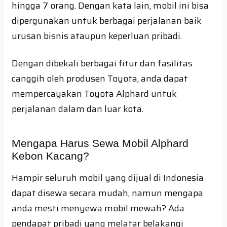
hingga 7 orang. Dengan kata lain, mobil ini bisa
dipergunakan untuk berbagai perjalanan baik
urusan bisnis ataupun keperluan pribadi.
Dengan dibekali berbagai fitur dan fasilitas
canggih oleh produsen Toyota, anda dapat
mempercayakan Toyota Alphard untuk
perjalanan dalam dan luar kota.
Mengapa Harus Sewa Mobil Alphard
Kebon Kacang?
Hampir seluruh mobil yang dijual di Indonesia
dapat disewa secara mudah, namun mengapa
anda mesti menyewa mobil mewah? Ada
pendapat pribadi yang melatar belakangi