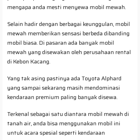
mengapa anda mesti menyewa mobil mewah.
Selain hadir dengan berbagai keunggulan, mobil
mewah memberikan sensasi berbeda dibanding
mobil biasa. Di pasaran ada banyak mobil
mewah yang disewakan oleh perusahaan rental
di Kebon Kacang.
Yang tak asing pastinya ada Toyota Alphard
yang sampai sekarang masih mendominasi
kendaraan premium paling banyak disewa.
Terkenal sebagai satu diantara mobil mewah di
tanah air, anda bisa menggunakan mobil ini
untuk acara spesial seperti kendaraan