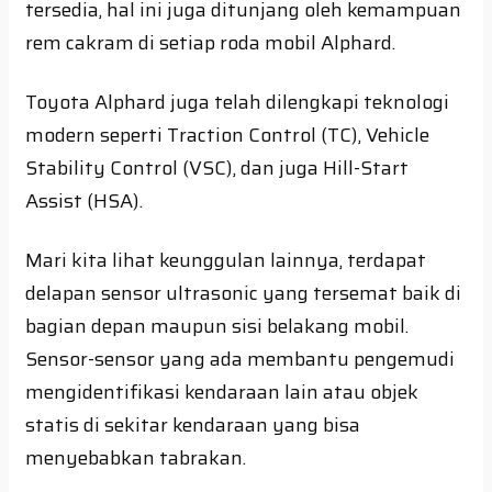
tersedia, hal ini juga ditunjang oleh kemampuan
rem cakram di setiap roda mobil Alphard.
Toyota Alphard juga telah dilengkapi teknologi
modern seperti Traction Control (TC), Vehicle
Stability Control (VSC), dan juga Hill-Start
Assist (HSA).
Mari kita lihat keunggulan lainnya, terdapat
delapan sensor ultrasonic yang tersemat baik di
bagian depan maupun sisi belakang mobil.
Sensor-sensor yang ada membantu pengemudi
mengidentifikasi kendaraan lain atau objek
statis di sekitar kendaraan yang bisa
menyebabkan tabrakan.