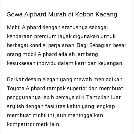
Sewa Alphard Murah di Kebon Kacang
Mobil Alphard dengan statusnya sebagai
kendaraan premium layak digunakan untuk
berbagai kondisi perjalanan. Bagi Sebagian besar
orang mobil Alphard adalah lambang
kesuksesan individu dalam karir dan keuangan.
Berkat desain elegan yang mewah menjadikan
Toyota Alphard tampak superior dan membuat
penggunanya lebih percaya diri. Tampilan luar
stylish dengan fasilitas kabin yang lengkap
membuat mobil ini jauh meninggalkan
kompetitor merk lain.