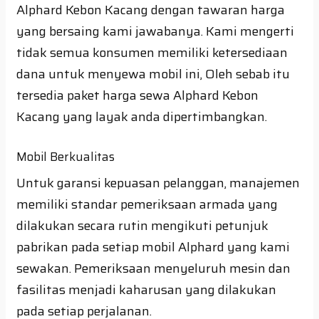
Alphard Kebon Kacang dengan tawaran harga
yang bersaing kami jawabanya. Kami mengerti
tidak semua konsumen memiliki ketersediaan
dana untuk menyewa mobil ini, Oleh sebab itu
tersedia paket harga sewa Alphard Kebon
Kacang yang layak anda dipertimbangkan.
Mobil Berkualitas
Untuk garansi kepuasan pelanggan, manajemen
memiliki standar pemeriksaan armada yang
dilakukan secara rutin mengikuti petunjuk
pabrikan pada setiap mobil Alphard yang kami
sewakan. Pemeriksaan menyeluruh mesin dan
fasilitas menjadi kaharusan yang dilakukan
pada setiap perjalanan.