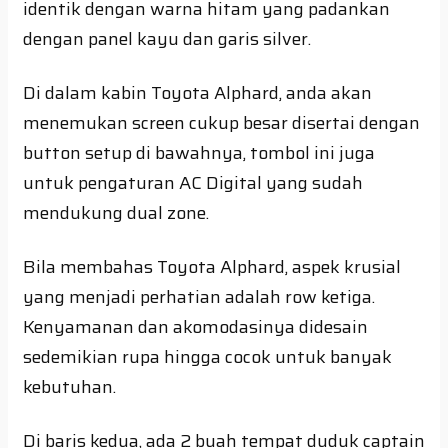
identik dengan warna hitam yang padankan
dengan panel kayu dan garis silver.
Di dalam kabin Toyota Alphard, anda akan
menemukan screen cukup besar disertai dengan
button setup di bawahnya, tombol ini juga
untuk pengaturan AC Digital yang sudah
mendukung dual zone.
Bila membahas Toyota Alphard, aspek krusial
yang menjadi perhatian adalah row ketiga.
Kenyamanan dan akomodasinya didesain
sedemikian rupa hingga cocok untuk banyak
kebutuhan.
Di baris kedua, ada 2 buah tempat duduk captain