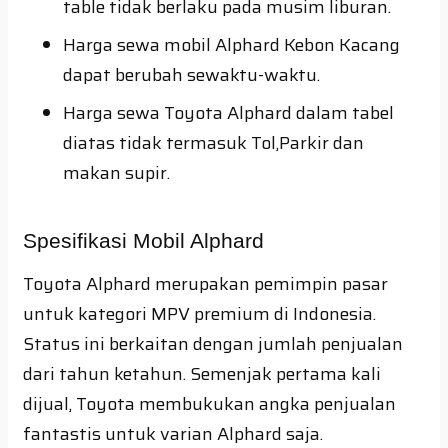
table tidak berlaku pada musim liburan.
Harga sewa mobil Alphard Kebon Kacang
dapat berubah sewaktu-waktu.
Harga sewa Toyota Alphard dalam tabel
diatas tidak termasuk Tol,Parkir dan
makan supir.
Spesifikasi Mobil Alphard
Toyota Alphard merupakan pemimpin pasar
untuk kategori MPV premium di Indonesia.
Status ini berkaitan dengan jumlah penjualan
dari tahun ketahun. Semenjak pertama kali
dijual, Toyota membukukan angka penjualan
fantastis untuk varian Alphard saja.