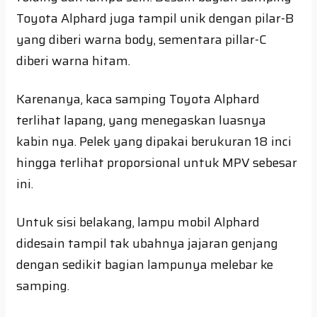
Toyota Alphard juga tampil unik dengan pilar-B
yang diberi warna body, sementara pillar-C
diberi warna hitam.
Karenanya, kaca samping Toyota Alphard
terlihat lapang, yang menegaskan luasnya
kabin nya. Pelek yang dipakai berukuran 18 inci
hingga terlihat proporsional untuk MPV sebesar
ini.
Untuk sisi belakang, lampu mobil Alphard
didesain tampil tak ubahnya jajaran genjang
dengan sedikit bagian lampunya melebar ke
samping.