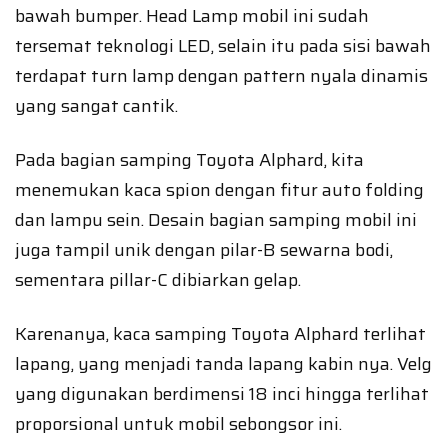
bawah bumper. Head Lamp mobil ini sudah
tersemat teknologi LED, selain itu pada sisi bawah
terdapat turn lamp dengan pattern nyala dinamis
yang sangat cantik.
Pada bagian samping Toyota Alphard, kita
menemukan kaca spion dengan fitur auto folding
dan lampu sein. Desain bagian samping mobil ini
juga tampil unik dengan pilar-B sewarna bodi,
sementara pillar-C dibiarkan gelap.
Karenanya, kaca samping Toyota Alphard terlihat
lapang, yang menjadi tanda lapang kabin nya. Velg
yang digunakan berdimensi 18 inci hingga terlihat
proporsional untuk mobil sebongsor ini.