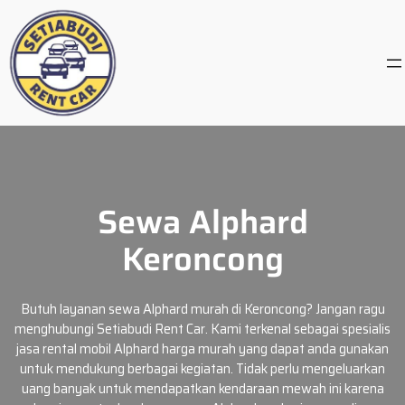
Skip
to
content
Sewa Alphard
Keroncong
Butuh layanan sewa Alphard murah di Keroncong? Jangan ragu
menghubungi Setiabudi Rent Car. Kami terkenal sebagai spesialis
jasa rental mobil Alphard harga murah yang dapat anda gunakan
untuk mendukung berbagai kegiatan. Tidak perlu mengeluarkan
uang banyak untuk mendapatkan kendaraan mewah ini karena