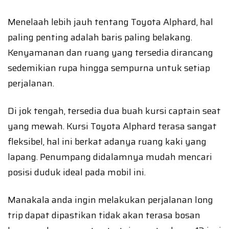
Menelaah lebih jauh tentang Toyota Alphard, hal
paling penting adalah baris paling belakang.
Kenyamanan dan ruang yang tersedia dirancang
sedemikian rupa hingga sempurna untuk setiap
perjalanan.
Di jok tengah, tersedia dua buah kursi captain seat
yang mewah. Kursi Toyota Alphard terasa sangat
fleksibel, hal ini berkat adanya ruang kaki yang
lapang. Penumpang didalamnya mudah mencari
posisi duduk ideal pada mobil ini.
Manakala anda ingin melakukan perjalanan long
trip dapat dipastikan tidak akan terasa bosan