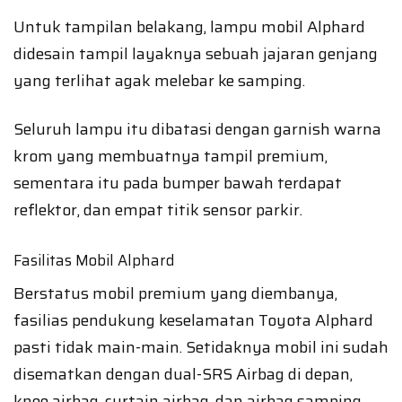
Untuk tampilan belakang, lampu mobil Alphard
didesain tampil layaknya sebuah jajaran genjang
yang terlihat agak melebar ke samping.
Seluruh lampu itu dibatasi dengan garnish warna
krom yang membuatnya tampil premium,
sementara itu pada bumper bawah terdapat
reflektor, dan empat titik sensor parkir.
Fasilitas Mobil Alphard
Berstatus mobil premium yang diembanya,
fasilias pendukung keselamatan Toyota Alphard
pasti tidak main-main. Setidaknya mobil ini sudah
disematkan dengan dual-SRS Airbag di depan,
knee airbag, curtain airbag, dan airbag samping.