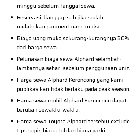
minggu sebelum tanggal sewa.
Reservasi dianggap sah jika sudah
melakukan payment uang muka.
Biaya uang muka sekurang-kurangnya 30%
dari harga sewa.
Pelunasan biaya sewa Alphard selambat-
lambatnya sehari sebelum penggunaan unit.
Harga sewa Alphard Keroncong yang kami
publikasikan tidak berlaku pada peak season.
Harga sewa mobil Alphard Keroncong dapat
berubah sewaktu-waktu.
Harga sewa Toyota Alphard tersebut exclude
tips supir, biaya tol dan biaya parkir.