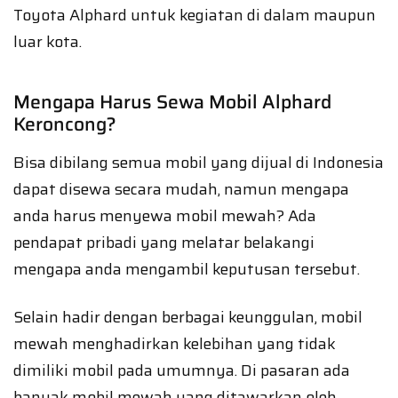
Toyota Alphard untuk kegiatan di dalam maupun
luar kota.
Mengapa Harus Sewa Mobil Alphard
Keroncong?
Bisa dibilang semua mobil yang dijual di Indonesia
dapat disewa secara mudah, namun mengapa
anda harus menyewa mobil mewah? Ada
pendapat pribadi yang melatar belakangi
mengapa anda mengambil keputusan tersebut.
Selain hadir dengan berbagai keunggulan, mobil
mewah menghadirkan kelebihan yang tidak
dimiliki mobil pada umumnya. Di pasaran ada
banyak mobil mewah yang ditawarkan oleh