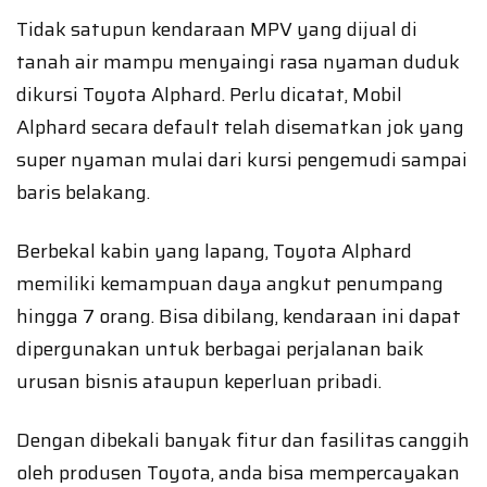
Tidak satupun kendaraan MPV yang dijual di
tanah air mampu menyaingi rasa nyaman duduk
dikursi Toyota Alphard. Perlu dicatat, Mobil
Alphard secara default telah disematkan jok yang
super nyaman mulai dari kursi pengemudi sampai
baris belakang.
Berbekal kabin yang lapang, Toyota Alphard
memiliki kemampuan daya angkut penumpang
hingga 7 orang. Bisa dibilang, kendaraan ini dapat
dipergunakan untuk berbagai perjalanan baik
urusan bisnis ataupun keperluan pribadi.
Dengan dibekali banyak fitur dan fasilitas canggih
oleh produsen Toyota, anda bisa mempercayakan