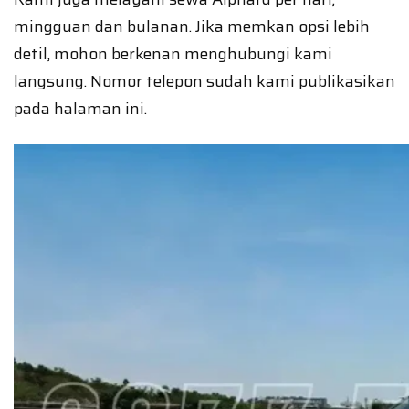
mingguan dan bulanan. Jika memkan opsi lebih
detil, mohon berkenan menghubungi kami
langsung. Nomor telepon sudah kami publikasikan
pada halaman ini.