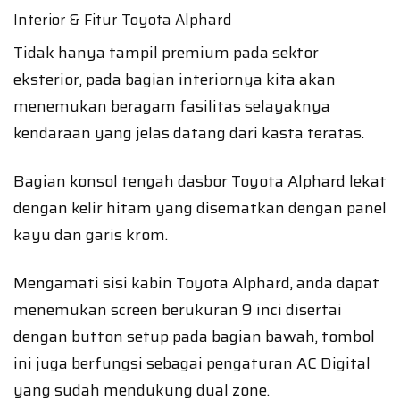
Interior & Fitur Toyota Alphard
Tidak hanya tampil premium pada sektor
eksterior, pada bagian interiornya kita akan
menemukan beragam fasilitas selayaknya
kendaraan yang jelas datang dari kasta teratas.
Bagian konsol tengah dasbor Toyota Alphard lekat
dengan kelir hitam yang disematkan dengan panel
kayu dan garis krom.
Mengamati sisi kabin Toyota Alphard, anda dapat
menemukan screen berukuran 9 inci disertai
dengan button setup pada bagian bawah, tombol
ini juga berfungsi sebagai pengaturan AC Digital
yang sudah mendukung dual zone.