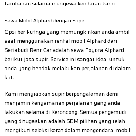
tambahan selama menyewa kendaran kami.
Sewa Mobil Alphard dengan Sopir
Opsi berikutnya yang memungkinkan anda ambil
saat menggunakan rental mobil Alphard dari
Setiabudi Rent Car adalah sewa Toyota Alphard
berikut jasa supir. Service ini sangat ideal untuk
anda yang hendak melakukan perjalanan di dalam
kota.
Kami menyiapkan supir berpengalaman demi
menjamin kenyamanan perjalanan yang anda
lakukan selama di Keroncong. Semua pengemudi
yang ditugaskan adalah SDM pilihan yang telah
mengikuti seleksi ketat dalam mengendarai mobil