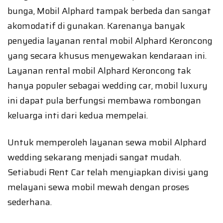
bunga, Mobil Alphard tampak berbeda dan sangat
akomodatif di gunakan. Karenanya banyak
penyedia layanan rental mobil Alphard Keroncong
yang secara khusus menyewakan kendaraan ini.
Layanan rental mobil Alphard Keroncong tak
hanya populer sebagai wedding car, mobil luxury
ini dapat pula berfungsi membawa rombongan
keluarga inti dari kedua mempelai.
Untuk memperoleh layanan sewa mobil Alphard
wedding sekarang menjadi sangat mudah.
Setiabudi Rent Car telah menyiapkan divisi yang
melayani sewa mobil mewah dengan proses
sederhana.