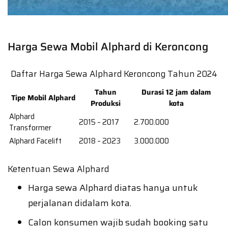
Harga Sewa Mobil Alphard di Keroncong
Daftar Harga Sewa Alphard Keroncong Tahun 2024
Tahun
Durasi 12 jam dalam
Tipe Mobil Alphard
Produksi
kota
Alphard
2015 – 2017
2.700.000
Transformer
Alphard Facelift
2018 – 2023
3.000.000
Ketentuan Sewa Alphard
Harga sewa Alphard diatas hanya untuk
perjalanan didalam kota.
Calon konsumen wajib sudah booking satu