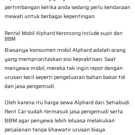
pertimbangan ketika anda sedang perlu kendaraan
mewah untuk berbagai kepentingan.
Rental Mobil Alphard Keroncong Include supir dan
BBM
Biasanya konsumen mobil Alphard adalah orang
yang memprioritaskan sisi kepraktisan. Saat
menyewa mobil, mereka tak ingin repot dengan
urusan kecil seperti pengeluaran bahan bakar tol
dan jasa pengemudi.
Oleh karena itu harga sewa Alphard dari Setiabudi
Rent Car sudah termasuk jasa pengemudi serta
BBM agar penyewa lebih leluasa melakukan
perjalanan tanpa khawatir urusan biaya