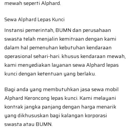
mewah seperti Alphard.
Sewa Alphard Lepas Kunci
Instansi pemerintah, BUMN dan perusahaan
swasta telah menjalin kemitraan dengan kami
dalam hal pemenuhan kebutuhan kendaraan
operasional sehari-hari. khusus kendaraan mewah,
kami menyediakan layanan sewa Alphard lepas
kunci dengan ketentuan yang berlaku.
Bagi anda yang membutuhkan jasa sewa mobil
Alphard Keroncong lepas kunci. Kami melayani
kontrak jangka panjang dengan harga menarik
yang dikhususkan bagi kalangan korporasi
swasta atau BUMN.