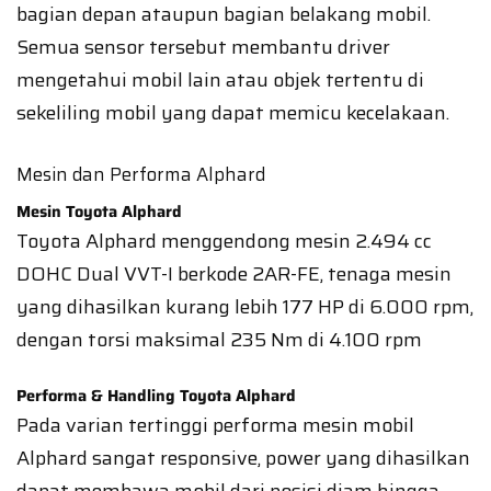
bagian depan ataupun bagian belakang mobil.
Semua sensor tersebut membantu driver
mengetahui mobil lain atau objek tertentu di
sekeliling mobil yang dapat memicu kecelakaan.
Mesin dan Performa Alphard
Mesin Toyota Alphard
Toyota Alphard menggendong mesin 2.494 cc
DOHC Dual VVT-I berkode 2AR-FE, tenaga mesin
yang dihasilkan kurang lebih 177 HP di 6.000 rpm,
dengan torsi maksimal 235 Nm di 4.100 rpm
Performa & Handling Toyota Alphard
Pada varian tertinggi performa mesin mobil
Alphard sangat responsive, power yang dihasilkan