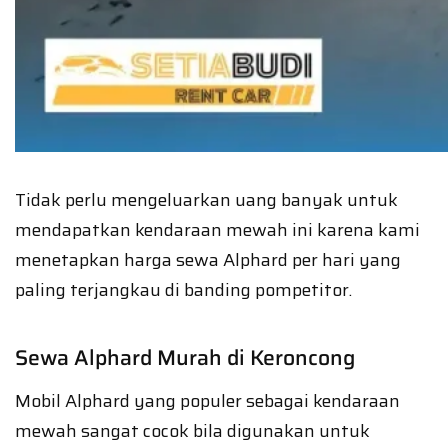
Tidak perlu mengeluarkan uang banyak untuk
mendapatkan kendaraan mewah ini karena kami
menetapkan harga sewa Alphard per hari yang
paling terjangkau di banding pompetitor.
Sewa Alphard Murah di Keroncong
Mobil Alphard yang populer sebagai kendaraan
mewah sangat cocok bila digunakan untuk