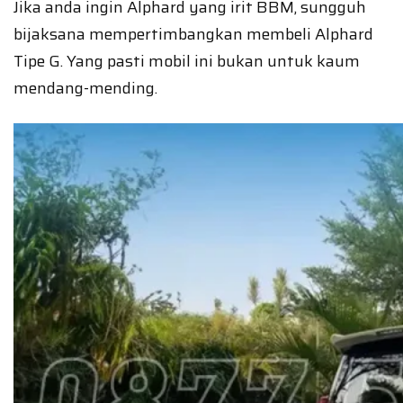
Jika anda ingin Alphard yang irit BBM, sungguh
bijaksana mempertimbangkan membeli Alphard
Tipe G. Yang pasti mobil ini bukan untuk kaum
mendang-mending.