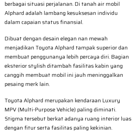
berbagai situasi perjalanan. Di tanah air mobil
Alphard adalah lambang kesuksesan individu
dalam capaian status finansial.
Dibuat dengan desain elegan nan mewah
menjadikan Toyota Alphard tampak superior dan
membuat penggunanya lebih percaya diri. Bagian
eksterior stylish ditambah fasilitas kabin yang
canggih membuat mobil ini jauh meninggalkan
pesaing merk lain.
Toyota Alphard merupakan kendaraan Luxury
MPV (Multi-Purpose Vehicle) paling diminati.
Stigma tersebut berkat adanya ruang interior luas
dengan fitur serta fasilitas paling kekinian.