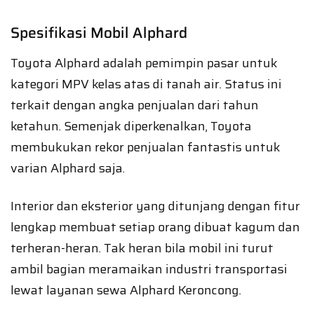
Spesifikasi Mobil Alphard
Toyota Alphard adalah pemimpin pasar untuk
kategori MPV kelas atas di tanah air. Status ini
terkait dengan angka penjualan dari tahun
ketahun. Semenjak diperkenalkan, Toyota
membukukan rekor penjualan fantastis untuk
varian Alphard saja.
Interior dan eksterior yang ditunjang dengan fitur
lengkap membuat setiap orang dibuat kagum dan
terheran-heran. Tak heran bila mobil ini turut
ambil bagian meramaikan industri transportasi
lewat layanan sewa Alphard Keroncong.