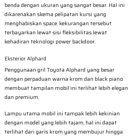
benda dengan ukuran yang sangat besar. Hal ini
dikarenakan skema pelipatan kursi yang
menghabiskan space. kekurangan tersebut
terbayarkan lewat sisi fleksibilitas lewat
kehadiran teknologi power backdoor.
Eksterior Alphard
Penggunaan gril Toyota Alphard yang besar
dengan perpaduan warna krom dan black piano
membuat tampilan mobil ini terlihat lebih elegan
dan premium.
Lampu utama mobil ini tampak lebih kekinian
dengan model yang lebih tajam, hal ini dapat
terlihat dari garis krom yang membujur hingga