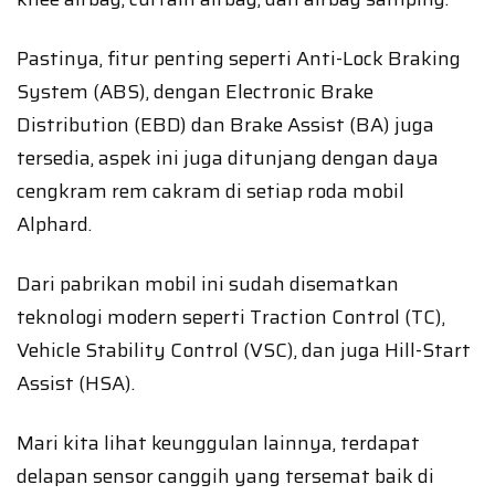
Pastinya, fitur penting seperti Anti-Lock Braking
System (ABS), dengan Electronic Brake
Distribution (EBD) dan Brake Assist (BA) juga
tersedia, aspek ini juga ditunjang dengan daya
cengkram rem cakram di setiap roda mobil
Alphard.
Dari pabrikan mobil ini sudah disematkan
teknologi modern seperti Traction Control (TC),
Vehicle Stability Control (VSC), dan juga Hill-Start
Assist (HSA).
Mari kita lihat keunggulan lainnya, terdapat
delapan sensor canggih yang tersemat baik di