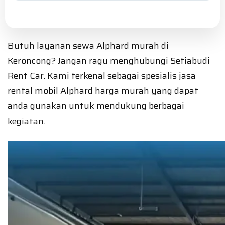
Butuh layanan sewa Alphard murah di
Keroncong? Jangan ragu menghubungi Setiabudi
Rent Car. Kami terkenal sebagai spesialis jasa
rental mobil Alphard harga murah yang dapat
anda gunakan untuk mendukung berbagai
kegiatan.