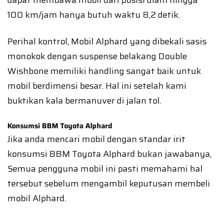
dapat membawa mobil dari posisi diam hingga
100 km/jam hanya butuh waktu 8,2 detik.
Perihal kontrol, Mobil Alphard yang dibekali sasis
monokok dengan suspense belakang Double
Wishbone memiliki handling sangat baik untuk
mobil berdimensi besar. Hal ini setelah kami
buktikan kala bermanuver di jalan tol.
Konsumsi BBM Toyota Alphard
Jika anda mencari mobil dengan standar irit
konsumsi BBM Toyota Alphard bukan jawabanya,
Semua pengguna mobil ini pasti memahami hal
tersebut sebelum mengambil keputusan membeli
mobil Alphard.