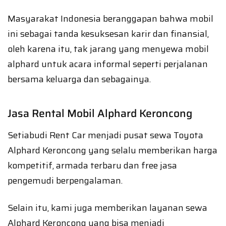
Masyarakat Indonesia beranggapan bahwa mobil
ini sebagai tanda kesuksesan karir dan finansial,
oleh karena itu, tak jarang yang menyewa mobil
alphard untuk acara informal seperti perjalanan
bersama keluarga dan sebagainya.
Jasa Rental Mobil Alphard Keroncong
Setiabudi Rent Car menjadi pusat sewa Toyota
Alphard Keroncong yang selalu memberikan harga
kompetitif, armada terbaru dan free jasa
pengemudi berpengalaman.
Selain itu, kami juga memberikan layanan sewa
Alphard Keroncong yang bisa menjadi