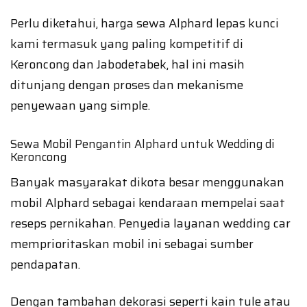
Perlu diketahui, harga sewa Alphard lepas kunci
kami termasuk yang paling kompetitif di
Keroncong dan Jabodetabek, hal ini masih
ditunjang dengan proses dan mekanisme
penyewaan yang simple.
Sewa Mobil Pengantin Alphard untuk Wedding di
Keroncong
Banyak masyarakat dikota besar menggunakan
mobil Alphard sebagai kendaraan mempelai saat
reseps pernikahan. Penyedia layanan wedding car
memprioritaskan mobil ini sebagai sumber
pendapatan.
Dengan tambahan dekorasi seperti kain tule atau