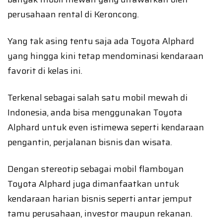
perusahaan rental di Keroncong.
Yang tak asing tentu saja ada Toyota Alphard
yang hingga kini tetap mendominasi kendaraan
favorit di kelas ini.
Terkenal sebagai salah satu mobil mewah di
Indonesia, anda bisa menggunakan Toyota
Alphard untuk even istimewa seperti kendaraan
pengantin, perjalanan bisnis dan wisata.
Dengan stereotip sebagai mobil flamboyan
Toyota Alphard juga dimanfaatkan untuk
kendaraan harian bisnis seperti antar jemput
tamu perusahaan, investor maupun rekanan.