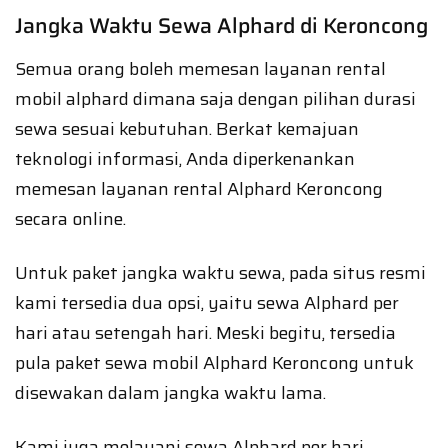
Jangka Waktu Sewa Alphard di Keroncong
Semua orang boleh memesan layanan rental
mobil alphard dimana saja dengan pilihan durasi
sewa sesuai kebutuhan. Berkat kemajuan
teknologi informasi, Anda diperkenankan
memesan layanan rental Alphard Keroncong
secara online.
Untuk paket jangka waktu sewa, pada situs resmi
kami tersedia dua opsi, yaitu sewa Alphard per
hari atau setengah hari. Meski begitu, tersedia
pula paket sewa mobil Alphard Keroncong untuk
disewakan dalam jangka waktu lama.
Kami juga melayani sewa Alphard per hari,