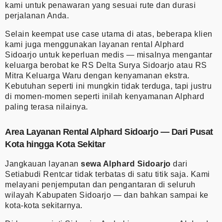
kami untuk penawaran yang sesuai rute dan durasi
perjalanan Anda.
Selain keempat use case utama di atas, beberapa klien
kami juga menggunakan layanan rental Alphard
Sidoarjo untuk keperluan medis — misalnya mengantar
keluarga berobat ke RS Delta Surya Sidoarjo atau RS
Mitra Keluarga Waru dengan kenyamanan ekstra.
Kebutuhan seperti ini mungkin tidak terduga, tapi justru
di momen-momen seperti inilah kenyamanan Alphard
paling terasa nilainya.
Area Layanan Rental Alphard Sidoarjo — Dari Pusat
Kota hingga Kota Sekitar
Jangkauan layanan
sewa Alphard Sidoarjo
dari
Setiabudi Rentcar tidak terbatas di satu titik saja. Kami
melayani penjemputan dan pengantaran di seluruh
wilayah Kabupaten Sidoarjo — dan bahkan sampai ke
kota-kota sekitarnya.