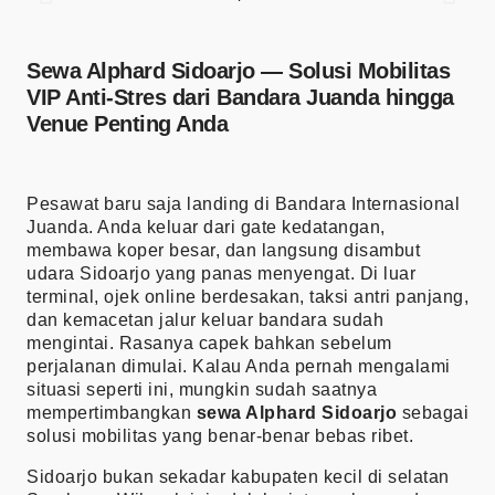
Sewa Alphard Sidoarjo — Solusi Mobilitas
VIP Anti-Stres dari Bandara Juanda hingga
Venue Penting Anda
Pesawat baru saja landing di Bandara Internasional
Juanda. Anda keluar dari gate kedatangan,
membawa koper besar, dan langsung disambut
udara Sidoarjo yang panas menyengat. Di luar
terminal, ojek online berdesakan, taksi antri panjang,
dan kemacetan jalur keluar bandara sudah
mengintai. Rasanya capek bahkan sebelum
perjalanan dimulai. Kalau Anda pernah mengalami
situasi seperti ini, mungkin sudah saatnya
mempertimbangkan
sewa Alphard Sidoarjo
sebagai
solusi mobilitas yang benar-benar bebas ribet.
Sidoarjo bukan sekadar kabupaten kecil di selatan