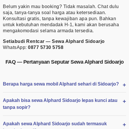
Belum yakin mau booking? Tidak masalah. Chat dulu
saja, tanya-tanya soal harga atau ketersediaan.
Konsultasi gratis, tanpa kewajiban apa pun. Bahkan
untuk kebutuhan mendadak H-1, kami akan berusaha
mengakomodasi selama armada tersedia.
Setiabudi Rentcar — Sewa Alphard Sidoarjo
WhatsApp:
0877 5730 5758
FAQ — Pertanyaan Seputar Sewa Alphard Sidoarjo
Berapa harga sewa mobil Alphard sehari di Sidoarjo?
Apakah bisa sewa Alphard Sidoarjo lepas kunci atau
tanpa sopir?
Apakah sewa Alphard Sidoarjo sudah termasuk