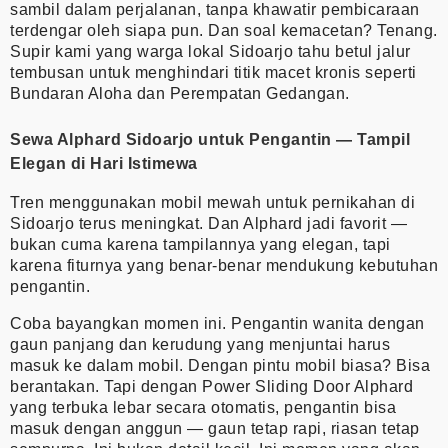
sambil dalam perjalanan, tanpa khawatir pembicaraan
terdengar oleh siapa pun. Dan soal kemacetan? Tenang.
Supir kami yang warga lokal Sidoarjo tahu betul jalur
tembusan untuk menghindari titik macet kronis seperti
Bundaran Aloha dan Perempatan Gedangan.
Sewa Alphard Sidoarjo untuk Pengantin — Tampil
Elegan di Hari Istimewa
Tren menggunakan mobil mewah untuk pernikahan di
Sidoarjo terus meningkat. Dan Alphard jadi favorit —
bukan cuma karena tampilannya yang elegan, tapi
karena fiturnya yang benar-benar mendukung kebutuhan
pengantin.
Coba bayangkan momen ini. Pengantin wanita dengan
gaun panjang dan kerudung yang menjuntai harus
masuk ke dalam mobil. Dengan pintu mobil biasa? Bisa
berantakan. Tapi dengan Power Sliding Door Alphard
yang terbuka lebar secara otomatis, pengantin bisa
masuk dengan anggun — gaun tetap rapi, riasan tetap