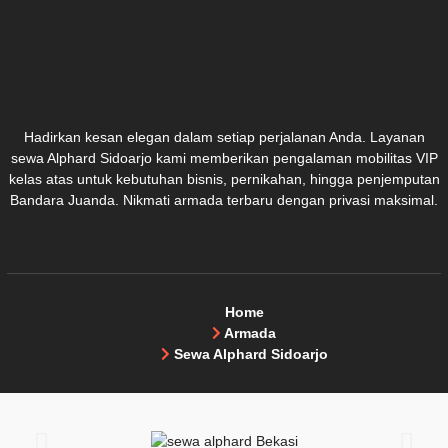
Hadirkan kesan elegan dalam setiap perjalanan Anda. Layanan
sewa Alphard Sidoarjo kami memberikan pengalaman mobilitas VIP
kelas atas untuk kebutuhan bisnis, pernikahan, hingga penjemputan
Bandara Juanda. Nikmati armada terbaru dengan privasi maksimal.
Home
Armada
Sewa Alphard Sidoarjo