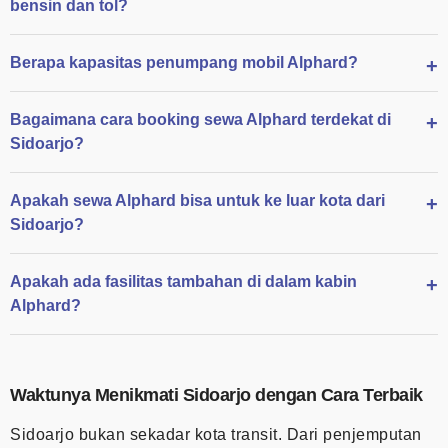
bensin dan tol?
Berapa kapasitas penumpang mobil Alphard?
Bagaimana cara booking sewa Alphard terdekat di
Sidoarjo?
Apakah sewa Alphard bisa untuk ke luar kota dari
Sidoarjo?
Apakah ada fasilitas tambahan di dalam kabin
Alphard?
Waktunya Menikmati Sidoarjo dengan Cara Terbaik
Sidoarjo bukan sekadar kota transit. Dari penjemputan