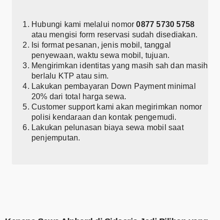
Hubungi kami melalui nomor
0877 5730 5758
atau mengisi form reservasi sudah disediakan.
Isi format pesanan, jenis mobil, tanggal
penyewaan, waktu sewa mobil, tujuan.
Mengirimkan identitas yang masih sah dan masih
berlalu KTP atau sim.
Lakukan pembayaran Down Payment minimal
20% dari total harga sewa.
Customer support kami akan megirimkan nomor
polisi kendaraan dan kontak pengemudi.
Lakukan pelunasan biaya sewa mobil saat
penjemputan.