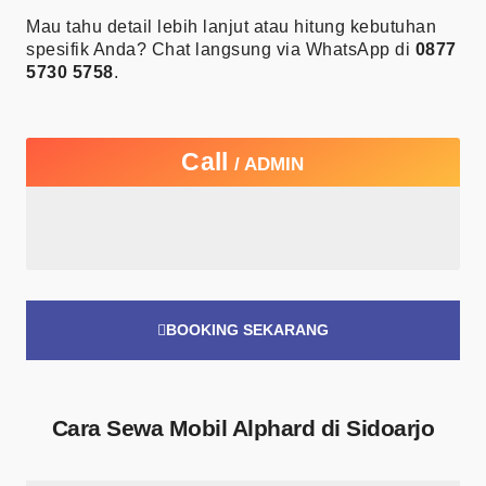
Mau tahu detail lebih lanjut atau hitung kebutuhan
spesifik Anda? Chat langsung via WhatsApp di
0877
5730 5758
.
Call
/ ADMIN
BOOKING SEKARANG
Cara Sewa Mobil Alphard di Sidoarjo