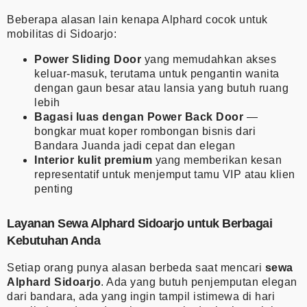
Beberapa alasan lain kenapa Alphard cocok untuk
mobilitas di Sidoarjo:
Power Sliding Door
yang memudahkan akses
keluar-masuk, terutama untuk pengantin wanita
dengan gaun besar atau lansia yang butuh ruang
lebih
Bagasi luas dengan Power Back Door
—
bongkar muat koper rombongan bisnis dari
Bandara Juanda jadi cepat dan elegan
Interior kulit premium
yang memberikan kesan
representatif untuk menjemput tamu VIP atau klien
penting
Layanan Sewa Alphard Sidoarjo untuk Berbagai
Kebutuhan Anda
Setiap orang punya alasan berbeda saat mencari
sewa
Alphard Sidoarjo
. Ada yang butuh penjemputan elegan
dari bandara, ada yang ingin tampil istimewa di hari