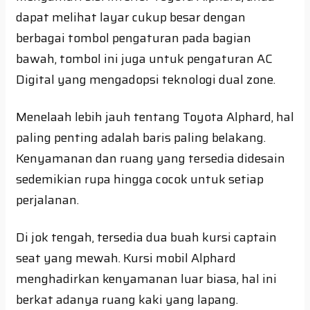
dapat melihat layar cukup besar dengan
berbagai tombol pengaturan pada bagian
bawah, tombol ini juga untuk pengaturan AC
Digital yang mengadopsi teknologi dual zone.
Menelaah lebih jauh tentang Toyota Alphard, hal
paling penting adalah baris paling belakang.
Kenyamanan dan ruang yang tersedia didesain
sedemikian rupa hingga cocok untuk setiap
perjalanan.
Di jok tengah, tersedia dua buah kursi captain
seat yang mewah. Kursi mobil Alphard
menghadirkan kenyamanan luar biasa, hal ini
berkat adanya ruang kaki yang lapang.