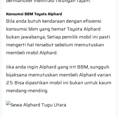
bermanuver melintasi tikungan tajam.
Konsumsi BBM Toyota Alphard
Bila anda butuh kendaraan dengan efisiensi
konsumsi bbm yang hemat Toyota Alphard
bukan jawabanya, Setiap pemilik mobil ini pasti
mengerti hal tersebut sebelum memutuskan
membeli mobil Alphard.
Jika anda ingin Alphard yang irit BBM, sungguh
bijaksana memutuskan membeli Alphard varian
2.5. Bisa dipastikan mobil ini bukan untuk kaum
mendang-mending.