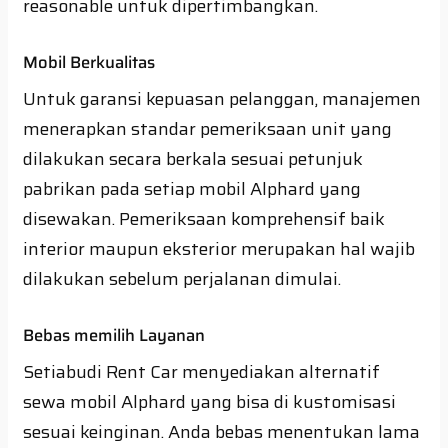
reasonable untuk dipertimbangkan.
Mobil Berkualitas
Untuk garansi kepuasan pelanggan, manajemen
menerapkan standar pemeriksaan unit yang
dilakukan secara berkala sesuai petunjuk
pabrikan pada setiap mobil Alphard yang
disewakan. Pemeriksaan komprehensif baik
interior maupun eksterior merupakan hal wajib
dilakukan sebelum perjalanan dimulai.
Bebas memilih Layanan
Setiabudi Rent Car menyediakan alternatif
sewa mobil Alphard yang bisa di kustomisasi
sesuai keinginan. Anda bebas menentukan lama