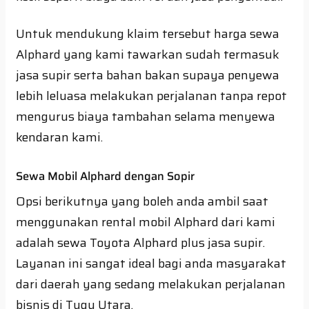
Untuk mendukung klaim tersebut harga sewa
Alphard yang kami tawarkan sudah termasuk
jasa supir serta bahan bakan supaya penyewa
lebih leluasa melakukan perjalanan tanpa repot
mengurus biaya tambahan selama menyewa
kendaran kami.
Sewa Mobil Alphard dengan Sopir
Opsi berikutnya yang boleh anda ambil saat
menggunakan rental mobil Alphard dari kami
adalah sewa Toyota Alphard plus jasa supir.
Layanan ini sangat ideal bagi anda masyarakat
dari daerah yang sedang melakukan perjalanan
bisnis di Tugu Utara.