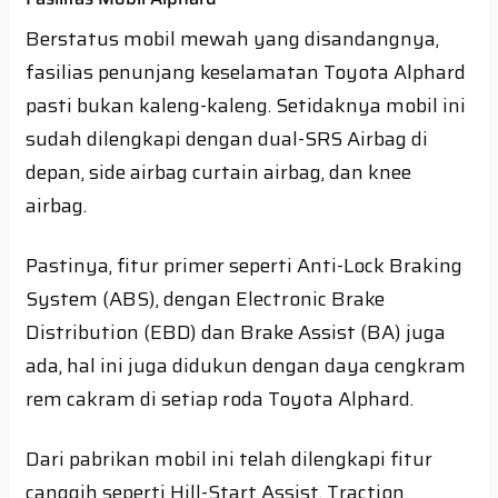
Berstatus mobil mewah yang disandangnya,
fasilias penunjang keselamatan Toyota Alphard
pasti bukan kaleng-kaleng. Setidaknya mobil ini
sudah dilengkapi dengan dual-SRS Airbag di
depan, side airbag curtain airbag, dan knee
airbag.
Pastinya, fitur primer seperti Anti-Lock Braking
System (ABS), dengan Electronic Brake
Distribution (EBD) dan Brake Assist (BA) juga
ada, hal ini juga didukun dengan daya cengkram
rem cakram di setiap roda Toyota Alphard.
Dari pabrikan mobil ini telah dilengkapi fitur
canggih seperti Hill-Start Assist, Traction