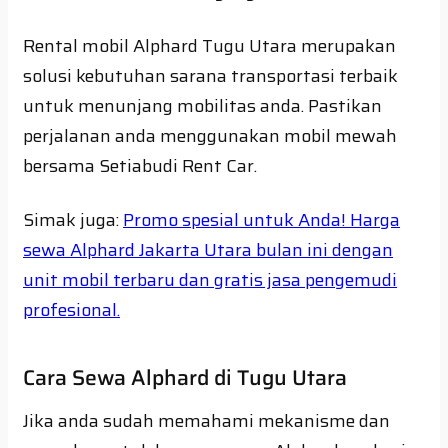
Rental mobil Alphard Tugu Utara merupakan
solusi kebutuhan sarana transportasi terbaik
untuk menunjang mobilitas anda. Pastikan
perjalanan anda menggunakan mobil mewah
bersama Setiabudi Rent Car.
Simak juga:
Promo spesial untuk Anda! Harga
sewa Alphard Jakarta Utara bulan ini dengan
unit mobil terbaru dan gratis jasa pengemudi
profesional.
Cara Sewa Alphard di Tugu Utara
Jika anda sudah memahami mekanisme dan