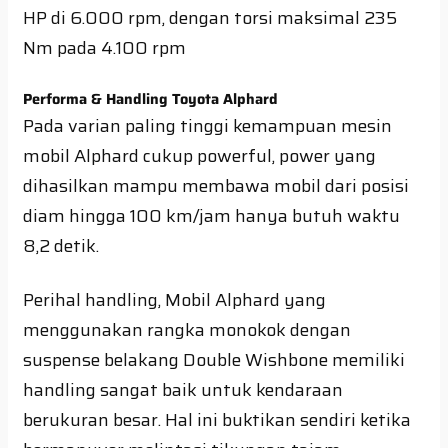
HP di 6.000 rpm, dengan torsi maksimal 235
Nm pada 4.100 rpm
Performa & Handling Toyota Alphard
Pada varian paling tinggi kemampuan mesin
mobil Alphard cukup powerful, power yang
dihasilkan mampu membawa mobil dari posisi
diam hingga 100 km/jam hanya butuh waktu
8,2 detik.
Perihal handling, Mobil Alphard yang
menggunakan rangka monokok dengan
suspense belakang Double Wishbone memiliki
handling sangat baik untuk kendaraan
berukuran besar. Hal ini buktikan sendiri ketika