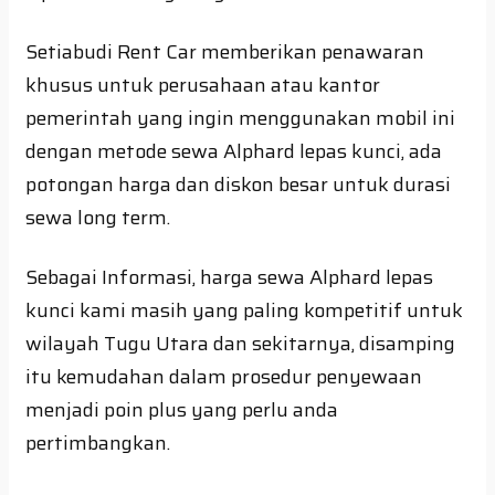
Setiabudi Rent Car memberikan penawaran
khusus untuk perusahaan atau kantor
pemerintah yang ingin menggunakan mobil ini
dengan metode sewa Alphard lepas kunci, ada
potongan harga dan diskon besar untuk durasi
sewa long term.
Sebagai Informasi, harga sewa Alphard lepas
kunci kami masih yang paling kompetitif untuk
wilayah Tugu Utara dan sekitarnya, disamping
itu kemudahan dalam prosedur penyewaan
menjadi poin plus yang perlu anda
pertimbangkan.