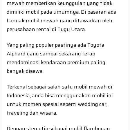
mewah memberikan keunggulan yang tidak
dimiliki mobil pada umumnya. Di pasaran ada
banyak mobil mewah yang ditawarkan oleh
perusahaan rental di Tugu Utara.
Yang paling populer pastinya ada Toyota
Alphard yang sampai sekarang tetap
mendominasi kendaraan premium paling
banyak disewa.
Terkenal sebagai salah satu mobil mewah di
Indonesia, anda bisa menggunakan mobil ini
untuk momen spesial seperti wedding car,
traveling dan wisata.
Dengan stereotip sebagai mobil flamboyan