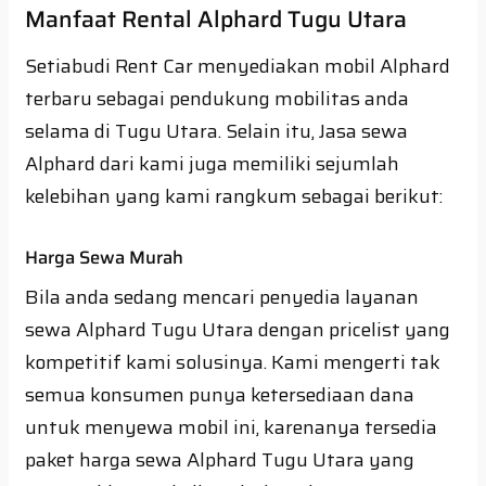
Manfaat Rental Alphard Tugu Utara
Setiabudi Rent Car menyediakan mobil Alphard
terbaru sebagai pendukung mobilitas anda
selama di Tugu Utara. Selain itu, Jasa sewa
Alphard dari kami juga memiliki sejumlah
kelebihan yang kami rangkum sebagai berikut:
Harga Sewa Murah
Bila anda sedang mencari penyedia layanan
sewa Alphard Tugu Utara dengan pricelist yang
kompetitif kami solusinya. Kami mengerti tak
semua konsumen punya ketersediaan dana
untuk menyewa mobil ini, karenanya tersedia
paket harga sewa Alphard Tugu Utara yang