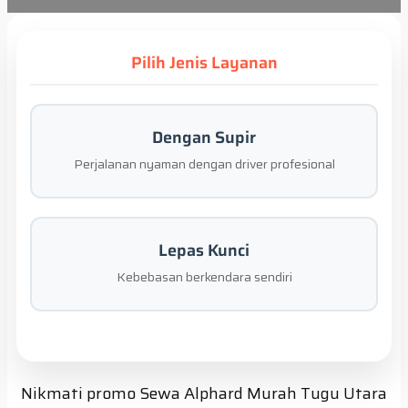
Pilih Jenis Layanan
Dengan Supir
Perjalanan nyaman dengan driver profesional
Lepas Kunci
Kebebasan berkendara sendiri
Nikmati promo Sewa Alphard Murah Tugu Utara