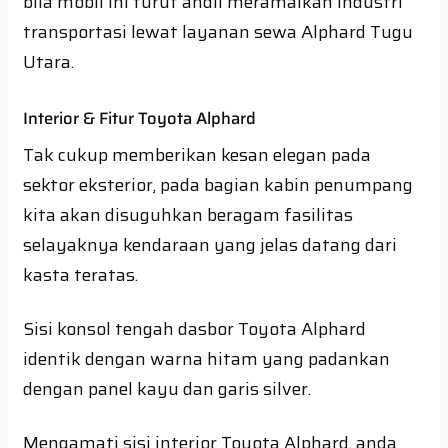
bila mobil ini turut andil meramaikan industri
transportasi lewat layanan sewa Alphard Tugu
Utara.
Interior & Fitur Toyota Alphard
Tak cukup memberikan kesan elegan pada
sektor eksterior, pada bagian kabin penumpang
kita akan disuguhkan beragam fasilitas
selayaknya kendaraan yang jelas datang dari
kasta teratas.
Sisi konsol tengah dasbor Toyota Alphard
identik dengan warna hitam yang padankan
dengan panel kayu dan garis silver.
Mengamati sisi interior Toyota Alphard, anda