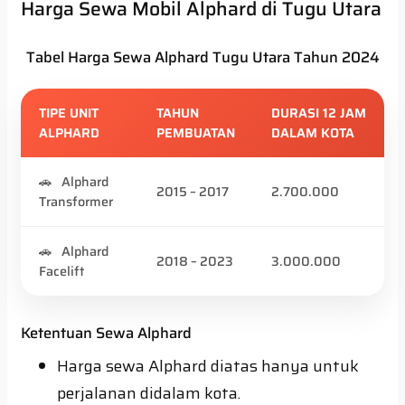
Harga Sewa Mobil Alphard di Tugu Utara
Tabel Harga Sewa Alphard Tugu Utara Tahun 2024
TIPE UNIT
TAHUN
DURASI 12 JAM
ALPHARD
PEMBUATAN
DALAM KOTA
Alphard
2015 – 2017
2.700.000
Transformer
Alphard
2018 – 2023
3.000.000
Facelift
Ketentuan Sewa Alphard
Harga sewa Alphard diatas hanya untuk
perjalanan didalam kota.