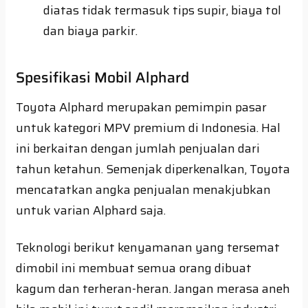
diatas tidak termasuk tips supir, biaya tol
dan biaya parkir.
Spesifikasi Mobil Alphard
Toyota Alphard merupakan pemimpin pasar
untuk kategori MPV premium di Indonesia. Hal
ini berkaitan dengan jumlah penjualan dari
tahun ketahun. Semenjak diperkenalkan, Toyota
mencatatkan angka penjualan menakjubkan
untuk varian Alphard saja.
Teknologi berikut kenyamanan yang tersemat
dimobil ini membuat semua orang dibuat
kagum dan terheran-heran. Jangan merasa aneh