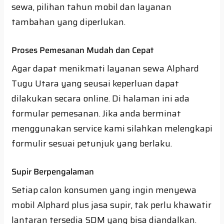
sewa, pilihan tahun mobil dan layanan
tambahan yang diperlukan.
Proses Pemesanan Mudah dan Cepat
Agar dapat menikmati layanan sewa Alphard
Tugu Utara yang seusai keperluan dapat
dilakukan secara online. Di halaman ini ada
formular pemesanan. Jika anda berminat
menggunakan service kami silahkan melengkapi
formulir sesuai petunjuk yang berlaku.
Supir Berpengalaman
Setiap calon konsumen yang ingin menyewa
mobil Alphard plus jasa supir, tak perlu khawatir
lantaran tersedia SDM yang bisa diandalkan.