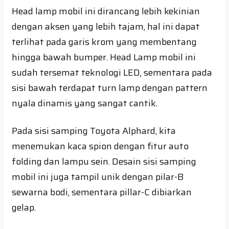
Head lamp mobil ini dirancang lebih kekinian
dengan aksen yang lebih tajam, hal ini dapat
terlihat pada garis krom yang membentang
hingga bawah bumper. Head Lamp mobil ini
sudah tersemat teknologi LED, sementara pada
sisi bawah terdapat turn lamp dengan pattern
nyala dinamis yang sangat cantik.
Pada sisi samping Toyota Alphard, kita
menemukan kaca spion dengan fitur auto
folding dan lampu sein. Desain sisi samping
mobil ini juga tampil unik dengan pilar-B
sewarna bodi, sementara pillar-C dibiarkan
gelap.