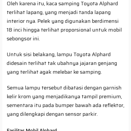
Oleh karena itu, kaca samping Toyota Alphard
terlihat lapang, yang menjadi tanda lapang
interior nya. Pelek yang digunakan berdimensi
18 inci hingga terlihat proporsional untuk mobil
sebongsor ini.
Untuk sisi belakang, lampu Toyota Alphard
didesain terlihat tak ubahnya jajaran genjang
yang terlihat agak melebar ke samping.
Semua lampu tersebut dibatasi dengan garnish
kelir krom yang menjadikanya tampil premium,
sementara itu pada bumper bawah ada reflektor,
yang dilengkapi dengan sensor parkir.
Fasilitas Mobil Alphard