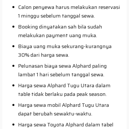
Calon penyewa harus melakukan reservasi
1 minggu sebelum tanggal sewa.
Booking dinyatakan sah bila sudah
melakukan payment uang muka.
Biaya uang muka sekurang-kurangnya
30% dari harga sewa.
Pelunasan biaya sewa Alphard paling
lambat 1 hari sebelum tanggal sewa.
Harga sewa Alphard Tugu Utara dalam
table tidak berlaku pada peak season.
Harga sewa mobil Alphard Tugu Utara
dapat berubah sewaktu-waktu.
Harga sewa Toyota Alphard dalam tabel