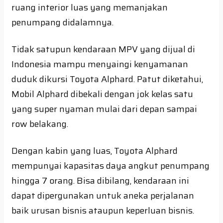
ruang interior luas yang memanjakan
penumpang didalamnya.
Tidak satupun kendaraan MPV yang dijual di
Indonesia mampu menyaingi kenyamanan
duduk dikursi Toyota Alphard. Patut diketahui,
Mobil Alphard dibekali dengan jok kelas satu
yang super nyaman mulai dari depan sampai
row belakang.
Dengan kabin yang luas, Toyota Alphard
mempunyai kapasitas daya angkut penumpang
hingga 7 orang. Bisa dibilang, kendaraan ini
dapat dipergunakan untuk aneka perjalanan
baik urusan bisnis ataupun keperluan bisnis.