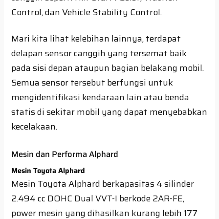
Control, dan Vehicle Stability Control.
Mari kita lihat kelebihan lainnya, terdapat
delapan sensor canggih yang tersemat baik
pada sisi depan ataupun bagian belakang mobil.
Semua sensor tersebut berfungsi untuk
mengidentifikasi kendaraan lain atau benda
statis di sekitar mobil yang dapat menyebabkan
kecelakaan.
Mesin dan Performa Alphard
Mesin Toyota Alphard
Mesin Toyota Alphard berkapasitas 4 silinder
2.494 cc DOHC Dual VVT-I berkode 2AR-FE,
power mesin yang dihasilkan kurang lebih 177