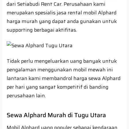
dari Setiabudi Rent Car. Perusahaan kami
merupakan spesialis jasa rental mobil Alphard
harga murah yang dapat anda gunakan untuk
supporting berbagai aktifitas.
Tidak perlu mengeluarkan uang banyak untuk
pengalaman menggunakan mobil mewah ini
lantaran kami membandrol harga sewa Alphard
per hari yang sangat kompetitif di banding
perusahaan lain.
Sewa Alphard Murah di Tugu Utara
Mobil Alphard yang populer sebagai kendaraan