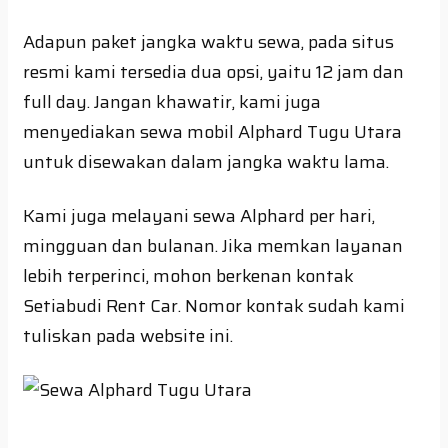
Adapun paket jangka waktu sewa, pada situs
resmi kami tersedia dua opsi, yaitu 12 jam dan
full day. Jangan khawatir, kami juga
menyediakan sewa mobil Alphard Tugu Utara
untuk disewakan dalam jangka waktu lama.
Kami juga melayani sewa Alphard per hari,
mingguan dan bulanan. Jika memkan layanan
lebih terperinci, mohon berkenan kontak
Setiabudi Rent Car. Nomor kontak sudah kami
tuliskan pada website ini.