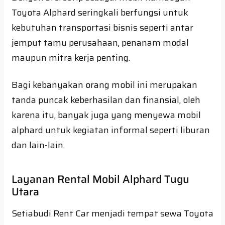
Toyota Alphard seringkali berfungsi untuk
kebutuhan transportasi bisnis seperti antar
jemput tamu perusahaan, penanam modal
maupun mitra kerja penting.
Bagi kebanyakan orang mobil ini merupakan
tanda puncak keberhasilan dan finansial, oleh
karena itu, banyak juga yang menyewa mobil
alphard untuk kegiatan informal seperti liburan
dan lain-lain.
Layanan Rental Mobil Alphard Tugu
Utara
Setiabudi Rent Car menjadi tempat sewa Toyota