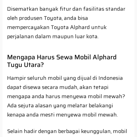
Disematkan banyak fitur dan fasilitas standar
oleh produsen Toyota, anda bisa
mempercayakan Toyota Alphard untuk
perjalanan dalam maupun luar kota.
Mengapa Harus Sewa Mobil Alphard
Tugu Utara?
Hampir seluruh mobil yang dijual di Indonesia
dapat disewa secara mudah, akan tetapi
mengapa anda harus menyewa mobil mewah?
Ada sejuta alasan yang melatar belakangi
kenapa anda mesti menyewa mobil mewah.
Selain hadir dengan berbagai keunggulan, mobil