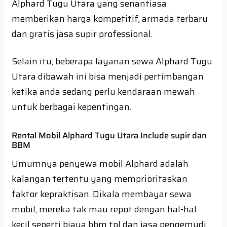
Alphard Tugu Utara yang senantiasa
memberikan harga kompetitif, armada terbaru
dan gratis jasa supir professional.
Selain itu, beberapa layanan sewa Alphard Tugu
Utara dibawah ini bisa menjadi pertimbangan
ketika anda sedang perlu kendaraan mewah
untuk berbagai kepentingan.
Rental Mobil Alphard Tugu Utara Include supir dan
BBM
Umumnya penyewa mobil Alphard adalah
kalangan tertentu yang memprioritaskan
faktor kepraktisan. Dikala membayar sewa
mobil, mereka tak mau repot dengan hal-hal
kecil seperti biaya bbm tol dan jasa pengemudi.