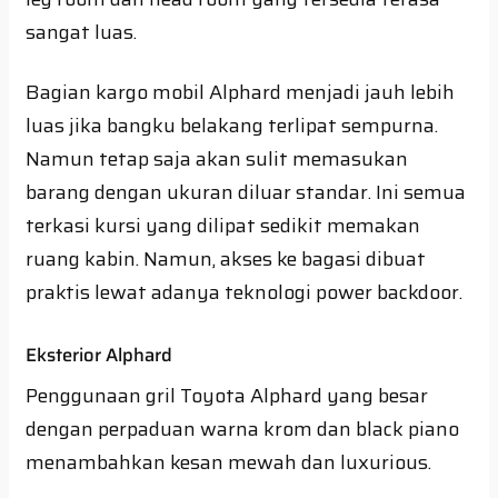
sangat luas.
Bagian kargo mobil Alphard menjadi jauh lebih
luas jika bangku belakang terlipat sempurna.
Namun tetap saja akan sulit memasukan
barang dengan ukuran diluar standar. Ini semua
terkasi kursi yang dilipat sedikit memakan
ruang kabin. Namun, akses ke bagasi dibuat
praktis lewat adanya teknologi power backdoor.
Eksterior Alphard
Penggunaan gril Toyota Alphard yang besar
dengan perpaduan warna krom dan black piano
menambahkan kesan mewah dan luxurious.