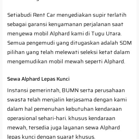
Setiabudi Rent Car menyediakan supir terlatih
sebagai garansi kenyamanan perjalanan saat
menyewa mobil Alphard kami di Tugu Utara.
Semua pengemudi yang ditugaskan adalah SDM
pilihan yang telah melewati seleksi ketat dalam
mengemudikan mobil mewah seperti Alphard.
Sewa Alphard Lepas Kunci
Instansi pemerintah, BUMN serta perusahaan
swasta telah menjalin kerjasama dengan kami
dalam hal pemenuhan kebutuhan kendaraan
operasional sehari-hari. khusus kendaraan
mewah, tersedia juga layanan sewa Alphard
lepas kunci dengan syarat khusus.