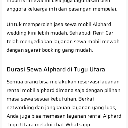
mobil istimewa ini bisa juga digunakan oleh
anggota keluarga inti dari pasangan mempelai.
Untuk memperoleh jasa sewa mobil Alphard
wedding kini lebih mudah. Setiabudi Rent Car
telah menyediakan layanan sewa mobil mewah
dengan syarat booking yang mudah.
Durasi Sewa Alphard di Tugu Utara
Semua orang bisa melakukan reservasi layanan
rental mobil alphard dimana saja dengan pilihan
masa sewa sesuai kebutuhan. Berkat
networking dan jangkauan layanan yang luas,
Anda juga bisa memesan layanan rental Alphard
Tugu Utara melalui chat Whatsapp.