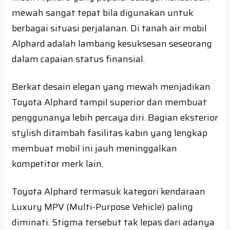
mewah sangat tepat bila digunakan untuk
berbagai situasi perjalanan. Di tanah air mobil
Alphard adalah lambang kesuksesan seseorang
dalam capaian status finansial.
Berkat desain elegan yang mewah menjadikan
Toyota Alphard tampil superior dan membuat
penggunanya lebih percaya diri. Bagian eksterior
stylish ditambah fasilitas kabin yang lengkap
membuat mobil ini jauh meninggalkan
kompetitor merk lain.
Toyota Alphard termasuk kategori kendaraan
Luxury MPV (Multi-Purpose Vehicle) paling
diminati. Stigma tersebut tak lepas dari adanya