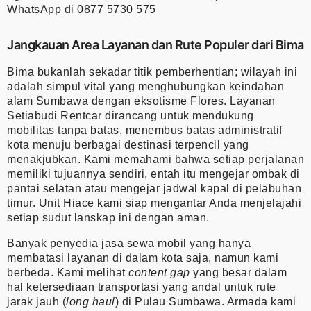
WhatsApp di 0877 5730 575
Jangkauan Area Layanan dan Rute Populer dari Bima
Bima bukanlah sekadar titik pemberhentian; wilayah ini
adalah simpul vital yang menghubungkan keindahan
alam Sumbawa dengan eksotisme Flores. Layanan
Setiabudi Rentcar dirancang untuk mendukung
mobilitas tanpa batas, menembus batas administratif
kota menuju berbagai destinasi terpencil yang
menakjubkan. Kami memahami bahwa setiap perjalanan
memiliki tujuannya sendiri, entah itu mengejar ombak di
pantai selatan atau mengejar jadwal kapal di pelabuhan
timur. Unit Hiace kami siap mengantar Anda menjelajahi
setiap sudut lanskap ini dengan aman.
Banyak penyedia jasa sewa mobil yang hanya
membatasi layanan di dalam kota saja, namun kami
berbeda. Kami melihat
content gap
yang besar dalam
hal ketersediaan transportasi yang andal untuk rute
jarak jauh (
long haul
) di Pulau Sumbawa. Armada kami