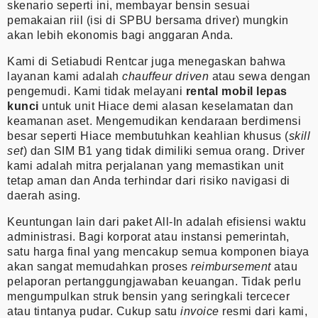
skenario seperti ini, membayar bensin sesuai
pemakaian riil (isi di SPBU bersama driver) mungkin
akan lebih ekonomis bagi anggaran Anda.
Kami di Setiabudi Rentcar juga menegaskan bahwa
layanan kami adalah
chauffeur driven
atau sewa dengan
pengemudi. Kami tidak melayani
rental mobil lepas
kunci
untuk unit Hiace demi alasan keselamatan dan
keamanan aset. Mengemudikan kendaraan berdimensi
besar seperti Hiace membutuhkan keahlian khusus (
skill
set
) dan SIM B1 yang tidak dimiliki semua orang. Driver
kami adalah mitra perjalanan yang memastikan unit
tetap aman dan Anda terhindar dari risiko navigasi di
daerah asing.
Keuntungan lain dari paket All-In adalah efisiensi waktu
administrasi. Bagi korporat atau instansi pemerintah,
satu harga final yang mencakup semua komponen biaya
akan sangat memudahkan proses
reimbursement
atau
pelaporan pertanggungjawaban keuangan. Tidak perlu
mengumpulkan struk bensin yang seringkali tercecer
atau tintanya pudar. Cukup satu
invoice
resmi dari kami,