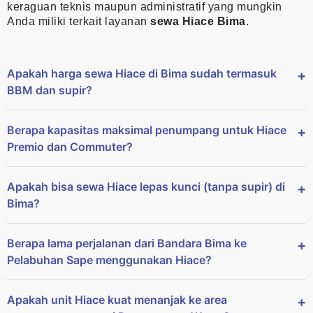
keraguan teknis maupun administratif yang mungkin
Anda miliki terkait layanan
sewa Hiace Bima
.
Apakah harga sewa Hiace di Bima sudah termasuk
BBM dan supir?
Berapa kapasitas maksimal penumpang untuk Hiace
Premio dan Commuter?
Apakah bisa sewa Hiace lepas kunci (tanpa supir) di
Bima?
Berapa lama perjalanan dari Bandara Bima ke
Pelabuhan Sape menggunakan Hiace?
Apakah unit Hiace kuat menanjak ke area