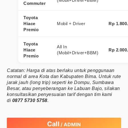
(Mobil+Driver+BBM)
Commuter
Toyota
Hiace
Mobil + Driver
Rp 1.800
Premio
Toyota
All In
Hiace
Rp 2.000
(Mobil+Driver+BBM)
Premio
Catatan: Harga di atas berlaku untuk penggunaan
normal di area Kota dan Kabupaten Bima. Untuk rute
jarak jauh (long trip) seperti ke Dompu, Sumbawa
Besar, atau penyeberangan ke Labuan Bajo, silakan
konsultasikan penyesuaian tarif dengan tim kami
di
0877 5730 5758
.
Call
/ ADMIN