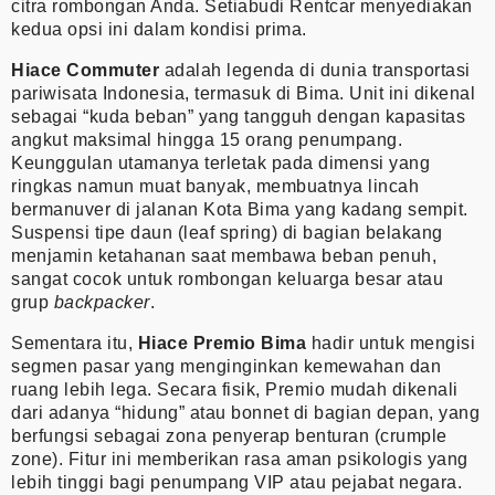
citra rombongan Anda. Setiabudi Rentcar menyediakan
kedua opsi ini dalam kondisi prima.
Hiace Commuter
adalah legenda di dunia transportasi
pariwisata Indonesia, termasuk di Bima. Unit ini dikenal
sebagai “kuda beban” yang tangguh dengan kapasitas
angkut maksimal hingga 15 orang penumpang.
Keunggulan utamanya terletak pada dimensi yang
ringkas namun muat banyak, membuatnya lincah
bermanuver di jalanan Kota Bima yang kadang sempit.
Suspensi tipe daun (leaf spring) di bagian belakang
menjamin ketahanan saat membawa beban penuh,
sangat cocok untuk rombongan keluarga besar atau
grup
backpacker
.
Sementara itu,
Hiace Premio Bima
hadir untuk mengisi
segmen pasar yang menginginkan kemewahan dan
ruang lebih lega. Secara fisik, Premio mudah dikenali
dari adanya “hidung” atau bonnet di bagian depan, yang
berfungsi sebagai zona penyerap benturan (crumple
zone). Fitur ini memberikan rasa aman psikologis yang
lebih tinggi bagi penumpang VIP atau pejabat negara.