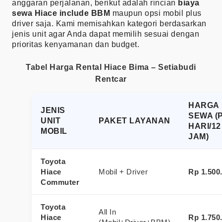
anggaran perjalanan, berikut adalah rincian
biaya
sewa Hiace include BBM
maupun opsi mobil plus
driver saja. Kami memisahkan kategori berdasarkan
jenis unit agar Anda dapat memilih sesuai dengan
prioritas kenyamanan dan budget.
Tabel Harga Rental Hiace Bima – Setiabudi
Rentcar
HARGA
JENIS
SEWA (
UNIT
PAKET LAYANAN
HARI/12
MOBIL
JAM)
Toyota
Hiace
Mobil + Driver
Rp 1.500
Commuter
Toyota
All In
Hiace
Rp 1.750