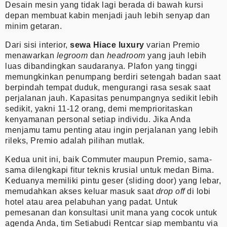
Desain mesin yang tidak lagi berada di bawah kursi
depan membuat kabin menjadi jauh lebih senyap dan
minim getaran.
Dari sisi interior,
sewa Hiace luxury
varian Premio
menawarkan
legroom
dan
headroom
yang jauh lebih
luas dibandingkan saudaranya. Plafon yang tinggi
memungkinkan penumpang berdiri setengah badan saat
berpindah tempat duduk, mengurangi rasa sesak saat
perjalanan jauh. Kapasitas penumpangnya sedikit lebih
sedikit, yakni 11-12 orang, demi memprioritaskan
kenyamanan personal setiap individu. Jika Anda
menjamu tamu penting atau ingin perjalanan yang lebih
rileks, Premio adalah pilihan mutlak.
Kedua unit ini, baik Commuter maupun Premio, sama-
sama dilengkapi fitur teknis krusial untuk medan Bima.
Keduanya memiliki pintu geser (sliding door) yang lebar,
memudahkan akses keluar masuk saat
drop off
di lobi
hotel atau area pelabuhan yang padat. Untuk
pemesanan dan konsultasi unit mana yang cocok untuk
agenda Anda, tim Setiabudi Rentcar siap membantu via