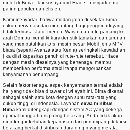
mobil di Bima
—khususnya unit Hiace—menjadi opsi
paling populer dan efisien.
Kami menyadari bahwa medan jalan di sekitar Bima
cukup bervariasi dan menantang bagi pengemudi yang
tidak terbiasa. Jalur menuju Wawo atau rute panjang ke
arah Dompu memiliki karakteristik tanjakan dan turunan
yang membutuhkan torsi mesin besar. Mobil jenis MPV
biasa (seperti Avanza atau Xenia) seringkali kewalahan
jika diisi kapasitas penuh di rute-rute tersebut. Hiace,
dengan mesin dieselnya yang bertenaga, mampu
memberikan performa stabil tanpa mengorbankan
kenyamanan penumpang.
Selain faktor tenaga, aspek kenyamanan termal adalah
hal yang tidak bisa ditawar di wilayah ini. Bima dikenal
sebagai salah satu kota dengan suhu rata-rata yang
cukup tinggi di Indonesia. Layanan
sewa minibus
Bima
kami dilengkapi dengan sistem AC yang bekerja
optimal hingga baris paling belakang. Anda tidak akan
mendengar keluhan kepanasan dari penumpang di kursi
belakang berkat distribusi udara dingin yang merata.