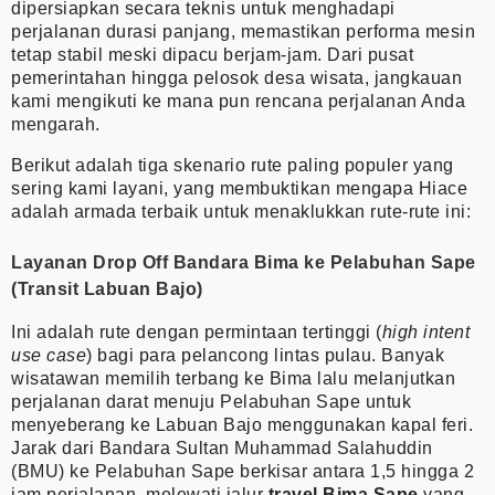
dipersiapkan secara teknis untuk menghadapi
perjalanan durasi panjang, memastikan performa mesin
tetap stabil meski dipacu berjam-jam. Dari pusat
pemerintahan hingga pelosok desa wisata, jangkauan
kami mengikuti ke mana pun rencana perjalanan Anda
mengarah.
Berikut adalah tiga skenario rute paling populer yang
sering kami layani, yang membuktikan mengapa Hiace
adalah armada terbaik untuk menaklukkan rute-rute ini:
Layanan Drop Off Bandara Bima ke Pelabuhan Sape
(Transit Labuan Bajo)
Ini adalah rute dengan permintaan tertinggi (
high intent
use case
) bagi para pelancong lintas pulau. Banyak
wisatawan memilih terbang ke Bima lalu melanjutkan
perjalanan darat menuju Pelabuhan Sape untuk
menyeberang ke Labuan Bajo menggunakan kapal feri.
Jarak dari Bandara Sultan Muhammad Salahuddin
(BMU) ke Pelabuhan Sape berkisar antara 1,5 hingga 2
jam perjalanan, melewati jalur
travel Bima Sape
yang