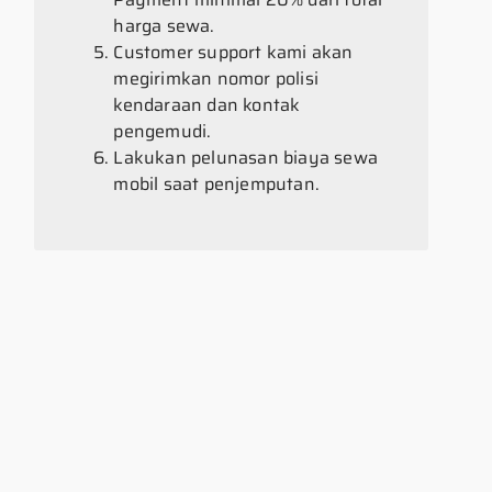
harga sewa.
Customer support kami akan
megirimkan nomor polisi
kendaraan dan kontak
pengemudi.
Lakukan pelunasan biaya sewa
mobil saat penjemputan.