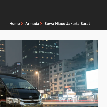
Home
Armada
Sewa Hiace Jakarta Barat