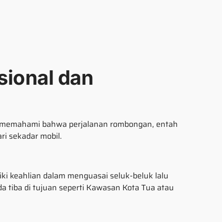
sional dan
 memahami bahwa perjalanan rombongan, entah
ri sekadar mobil.
iki keahlian dalam menguasai seluk-beluk lalu
a tiba di tujuan seperti Kawasan Kota Tua atau