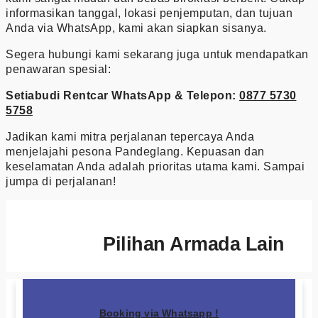
informasikan tanggal, lokasi penjemputan, dan tujuan
Anda via WhatsApp, kami akan siapkan sisanya.
Segera hubungi kami sekarang juga untuk mendapatkan
penawaran spesial:
Setiabudi Rentcar
WhatsApp & Telepon:
0877 5730
5758
Jadikan kami mitra perjalanan tepercaya Anda
menjelajahi pesona Pandeglang. Kepuasan dan
keselamatan Anda adalah prioritas utama kami. Sampai
jumpa di perjalanan!
Pilihan Armada Lain
Booking via Whatsapp !