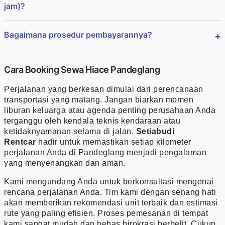
jam)?
Bagaimana prosedur pembayarannya?
Cara Booking Sewa Hiace Pandeglang
Perjalanan yang berkesan dimulai dari perencanaan
transportasi yang matang. Jangan biarkan momen
liburan keluarga atau agenda penting perusahaan Anda
terganggu oleh kendala teknis kendaraan atau
ketidaknyamanan selama di jalan.
Setiabudi
Rentcar
hadir untuk memastikan setiap kilometer
perjalanan Anda di Pandeglang menjadi pengalaman
yang menyenangkan dan aman.
Kami mengundang Anda untuk berkonsultasi mengenai
rencana perjalanan Anda. Tim kami dengan senang hati
akan memberikan rekomendasi unit terbaik dan estimasi
rute yang paling efisien. Proses pemesanan di tempat
kami sangat mudah dan bebas birokrasi berbelit. Cukup