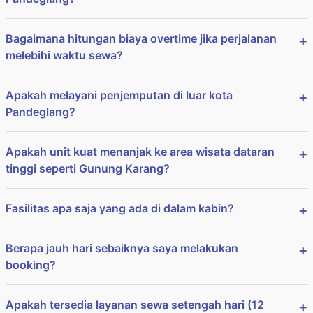
Bagaimana hitungan biaya overtime jika perjalanan
melebihi waktu sewa?
Apakah melayani penjemputan di luar kota
Pandeglang?
Apakah unit kuat menanjak ke area wisata dataran
tinggi seperti Gunung Karang?
Fasilitas apa saja yang ada di dalam kabin?
Berapa jauh hari sebaiknya saya melakukan
booking?
Apakah tersedia layanan sewa setengah hari (12