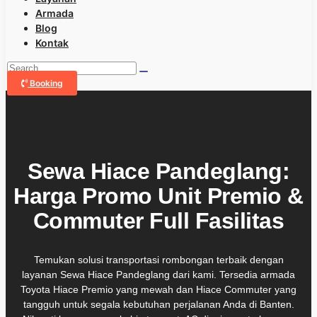
Armada
Blog
Kontak
Booking
Sewa Hiace Pandeglang:
Harga Promo Unit Premio &
Commuter Full Fasilitas
Temukan solusi transportasi rombongan terbaik dengan
layanan Sewa Hiace Pandeglang dari kami. Tersedia armada
Toyota Hiace Premio yang mewah dan Hiace Commuter yang
tangguh untuk segala kebutuhan perjalanan Anda di Banten.