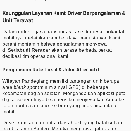
Keunggulan Layanan Kami: Driver Berpengalaman &
Unit Terawat
Dalam industri jasa transportasi, aset terbesar bukanlah
mobilnya, melainkan sumber daya manusianya. Kami
berani menjamin bahwa pengalaman menyewa
di
Setiabudi Rentcar
akan terasa berbeda berkat
dedikasi tim operasional kami.
Penguasaan Rute Lokal & Jalur Alternatif
Wilayah Pandeglang memiliki tantangan unik berupa
area
blank spot
(minim sinyal GPS) di beberapa
kecamatan bagian selatan. Mengandalkan aplikasi peta
digital sepenuhnya bisa berisiko menyesatkan Anda ke
jalan buntu atau jalur ekstrem yang tidak bisa dilalui
mobil.
Driver kami adalah putra daerah asli yang hafal setiap
lekuk jalan di Banten. Mereka menguasai jalur-jalur