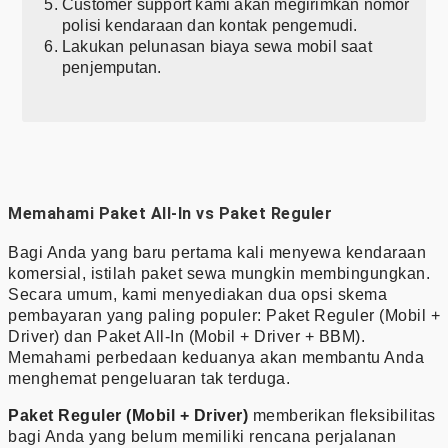
Customer support kami akan megirimkan nomor
polisi kendaraan dan kontak pengemudi.
Lakukan pelunasan biaya sewa mobil saat
penjemputan.
Memahami Paket All-In vs Paket Reguler
Bagi Anda yang baru pertama kali menyewa kendaraan
komersial, istilah paket sewa mungkin membingungkan.
Secara umum, kami menyediakan dua opsi skema
pembayaran yang paling populer: Paket Reguler (Mobil +
Driver) dan Paket All-In (Mobil + Driver + BBM).
Memahami perbedaan keduanya akan membantu Anda
menghemat pengeluaran tak terduga.
Paket Reguler (Mobil + Driver)
memberikan fleksibilitas
bagi Anda yang belum memiliki rencana perjalanan