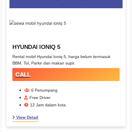
HYUNDAI IONIQ 5
Rental mobil Hyundai Ioniq 5, harga belum termasuk
BBM, Tol, Parkir dan makan supir.
CALL
6 Penumpang
Free Driver
12 Jam dalam kota
View Detail