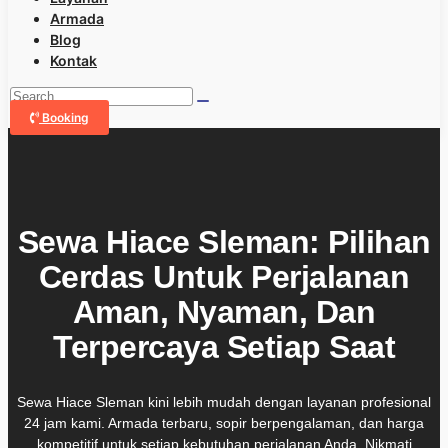
Armada
Blog
Kontak
Booking
Sewa Hiace Sleman: Pilihan
Cerdas Untuk Perjalanan
Aman, Nyaman, Dan
Terpercaya Setiap Saat
Sewa Hiace Sleman kini lebih mudah dengan layanan profesional
24 jam kami. Armada terbaru, sopir berpengalaman, dan harga
kompetitif untuk setiap kebutuhan perjalanan Anda. Nikmati