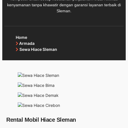
kenyamanan tanpa khawatir dengan garansi layanan terbaik di
Sleman.
Home
Armada
Sewa Hiace Sleman
Rental Mobil Hiace Sleman