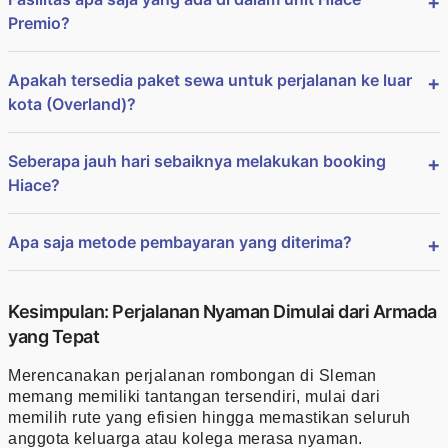
Premio?
Apakah tersedia paket sewa untuk perjalanan ke luar
kota (Overland)?
Seberapa jauh hari sebaiknya melakukan booking
Hiace?
Apa saja metode pembayaran yang diterima?
Kesimpulan: Perjalanan Nyaman Dimulai dari Armada
yang Tepat
Merencanakan perjalanan rombongan di Sleman
memang memiliki tantangan tersendiri, mulai dari
memilih rute yang efisien hingga memastikan seluruh
anggota keluarga atau kolega merasa nyaman.