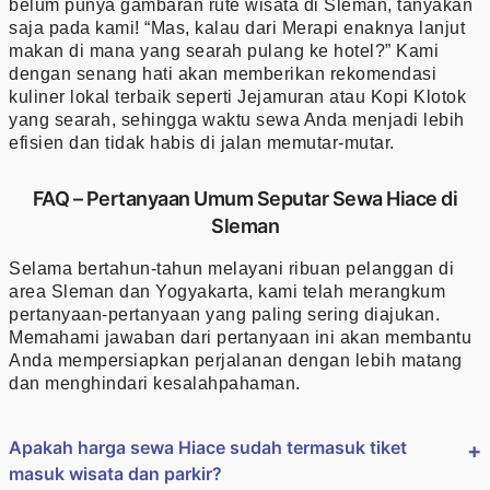
belum punya gambaran rute wisata di Sleman, tanyakan
saja pada kami! “Mas, kalau dari Merapi enaknya lanjut
makan di mana yang searah pulang ke hotel?” Kami
dengan senang hati akan memberikan rekomendasi
kuliner lokal terbaik seperti Jejamuran atau Kopi Klotok
yang searah, sehingga waktu sewa Anda menjadi lebih
efisien dan tidak habis di jalan memutar-mutar.
FAQ – Pertanyaan Umum Seputar Sewa Hiace di
Sleman
Selama bertahun-tahun melayani ribuan pelanggan di
area Sleman dan Yogyakarta, kami telah merangkum
pertanyaan-pertanyaan yang paling sering diajukan.
Memahami jawaban dari pertanyaan ini akan membantu
Anda mempersiapkan perjalanan dengan lebih matang
dan menghindari kesalahpahaman.
Apakah harga sewa Hiace sudah termasuk tiket
masuk wisata dan parkir?