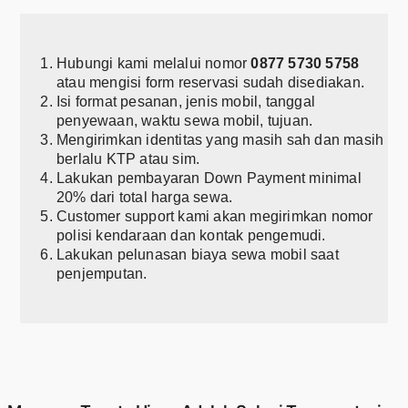
Hubungi kami melalui nomor
0877 5730 5758
atau mengisi form reservasi sudah disediakan.
Isi format pesanan, jenis mobil, tanggal
penyewaan, waktu sewa mobil, tujuan.
Mengirimkan identitas yang masih sah dan masih
berlalu KTP atau sim.
Lakukan pembayaran Down Payment minimal
20% dari total harga sewa.
Customer support kami akan megirimkan nomor
polisi kendaraan dan kontak pengemudi.
Lakukan pelunasan biaya sewa mobil saat
penjemputan.