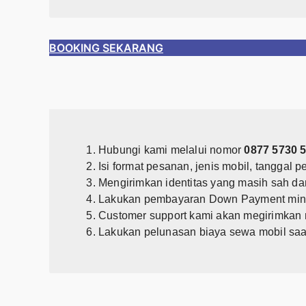
BOOKING SEKARANG
Hubungi kami melalui nomor
0877 5730 
Isi format pesanan, jenis mobil, tanggal 
Mengirimkan identitas yang masih sah da
Lakukan pembayaran Down Payment minim
Customer support kami akan megirimkan 
Lakukan pelunasan biaya sewa mobil saa