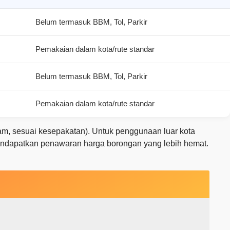
Belum termasuk BBM, Tol, Parkir
Pemakaian dalam kota/rute standar
Belum termasuk BBM, Tol, Parkir
Pemakaian dalam kota/rute standar
m, sesuai kesepakatan). Untuk penggunaan luar kota
ndapatkan penawaran harga borongan yang lebih hemat.