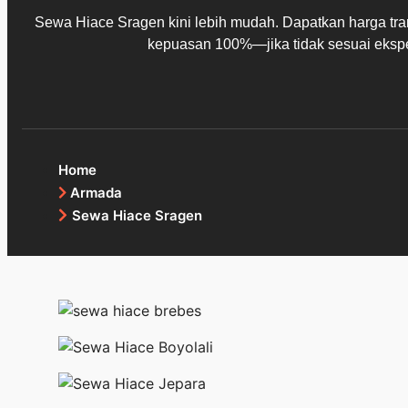
Sewa Hiace Sragen kini lebih mudah. Dapatkan harga tran
kepuasan 100%—jika tidak sesuai ekspe
Home
Armada
Sewa Hiace Sragen