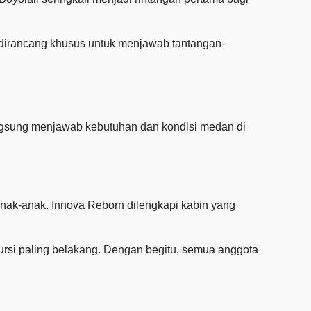
 dirancang khusus untuk menjawab tantangan-
langsung menjawab kebutuhan dan kondisi medan di
nak-anak. Innova Reborn dilengkapi kabin yang
 kursi paling belakang. Dengan begitu, semua anggota