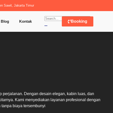
en Sawit, Jakarta Timur
Blog
Kontak
Booking
erjalanan. Dengan desain elegan, kabin luas, dan
ekitarnya. Kami menyediakan layanan profesional dengan
n tanpa biaya tersembunyi