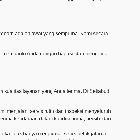
 Reborn adalah awal yang sempurna. Kami secara
utan, membantu Anda dengan bagasi, dan mengantar
h kualitas layanan yang Anda terima. Di Setiabudi
i menjalani servis rutin dan inspeksi menyeluruh
erima kendaraan dalam kondisi prima, bersih, dan
reka tidak hanya menguasai seluk-beluk jalanan