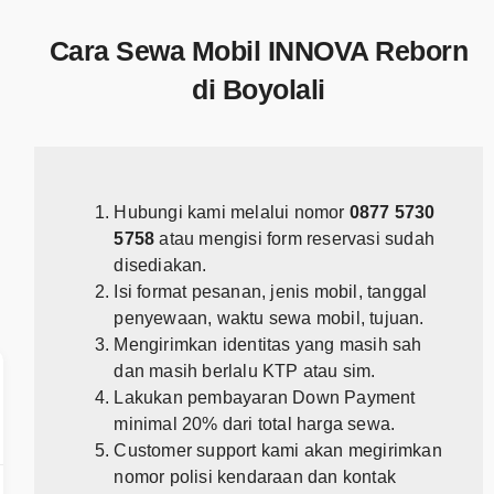
Cara Sewa Mobil INNOVA Reborn
di Boyolali
Hubungi kami melalui nomor
0877 5730
5758
atau mengisi form reservasi sudah
disediakan.
Isi format pesanan, jenis mobil, tanggal
penyewaan, waktu sewa mobil, tujuan.
Mengirimkan identitas yang masih sah
dan masih berlalu KTP atau sim.
Lakukan pembayaran Down Payment
minimal 20% dari total harga sewa.
Customer support kami akan megirimkan
nomor polisi kendaraan dan kontak