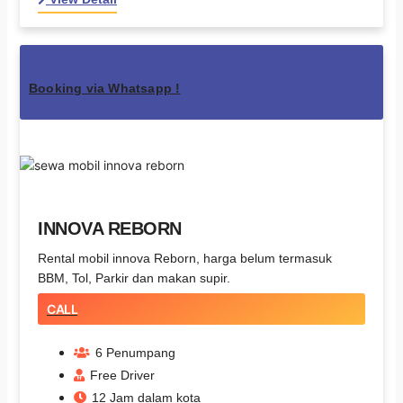
Booking via Whatsapp !
INNOVA REBORN
Rental mobil innova Reborn, harga belum termasuk
BBM, Tol, Parkir dan makan supir.
CALL
6 Penumpang
Free Driver
12 Jam dalam kota