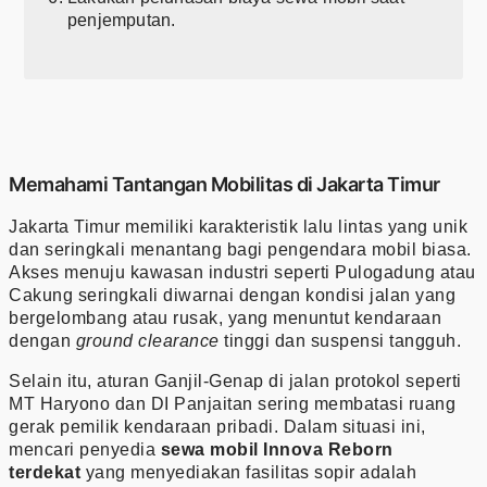
penjemputan.
Memahami Tantangan Mobilitas di Jakarta Timur
Jakarta Timur memiliki karakteristik lalu lintas yang unik
dan seringkali menantang bagi pengendara mobil biasa.
Akses menuju kawasan industri seperti Pulogadung atau
Cakung seringkali diwarnai dengan kondisi jalan yang
bergelombang atau rusak, yang menuntut kendaraan
dengan
ground clearance
tinggi dan suspensi tangguh.
Selain itu, aturan Ganjil-Genap di jalan protokol seperti
MT Haryono dan DI Panjaitan sering membatasi ruang
gerak pemilik kendaraan pribadi. Dalam situasi ini,
mencari penyedia
sewa mobil Innova Reborn
terdekat
yang menyediakan fasilitas sopir adalah