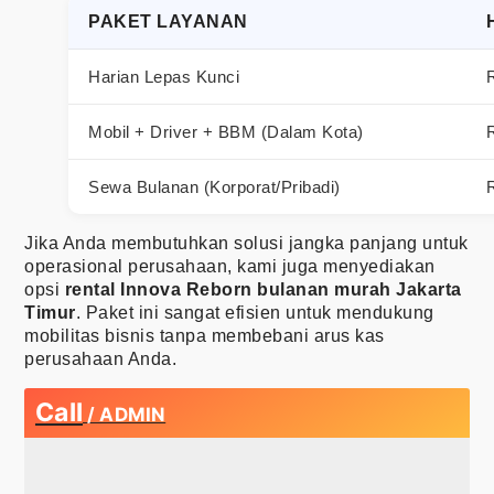
PAKET LAYANAN
Harian Lepas Kunci
Mobil + Driver + BBM (Dalam Kota)
R
Sewa Bulanan (Korporat/Pribadi)
Jika Anda membutuhkan solusi jangka panjang untuk
operasional perusahaan, kami juga menyediakan
opsi
rental Innova Reborn bulanan murah Jakarta
Timur
. Paket ini sangat efisien untuk mendukung
mobilitas bisnis tanpa membebani arus kas
perusahaan Anda.
Call
/ ADMIN