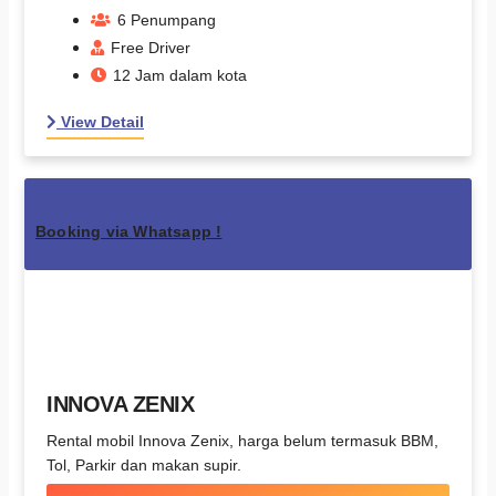
6 Penumpang
Free Driver
12 Jam dalam kota
View Detail
Booking via Whatsapp !
INNOVA ZENIX
Rental mobil Innova Zenix, harga belum termasuk BBM,
Tol, Parkir dan makan supir.