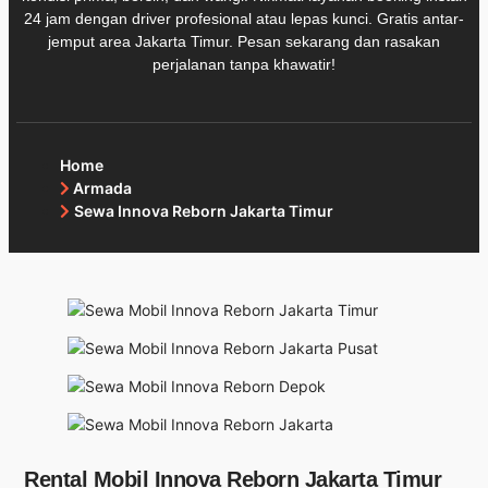
24 jam dengan driver profesional atau lepas kunci. Gratis antar-
jemput area Jakarta Timur. Pesan sekarang dan rasakan
perjalanan tanpa khawatir!
Home
Armada
Sewa Innova Reborn Jakarta Timur
Rental Mobil Innova Reborn Jakarta Timur