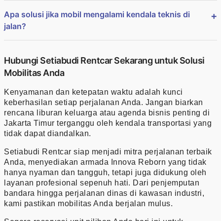
Apa solusi jika mobil mengalami kendala teknis di
jalan?
Hubungi Setiabudi Rentcar Sekarang untuk Solusi
Mobilitas Anda
Kenyamanan dan ketepatan waktu adalah kunci
keberhasilan setiap perjalanan Anda. Jangan biarkan
rencana liburan keluarga atau agenda bisnis penting di
Jakarta Timur terganggu oleh kendala transportasi yang
tidak dapat diandalkan.
Setiabudi Rentcar siap menjadi mitra perjalanan terbaik
Anda, menyediakan armada Innova Reborn yang tidak
hanya nyaman dan tangguh, tetapi juga didukung oleh
layanan profesional sepenuh hati. Dari penjemputan
bandara hingga perjalanan dinas di kawasan industri,
kami pastikan mobilitas Anda berjalan mulus.