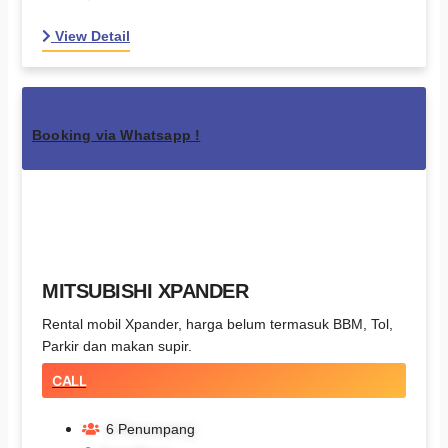
View Detail
Booking via Whatsapp !
MITSUBISHI XPANDER
Rental mobil Xpander, harga belum termasuk BBM, Tol,
Parkir dan makan supir.
CALL
6 Penumpang