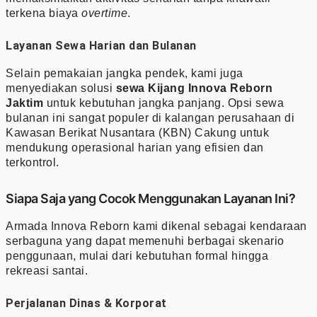
terkena biaya
overtime
.
Layanan Sewa Harian dan Bulanan
Selain pemakaian jangka pendek, kami juga
menyediakan solusi
sewa Kijang Innova Reborn
Jaktim
untuk kebutuhan jangka panjang. Opsi sewa
bulanan ini sangat populer di kalangan perusahaan di
Kawasan Berikat Nusantara (KBN) Cakung untuk
mendukung operasional harian yang efisien dan
terkontrol.
Siapa Saja yang Cocok Menggunakan Layanan Ini?
Armada Innova Reborn kami dikenal sebagai kendaraan
serbaguna yang dapat memenuhi berbagai skenario
penggunaan, mulai dari kebutuhan formal hingga
rekreasi santai.
Perjalanan Dinas & Korporat