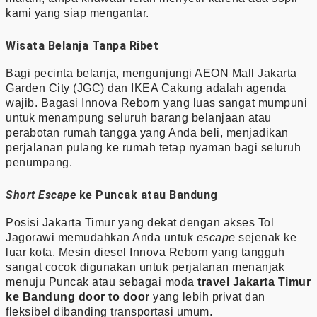
kami yang siap mengantar.
Wisata Belanja Tanpa Ribet
Bagi pecinta belanja, mengunjungi AEON Mall Jakarta
Garden City (JGC) dan IKEA Cakung adalah agenda
wajib. Bagasi Innova Reborn yang luas sangat mumpuni
untuk menampung seluruh barang belanjaan atau
perabotan rumah tangga yang Anda beli, menjadikan
perjalanan pulang ke rumah tetap nyaman bagi seluruh
penumpang.
Short Escape
ke Puncak atau Bandung
Posisi Jakarta Timur yang dekat dengan akses Tol
Jagorawi memudahkan Anda untuk
escape
sejenak ke
luar kota. Mesin diesel Innova Reborn yang tangguh
sangat cocok digunakan untuk perjalanan menanjak
menuju Puncak atau sebagai moda
travel Jakarta Timur
ke Bandung door to door
yang lebih privat dan
fleksibel dibanding transportasi umum.