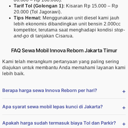
Tarif Tol (Golongan 1):
Kisaran Rp 15.000 – Rp
20.000 (Tol Jagorawi).
Tips Hemat:
Menggunakan unit diesel kami jauh
lebih ekonomis dibandingkan unit bensin 2.000cc
kompetitor, terutama saat menghadapi kondisi
stop-
and-go
di tanjakan Cisarua.
FAQ Sewa Mobil Innova Reborn Jakarta Timur
Kami telah merangkum pertanyaan yang paling sering
diajukan untuk membantu Anda memahami layanan kami
lebih baik.
Berapa harga sewa Innova Reborn per hari?
Apa syarat sewa mobil lepas kunci di Jakarta?
Apakah harga sudah termasuk biaya Tol dan Parkir?