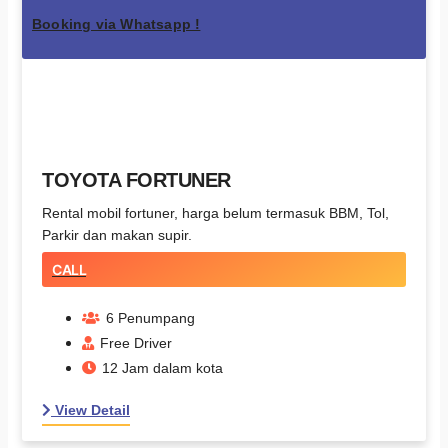
Booking via Whatsapp !
TOYOTA FORTUNER
Rental mobil fortuner, harga belum termasuk BBM, Tol,
Parkir dan makan supir.
CALL
6 Penumpang
Free Driver
12 Jam dalam kota
View Detail