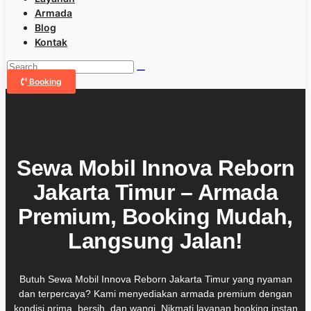
Armada
Blog
Kontak
Booking
Sewa Mobil Innova Reborn
Jakarta Timur – Armada
Premium, Booking Mudah,
Langsung Jalan!
Butuh Sewa Mobil Innova Reborn Jakarta Timur yang nyaman
dan terpercaya? Kami menyediakan armada premium dengan
kondisi prima, bersih, dan wangi. Nikmati layanan booking instan