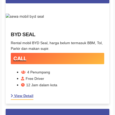
BYD SEAL
Rental mobil BYD Seal, harga belum termasuk BBM, Tol,
Parkir dan makan supir.
CALL
4 Penumpang
Free Driver
12 Jam dalam kota
View Detail