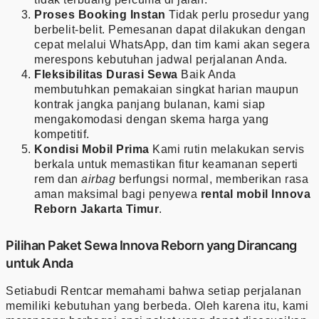
Proses Booking Instan
Tidak perlu prosedur yang
berbelit-belit. Pemesanan dapat dilakukan dengan
cepat melalui WhatsApp, dan tim kami akan segera
merespons kebutuhan jadwal perjalanan Anda.
Fleksibilitas Durasi Sewa
Baik Anda
membutuhkan pemakaian singkat harian maupun
kontrak jangka panjang bulanan, kami siap
mengakomodasi dengan skema harga yang
kompetitif.
Kondisi Mobil Prima
Kami rutin melakukan servis
berkala untuk memastikan fitur keamanan seperti
rem dan
airbag
berfungsi normal, memberikan rasa
aman maksimal bagi penyewa
rental mobil Innova
Reborn Jakarta Timur
.
Pilihan Paket Sewa Innova Reborn yang Dirancang
untuk Anda
Setiabudi Rentcar memahami bahwa setiap perjalanan
memiliki kebutuhan yang berbeda. Oleh karena itu, kami