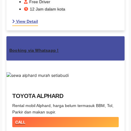
Free Driver
12 Jam dalam kota
View Detail
Booking via Whatsapp !
TOYOTA ALPHARD
Rental mobil Alphard, harga belum termasuk BBM, Tol,
Parkir dan makan supir.
CALL