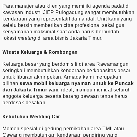
Para manajer atau klien yang memiliki agenda padat di
kawasan industri JIEP Pulogadung sangat membutuhkan
kendaraan yang representatif dan andal. Unit kami yang
selalu bersih memberikan citra profesional sekaligus
kenyamanan maksimal saat Anda harus berpindah
lokasi
meeting
di area bisnis Jakarta Timur.
Wisata Keluarga & Rombongan
Keluarga besar yang berdomisili di area Rawamangun
seringkali membutuhkan kendaraan berkapasitas besar
untuk liburan akhir pekan. Armada kami merupakan
pilihan
sewa mobil keluarga nyaman untuk ke Puncak
dari Jakarta Timur
yang ideal, mampu memuat seluruh
anggota keluarga beserta barang bawaan tanpa harus
berdesak-desakan.
Kebutuhan Wedding Car
Momen spesial di gedung pernikahan area TMII atau
Cawang membutuhkan kendaraan pengiring yang