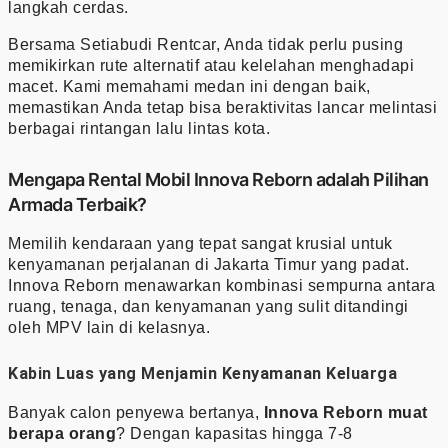
langkah cerdas.
Bersama Setiabudi Rentcar, Anda tidak perlu pusing
memikirkan rute alternatif atau kelelahan menghadapi
macet. Kami memahami medan ini dengan baik,
memastikan Anda tetap bisa beraktivitas lancar melintasi
berbagai rintangan lalu lintas kota.
Mengapa Rental Mobil Innova Reborn adalah Pilihan
Armada Terbaik?
Memilih kendaraan yang tepat sangat krusial untuk
kenyamanan perjalanan di Jakarta Timur yang padat.
Innova Reborn menawarkan kombinasi sempurna antara
ruang, tenaga, dan kenyamanan yang sulit ditandingi
oleh MPV lain di kelasnya.
Kabin Luas yang Menjamin Kenyamanan Keluarga
Banyak calon penyewa bertanya,
Innova Reborn muat
berapa orang
? Dengan kapasitas hingga 7-8