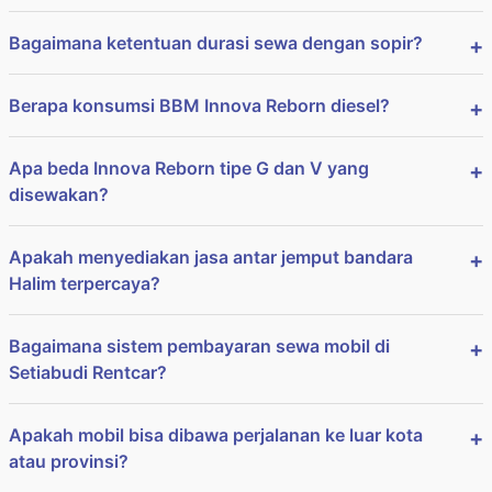
Bagaimana ketentuan durasi sewa dengan sopir?
Berapa konsumsi BBM Innova Reborn diesel?
Apa beda Innova Reborn tipe G dan V yang
disewakan?
Apakah menyediakan jasa antar jemput bandara
Halim terpercaya?
Bagaimana sistem pembayaran sewa mobil di
Setiabudi Rentcar?
Apakah mobil bisa dibawa perjalanan ke luar kota
atau provinsi?