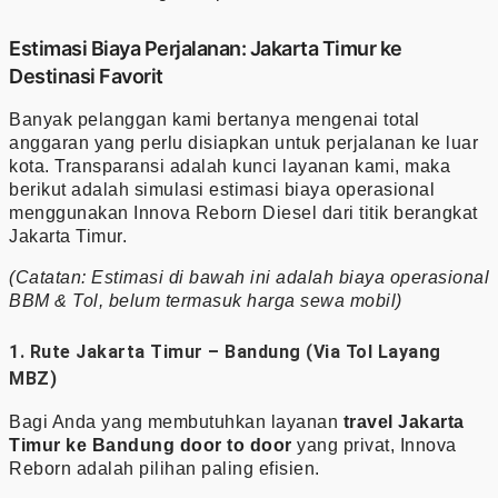
Estimasi Biaya Perjalanan: Jakarta Timur ke
Destinasi Favorit
Banyak pelanggan kami bertanya mengenai total
anggaran yang perlu disiapkan untuk perjalanan ke luar
kota. Transparansi adalah kunci layanan kami, maka
berikut adalah simulasi estimasi biaya operasional
menggunakan Innova Reborn Diesel dari titik berangkat
Jakarta Timur.
(Catatan: Estimasi di bawah ini adalah biaya operasional
BBM & Tol, belum termasuk harga sewa mobil)
1. Rute Jakarta Timur – Bandung (Via Tol Layang
MBZ)
Bagi Anda yang membutuhkan layanan
travel Jakarta
Timur ke Bandung door to door
yang privat, Innova
Reborn adalah pilihan paling efisien.