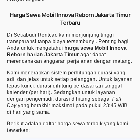
Harga Sewa Mobil Innova Reborn Jakarta Timur
Terbaru
Di Setiabudi Rentcar, kami menjunjung tinggi
transparansi tanpa biaya tersembunyi. Penting bagi
Anda untuk mengetahui
harga sewa Mobil Innova
Reborn harian Jakarta Timur
agar dapat
merencanakan anggaran perjalanan dengan matang.
Kami menerapkan sistem perhitungan durasi yang
adil dan jelas untuk setiap pelanggan. Untuk layanan
lepas kunci, durasi dihitung berdasarkan tanggal
kalender (per hari). Sedangkan untuk layanan
dengan pengemudi, durasi dihitung sebagai
Full
Day
yang berakhir maksimal pada pukul 23:45 WIB
di hari yang sama.
Berikut adalah daftar harga sewa terbaik yang kami
tawarkan: