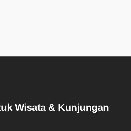
tuk Wisata & Kunjungan