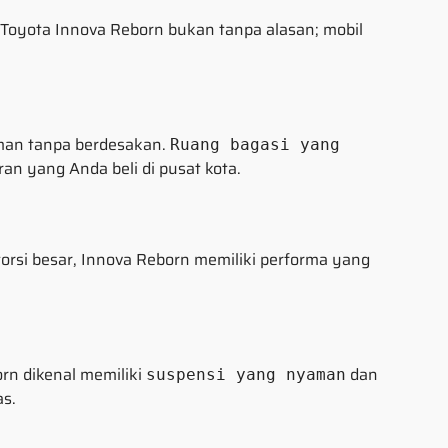
 Toyota Innova Reborn bukan tanpa alasan; mobil
man tanpa berdesakan.
Ruang bagasi yang
an yang Anda beli di pusat kota.
orsi besar, Innova Reborn memiliki performa yang
rn dikenal memiliki
dan
suspensi yang nyaman
s.