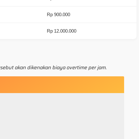
Rp 900.000
Rp 12.000.000
sebut akan dikenakan biaya overtime per jam.