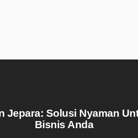
n Jepara: Solusi Nyaman Un
Bisnis Anda