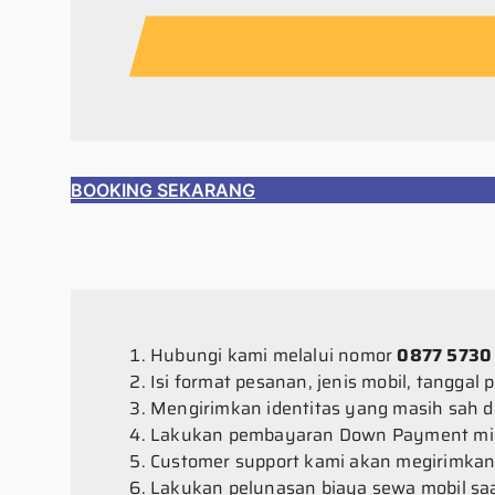
BOOKING SEKARANG
Hubungi kami melalui nomor
0877 5730
Isi format pesanan, jenis mobil, tanggal
Mengirimkan identitas yang masih sah d
Lakukan pembayaran Down Payment mini
Customer support kami akan megirimkan
Lakukan pelunasan biaya sewa mobil sa