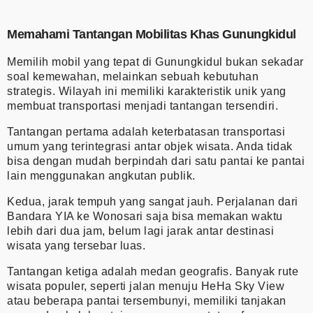
Memahami Tantangan Mobilitas Khas Gunungkidul
Memilih mobil yang tepat di Gunungkidul bukan sekadar
soal kemewahan, melainkan sebuah kebutuhan
strategis. Wilayah ini memiliki karakteristik unik yang
membuat transportasi menjadi tantangan tersendiri.
Tantangan pertama adalah keterbatasan transportasi
umum yang terintegrasi antar objek wisata. Anda tidak
bisa dengan mudah berpindah dari satu pantai ke pantai
lain menggunakan angkutan publik.
Kedua, jarak tempuh yang sangat jauh. Perjalanan dari
Bandara YIA ke Wonosari saja bisa memakan waktu
lebih dari dua jam, belum lagi jarak antar destinasi
wisata yang tersebar luas.
Tantangan ketiga adalah medan geografis. Banyak rute
wisata populer, seperti jalan menuju HeHa Sky View
atau beberapa pantai tersembunyi, memiliki tanjakan