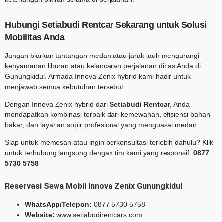
Hubungi Setiabudi Rentcar Sekarang untuk Solusi
Mobilitas Anda
Jangan biarkan tantangan medan atau jarak jauh mengurangi
kenyamanan liburan atau kelancaran perjalanan dinas Anda di
Gunungkidul. Armada Innova Zenix hybrid kami hadir untuk
menjawab semua kebutuhan tersebut.
Dengan Innova Zenix hybrid dari
Setiabudi Rentcar
, Anda
mendapatkan kombinasi terbaik dari kemewahan, efisiensi bahan
bakar, dan layanan sopir profesional yang menguasai medan.
Siap untuk memesan atau ingin berkonsultasi terlebih dahulu? Klik
untuk terhubung langsung dengan tim kami yang responsif:
0877
5730 5758
Reservasi Sewa Mobil Innova Zenix Gunungkidul
WhatsApp/Telepon:
0877 5730 5758
Website:
www.setiabudirentcars.com