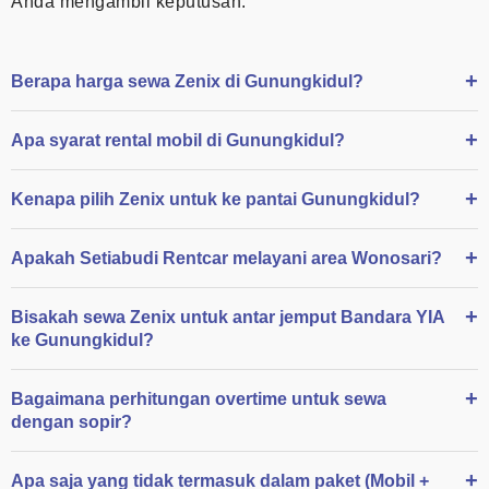
Anda mengambil keputusan.
Berapa harga sewa Zenix di Gunungkidul?
Apa syarat rental mobil di Gunungkidul?
Kenapa pilih Zenix untuk ke pantai Gunungkidul?
Apakah Setiabudi Rentcar melayani area Wonosari?
Bisakah sewa Zenix untuk antar jemput Bandara YIA
ke Gunungkidul?
Bagaimana perhitungan overtime untuk sewa
dengan sopir?
Apa saja yang tidak termasuk dalam paket (Mobil +