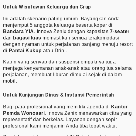
Untuk Wisatawan Keluarga dan Grup
Ini adalah skenario paling umum. Bayangkan Anda
menjemput 5 anggota keluarga beserta koper di
Bandara YIA
. Innova Zenix dengan kapasitas
7-seater
dan
bagasi luas
memastikan semua terakomodasi
dengan nyaman untuk perjalanan panjang menuju resort
di
Pantai Kukup
atau Drini.
Kabin yang senyap dan suspensi empuknya juga
menjaga kenyamanan anak-anak atau orang tua selama
perjalanan, membuat liburan dimulai sejak di dalam
mobil.
Untuk Kunjungan Dinas & Instansi Pemerintah
Bagi para profesional yang memiliki agenda di
Kantor
Pemda Wonosari
, Innova Zenix menawarkan citra yang
representatif dan berkelas. Layanan dengan sopir
profesional kami menjamin Anda tiba tepat waktu.