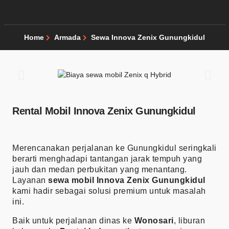
Home
Armada
Sewa Innova Zenix Gunungkidul
Rental Mobil Innova Zenix Gunungkidul
Merencanakan perjalanan ke Gunungkidul seringkali
berarti menghadapi tantangan jarak tempuh yang
jauh dan medan perbukitan yang menantang.
Layanan
sewa mobil Innova Zenix Gunungkidul
kami hadir sebagai solusi premium untuk masalah
ini.
Baik untuk perjalanan dinas ke
Wonosari
, liburan