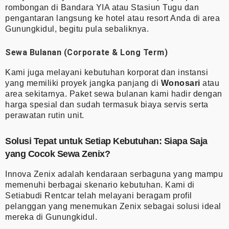
rombongan di Bandara YIA atau Stasiun Tugu dan
pengantaran langsung ke hotel atau resort Anda di area
Gunungkidul, begitu pula sebaliknya.
Sewa Bulanan (Corporate & Long Term)
Kami juga melayani kebutuhan korporat dan instansi
yang memiliki proyek jangka panjang di
Wonosari
atau
area sekitarnya. Paket sewa bulanan kami hadir dengan
harga spesial dan sudah termasuk biaya servis serta
perawatan rutin unit.
Solusi Tepat untuk Setiap Kebutuhan: Siapa Saja
yang Cocok Sewa Zenix?
Innova Zenix adalah kendaraan serbaguna yang mampu
memenuhi berbagai skenario kebutuhan. Kami di
Setiabudi Rentcar telah melayani beragam profil
pelanggan yang menemukan Zenix sebagai solusi ideal
mereka di Gunungkidul.