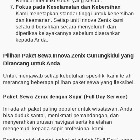
Rentcar memiliki solusi yang sesuai.
Fokus pada Keselamatan dan Kebersihan
Kami menetapkan standar tinggi untuk kebersihan
dan keamanan. Setiap unit Innova Zenix kami
selalu dibersihkan secara menyeluruh dan
diperiksa kelayakannya sebelum diserahkan
kepada Anda.
Pilihan Paket Sewa Innova Zenix Gunungkidul yang
Dirancang untuk Anda
Untuk menjawab setiap kebutuhan spesifik, kami telah
merancang beberapa pilihan paket sewa yang fleksibel.
Paket Sewa Zenix dengan Sopir (Full Day Service)
Ini adalah paket paling populer untuk wisatawan. Anda
bisa duduk santai, menikmati pemandangan, dan
menyerahkan urusan navigasi serta kelelahan
mengemudi kepada sopir profesional kami.