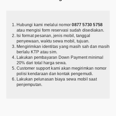
Hubungi kami melalui nomor
0877 5730 5758
atau mengisi form reservasi sudah disediakan.
Isi format pesanan, jenis mobil, tanggal
penyewaan, waktu sewa mobil, tujuan.
Mengirimkan identitas yang masih sah dan masih
berlalu KTP atau sim.
Lakukan pembayaran Down Payment minimal
20% dari total harga sewa.
Customer support kami akan megirimkan nomor
polisi kendaraan dan kontak pengemudi.
Lakukan pelunasan biaya sewa mobil saat
penjemputan.