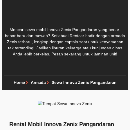
Mencari sewa mobil Innova Zenix Pangandaran yang benar-
benar baru dan mewah? Setiabudi Rentcar hadir dengan armada
Zenix terbaru, lengkap dengan captain seat untuk kenyamanan
tak tertandingi. Jadikan liburan keluarga atau kunjungan dinas
Anda lebih berkelas. Pesan sekarang untuk jaminan unit!
Home
Armada
Sewa Innova Zenix Pangandaran
Rental Mobil Innova Zenix Pangandaran