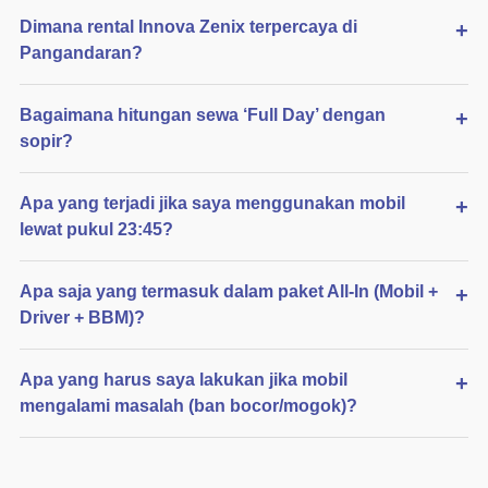
Dimana rental Innova Zenix terpercaya di
Pangandaran?
Bagaimana hitungan sewa ‘Full Day’ dengan
sopir?
Apa yang terjadi jika saya menggunakan mobil
lewat pukul 23:45?
Apa saja yang termasuk dalam paket All-In (Mobil +
Driver + BBM)?
Apa yang harus saya lakukan jika mobil
mengalami masalah (ban bocor/mogok)?