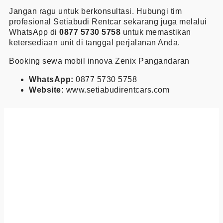
Jangan ragu untuk berkonsultasi. Hubungi tim
profesional Setiabudi Rentcar sekarang juga melalui
WhatsApp di
0877 5730 5758
untuk memastikan
ketersediaan unit di tanggal perjalanan Anda.
Booking sewa mobil innova Zenix Pangandaran
WhatsApp:
0877 5730 5758
Website:
www.setiabudirentcars.com