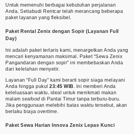
Untuk memenuhi berbagai kebutuhan perjalanan
Anda, Setiabudi Rentcar telah merancang beberapa
paket layanan yang fleksibel.
Paket Rental Zenix dengan Sopir (Layanan Full
Day)
Ini adalah paket terlaris kami, menargetkan Anda yang
mencari kenyamanan maksimal. Paket “Sewa Zenix
Pangandaran dengan sopir” ini membebaskan Anda
dari kelelahan menyetir.
Layanan “Full Day” kami berarti sopir siaga melayani
Anda hingga pukul
23:45 WIB
. Ini memberi Anda
keleluasaan waktu, ideal untuk menikmati makan
malam
seafood
di Pantai Timur tanpa terburu-buru.
Jika penggunaan melebihi batas waktu tersebut, akan
berlaku biaya
overtime
.
Paket Sewa Harian Innova Zenix Lepas Kunci