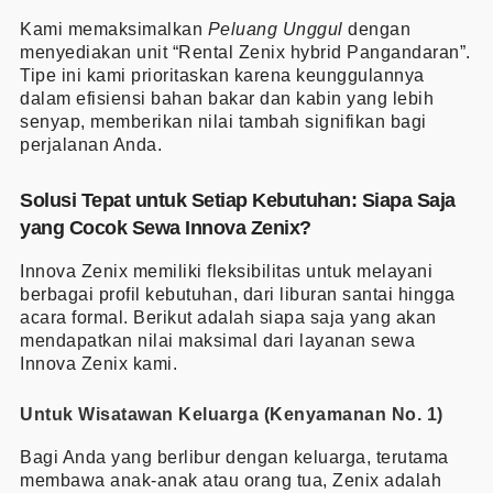
Kami memaksimalkan
Peluang Unggul
dengan
menyediakan unit “Rental Zenix hybrid Pangandaran”.
Tipe ini kami prioritaskan karena keunggulannya
dalam efisiensi bahan bakar dan kabin yang lebih
senyap, memberikan nilai tambah signifikan bagi
perjalanan Anda.
Solusi Tepat untuk Setiap Kebutuhan: Siapa Saja
yang Cocok Sewa Innova Zenix?
Innova Zenix memiliki fleksibilitas untuk melayani
berbagai profil kebutuhan, dari liburan santai hingga
acara formal. Berikut adalah siapa saja yang akan
mendapatkan nilai maksimal dari layanan sewa
Innova Zenix kami.
Untuk Wisatawan Keluarga (Kenyamanan No. 1)
Bagi Anda yang berlibur dengan keluarga, terutama
membawa anak-anak atau orang tua, Zenix adalah