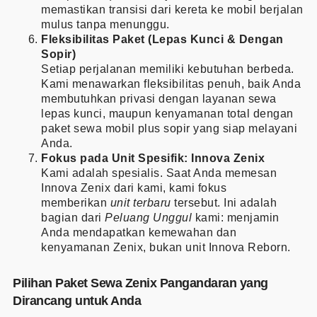
memastikan transisi dari kereta ke mobil berjalan
mulus tanpa menunggu.
Fleksibilitas Paket (Lepas Kunci & Dengan
Sopir)
Setiap perjalanan memiliki kebutuhan berbeda.
Kami menawarkan fleksibilitas penuh, baik Anda
membutuhkan privasi dengan layanan sewa
lepas kunci, maupun kenyamanan total dengan
paket sewa mobil plus sopir yang siap melayani
Anda.
Fokus pada Unit Spesifik: Innova Zenix
Kami adalah spesialis. Saat Anda memesan
Innova Zenix dari kami, kami fokus
memberikan
unit terbaru
tersebut. Ini adalah
bagian dari
Peluang Unggul
kami: menjamin
Anda mendapatkan kemewahan dan
kenyamanan Zenix, bukan unit Innova Reborn.
Pilihan Paket Sewa Zenix Pangandaran yang
Dirancang untuk Anda