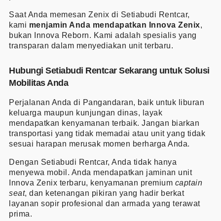
Saat Anda memesan Zenix di Setiabudi Rentcar,
kami
menjamin Anda mendapatkan Innova Zenix
,
bukan Innova Reborn. Kami adalah spesialis yang
transparan dalam menyediakan unit terbaru.
Hubungi Setiabudi Rentcar Sekarang untuk Solusi
Mobilitas Anda
Perjalanan Anda di Pangandaran, baik untuk liburan
keluarga maupun kunjungan dinas, layak
mendapatkan kenyamanan terbaik. Jangan biarkan
transportasi yang tidak memadai atau unit yang tidak
sesuai harapan merusak momen berharga Anda.
Dengan Setiabudi Rentcar, Anda tidak hanya
menyewa mobil. Anda mendapatkan jaminan unit
Innova Zenix terbaru, kenyamanan premium
captain
seat
, dan ketenangan pikiran yang hadir berkat
layanan sopir profesional dan armada yang terawat
prima.