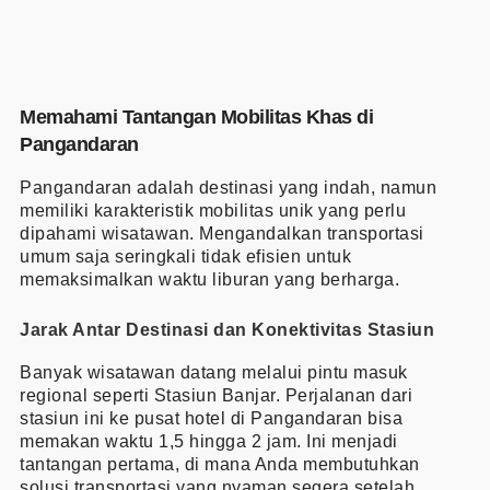
Memahami Tantangan Mobilitas Khas di
Pangandaran
Pangandaran adalah destinasi yang indah, namun
memiliki karakteristik mobilitas unik yang perlu
dipahami wisatawan. Mengandalkan transportasi
umum saja seringkali tidak efisien untuk
memaksimalkan waktu liburan yang berharga.
Jarak Antar Destinasi dan Konektivitas Stasiun
Banyak wisatawan datang melalui pintu masuk
regional seperti Stasiun Banjar. Perjalanan dari
stasiun ini ke pusat hotel di Pangandaran bisa
memakan waktu 1,5 hingga 2 jam. Ini menjadi
tantangan pertama, di mana Anda membutuhkan
solusi transportasi yang nyaman segera setelah