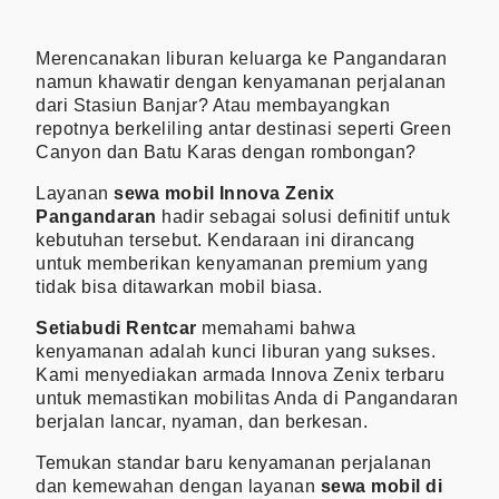
Merencanakan liburan keluarga ke Pangandaran
namun khawatir dengan kenyamanan perjalanan
dari Stasiun Banjar? Atau membayangkan
repotnya berkeliling antar destinasi seperti Green
Canyon dan Batu Karas dengan rombongan?
Layanan
sewa mobil Innova Zenix
Pangandaran
hadir sebagai solusi definitif untuk
kebutuhan tersebut. Kendaraan ini dirancang
untuk memberikan kenyamanan premium yang
tidak bisa ditawarkan mobil biasa.
Setiabudi Rentcar
memahami bahwa
kenyamanan adalah kunci liburan yang sukses.
Kami menyediakan armada Innova Zenix terbaru
untuk memastikan mobilitas Anda di Pangandaran
berjalan lancar, nyaman, dan berkesan.
Temukan standar baru kenyamanan perjalanan
dan kemewahan dengan layanan
sewa mobil di