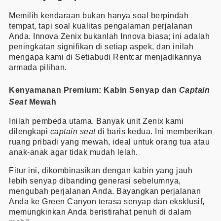
Memilih kendaraan bukan hanya soal berpindah
tempat, tapi soal kualitas pengalaman perjalanan
Anda. Innova Zenix bukanlah Innova biasa; ini adalah
peningkatan signifikan di setiap aspek, dan inilah
mengapa kami di Setiabudi Rentcar menjadikannya
armada pilihan.
Kenyamanan Premium: Kabin Senyap dan
Captain
Seat
Mewah
Inilah pembeda utama. Banyak unit Zenix kami
dilengkapi
captain seat
di baris kedua. Ini memberikan
ruang pribadi yang mewah, ideal untuk orang tua atau
anak-anak agar tidak mudah lelah.
Fitur ini, dikombinasikan dengan kabin yang jauh
lebih senyap dibanding generasi sebelumnya,
mengubah perjalanan Anda. Bayangkan perjalanan
Anda ke Green Canyon terasa senyap dan eksklusif,
memungkinkan Anda beristirahat penuh di dalam