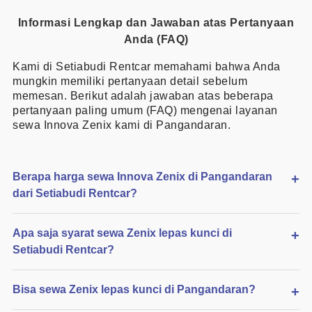
Informasi Lengkap dan Jawaban atas Pertanyaan
Anda (FAQ)
Kami di Setiabudi Rentcar memahami bahwa Anda
mungkin memiliki pertanyaan detail sebelum
memesan. Berikut adalah jawaban atas beberapa
pertanyaan paling umum (FAQ) mengenai layanan
sewa Innova Zenix kami di Pangandaran.
Berapa harga sewa Innova Zenix di Pangandaran
dari Setiabudi Rentcar?
Apa saja syarat sewa Zenix lepas kunci di
Setiabudi Rentcar?
Bisa sewa Zenix lepas kunci di Pangandaran?