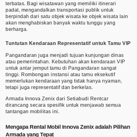
terbatas. Bagi wisatawan yang memiliki itinerari
padat, mengandalkan transportasi publik untuk
berpindah dari satu objek wisata ke objek wisata lain
akan menghabiskan banyak waktu tunggu yang
berharga.
Tuntutan Kendaraan Representatif untuk Tamu VIP
Pangandaran juga menjadi tujuan kunjungan dinas
atau pemerintahan. Kebutuhan akan kendaraan VIP
untuk antar jemput tamu di Pangandaran sangat
tinggi. Rombongan instansi atau tamu eksekutif
memerlukan kendaraan yang tidak hanya nyaman,
tetapi juga representatif dan berkelas.
Armada Innova Zenix dari Setiabudi Rentcar
dirancang secara spesifik untuk menjawab semua
tantangan mobilitas ini.
Mengapa Rental Mobil Innova Zenix adalah Pilihan
Armada yang Tepat