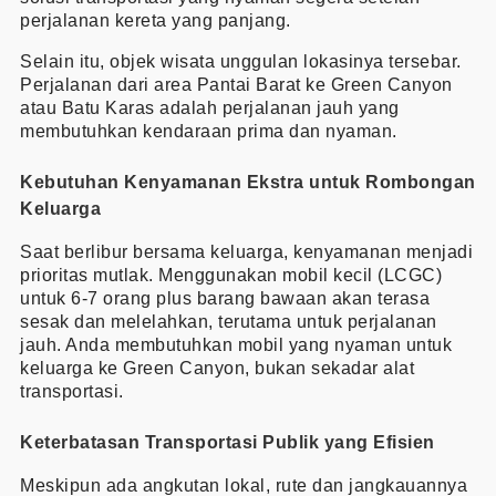
perjalanan kereta yang panjang.
Selain itu, objek wisata unggulan lokasinya tersebar.
Perjalanan dari area Pantai Barat ke Green Canyon
atau Batu Karas adalah perjalanan jauh yang
membutuhkan kendaraan prima dan nyaman.
Kebutuhan Kenyamanan Ekstra untuk Rombongan
Keluarga
Saat berlibur bersama keluarga, kenyamanan menjadi
prioritas mutlak. Menggunakan mobil kecil (LCGC)
untuk 6-7 orang plus barang bawaan akan terasa
sesak dan melelahkan, terutama untuk perjalanan
jauh. Anda membutuhkan mobil yang nyaman untuk
keluarga ke Green Canyon, bukan sekadar alat
transportasi.
Keterbatasan Transportasi Publik yang Efisien
Meskipun ada angkutan lokal, rute dan jangkauannya