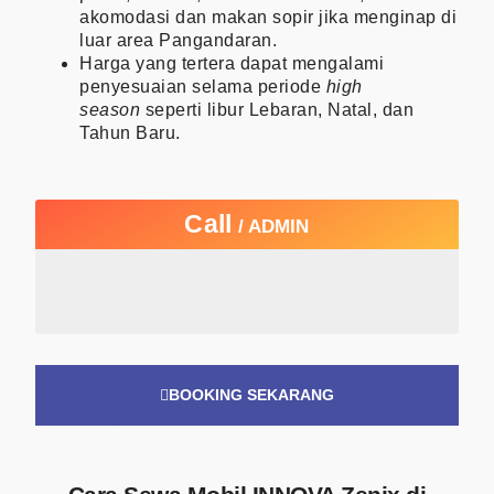
akomodasi dan makan sopir jika menginap di
luar area Pangandaran.
Harga yang tertera dapat mengalami
penyesuaian selama periode
high
season
seperti libur Lebaran, Natal, dan
Tahun Baru.
Call
/ ADMIN
BOOKING SEKARANG