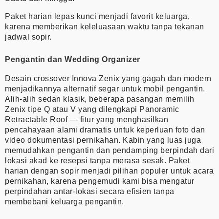
Paket harian lepas kunci menjadi favorit keluarga,
karena memberikan keleluasaan waktu tanpa tekanan
jadwal sopir.
Pengantin dan Wedding Organizer
Desain crossover Innova Zenix yang gagah dan modern
menjadikannya alternatif segar untuk mobil pengantin.
Alih-alih sedan klasik, beberapa pasangan memilih
Zenix tipe Q atau V yang dilengkapi Panoramic
Retractable Roof — fitur yang menghasilkan
pencahayaan alami dramatis untuk keperluan foto dan
video dokumentasi pernikahan. Kabin yang luas juga
memudahkan pengantin dan pendamping berpindah dari
lokasi akad ke resepsi tanpa merasa sesak. Paket
harian dengan sopir menjadi pilihan populer untuk acara
pernikahan, karena pengemudi kami bisa mengatur
perpindahan antar-lokasi secara efisien tanpa
membebani keluarga pengantin.