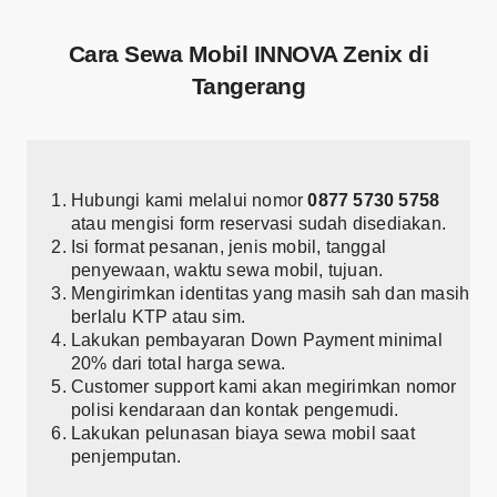
Cara Sewa Mobil INNOVA Zenix di
Tangerang
Hubungi kami melalui nomor
0877 5730 5758
atau mengisi form reservasi sudah disediakan.
Isi format pesanan, jenis mobil, tanggal
penyewaan, waktu sewa mobil, tujuan.
Mengirimkan identitas yang masih sah dan masih
berlalu KTP atau sim.
Lakukan pembayaran Down Payment minimal
20% dari total harga sewa.
Customer support kami akan megirimkan nomor
polisi kendaraan dan kontak pengemudi.
Lakukan pelunasan biaya sewa mobil saat
penjemputan.