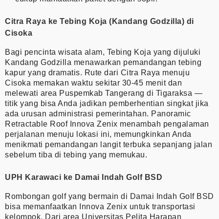
Citra Raya ke Tebing Koja (Kandang Godzilla) di
Cisoka
Bagi pencinta wisata alam, Tebing Koja yang dijuluki
Kandang Godzilla menawarkan pemandangan tebing
kapur yang dramatis. Rute dari Citra Raya menuju
Cisoka memakan waktu sekitar 30-45 menit dan
melewati area Puspemkab Tangerang di Tigaraksa —
titik yang bisa Anda jadikan pemberhentian singkat jika
ada urusan administrasi pemerintahan. Panoramic
Retractable Roof Innova Zenix menambah pengalaman
perjalanan menuju lokasi ini, memungkinkan Anda
menikmati pemandangan langit terbuka sepanjang jalan
sebelum tiba di tebing yang memukau.
UPH Karawaci ke Damai Indah Golf BSD
Rombongan golf yang bermain di Damai Indah Golf BSD
bisa memanfaatkan Innova Zenix untuk transportasi
kelompok. Dari area Universitas Pelita Harapan