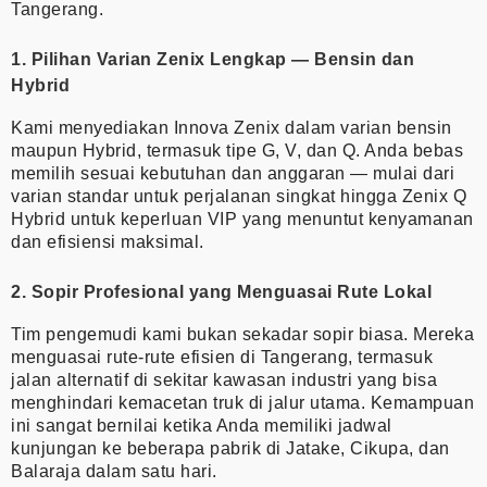
Tangerang.
1. Pilihan Varian Zenix Lengkap — Bensin dan
Hybrid
Kami menyediakan Innova Zenix dalam varian bensin
maupun Hybrid, termasuk tipe G, V, dan Q. Anda bebas
memilih sesuai kebutuhan dan anggaran — mulai dari
varian standar untuk perjalanan singkat hingga Zenix Q
Hybrid untuk keperluan VIP yang menuntut kenyamanan
dan efisiensi maksimal.
2. Sopir Profesional yang Menguasai Rute Lokal
Tim pengemudi kami bukan sekadar sopir biasa. Mereka
menguasai rute-rute efisien di Tangerang, termasuk
jalan alternatif di sekitar kawasan industri yang bisa
menghindari kemacetan truk di jalur utama. Kemampuan
ini sangat bernilai ketika Anda memiliki jadwal
kunjungan ke beberapa pabrik di Jatake, Cikupa, dan
Balaraja dalam satu hari.