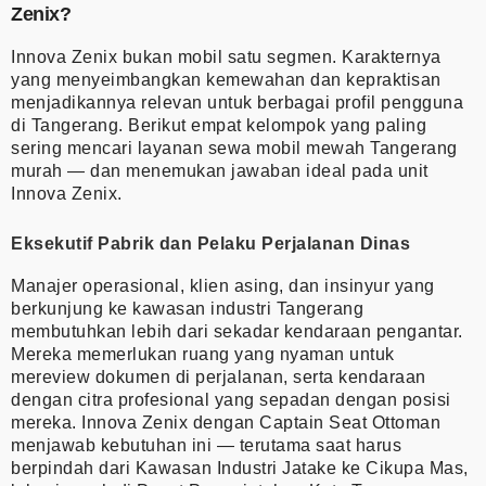
Zenix?
Innova Zenix bukan mobil satu segmen. Karakternya
yang menyeimbangkan kemewahan dan kepraktisan
menjadikannya relevan untuk berbagai profil pengguna
di Tangerang. Berikut empat kelompok yang paling
sering mencari layanan sewa mobil mewah Tangerang
murah — dan menemukan jawaban ideal pada unit
Innova Zenix.
Eksekutif Pabrik dan Pelaku Perjalanan Dinas
Manajer operasional, klien asing, dan insinyur yang
berkunjung ke kawasan industri Tangerang
membutuhkan lebih dari sekadar kendaraan pengantar.
Mereka memerlukan ruang yang nyaman untuk
mereview dokumen di perjalanan, serta kendaraan
dengan citra profesional yang sepadan dengan posisi
mereka. Innova Zenix dengan Captain Seat Ottoman
menjawab kebutuhan ini — terutama saat harus
berpindah dari Kawasan Industri Jatake ke Cikupa Mas,