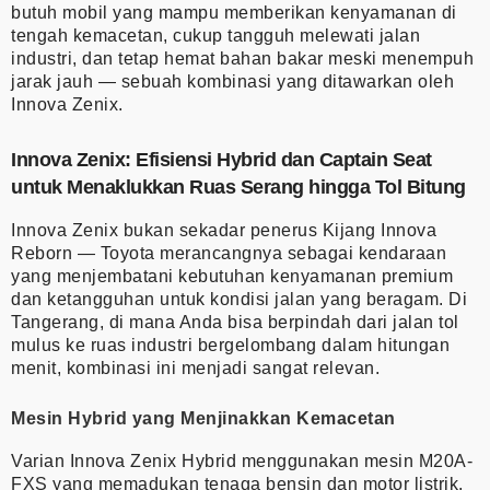
butuh mobil yang mampu memberikan kenyamanan di
tengah kemacetan, cukup tangguh melewati jalan
industri, dan tetap hemat bahan bakar meski menempuh
jarak jauh — sebuah kombinasi yang ditawarkan oleh
Innova Zenix.
Innova Zenix: Efisiensi Hybrid dan Captain Seat
untuk Menaklukkan Ruas Serang hingga Tol Bitung
Innova Zenix bukan sekadar penerus Kijang Innova
Reborn — Toyota merancangnya sebagai kendaraan
yang menjembatani kebutuhan kenyamanan premium
dan ketangguhan untuk kondisi jalan yang beragam. Di
Tangerang, di mana Anda bisa berpindah dari jalan tol
mulus ke ruas industri bergelombang dalam hitungan
menit, kombinasi ini menjadi sangat relevan.
Mesin Hybrid yang Menjinakkan Kemacetan
Varian Innova Zenix Hybrid menggunakan mesin M20A-
FXS yang memadukan tenaga bensin dan motor listrik.