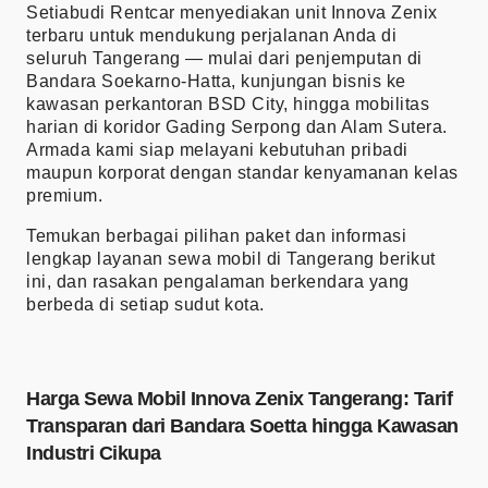
Setiabudi Rentcar menyediakan unit Innova Zenix
terbaru untuk mendukung perjalanan Anda di
seluruh Tangerang — mulai dari penjemputan di
Bandara Soekarno-Hatta, kunjungan bisnis ke
kawasan perkantoran BSD City, hingga mobilitas
harian di koridor Gading Serpong dan Alam Sutera.
Armada kami siap melayani kebutuhan pribadi
maupun korporat dengan standar kenyamanan kelas
premium.
Temukan berbagai pilihan paket dan informasi
lengkap layanan
sewa mobil di Tangerang
berikut
ini, dan rasakan pengalaman berkendara yang
berbeda di setiap sudut kota.
Harga Sewa Mobil Innova Zenix Tangerang: Tarif
Transparan dari Bandara Soetta hingga Kawasan
Industri Cikupa