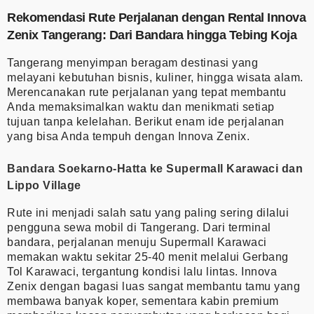
Rekomendasi Rute Perjalanan dengan Rental Innova
Zenix Tangerang: Dari Bandara hingga Tebing Koja
Tangerang menyimpan beragam destinasi yang
melayani kebutuhan bisnis, kuliner, hingga wisata alam.
Merencanakan rute perjalanan yang tepat membantu
Anda memaksimalkan waktu dan menikmati setiap
tujuan tanpa kelelahan. Berikut enam ide perjalanan
yang bisa Anda tempuh dengan Innova Zenix.
Bandara Soekarno-Hatta ke Supermall Karawaci dan
Lippo Village
Rute ini menjadi salah satu yang paling sering dilalui
pengguna sewa mobil di Tangerang. Dari terminal
bandara, perjalanan menuju Supermall Karawaci
memakan waktu sekitar 25-40 menit melalui Gerbang
Tol Karawaci, tergantung kondisi lalu lintas. Innova
Zenix dengan bagasi luas sangat membantu tamu yang
membawa banyak koper, sementara kabin premium