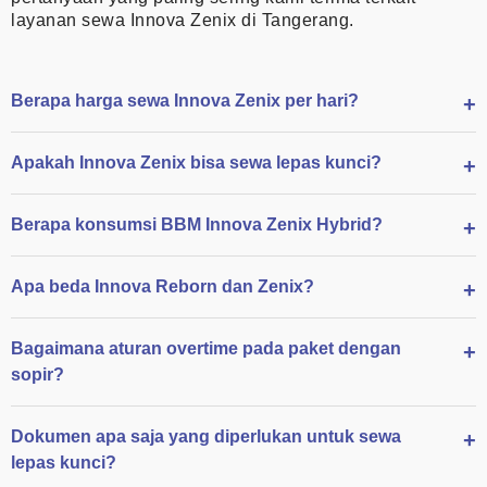
layanan sewa Innova Zenix di Tangerang.
Berapa harga sewa Innova Zenix per hari?
Apakah Innova Zenix bisa sewa lepas kunci?
Berapa konsumsi BBM Innova Zenix Hybrid?
Apa beda Innova Reborn dan Zenix?
Bagaimana aturan overtime pada paket dengan
sopir?
Dokumen apa saja yang diperlukan untuk sewa
lepas kunci?