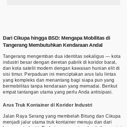
Dari Cikupa hingga BSD: Mengapa Mobilitas di
Tangerang Membutuhkan Kendaraan Andal
Tangerang mengemban dua identitas sekaligus — kota
industri besar dengan deretan pabrik di koridor barat,
dan kota satelit modern dengan kawasan hunian elit di
sisi timur. Perpaduan ini menciptakan arus lalu lintas
yang kompleks dan menantang bagi siapa pun yang
bermobilitas tanpa kendaraan yang memadai. Berikut
empat tantangan utama yang perlu Anda antisipasi.
Arus Truk Kontainer di Koridor Industri
Jalan Raya Serang yang membelah Bitung dan Cikupa
menjadi jalur utama truk kontainer menuju dan dari