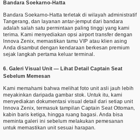
Bandara Soekarno-Hatta
Bandara Soekarno-Hatta terletak di wilayah administratif
Tangerang, dan layanan antar-jemput dari bandara
adalah salah satu permintaan paling tinggi yang kami
terima. Kami menyediakan opsi airport transfer dengan
Innova Zenix, memastikan tamu VIP atau klien asing
Anda disambut dengan kendaraan berkesan premium
sejak langkah pertama keluar terminal.
6. Galeri Visual Unit — Lihat Detail Captain Seat
Sebelum Memesan
Kami memahami bahwa melihat foto unit asli jauh lebih
meyakinkan daripada gambar stok. Untuk itu, kami
menyediakan dokumentasi visual detail dari setiap unit
Innova Zenix, termasuk tampilan Captain Seat Ottoman,
kabin baris ketiga, hingga ruang bagasi. Anda bisa
meminta galeri ini sebelum melakukan pemesanan
untuk memastikan unit sesuai harapan.