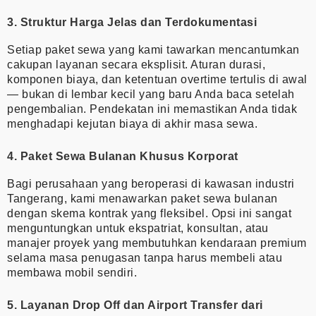
3. Struktur Harga Jelas dan Terdokumentasi
Setiap paket sewa yang kami tawarkan mencantumkan
cakupan layanan secara eksplisit. Aturan durasi,
komponen biaya, dan ketentuan overtime tertulis di awal
— bukan di lembar kecil yang baru Anda baca setelah
pengembalian. Pendekatan ini memastikan Anda tidak
menghadapi kejutan biaya di akhir masa sewa.
4. Paket Sewa Bulanan Khusus Korporat
Bagi perusahaan yang beroperasi di kawasan industri
Tangerang, kami menawarkan paket sewa bulanan
dengan skema kontrak yang fleksibel. Opsi ini sangat
menguntungkan untuk ekspatriat, konsultan, atau
manajer proyek yang membutuhkan kendaraan premium
selama masa penugasan tanpa harus membeli atau
membawa mobil sendiri.
5. Layanan Drop Off dan Airport Transfer dari