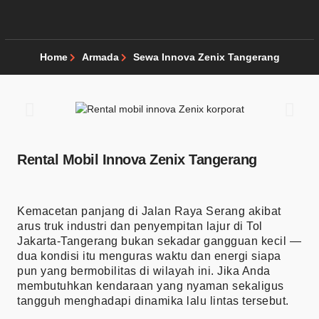
Home
Armada
Sewa Innova Zenix Tangerang
Rental Mobil Innova Zenix Tangerang
Kemacetan panjang di Jalan Raya Serang akibat
arus truk industri dan penyempitan lajur di Tol
Jakarta-Tangerang bukan sekadar gangguan kecil —
dua kondisi itu menguras waktu dan energi siapa
pun yang bermobilitas di wilayah ini. Jika Anda
membutuhkan kendaraan yang nyaman sekaligus
tangguh menghadapi dinamika lalu lintas tersebut.