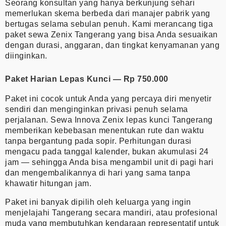
Seorang konsultan yang hanya berkunjung sehari
memerlukan skema berbeda dari manajer pabrik yang
bertugas selama sebulan penuh. Kami merancang tiga
paket sewa Zenix Tangerang yang bisa Anda sesuaikan
dengan durasi, anggaran, dan tingkat kenyamanan yang
diinginkan.
Paket Harian Lepas Kunci — Rp 750.000
Paket ini cocok untuk Anda yang percaya diri menyetir
sendiri dan menginginkan privasi penuh selama
perjalanan. Sewa Innova Zenix lepas kunci Tangerang
memberikan kebebasan menentukan rute dan waktu
tanpa bergantung pada sopir. Perhitungan durasi
mengacu pada tanggal kalender, bukan akumulasi 24
jam — sehingga Anda bisa mengambil unit di pagi hari
dan mengembalikannya di hari yang sama tanpa
khawatir hitungan jam.
Paket ini banyak dipilih oleh keluarga yang ingin
menjelajahi Tangerang secara mandiri, atau profesional
muda yang membutuhkan kendaraan representatif untuk