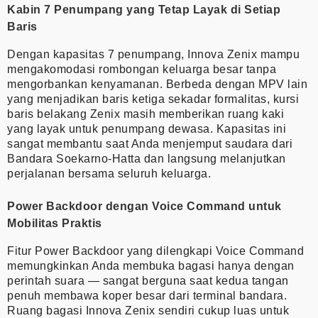
Kabin 7 Penumpang yang Tetap Layak di Setiap
Baris
Dengan kapasitas 7 penumpang, Innova Zenix mampu
mengakomodasi rombongan keluarga besar tanpa
mengorbankan kenyamanan. Berbeda dengan MPV lain
yang menjadikan baris ketiga sekadar formalitas, kursi
baris belakang Zenix masih memberikan ruang kaki
yang layak untuk penumpang dewasa. Kapasitas ini
sangat membantu saat Anda menjemput saudara dari
Bandara Soekarno-Hatta dan langsung melanjutkan
perjalanan bersama seluruh keluarga.
Power Backdoor dengan Voice Command untuk
Mobilitas Praktis
Fitur Power Backdoor yang dilengkapi Voice Command
memungkinkan Anda membuka bagasi hanya dengan
perintah suara — sangat berguna saat kedua tangan
penuh membawa koper besar dari terminal bandara.
Ruang bagasi Innova Zenix sendiri cukup luas untuk