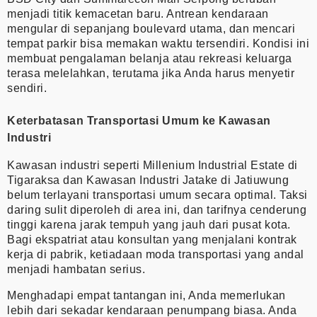
menjadi titik kemacetan baru. Antrean kendaraan
mengular di sepanjang boulevard utama, dan mencari
tempat parkir bisa memakan waktu tersendiri. Kondisi ini
membuat pengalaman belanja atau rekreasi keluarga
terasa melelahkan, terutama jika Anda harus menyetir
sendiri.
Keterbatasan Transportasi Umum ke Kawasan
Industri
Kawasan industri seperti Millenium Industrial Estate di
Tigaraksa dan Kawasan Industri Jatake di Jatiuwung
belum terlayani transportasi umum secara optimal. Taksi
daring sulit diperoleh di area ini, dan tarifnya cenderung
tinggi karena jarak tempuh yang jauh dari pusat kota.
Bagi ekspatriat atau konsultan yang menjalani kontrak
kerja di pabrik, ketiadaan moda transportasi yang andal
menjadi hambatan serius.
Menghadapi empat tantangan ini, Anda memerlukan
lebih dari sekadar kendaraan penumpang biasa. Anda