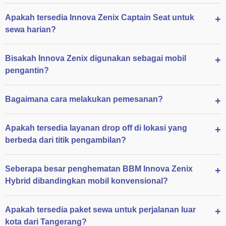
Apakah tersedia Innova Zenix Captain Seat untuk
sewa harian?
Bisakah Innova Zenix digunakan sebagai mobil
pengantin?
Bagaimana cara melakukan pemesanan?
Apakah tersedia layanan drop off di lokasi yang
berbeda dari titik pengambilan?
Seberapa besar penghematan BBM Innova Zenix
Hybrid dibandingkan mobil konvensional?
Apakah tersedia paket sewa untuk perjalanan luar
kota dari Tangerang?