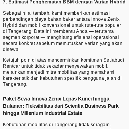
7. Estimasi Penghematan BBM dengan Varian Hybrid
Sebagai nilai tambah, kami memberikan estimasi
perbandingan biaya bahan bakar antara Innova Zenix
Hybrid dan mobil konvensional untuk rute-rute populer
di Tangerang. Data ini membantu Anda — terutama
segmen korporat — menghitung efisiensi operasional
secara konkret sebelum memutuskan varian yang akan
disewa.
Ketujuh poin di atas mencerminkan komitmen Setiabudi
Rentcar untuk tidak sekadar menyewakan mobil,
melainkan menjadi mitra mobilitas yang memahami
karakteristik dan kebutuhan spesifik pengguna jalan di
Tangerang.
Paket Sewa Innova Zenix Lepas Kunci hingga
Bulanan: Fleksibilitas dari Scientia Business Park
hingga Millenium Industrial Estate
Kebutuhan mobilitas di Tangerang tidak seragam.