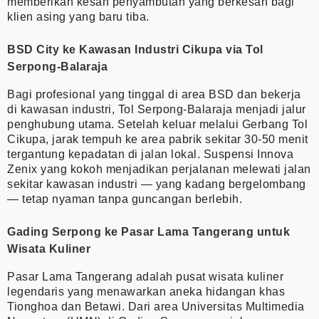
memberikan kesan penyambutan yang berkesan bagi
klien asing yang baru tiba.
BSD City ke Kawasan Industri Cikupa via Tol
Serpong-Balaraja
Bagi profesional yang tinggal di area BSD dan bekerja
di kawasan industri, Tol Serpong-Balaraja menjadi jalur
penghubung utama. Setelah keluar melalui Gerbang Tol
Cikupa, jarak tempuh ke area pabrik sekitar 30-50 menit
tergantung kepadatan di jalan lokal. Suspensi Innova
Zenix yang kokoh menjadikan perjalanan melewati jalan
sekitar kawasan industri — yang kadang bergelombang
— tetap nyaman tanpa guncangan berlebih.
Gading Serpong ke Pasar Lama Tangerang untuk
Wisata Kuliner
Pasar Lama Tangerang adalah pusat wisata kuliner
legendaris yang menawarkan aneka hidangan khas
Tionghoa dan Betawi. Dari area Universitas Multimedia