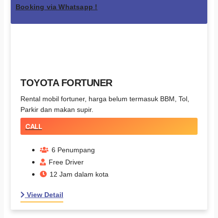
Booking via Whatsapp !
TOYOTA FORTUNER
Rental mobil fortuner, harga belum termasuk BBM, Tol,
Parkir dan makan supir.
CALL
6 Penumpang
Free Driver
12 Jam dalam kota
View Detail