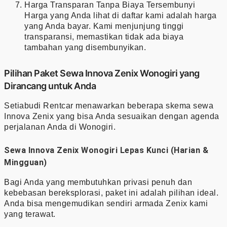
Harga Transparan Tanpa Biaya Tersembunyi
Harga yang Anda lihat di daftar kami adalah harga
yang Anda bayar. Kami menjunjung tinggi
transparansi, memastikan tidak ada biaya
tambahan yang disembunyikan.
Pilihan Paket Sewa Innova Zenix Wonogiri yang
Dirancang untuk Anda
Setiabudi Rentcar menawarkan beberapa skema sewa
Innova Zenix yang bisa Anda sesuaikan dengan agenda
perjalanan Anda di Wonogiri.
Sewa Innova Zenix Wonogiri Lepas Kunci (Harian &
Mingguan)
Bagi Anda yang membutuhkan privasi penuh dan
kebebasan bereksplorasi, paket ini adalah pilihan ideal.
Anda bisa mengemudikan sendiri armada Zenix kami
yang terawat.