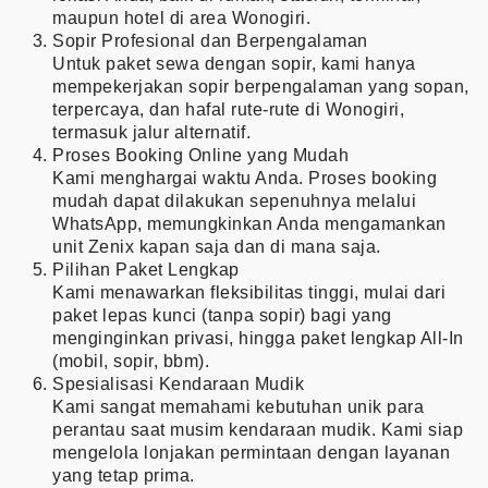
maupun hotel di area Wonogiri.
Sopir Profesional dan Berpengalaman
Untuk paket sewa dengan sopir, kami hanya
mempekerjakan sopir berpengalaman yang sopan,
terpercaya, dan hafal rute-rute di Wonogiri,
termasuk jalur alternatif.
Proses Booking Online yang Mudah
Kami menghargai waktu Anda. Proses booking
mudah dapat dilakukan sepenuhnya melalui
WhatsApp, memungkinkan Anda mengamankan
unit Zenix kapan saja dan di mana saja.
Pilihan Paket Lengkap
Kami menawarkan fleksibilitas tinggi, mulai dari
paket lepas kunci (tanpa sopir) bagi yang
menginginkan privasi, hingga paket lengkap All-In
(mobil, sopir, bbm).
Spesialisasi Kendaraan Mudik
Kami sangat memahami kebutuhan unik para
perantau saat musim kendaraan mudik. Kami siap
mengelola lonjakan permintaan dengan layanan
yang tetap prima.