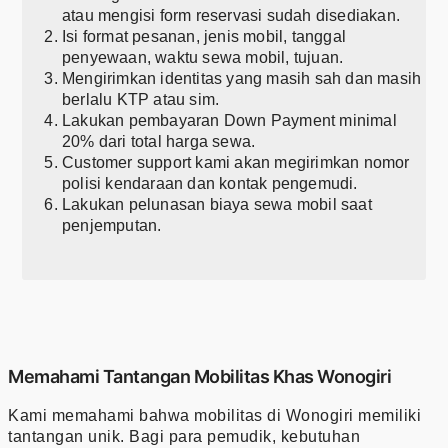
atau mengisi form reservasi sudah disediakan.
Isi format pesanan, jenis mobil, tanggal
penyewaan, waktu sewa mobil, tujuan.
Mengirimkan identitas yang masih sah dan masih
berlalu KTP atau sim.
Lakukan pembayaran Down Payment minimal
20% dari total harga sewa.
Customer support kami akan megirimkan nomor
polisi kendaraan dan kontak pengemudi.
Lakukan pelunasan biaya sewa mobil saat
penjemputan.
Memahami Tantangan Mobilitas Khas Wonogiri
Kami memahami bahwa mobilitas di Wonogiri memiliki
tantangan unik. Bagi para pemudik, kebutuhan