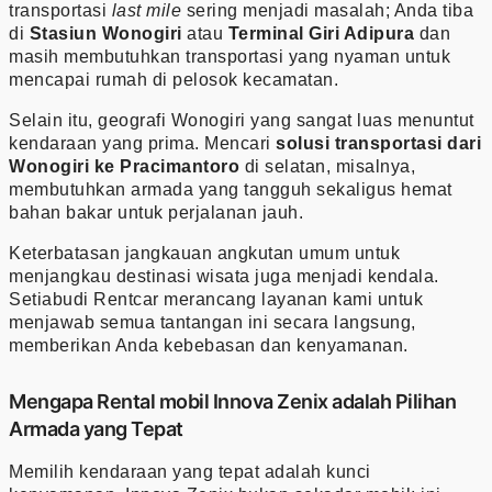
transportasi
last mile
sering menjadi masalah; Anda tiba
di
Stasiun Wonogiri
atau
Terminal Giri Adipura
dan
masih membutuhkan transportasi yang nyaman untuk
mencapai rumah di pelosok kecamatan.
Selain itu, geografi Wonogiri yang sangat luas menuntut
kendaraan yang prima. Mencari
solusi transportasi dari
Wonogiri ke Pracimantoro
di selatan, misalnya,
membutuhkan armada yang tangguh sekaligus hemat
bahan bakar untuk perjalanan jauh.
Keterbatasan jangkauan angkutan umum untuk
menjangkau destinasi wisata juga menjadi kendala.
Setiabudi Rentcar merancang layanan kami untuk
menjawab semua tantangan ini secara langsung,
memberikan Anda kebebasan dan kenyamanan.
Mengapa Rental mobil Innova Zenix adalah Pilihan
Armada yang Tepat
Memilih kendaraan yang tepat adalah kunci