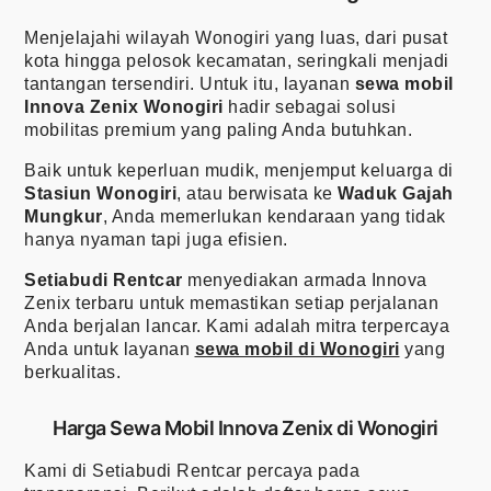
Menjelajahi wilayah Wonogiri yang luas, dari pusat
kota hingga pelosok kecamatan, seringkali menjadi
tantangan tersendiri. Untuk itu, layanan
sewa mobil
Innova Zenix Wonogiri
hadir sebagai solusi
mobilitas premium yang paling Anda butuhkan.
Baik untuk keperluan mudik, menjemput keluarga di
Stasiun Wonogiri
, atau berwisata ke
Waduk Gajah
Mungkur
, Anda memerlukan kendaraan yang tidak
hanya nyaman tapi juga efisien.
Setiabudi Rentcar
menyediakan armada Innova
Zenix terbaru untuk memastikan setiap perjalanan
Anda berjalan lancar. Kami adalah mitra terpercaya
Anda untuk layanan
sewa mobil di Wonogiri
yang
berkualitas.
Harga Sewa Mobil Innova Zenix di Wonogiri
Kami di Setiabudi Rentcar percaya pada