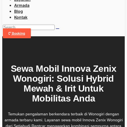
Armada
Blog
Kontak
Booking
Sewa Mobil Innova Zenix
Wonogiri: Solusi Hybrid
Mewah & Irit Untuk
Mobilitas Anda
Temukan pengalaman berkendara terbaik di Wonogiri dengan
armada terbaru kami. Layanan sewa mobil Innova Zenix Wonogiri
dari Setiabudi Rentcar menawarkan kombinasi sempurna antara