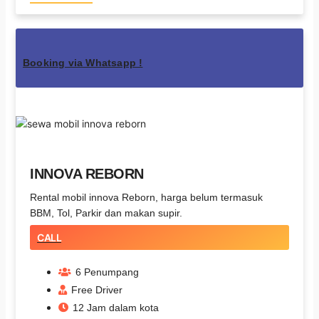
Booking via Whatsapp !
INNOVA REBORN
Rental mobil innova Reborn, harga belum termasuk
BBM, Tol, Parkir dan makan supir.
CALL
6 Penumpang
Free Driver
12 Jam dalam kota