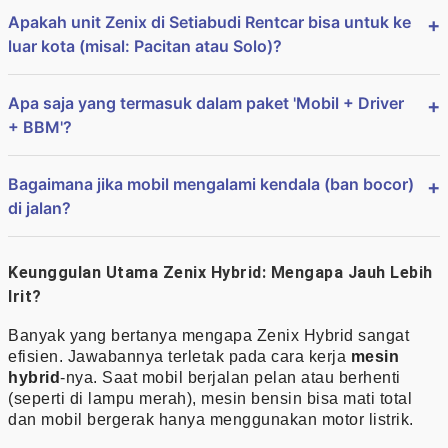
Apakah unit Zenix di Setiabudi Rentcar bisa untuk ke
luar kota (misal: Pacitan atau Solo)?
Apa saja yang termasuk dalam paket 'Mobil + Driver
+ BBM'?
Bagaimana jika mobil mengalami kendala (ban bocor)
di jalan?
Keunggulan Utama Zenix Hybrid: Mengapa Jauh Lebih
Irit?
Banyak yang bertanya mengapa Zenix Hybrid sangat
efisien. Jawabannya terletak pada cara kerja
mesin
hybrid
-nya. Saat mobil berjalan pelan atau berhenti
(seperti di lampu merah), mesin bensin bisa mati total
dan mobil bergerak hanya menggunakan motor listrik.