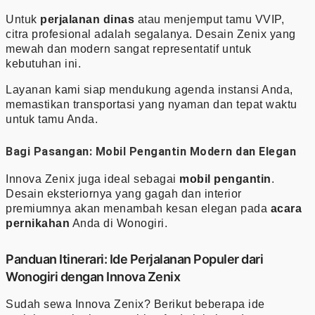
Untuk
perjalanan dinas
atau menjemput tamu VVIP,
citra profesional adalah segalanya. Desain Zenix yang
mewah dan modern sangat representatif untuk
kebutuhan ini.
Layanan kami siap mendukung agenda instansi Anda,
memastikan transportasi yang nyaman dan tepat waktu
untuk tamu Anda.
Bagi Pasangan: Mobil Pengantin Modern dan Elegan
Innova Zenix juga ideal sebagai
mobil pengantin
.
Desain eksteriornya yang gagah dan interior
premiumnya akan menambah kesan elegan pada
acara
pernikahan
Anda di Wonogiri.
Panduan Itinerari: Ide Perjalanan Populer dari
Wonogiri dengan Innova Zenix
Sudah sewa Innova Zenix? Berikut beberapa ide