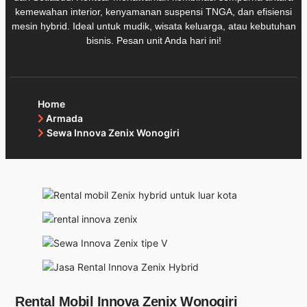
kemewahan interior, kenyamanan suspensi TNGA, dan efisiensi
mesin hybrid. Ideal untuk mudik, wisata keluarga, atau kebutuhan
bisnis. Pesan unit Anda hari ini!
Home
Armada
Sewa Innova Zenix Wonogiri
Rental Mobil Innova Zenix Wonogiri