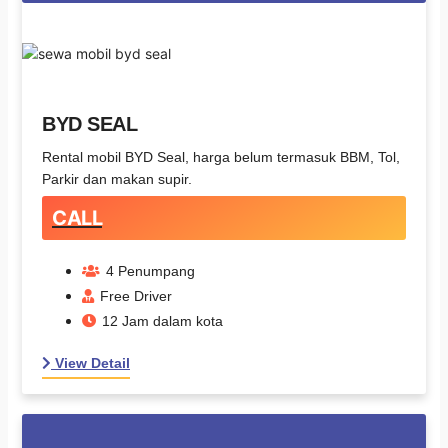
BYD SEAL
Rental mobil BYD Seal, harga belum termasuk BBM, Tol,
Parkir dan makan supir.
CALL
4 Penumpang
Free Driver
12 Jam dalam kota
View Detail