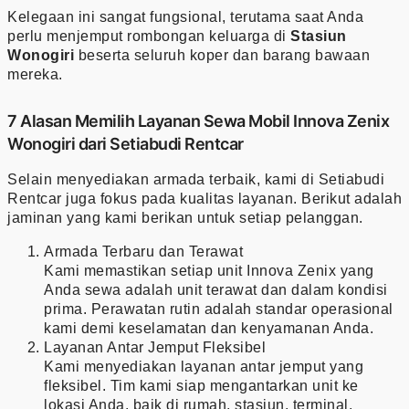
Kelegaan ini sangat fungsional, terutama saat Anda
perlu menjemput rombongan keluarga di
Stasiun
Wonogiri
beserta seluruh koper dan barang bawaan
mereka.
7 Alasan Memilih Layanan Sewa Mobil Innova Zenix
Wonogiri dari Setiabudi Rentcar
Selain menyediakan armada terbaik, kami di Setiabudi
Rentcar juga fokus pada kualitas layanan. Berikut adalah
jaminan yang kami berikan untuk setiap pelanggan.
Armada Terbaru dan Terawat
Kami memastikan setiap unit Innova Zenix yang
Anda sewa adalah unit terawat dan dalam kondisi
prima. Perawatan rutin adalah standar operasional
kami demi keselamatan dan kenyamanan Anda.
Layanan Antar Jemput Fleksibel
Kami menyediakan layanan antar jemput yang
fleksibel. Tim kami siap mengantarkan unit ke
lokasi Anda, baik di rumah, stasiun, terminal,