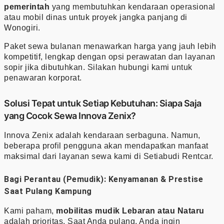
pemerintah
yang membutuhkan kendaraan operasional
atau mobil dinas untuk proyek jangka panjang di
Wonogiri.
Paket sewa bulanan menawarkan harga yang jauh lebih
kompetitif, lengkap dengan opsi perawatan dan layanan
sopir jika dibutuhkan. Silakan hubungi kami untuk
penawaran korporat.
Solusi Tepat untuk Setiap Kebutuhan: Siapa Saja
yang Cocok Sewa Innova Zenix?
Innova Zenix adalah kendaraan serbaguna. Namun,
beberapa profil pengguna akan mendapatkan manfaat
maksimal dari layanan sewa kami di Setiabudi Rentcar.
Bagi Perantau (Pemudik): Kenyamanan & Prestise
Saat Pulang Kampung
Kami paham,
mobilitas mudik Lebaran atau Nataru
adalah prioritas. Saat Anda pulang, Anda ingin