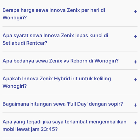
Berapa harga sewa Innova Zenix per hari di
Wonogiri?
Apa syarat sewa Innova Zenix lepas kunci di
Setiabudi Rentcar?
Apa bedanya sewa Zenix vs Reborn di Wonogiri?
Apakah Innova Zenix Hybrid irit untuk keliling
Wonogiri?
Bagaimana hitungan sewa 'Full Day' dengan sopir?
Apa yang terjadi jika saya terlambat mengembalikan
mobil lewat jam 23:45?