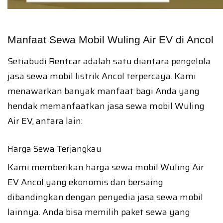
Manfaat Sewa Mobil Wuling Air EV di Ancol
Setiabudi Rentcar adalah satu diantara pengelola
jasa sewa mobil listrik Ancol terpercaya. Kami
menawarkan banyak manfaat bagi Anda yang
hendak memanfaatkan jasa sewa mobil Wuling
Air EV, antara lain:
Harga Sewa Terjangkau
Kami memberikan harga sewa mobil Wuling Air
EV Ancol yang ekonomis dan bersaing
dibandingkan dengan penyedia jasa sewa mobil
lainnya. Anda bisa memilih paket sewa yang