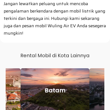
Jangan lewatkan peluang untuk mencoba
pengalaman berkendara dengan mobil listrik yang
terkini dan bergaya ini. Hubungi kami sekarang
juga dan pesan mobil Wuling Air EV Anda sesegera
mungkin!
Rental Mobil di Kota Lainnya
Makassar
Palem