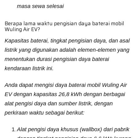
masa sewa selesai
Berapa lama waktu pengisian daya baterai mobil
Wuling Air EV?
Kapasitas baterai, tingkat pengisian daya, dan asal
listrik yang digunakan adalah elemen-elemen yang
menentukan durasi pengisian daya baterai
kendaraan listrik ini.
Anda dapat mengisi daya baterai mobil Wuling Air
EV dengan kapasitas 26,8 kWh dengan berbagai
alat pengisi daya dan sumber listrik, dengan
perkiraan waktu sebagai berikut:
Alat pengisi daya khusus (wallbox) dari pabrik