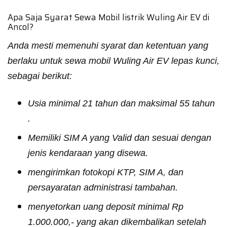
Apa Saja Syarat Sewa Mobil listrik Wuling Air EV di
Ancol?
Anda mesti memenuhi syarat dan ketentuan yang
berlaku untuk sewa mobil Wuling Air EV lepas kunci,
sebagai berikut:
Usia minimal 21 tahun dan maksimal 55 tahun
.
Memiliki SIM A yang Valid dan sesuai dengan
jenis kendaraan yang disewa.
mengirimkan fotokopi KTP, SIM A, dan
persayaratan administrasi tambahan.
menyetorkan uang deposit minimal Rp
1.000.000,- yang akan dikembalikan setelah