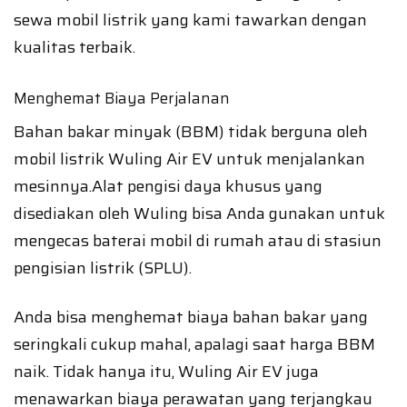
sewa mobil listrik yang kami tawarkan dengan
kualitas terbaik.
Menghemat Biaya Perjalanan
Bahan bakar minyak (BBM) tidak berguna oleh
mobil listrik Wuling Air EV untuk menjalankan
mesinnya.Alat pengisi daya khusus yang
disediakan oleh Wuling bisa Anda gunakan untuk
mengecas baterai mobil di rumah atau di stasiun
pengisian listrik (SPLU).
Anda bisa menghemat biaya bahan bakar yang
seringkali cukup mahal, apalagi saat harga BBM
naik. Tidak hanya itu, Wuling Air EV juga
menawarkan biaya perawatan yang terjangkau