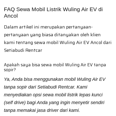
FAQ Sewa Mobil Listrik Wuling Air EV di
Ancol
Dalam artikel ini merupakan pertanyaan-
pertanyaan yang biasa ditanyakan oleh klien
kami tentang sewa mobil Wuling Air EV Ancol dari
Setiabudi Rentcar
Apakah saya bisa sewa mobil Wuling Air EV tanpa
sopir?
Ya, Anda bisa menggunakan mobil Wuling Air EV
tanpa sopir dari Setiabudi Rentcar. Kami
menyediakan opsi sewa mobil listrik lepas kunci
(self drive) bagi Anda yang ingin menyetir sendiri
tanpa memakai jasa driver dari kami.