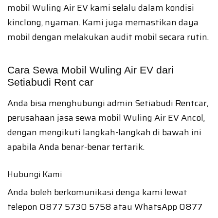
mobil Wuling Air EV kami selalu dalam kondisi
kinclong, nyaman. Kami juga memastikan daya
mobil dengan melakukan audit mobil secara rutin.
Cara Sewa Mobil Wuling Air EV dari
Setiabudi Rent car
Anda bisa menghubungi admin Setiabudi Rentcar,
perusahaan jasa sewa mobil Wuling Air EV Ancol,
dengan mengikuti langkah-langkah di bawah ini
apabila Anda benar-benar tertarik.
Hubungi Kami
Anda boleh berkomunikasi denga kami lewat
telepon 0877 5730 5758 atau WhatsApp 0877