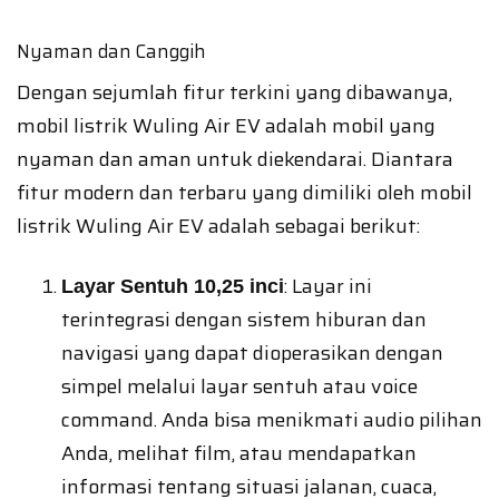
Nyaman dan Canggih
Dengan sejumlah fitur terkini yang dibawanya,
mobil listrik Wuling Air EV adalah mobil yang
nyaman dan aman untuk diekendarai. Diantara
fitur modern dan terbaru yang dimiliki oleh mobil
listrik Wuling Air EV adalah sebagai berikut:
: Layar ini
Layar Sentuh 10,25 inci
terintegrasi dengan sistem hiburan dan
navigasi yang dapat dioperasikan dengan
simpel melalui layar sentuh atau voice
command. Anda bisa menikmati audio pilihan
Anda, melihat film, atau mendapatkan
informasi tentang situasi jalanan, cuaca,