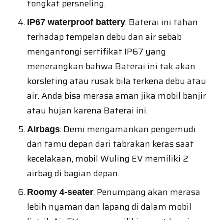
tongkat persneling.
: Baterai ini tahan
IP67 waterproof battery
terhadap tempelan debu dan air sebab
mengantongi sertifikat IP67 yang
menerangkan bahwa Baterai ini tak akan
korsleting atau rusak bila terkena debu atau
air. Anda bisa merasa aman jika mobil banjir
atau hujan karena Baterai ini.
: Demi mengamankan pengemudi
Airbags
dan tamu depan dari tabrakan keras saat
kecelakaan, mobil Wuling EV memiliki 2
airbag di bagian depan.
: Penumpang akan merasa
Roomy 4-seater
lebih nyaman dan lapang di dalam mobil