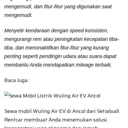
mengemudi, dan fitur-fitur yang digunakan saat
mengemudi.
Menyetir kendaraan dengan speed konsisten,
mengurangi rem atau peningkatan kecepatan tiba-
tiba, dan menonaktifkan fitur-fitur yang kurang
penting seperti pendingin udara atau suara dapat
membantu Anda mendapatkan mileage terbaik.
Baca Juga :
Sewa mobil Wuling Air EV di Ancol dari Setiabudi
Rentcar membuat Anda menemukan solusi