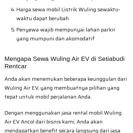
Harga sewa mobil Listrik Wuling sewaktu-
waktu dapat berubah
Penyewa wajib mempunyai lahan parkir
yang mumpuni dan akomodatif
Mengapa Sewa Wuling Air EV di Setiabudi
Rentcar
Anda akan menemukan beberapa keunggulan dari
Wuling Air EV, yang membuatnya pilihan yang
tepat untuk mobil perjalanan Anda.
Dengan menggunakan jasa rental mobil Wuling
Air EV Ancol dari bisnis kami, Anda akan
mendapatkan benefit secara langsung dari jasa