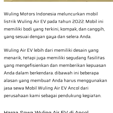
Wuling Motors Indonesia meluncurkan mobil
listrik Wuling Air EV pada tahun 2022. Mobil ini
memiliki bodi yang terkini, kompak, dan canggih,
yang sesuai dengan gaya dan selera Anda.
Wuling Air EV lebih dari memiliki desain yang
menarik, tetapi juga memiliki segudang fasilitas
yang mengefisienkan dan memberikan kepuasan
Anda dalam berkendara. dibawah ini beberapa
alasan yang membuat Anda harus menggunakan
jasa sewa Mobil Wuling Air EV Ancol dari
perusahaan kami sebagai pendukung kegiatan.
Harga Sewa Wuling Air EV di Ancol