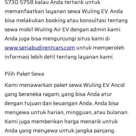
5730 5758 kalau Anda tertarik untuk
memanfaatkan layanan sewa Wuling EV. Anda
bisa melakukan booking atau konsultasi tentang
sewa mobil Wuling Air EV dengan admin kami.
Anda juga bisa mengunjungi situs kami di
www.setiabudirentcars.com
untuk memperoleh
informasi lebih detil tentang layanan kami.
Pilih Paket Sewa
Kami menawarkan paket sewa Wuling EV Ancol
yang beraneka ragam, yang bisa Anda atur
dengan tujuan dan keuangan Anda. Anda bisa
menyewa untuk harian, mingguan, atau bulanan.
Kami juga memberikan harga menarik untuk
Anda yang menyewa untuk jangka panjang.