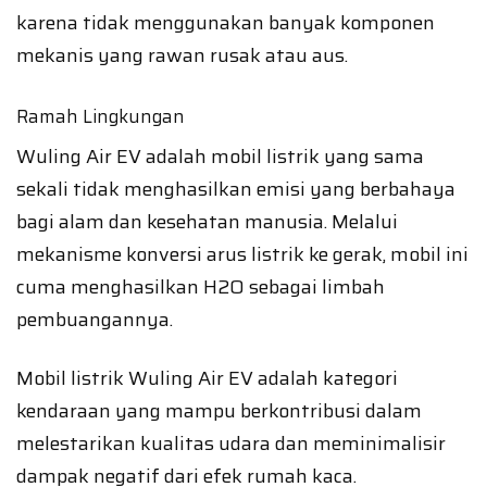
karena tidak menggunakan banyak komponen
mekanis yang rawan rusak atau aus.
Ramah Lingkungan
Wuling Air EV adalah mobil listrik yang sama
sekali tidak menghasilkan emisi yang berbahaya
bagi alam dan kesehatan manusia. Melalui
mekanisme konversi arus listrik ke gerak, mobil ini
cuma menghasilkan H2O sebagai limbah
pembuangannya.
Mobil listrik Wuling Air EV adalah kategori
kendaraan yang mampu berkontribusi dalam
melestarikan kualitas udara dan meminimalisir
dampak negatif dari efek rumah kaca.