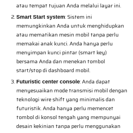
atau tempat tujuan Anda melalui layar ini.
: Sistem ini
Smart Start system
memungkinkan Anda untuk menghidupkan
atau mematikan mesin mobil tanpa perlu
memakai anak kunci. Anda hanya perlu
menyimpan kunci pintar (smart key)
bersama Anda dan menekan tombol
start/stop di dashboard mobil.
: Anda dapat
Futuristic center console
menyesuaikan mode transmisi mobil dengan
teknologi wire shift yang minimalis dan
futuristik. Anda hanya perlu memencet
tombol di konsol tengah yang mempunyai
desain kekinian tanpa perlu menggunakan