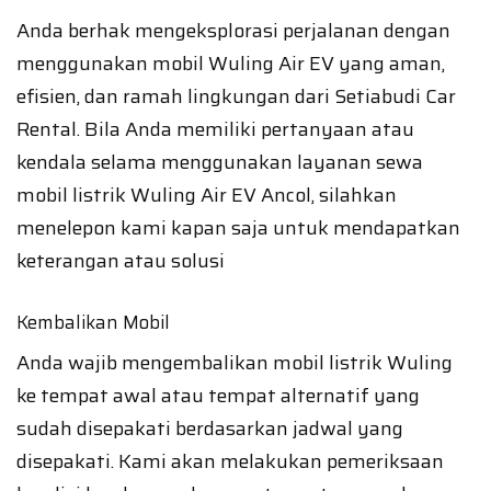
Anda berhak mengeksplorasi perjalanan dengan
menggunakan mobil Wuling Air EV yang aman,
efisien, dan ramah lingkungan dari Setiabudi Car
Rental. Bila Anda memiliki pertanyaan atau
kendala selama menggunakan layanan sewa
mobil listrik Wuling Air EV Ancol, silahkan
menelepon kami kapan saja untuk mendapatkan
keterangan atau solusi
Kembalikan Mobil
Anda wajib mengembalikan mobil listrik Wuling
ke tempat awal atau tempat alternatif yang
sudah disepakati berdasarkan jadwal yang
disepakati. Kami akan melakukan pemeriksaan