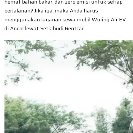
hemat bahan bakar, dan zero emisi untuk setiap
perjalanan? Jika iya, maka Anda harus
menggunakan layanan sewa mobil Wuling Air EV
di Ancol lewat Setiabudi Rentcar.