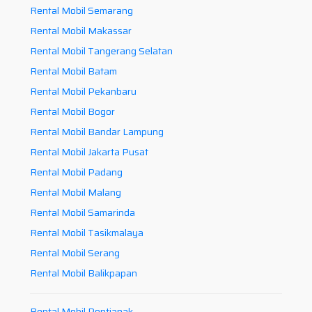
Rental Mobil Semarang
Rental Mobil Makassar
Rental Mobil Tangerang Selatan
Rental Mobil Batam
Rental Mobil Pekanbaru
Rental Mobil Bogor
Rental Mobil Bandar Lampung
Rental Mobil Jakarta Pusat
Rental Mobil Padang
Rental Mobil Malang
Rental Mobil Samarinda
Rental Mobil Tasikmalaya
Rental Mobil Serang
Rental Mobil Balikpapan
Rental Mobil Pontianak