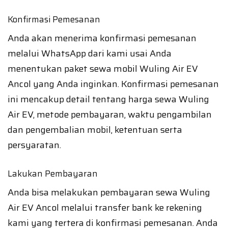
Konfirmasi Pemesanan
Anda akan menerima konfirmasi pemesanan
melalui WhatsApp dari kami usai Anda
menentukan paket sewa mobil Wuling Air EV
Ancol yang Anda inginkan. Konfirmasi pemesanan
ini mencakup detail tentang harga sewa Wuling
Air EV, metode pembayaran, waktu pengambilan
dan pengembalian mobil, ketentuan serta
persyaratan.
Lakukan Pembayaran
Anda bisa melakukan pembayaran sewa Wuling
Air EV Ancol melalui transfer bank ke rekening
kami yang tertera di konfirmasi pemesanan. Anda