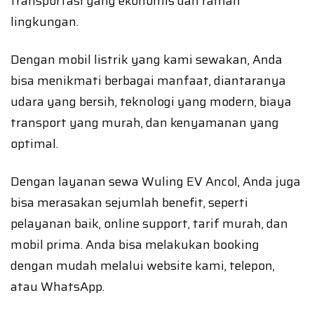
transportasi yang ekonomis dan ramah
lingkungan.
Dengan mobil listrik yang kami sewakan, Anda
bisa menikmati berbagai manfaat, diantaranya
udara yang bersih, teknologi yang modern, biaya
transport yang murah, dan kenyamanan yang
optimal.
Dengan layanan sewa Wuling EV Ancol, Anda juga
bisa merasakan sejumlah benefit, seperti
pelayanan baik, online support, tarif murah, dan
mobil prima. Anda bisa melakukan booking
dengan mudah melalui website kami, telepon,
atau WhatsApp.