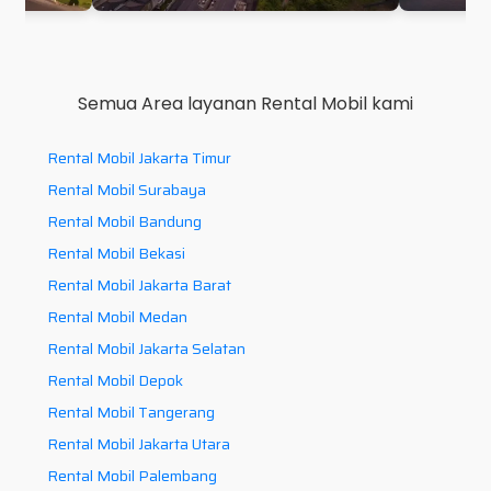
Semua Area layanan Rental Mobil kami
Rental Mobil Jakarta Timur
Rental Mobil Surabaya
Rental Mobil Bandung
Rental Mobil Bekasi
Rental Mobil Jakarta Barat
Rental Mobil Medan
Rental Mobil Jakarta Selatan
Rental Mobil Depok
Rental Mobil Tangerang
Rental Mobil Jakarta Utara
Rental Mobil Palembang