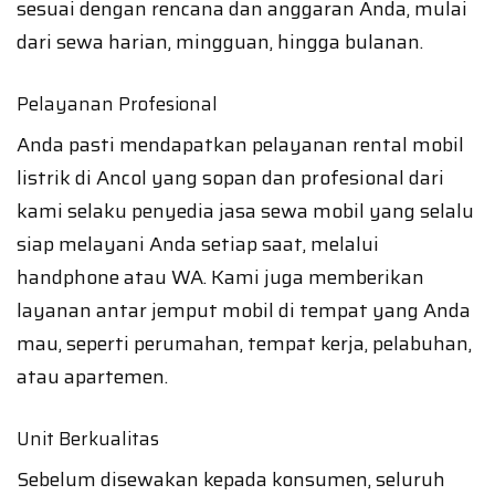
sesuai dengan rencana dan anggaran Anda, mulai
dari sewa harian, mingguan, hingga bulanan.
Pelayanan Profesional
Anda pasti mendapatkan pelayanan rental mobil
listrik di Ancol yang sopan dan profesional dari
kami selaku penyedia jasa sewa mobil yang selalu
siap melayani Anda setiap saat, melalui
handphone atau WA. Kami juga memberikan
layanan antar jemput mobil di tempat yang Anda
mau, seperti perumahan, tempat kerja, pelabuhan,
atau apartemen.
Unit Berkualitas
Sebelum disewakan kepada konsumen, seluruh