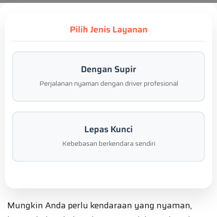
Pilih Jenis Layanan
Dengan Supir
Perjalanan nyaman dengan driver profesional
Lepas Kunci
Kebebasan berkendara sendiri
Mungkin Anda perlu kendaraan yang nyaman,