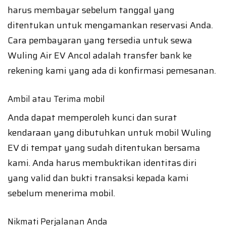
harus membayar sebelum tanggal yang
ditentukan untuk mengamankan reservasi Anda.
Cara pembayaran yang tersedia untuk sewa
Wuling Air EV Ancol adalah transfer bank ke
rekening kami yang ada di konfirmasi pemesanan.
Ambil atau Terima mobil
Anda dapat memperoleh kunci dan surat
kendaraan yang dibutuhkan untuk mobil Wuling
EV di tempat yang sudah ditentukan bersama
kami. Anda harus membuktikan identitas diri
yang valid dan bukti transaksi kepada kami
sebelum menerima mobil.
Nikmati Perjalanan Anda