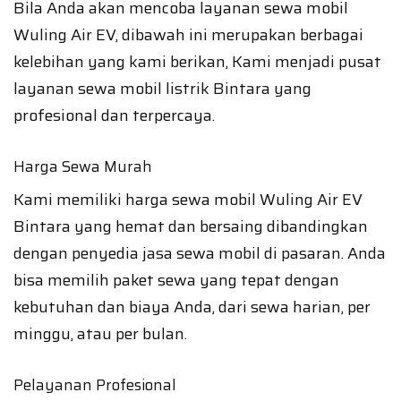
Bila Anda akan mencoba layanan sewa mobil
Wuling Air EV, dibawah ini merupakan berbagai
kelebihan yang kami berikan, Kami menjadi pusat
layanan sewa mobil listrik Bintara yang
profesional dan terpercaya.
Harga Sewa Murah
Kami memiliki harga sewa mobil Wuling Air EV
Bintara yang hemat dan bersaing dibandingkan
dengan penyedia jasa sewa mobil di pasaran. Anda
bisa memilih paket sewa yang tepat dengan
kebutuhan dan biaya Anda, dari sewa harian, per
minggu, atau per bulan.
Pelayanan Profesional