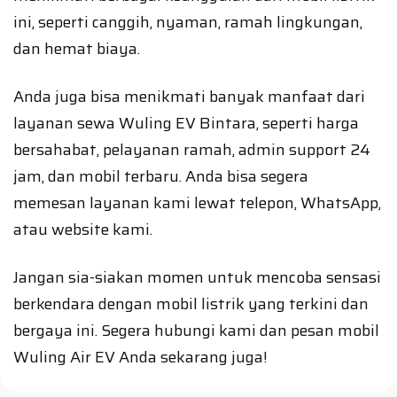
ini, seperti canggih, nyaman, ramah lingkungan,
dan hemat biaya.
Anda juga bisa menikmati banyak manfaat dari
layanan sewa Wuling EV Bintara, seperti harga
bersahabat, pelayanan ramah, admin support 24
jam, dan mobil terbaru. Anda bisa segera
memesan layanan kami lewat telepon, WhatsApp,
atau website kami.
Jangan sia-siakan momen untuk mencoba sensasi
berkendara dengan mobil listrik yang terkini dan
bergaya ini. Segera hubungi kami dan pesan mobil
Wuling Air EV Anda sekarang juga!