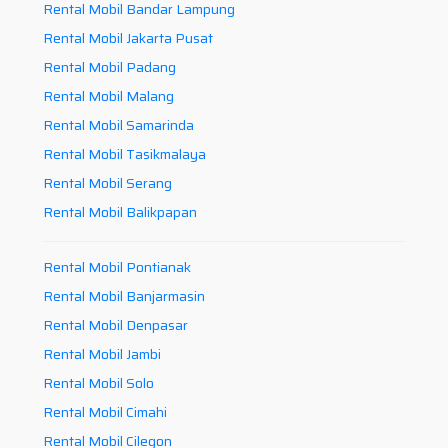
Rental Mobil Bandar Lampung
Rental Mobil Jakarta Pusat
Rental Mobil Padang
Rental Mobil Malang
Rental Mobil Samarinda
Rental Mobil Tasikmalaya
Rental Mobil Serang
Rental Mobil Balikpapan
Rental Mobil Pontianak
Rental Mobil Banjarmasin
Rental Mobil Denpasar
Rental Mobil Jambi
Rental Mobil Solo
Rental Mobil Cimahi
Rental Mobil Cilegon