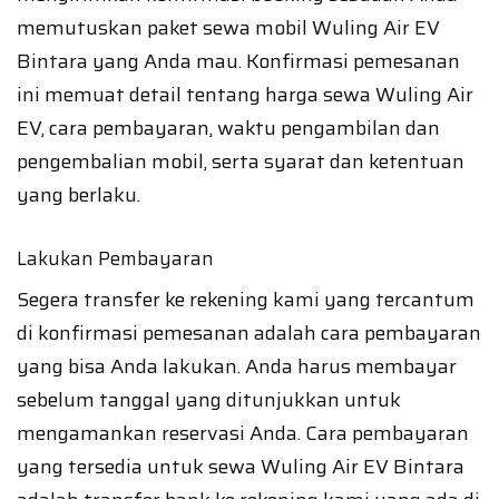
memutuskan paket sewa mobil Wuling Air EV
Bintara yang Anda mau. Konfirmasi pemesanan
ini memuat detail tentang harga sewa Wuling Air
EV, cara pembayaran, waktu pengambilan dan
pengembalian mobil, serta syarat dan ketentuan
yang berlaku.
Lakukan Pembayaran
Segera transfer ke rekening kami yang tercantum
di konfirmasi pemesanan adalah cara pembayaran
yang bisa Anda lakukan. Anda harus membayar
sebelum tanggal yang ditunjukkan untuk
mengamankan reservasi Anda. Cara pembayaran
yang tersedia untuk sewa Wuling Air EV Bintara