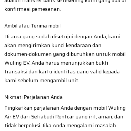
adalah transfer bank ke rekening kami yang ada di
konfirmasi pemesanan.
Ambil atau Terima mobil
Di area yang sudah disetujui dengan Anda, kami
akan mengirimkan kunci kendaraan dan
dokumen-dokumen yang dibutuhkan untuk mobil
Wuling EV. Anda harus menunjukkan bukti
transaksi dan kartu identitas yang valid kepada
kami sebelum mengambil unit.
Nikmati Perjalanan Anda
Tingkatkan perjalanan Anda dengan mobil Wuling
Air EV dari Setiabudi Rentcar yang irit, aman, dan
tidak berpolusi. Jika Anda mengalami masalah