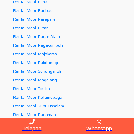
Rental Mobil Bima
Rental Mobil Baubau
Rental Mobil Parepare
Rental Mobil Blitar
Rental Mobil Pagar Alam
Rental Mobil Payakumbuh
Rental Mobil Mojokerto
Rental Mobil Bukittinggi
Rental Mobil Gunungsitoli
Rental Mobil Magelang
Rental Mobil Timika
Rental Mobil Kotamobagu
Rental Mobil Subulussalam
Rental Mobil Pariaman
Rental Mobil Tomohon
Telepon
Whatsapp
Rental Mobil Sungaipenuh