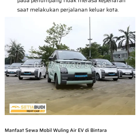
pada penumpang tidak merasa kepenatan
saat melakukan perjalanan keluar kota.
Manfaat Sewa Mobil Wuling Air EV di Bintara