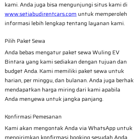
kami. Anda juga bisa mengunjungi situs kami di
www.setiabudirentcars.com
untuk memperoleh
informasi lebih lengkap tentang layanan kami.
Pilih Paket Sewa
Anda bebas mengatur paket sewa Wuling EV
Bintara yang kami sediakan dengan tujuan dan
budget Anda. Kami memiliki paket sewa untuk
harian, per minggu, dan bulanan. Anda juga berhak
mendapatkan harga miring dari kami apabila
Anda menyewa untuk jangka panjang.
Konfirmasi Pemesanan
Kami akan mengontak Anda via WhatsApp untuk
mengirimkan konfirmasi booking sesudah Anda