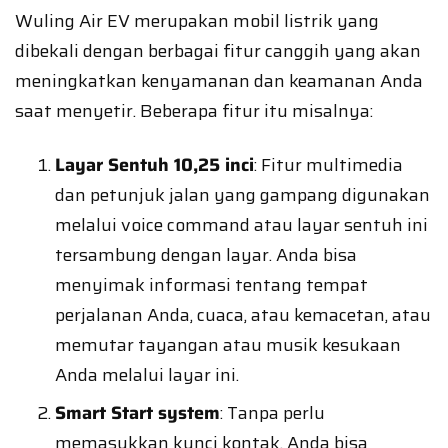
Wuling Air EV merupakan mobil listrik yang
dibekali dengan berbagai fitur canggih yang akan
meningkatkan kenyamanan dan keamanan Anda
saat menyetir. Beberapa fitur itu misalnya:
Layar Sentuh 10,25 inci
: Fitur multimedia
dan petunjuk jalan yang gampang digunakan
melalui voice command atau layar sentuh ini
tersambung dengan layar. Anda bisa
menyimak informasi tentang tempat
perjalanan Anda, cuaca, atau kemacetan, atau
memutar tayangan atau musik kesukaan
Anda melalui layar ini.
Smart Start system
: Tanpa perlu
memasukkan kunci kontak, Anda bisa