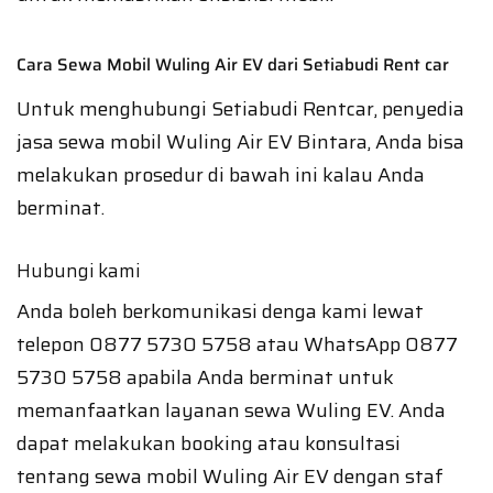
Cara Sewa Mobil Wuling Air EV dari Setiabudi Rent car
Untuk menghubungi Setiabudi Rentcar, penyedia
jasa sewa mobil Wuling Air EV Bintara, Anda bisa
melakukan prosedur di bawah ini kalau Anda
berminat.
Hubungi kami
Anda boleh berkomunikasi denga kami lewat
telepon 0877 5730 5758 atau WhatsApp 0877
5730 5758 apabila Anda berminat untuk
memanfaatkan layanan sewa Wuling EV. Anda
dapat melakukan booking atau konsultasi
tentang sewa mobil Wuling Air EV dengan staf