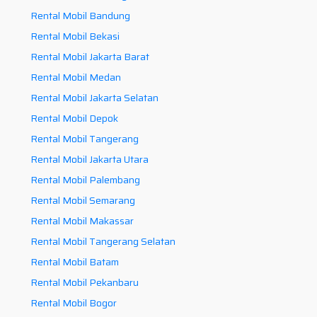
Rental Mobil Bandung
Rental Mobil Bekasi
Rental Mobil Jakarta Barat
Rental Mobil Medan
Rental Mobil Jakarta Selatan
Rental Mobil Depok
Rental Mobil Tangerang
Rental Mobil Jakarta Utara
Rental Mobil Palembang
Rental Mobil Semarang
Rental Mobil Makassar
Rental Mobil Tangerang Selatan
Rental Mobil Batam
Rental Mobil Pekanbaru
Rental Mobil Bogor