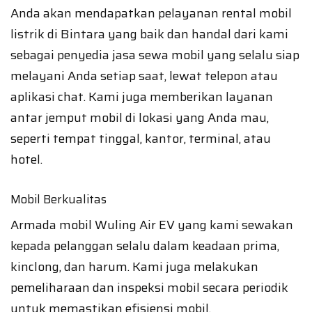
Anda akan mendapatkan pelayanan rental mobil
listrik di Bintara yang baik dan handal dari kami
sebagai penyedia jasa sewa mobil yang selalu siap
melayani Anda setiap saat, lewat telepon atau
aplikasi chat. Kami juga memberikan layanan
antar jemput mobil di lokasi yang Anda mau,
seperti tempat tinggal, kantor, terminal, atau
hotel.
Mobil Berkualitas
Armada mobil Wuling Air EV yang kami sewakan
kepada pelanggan selalu dalam keadaan prima,
kinclong, dan harum. Kami juga melakukan
pemeliharaan dan inspeksi mobil secara periodik
untuk memastikan efisiensi mobil.