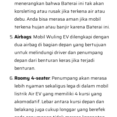
menerangkan bahwa Baterai ini tak akan
korsleting atau rusak jika terkena air atau
debu. Anda bisa merasa aman jika mobil
terkena hujan atau banjir karena Baterai ini.
Airbags
: Mobil Wuling EV dilengkapi dengan
dua airbag di bagian depan yang bertujuan
untuk melindungi driver dan penumpang
depan dari benturan keras jika terjadi
benturan.
Roomy 4-seater
: Penumpang akan merasa
lebih nyaman sekaligus lega di dalam mobil
listrik Air EV yang memiliki 4 kursi yang
akomodatif. Lebar antara kursi depan dan
belakang juga cukup longgar yang berefek