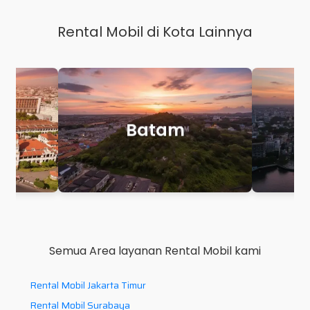
Rental Mobil di Kota Lainnya
Makassar
Palem
Semua Area layanan Rental Mobil kami
Rental Mobil Jakarta Timur
Rental Mobil Surabaya