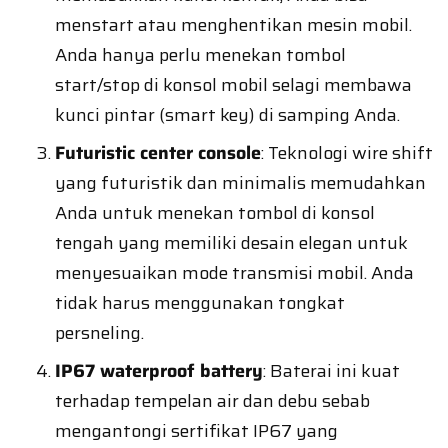
menstart atau menghentikan mesin mobil.
Anda hanya perlu menekan tombol
start/stop di konsol mobil selagi membawa
kunci pintar (smart key) di samping Anda.
Futuristic center console
: Teknologi wire shift
yang futuristik dan minimalis memudahkan
Anda untuk menekan tombol di konsol
tengah yang memiliki desain elegan untuk
menyesuaikan mode transmisi mobil. Anda
tidak harus menggunakan tongkat
persneling.
IP67 waterproof battery
: Baterai ini kuat
terhadap tempelan air dan debu sebab
mengantongi sertifikat IP67 yang