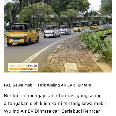
FAQ Sewa mobil listrik Wuling Air EV di Bintara
Berikut ini menyajikan informasi yang sering
ditanyakan oleh klien kami tentang sewa mobil
Wuling Air EV Bintara dari Setiabudi Rentcar