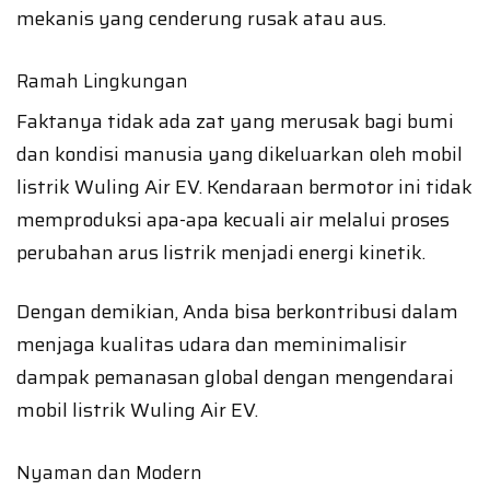
mekanis yang cenderung rusak atau aus.
Ramah Lingkungan
Faktanya tidak ada zat yang merusak bagi bumi
dan kondisi manusia yang dikeluarkan oleh mobil
listrik Wuling Air EV. Kendaraan bermotor ini tidak
memproduksi apa-apa kecuali air melalui proses
perubahan arus listrik menjadi energi kinetik.
Dengan demikian, Anda bisa berkontribusi dalam
menjaga kualitas udara dan meminimalisir
dampak pemanasan global dengan mengendarai
mobil listrik Wuling Air EV.
Nyaman dan Modern