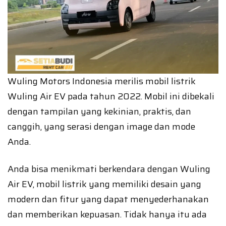
Wuling Motors Indonesia merilis mobil listrik
Wuling Air EV pada tahun 2022. Mobil ini dibekali
dengan tampilan yang kekinian, praktis, dan
canggih, yang serasi dengan image dan mode
Anda.
Anda bisa menikmati berkendara dengan Wuling
Air EV, mobil listrik yang memiliki desain yang
modern dan fitur yang dapat menyederhanakan
dan memberikan kepuasan. Tidak hanya itu ada