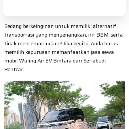
Sedang berkeinginan untuk memiliki alternatif
transportasi yang menyenangkan, irit BBM, serta
tidak mencemari udara? Jika begitu, Anda harus
memilih keputusan memanfaatkan jasa sewa
mobil Wuling Air EV Bintara dari Setiabudi
Rentcar.