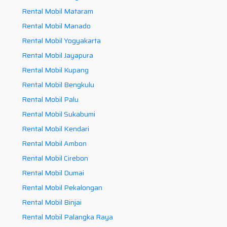
Rental Mobil Mataram
Rental Mobil Manado
Rental Mobil Yogyakarta
Rental Mobil Jayapura
Rental Mobil Kupang
Rental Mobil Bengkulu
Rental Mobil Palu
Rental Mobil Sukabumi
Rental Mobil Kendari
Rental Mobil Ambon
Rental Mobil Cirebon
Rental Mobil Dumai
Rental Mobil Pekalongan
Rental Mobil Binjai
Rental Mobil Palangka Raya