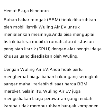
Hemat Biaya Kendaran
Bahan bakar minyak (BBM) tidak dibutuhkan
oleh mobil listrik Wuling Air EV untuk
menjalankan mesinnya.Anda bisa menyuplai
listrik baterai mobil di rumah atau di stasiun
pengisian listrik (SPLU) dengan alat pengisi daya
khusus yang disediakan oleh Wuling.
Dengan Wuling Air EV, Anda tidak perlu
menghemat biaya bahan bakar yang seringkali
sangat mahal, terlebih di saat harga BBM
meroket. Selain itu, Wuling Air EV juga
menyediakan biaya perawatan yang rendah
karena tidak membutuhkan banyak komponen