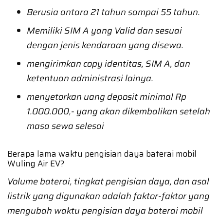
Berusia antara 21 tahun sampai 55 tahun.
Memiliki SIM A yang Valid dan sesuai
dengan jenis kendaraan yang disewa.
mengirimkan copy identitas, SIM A, dan
ketentuan administrasi lainya.
menyetorkan uang deposit minimal Rp
1.000.000,- yang akan dikembalikan setelah
masa sewa selesai
Berapa lama waktu pengisian daya baterai mobil
Wuling Air EV?
Volume baterai, tingkat pengisian daya, dan asal
listrik yang digunakan adalah faktor-faktor yang
mengubah waktu pengisian daya baterai mobil