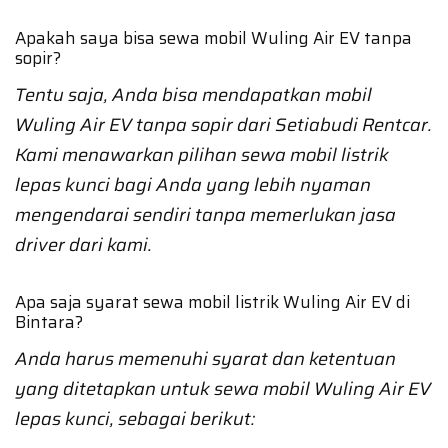
Apakah saya bisa sewa mobil Wuling Air EV tanpa
sopir?
Tentu saja, Anda bisa mendapatkan mobil
Wuling Air EV tanpa sopir dari Setiabudi Rentcar.
Kami menawarkan pilihan sewa mobil listrik
lepas kunci bagi Anda yang lebih nyaman
mengendarai sendiri tanpa memerlukan jasa
driver dari kami.
Apa saja syarat sewa mobil listrik Wuling Air EV di
Bintara?
Anda harus memenuhi syarat dan ketentuan
yang ditetapkan untuk sewa mobil Wuling Air EV
lepas kunci, sebagai berikut: