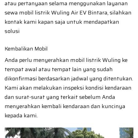
atau pertanyaan selama menggunakan layanan
sewa mobil listrik Wuling Air EV Bintara, silahkan
kontak kami kapan saja untuk mendapatkan
solusi
Kembalikan Mobil
Anda perlu menyerahkan mobil listrik Wuling ke
tempat awal atau tempat lain yang sudah
dikonfirmasi berdasarkan jadwal yang ditentukan.
Kami akan melakukan inspeksi kondisi kendaraan
dan surat-surat yang terkait sebelum Anda
menyerahkan kembali kendaraan dan kuncinya
kepada kami.