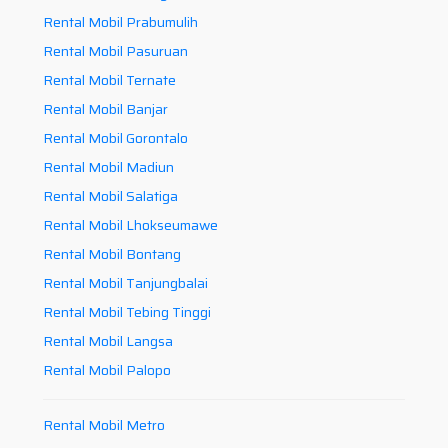
Rental Mobil Prabumulih
Rental Mobil Pasuruan
Rental Mobil Ternate
Rental Mobil Banjar
Rental Mobil Gorontalo
Rental Mobil Madiun
Rental Mobil Salatiga
Rental Mobil Lhokseumawe
Rental Mobil Bontang
Rental Mobil Tanjungbalai
Rental Mobil Tebing Tinggi
Rental Mobil Langsa
Rental Mobil Palopo
Rental Mobil Metro