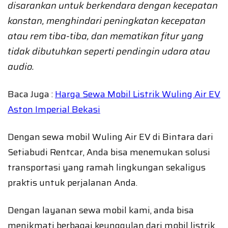
disarankan untuk berkendara dengan kecepatan
konstan, menghindari peningkatan kecepatan
atau rem tiba-tiba, dan mematikan fitur yang
tidak dibutuhkan seperti pendingin udara atau
audio.
Baca Juga :
Harga Sewa Mobil Listrik Wuling Air EV
Aston Imperial Bekasi
Dengan sewa mobil Wuling Air EV di Bintara dari
Setiabudi Rentcar, Anda bisa menemukan solusi
transportasi yang ramah lingkungan sekaligus
praktis untuk perjalanan Anda.
Dengan layanan sewa mobil kami, anda bisa
menikmati berbagai keunggulan dari mobil listrik