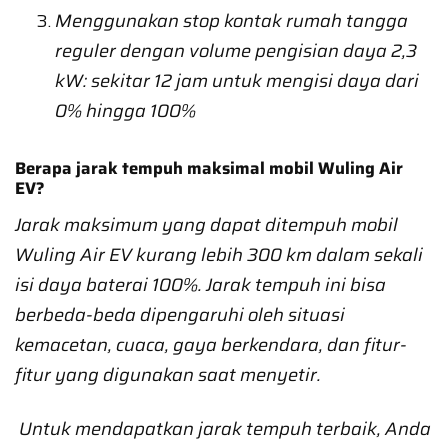
Menggunakan stop kontak rumah tangga
reguler dengan volume pengisian daya 2,3
kW: sekitar 12 jam untuk mengisi daya dari
0% hingga 100%
Berapa jarak tempuh maksimal mobil Wuling Air
EV?
Jarak maksimum yang dapat ditempuh mobil
Wuling Air EV kurang lebih 300 km dalam sekali
isi daya baterai 100%. Jarak tempuh ini bisa
berbeda-beda dipengaruhi oleh situasi
kemacetan, cuaca, gaya berkendara, dan fitur-
fitur yang digunakan saat menyetir.
Untuk mendapatkan jarak tempuh terbaik, Anda