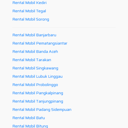
Rental Mobil Kediri
Rental Mobil Tegal
Rental Mobil Sorong
Rental Mobil Banjarbaru
Rental Mobil Pematangsiantar
Rental Mobil Banda Aceh
Rental Mobil Tarakan
Rental Mobil Singkawang
Rental Mobil Lubuk Linggau
Rental Mobil Probolinggo
Rental Mobil Pangkalpinang
Rental Mobil Tanjungpinang
Rental Mobil Padang Sidempuan
Rental Mobil Batu
Rental Mobil Bitung