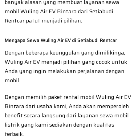
banyak alasan yang membuat layanan sewa
mobil Wuling Air EV Bintara dari Setiabudi
Rentcar patut menjadi pilihan.
Mengapa Sewa Wuling Air EV di Setiabudi Rentcar
Dengan beberapa keunggulan yang dimilikinya,
Wuling Air EV menjadi pilihan yang cocok untuk
Anda yang ingin melakukan perjalanan dengan
mobil.
Dengan memilih paket rental mobil Wuling Air EV
Bintara dari usaha kami, Anda akan memperoleh
benefit secara langsung dari layanan sewa mobil
listrik yang kami sediakan dengan kualitas
terbaik.