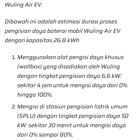
Wuling Air EV.
Dibawah ini adalah estimasi durasi proses
pengisian daya baterai mobil Wuling Air EV
dengan kapasitas 26,8 kWh
Menggunakan alat pengisi daya khusus
(wallbox) yang disediakan oleh Wuling
dengan tingkat pengisian daya 6,6 kW:
sekitar 4 jam untuk mengisi daya dari 0%
hingga 100%.
Mengisi di stasiun pengisian listrik umum
(SPLU) dengan tingkat pengisian daya 50
kW: sekitar 30 menit untuk mengisi daya
dari 0% sampai 80%.