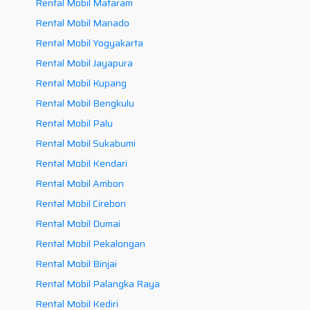
Rental Mobil Mataram
Rental Mobil Manado
Rental Mobil Yogyakarta
Rental Mobil Jayapura
Rental Mobil Kupang
Rental Mobil Bengkulu
Rental Mobil Palu
Rental Mobil Sukabumi
Rental Mobil Kendari
Rental Mobil Ambon
Rental Mobil Cirebon
Rental Mobil Dumai
Rental Mobil Pekalongan
Rental Mobil Binjai
Rental Mobil Palangka Raya
Rental Mobil Kediri