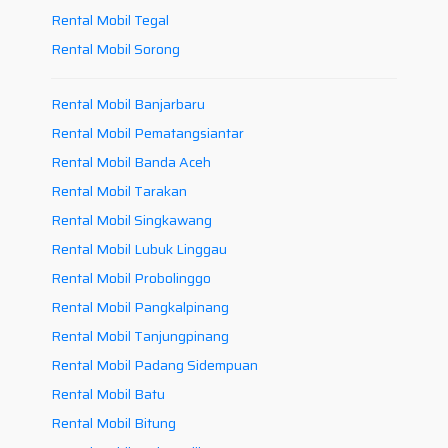
Rental Mobil Tegal
Rental Mobil Sorong
Rental Mobil Banjarbaru
Rental Mobil Pematangsiantar
Rental Mobil Banda Aceh
Rental Mobil Tarakan
Rental Mobil Singkawang
Rental Mobil Lubuk Linggau
Rental Mobil Probolinggo
Rental Mobil Pangkalpinang
Rental Mobil Tanjungpinang
Rental Mobil Padang Sidempuan
Rental Mobil Batu
Rental Mobil Bitung