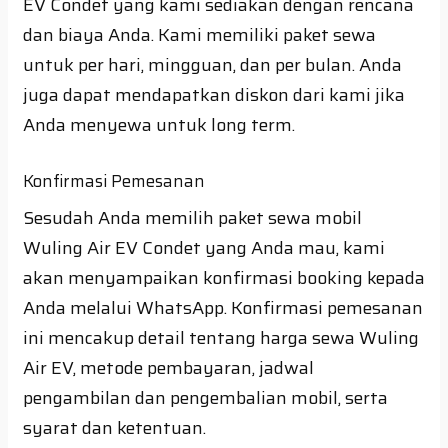
EV Condet yang kami sediakan dengan rencana
dan biaya Anda. Kami memiliki paket sewa
untuk per hari, mingguan, dan per bulan. Anda
juga dapat mendapatkan diskon dari kami jika
Anda menyewa untuk long term.
Konfirmasi Pemesanan
Sesudah Anda memilih paket sewa mobil
Wuling Air EV Condet yang Anda mau, kami
akan menyampaikan konfirmasi booking kepada
Anda melalui WhatsApp. Konfirmasi pemesanan
ini mencakup detail tentang harga sewa Wuling
Air EV, metode pembayaran, jadwal
pengambilan dan pengembalian mobil, serta
syarat dan ketentuan.