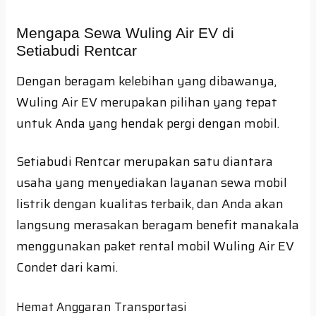
Mengapa Sewa Wuling Air EV di
Setiabudi Rentcar
Dengan beragam kelebihan yang dibawanya,
Wuling Air EV merupakan pilihan yang tepat
untuk Anda yang hendak pergi dengan mobil.
Setiabudi Rentcar merupakan satu diantara
usaha yang menyediakan layanan sewa mobil
listrik dengan kualitas terbaik, dan Anda akan
langsung merasakan beragam benefit manakala
menggunakan paket rental mobil Wuling Air EV
Condet dari kami.
Hemat Anggaran Transportasi