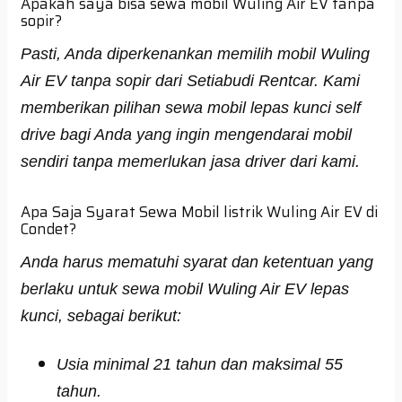
Apakah saya bisa sewa mobil Wuling Air EV tanpa
sopir?
Pasti, Anda diperkenankan memilih mobil Wuling
Air EV tanpa sopir dari Setiabudi Rentcar. Kami
memberikan pilihan sewa mobil lepas kunci self
drive bagi Anda yang ingin mengendarai mobil
sendiri tanpa memerlukan jasa driver dari kami.
Apa Saja Syarat Sewa Mobil listrik Wuling Air EV di
Condet?
Anda harus mematuhi syarat dan ketentuan yang
berlaku untuk sewa mobil Wuling Air EV lepas
kunci, sebagai berikut:
Usia minimal 21 tahun dan maksimal 55
tahun.