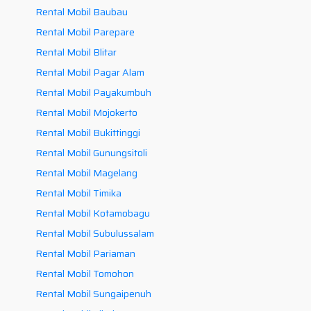
Rental Mobil Baubau
Rental Mobil Parepare
Rental Mobil Blitar
Rental Mobil Pagar Alam
Rental Mobil Payakumbuh
Rental Mobil Mojokerto
Rental Mobil Bukittinggi
Rental Mobil Gunungsitoli
Rental Mobil Magelang
Rental Mobil Timika
Rental Mobil Kotamobagu
Rental Mobil Subulussalam
Rental Mobil Pariaman
Rental Mobil Tomohon
Rental Mobil Sungaipenuh