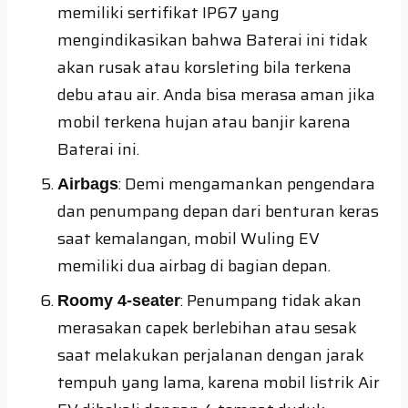
memiliki sertifikat IP67 yang
mengindikasikan bahwa Baterai ini tidak
akan rusak atau korsleting bila terkena
debu atau air. Anda bisa merasa aman jika
mobil terkena hujan atau banjir karena
Baterai ini.
: Demi mengamankan pengendara
Airbags
dan penumpang depan dari benturan keras
saat kemalangan, mobil Wuling EV
memiliki dua airbag di bagian depan.
: Penumpang tidak akan
Roomy 4-seater
merasakan capek berlebihan atau sesak
saat melakukan perjalanan dengan jarak
tempuh yang lama, karena mobil listrik Air