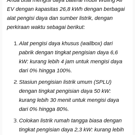
EV dengan kapasitas 26,8 kWh dengan berbagai
alat pengisi daya dan sumber listrik, dengan
perkiraan waktu sebagai berikut:
Alat pengisi daya khusus (wallbox) dari
pabrik dengan tingkat pengisian daya 6,6
kW: kurang lebih 4 jam untuk mengisi daya
dari 0% hingga 100%.
Stasiun pengisian listrik umum (SPLU)
dengan tingkat pengisian daya 50 kW:
kurang lebih 30 menit untuk mengisi daya
dari 0% hingga 80%.
Colokan listrik rumah tangga biasa dengan
tingkat pengisian daya 2,3 kW: kurang lebih