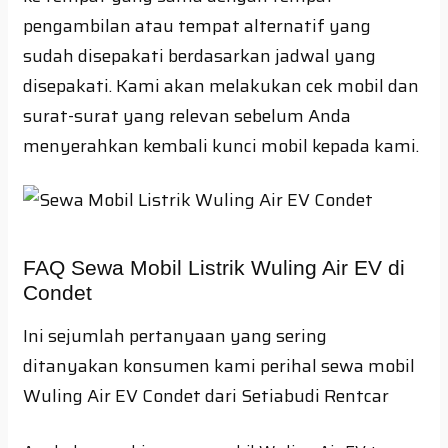
pengambilan atau tempat alternatif yang
sudah disepakati berdasarkan jadwal yang
disepakati. Kami akan melakukan cek mobil dan
surat-surat yang relevan sebelum Anda
menyerahkan kembali kunci mobil kepada kami.
FAQ Sewa Mobil Listrik Wuling Air EV di
Condet
Ini sejumlah pertanyaan yang sering
ditanyakan konsumen kami perihal sewa mobil
Wuling Air EV Condet dari Setiabudi Rentcar