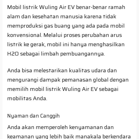
Mobil listrik Wuling Air EV benar-benar ramah
alam dan kesehatan manusia karena tidak
memproduksi gas buang yang ada pada mobil
konvensional. Melalui proses perubahan arus
listrik ke gerak, mobil ini hanya menghasilkan
H2O sebagai limbah pembuangannya.
Anda bisa melestarikan kualitas udara dan
mengurangi dampak pemanasan global dengan
memilih mobil listrik Wuling Air EV sebagai
mobilitas Anda.
Nyaman dan Canggih
Anda akan memperoleh kenyamanan dan
keamanan yang lebih baik manakala berkendara