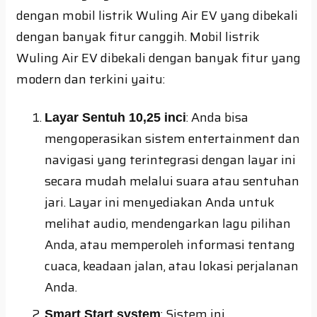
dengan mobil listrik Wuling Air EV yang dibekali
dengan banyak fitur canggih. Mobil listrik
Wuling Air EV dibekali dengan banyak fitur yang
modern dan terkini yaitu:
: Anda bisa
Layar Sentuh 10,25 inci
mengoperasikan sistem entertainment dan
navigasi yang terintegrasi dengan layar ini
secara mudah melalui suara atau sentuhan
jari. Layar ini menyediakan Anda untuk
melihat audio, mendengarkan lagu pilihan
Anda, atau memperoleh informasi tentang
cuaca, keadaan jalan, atau lokasi perjalanan
Anda.
: Sistem ini
Smart Start system