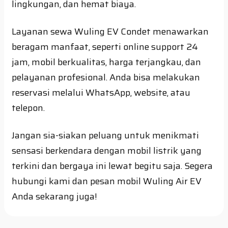
lingkungan, dan hemat biaya.
Layanan sewa Wuling EV Condet menawarkan
beragam manfaat, seperti online support 24
jam, mobil berkualitas, harga terjangkau, dan
pelayanan profesional. Anda bisa melakukan
reservasi melalui WhatsApp, website, atau
telepon.
Jangan sia-siakan peluang untuk menikmati
sensasi berkendara dengan mobil listrik yang
terkini dan bergaya ini lewat begitu saja. Segera
hubungi kami dan pesan mobil Wuling Air EV
Anda sekarang juga!