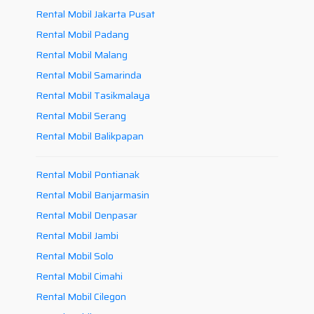
Rental Mobil Jakarta Pusat
Rental Mobil Padang
Rental Mobil Malang
Rental Mobil Samarinda
Rental Mobil Tasikmalaya
Rental Mobil Serang
Rental Mobil Balikpapan
Rental Mobil Pontianak
Rental Mobil Banjarmasin
Rental Mobil Denpasar
Rental Mobil Jambi
Rental Mobil Solo
Rental Mobil Cimahi
Rental Mobil Cilegon