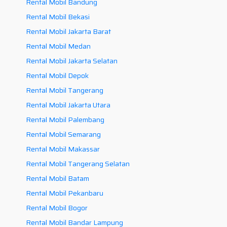
Rental Mobil Bandung
Rental Mobil Bekasi
Rental Mobil Jakarta Barat
Rental Mobil Medan
Rental Mobil Jakarta Selatan
Rental Mobil Depok
Rental Mobil Tangerang
Rental Mobil Jakarta Utara
Rental Mobil Palembang
Rental Mobil Semarang
Rental Mobil Makassar
Rental Mobil Tangerang Selatan
Rental Mobil Batam
Rental Mobil Pekanbaru
Rental Mobil Bogor
Rental Mobil Bandar Lampung