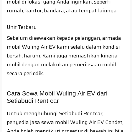
mobil di lokasi yang Anda inginkan, seperti
rumah, kantor, bandara, atau tempat lainnya.
Unit Terbaru
Sebelum disewakan kepada pelanggan, armada
mobil Wuling Air EV kami selalu dalam kondisi
bersih, harum. Kami juga memastikan kinerja
mobil dengan melakukan pemeriksaan mobil
secara periodik.
Cara Sewa Mobil Wuling Air EV dari
Setiabudi Rent car
Untuk menghubungi Setiabudi Rentcar,
penyedia jasa sewa mobil Wuling Air EV Condet,
Anda boleh mengikuti prosedur di bawah ini bila