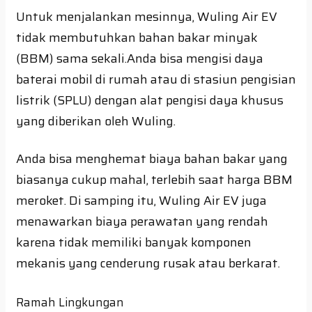
Untuk menjalankan mesinnya, Wuling Air EV
tidak membutuhkan bahan bakar minyak
(BBM) sama sekali.Anda bisa mengisi daya
baterai mobil di rumah atau di stasiun pengisian
listrik (SPLU) dengan alat pengisi daya khusus
yang diberikan oleh Wuling.
Anda bisa menghemat biaya bahan bakar yang
biasanya cukup mahal, terlebih saat harga BBM
meroket. Di samping itu, Wuling Air EV juga
menawarkan biaya perawatan yang rendah
karena tidak memiliki banyak komponen
mekanis yang cenderung rusak atau berkarat.
Ramah Lingkungan