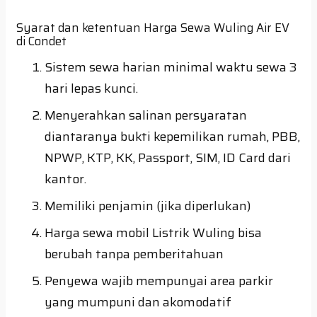
Syarat dan ketentuan Harga Sewa Wuling Air EV
di Condet
Sistem sewa harian minimal waktu sewa 3
hari lepas kunci.
Menyerahkan salinan persyaratan
diantaranya bukti kepemilikan rumah, PBB,
NPWP, KTP, KK, Passport, SIM, ID Card dari
kantor.
Memiliki penjamin (jika diperlukan)
Harga sewa mobil Listrik Wuling bisa
berubah tanpa pemberitahuan
Penyewa wajib mempunyai area parkir
yang mumpuni dan akomodatif