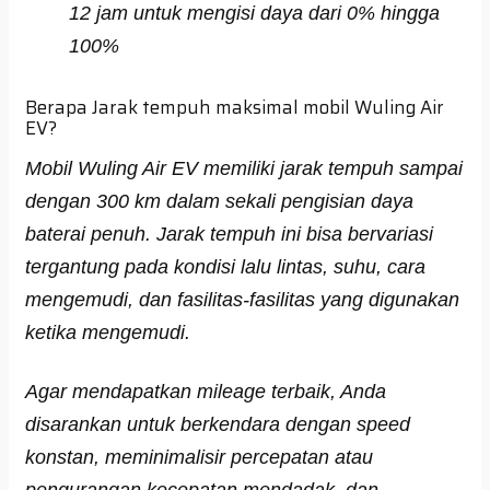
12 jam untuk mengisi daya dari 0% hingga
100%
Berapa Jarak tempuh maksimal mobil Wuling Air
EV?
Mobil Wuling Air EV memiliki jarak tempuh sampai
dengan 300 km dalam sekali pengisian daya
baterai penuh. Jarak tempuh ini bisa bervariasi
tergantung pada kondisi lalu lintas, suhu, cara
mengemudi, dan fasilitas-fasilitas yang digunakan
ketika mengemudi.
Agar mendapatkan mileage terbaik, Anda
disarankan untuk berkendara dengan speed
konstan, meminimalisir percepatan atau
pengurangan kecepatan mendadak, dan