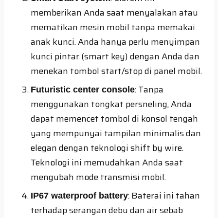
memberikan Anda saat menyalakan atau
mematikan mesin mobil tanpa memakai
anak kunci. Anda hanya perlu menyimpan
kunci pintar (smart key) dengan Anda dan
menekan tombol start/stop di panel mobil.
: Tanpa
Futuristic center console
menggunakan tongkat persneling, Anda
dapat memencet tombol di konsol tengah
yang mempunyai tampilan minimalis dan
elegan dengan teknologi shift by wire.
Teknologi ini memudahkan Anda saat
mengubah mode transmisi mobil.
: Baterai ini tahan
IP67 waterproof battery
terhadap serangan debu dan air sebab