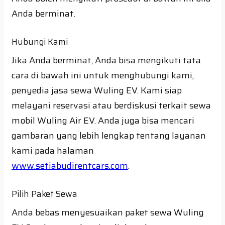
Anda berminat.
Hubungi Kami
Jika Anda berminat, Anda bisa mengikuti tata
cara di bawah ini untuk menghubungi kami,
penyedia jasa sewa Wuling EV. Kami siap
melayani reservasi atau berdiskusi terkait sewa
mobil Wuling Air EV. Anda juga bisa mencari
gambaran yang lebih lengkap tentang layanan
kami pada halaman
www.setiabudirentcars.com
.
Pilih Paket Sewa
Anda bebas menyesuaikan paket sewa Wuling