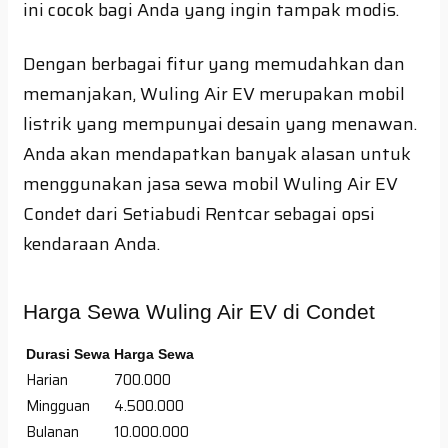
ini cocok bagi Anda yang ingin tampak modis.
Dengan berbagai fitur yang memudahkan dan
memanjakan, Wuling Air EV merupakan mobil
listrik yang mempunyai desain yang menawan.
Anda akan mendapatkan banyak alasan untuk
menggunakan jasa sewa mobil Wuling Air EV
Condet dari Setiabudi Rentcar sebagai opsi
kendaraan Anda.
Harga Sewa Wuling Air EV di Condet
Durasi Sewa
Harga Sewa
Harian
700.000
Mingguan
4.500.000
Bulanan
10.000.000