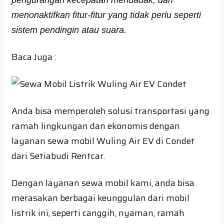
menonaktifkan fitur-fitur yang tidak perlu seperti
sistem pendingin atau suara.
Baca Juga :
Anda bisa memperoleh solusi transportasi yang
ramah lingkungan dan ekonomis dengan
layanan sewa mobil Wuling Air EV di Condet
dari Setiabudi Rentcar.
Dengan layanan sewa mobil kami, anda bisa
merasakan berbagai keunggulan dari mobil
listrik ini, seperti canggih, nyaman, ramah