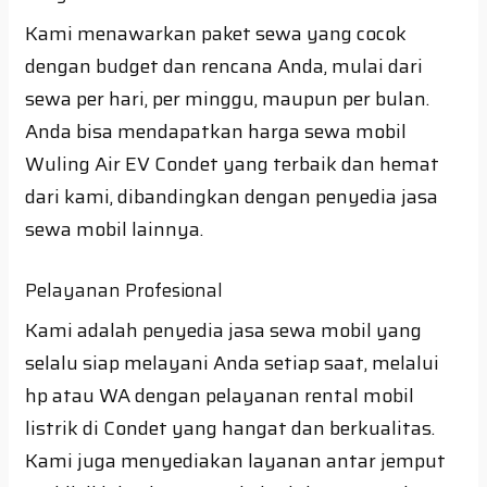
Kami menawarkan paket sewa yang cocok
dengan budget dan rencana Anda, mulai dari
sewa per hari, per minggu, maupun per bulan.
Anda bisa mendapatkan harga sewa mobil
Wuling Air EV Condet yang terbaik dan hemat
dari kami, dibandingkan dengan penyedia jasa
sewa mobil lainnya.
Pelayanan Profesional
Kami adalah penyedia jasa sewa mobil yang
selalu siap melayani Anda setiap saat, melalui
hp atau WA dengan pelayanan rental mobil
listrik di Condet yang hangat dan berkualitas.
Kami juga menyediakan layanan antar jemput