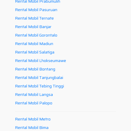
Rental Mobil Prabumulih
Rental Mobil Pasuruan
Rental Mobil Ternate
Rental Mobil Banjar
Rental Mobil Gorontalo
Rental Mobil Madiun
Rental Mobil Salatiga
Rental Mobil Lhokseumawe
Rental Mobil Bontang
Rental Mobil Tanjungbalai
Rental Mobil Tebing Tinggi
Rental Mobil Langsa
Rental Mobil Palopo
Rental Mobil Metro
Rental Mobil Bima