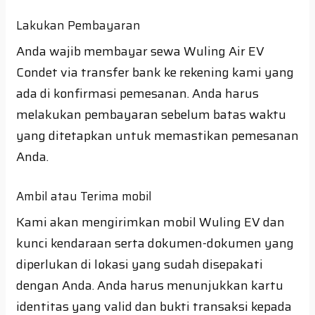
Lakukan Pembayaran
Anda wajib membayar sewa Wuling Air EV
Condet via transfer bank ke rekening kami yang
ada di konfirmasi pemesanan. Anda harus
melakukan pembayaran sebelum batas waktu
yang ditetapkan untuk memastikan pemesanan
Anda.
Ambil atau Terima mobil
Kami akan mengirimkan mobil Wuling EV dan
kunci kendaraan serta dokumen-dokumen yang
diperlukan di lokasi yang sudah disepakati
dengan Anda. Anda harus menunjukkan kartu
identitas yang valid dan bukti transaksi kepada