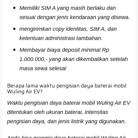
Memiliki SIM A yang masih berlaku dan
sesuai dengan jenis kendaraan yang disewa.
mengirimkan copy identitas, SIM A, dan
ketentuan administrasi tambahan.
Membayar biaya deposit minimal Rp
1.000.000,- yang akan dikembalikan setelah
masa sewa selesai
Berapa lama waktu pengisian daya baterai mobil
Wuling Air EV?
Waktu pengisian daya baterai mobil Wuling Air EV
ditentukan oleh ukuran baterai, intensitas
pengisian daya, dan jenis listrik yang digunakan.
Anda bisa mengisi daya baterai mobil Wuling Air