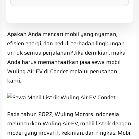
Apakah Anda mencari mobil yang nyaman,
efisien energi, dan peduli terhadap lingkungan
untuk semua perjalanan? Jika demikian, maka
Anda harus memanfaatkan jasa sewa mobil
Wuling Air EV di Condet melalui perusahan
kami.
Pada tahun 2022, Wuling Motors Indonesia
meluncurkan Wuling Air EV, mobil listrik dengan
model yang inovatif, kekinian, dan ringkas. Mobil