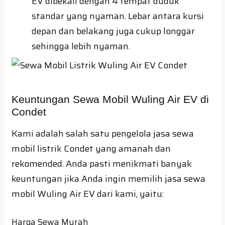
EV dibekali dengan 4 tempat duduk
standar yang nyaman. Lebar antara kursi
depan dan belakang juga cukup longgar
sehingga lebih nyaman.
Keuntungan Sewa Mobil Wuling Air EV di
Condet
Kami adalah salah satu pengelola jasa sewa
mobil listrik Condet yang amanah dan
rekomended. Anda pasti menikmati banyak
keuntungan jika Anda ingin memilih jasa sewa
mobil Wuling Air EV dari kami, yaitu:
Harga Sewa Murah