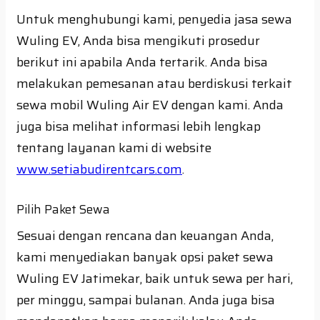
Untuk menghubungi kami, penyedia jasa sewa
Wuling EV, Anda bisa mengikuti prosedur
berikut ini apabila Anda tertarik. Anda bisa
melakukan pemesanan atau berdiskusi terkait
sewa mobil Wuling Air EV dengan kami. Anda
juga bisa melihat informasi lebih lengkap
tentang layanan kami di website
www.setiabudirentcars.com
.
Pilih Paket Sewa
Sesuai dengan rencana dan keuangan Anda,
kami menyediakan banyak opsi paket sewa
Wuling EV Jatimekar, baik untuk sewa per hari,
per minggu, sampai bulanan. Anda juga bisa