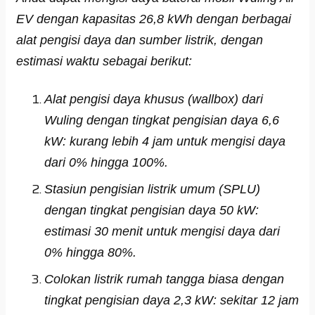
EV dengan kapasitas 26,8 kWh dengan berbagai
alat pengisi daya dan sumber listrik, dengan
estimasi waktu sebagai berikut:
Alat pengisi daya khusus (wallbox) dari
Wuling dengan tingkat pengisian daya 6,6
kW: kurang lebih 4 jam untuk mengisi daya
dari 0% hingga 100%.
Stasiun pengisian listrik umum (SPLU)
dengan tingkat pengisian daya 50 kW:
estimasi 30 menit untuk mengisi daya dari
0% hingga 80%.
Colokan listrik rumah tangga biasa dengan
tingkat pengisian daya 2,3 kW: sekitar 12 jam