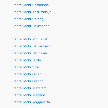
Rental Mobil Samarinda
Rental Mobil Tasikmalaya
Rental Mobil Serang
Rental Mobil Balikpapan
Rental Mobil Pontianak
Rental Mobil Banjarmasin
Rental Mobil Denpasar
Rental Mobil Jambi
Rental Mobil Solo
Rental Mobil Cimahi
Rental Mobil Cilegon
Rental Mobil Mataram
Rental Mobil Manado
Rental Mobil Yogyakarta