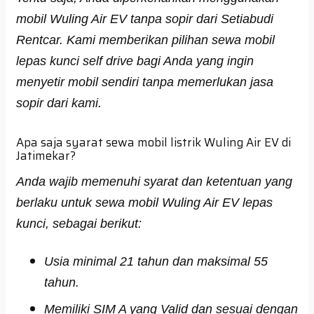
mobil Wuling Air EV tanpa sopir dari Setiabudi
Rentcar. Kami memberikan pilihan sewa mobil
lepas kunci self drive bagi Anda yang ingin
menyetir mobil sendiri tanpa memerlukan jasa
sopir dari kami.
Apa saja syarat sewa mobil listrik Wuling Air EV di
Jatimekar?
Anda wajib memenuhi syarat dan ketentuan yang
berlaku untuk sewa mobil Wuling Air EV lepas
kunci, sebagai berikut:
Usia minimal 21 tahun dan maksimal 55
tahun.
Memiliki SIM A yang Valid dan sesuai dengan