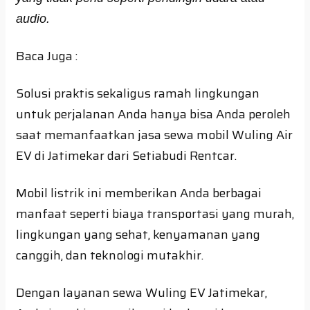
audio.
Baca Juga :
Solusi praktis sekaligus ramah lingkungan
untuk perjalanan Anda hanya bisa Anda peroleh
saat memanfaatkan jasa sewa mobil Wuling Air
EV di Jatimekar dari Setiabudi Rentcar.
Mobil listrik ini memberikan Anda berbagai
manfaat seperti biaya transportasi yang murah,
lingkungan yang sehat, kenyamanan yang
canggih, dan teknologi mutakhir.
Dengan layanan sewa Wuling EV Jatimekar,