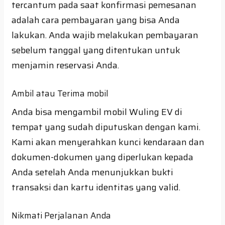
tercantum pada saat konfirmasi pemesanan
adalah cara pembayaran yang bisa Anda
lakukan. Anda wajib melakukan pembayaran
sebelum tanggal yang ditentukan untuk
menjamin reservasi Anda.
Ambil atau Terima mobil
Anda bisa mengambil mobil Wuling EV di
tempat yang sudah diputuskan dengan kami.
Kami akan menyerahkan kunci kendaraan dan
dokumen-dokumen yang diperlukan kepada
Anda setelah Anda menunjukkan bukti
transaksi dan kartu identitas yang valid.
Nikmati Perjalanan Anda