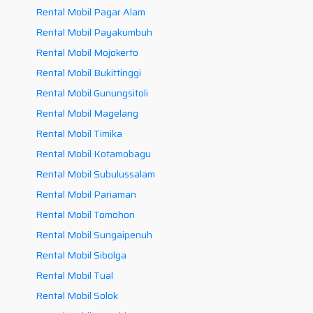
Rental Mobil Pagar Alam
Rental Mobil Payakumbuh
Rental Mobil Mojokerto
Rental Mobil Bukittinggi
Rental Mobil Gunungsitoli
Rental Mobil Magelang
Rental Mobil Timika
Rental Mobil Kotamobagu
Rental Mobil Subulussalam
Rental Mobil Pariaman
Rental Mobil Tomohon
Rental Mobil Sungaipenuh
Rental Mobil Sibolga
Rental Mobil Tual
Rental Mobil Solok