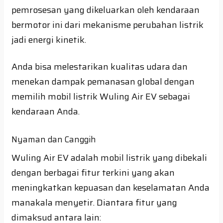
pemrosesan yang dikeluarkan oleh kendaraan
bermotor ini dari mekanisme perubahan listrik
jadi energi kinetik.
Anda bisa melestarikan kualitas udara dan
menekan dampak pemanasan global dengan
memilih mobil listrik Wuling Air EV sebagai
kendaraan Anda.
Nyaman dan Canggih
Wuling Air EV adalah mobil listrik yang dibekali
dengan berbagai fitur terkini yang akan
meningkatkan kepuasan dan keselamatan Anda
manakala menyetir. Diantara fitur yang
dimaksud antara lain: