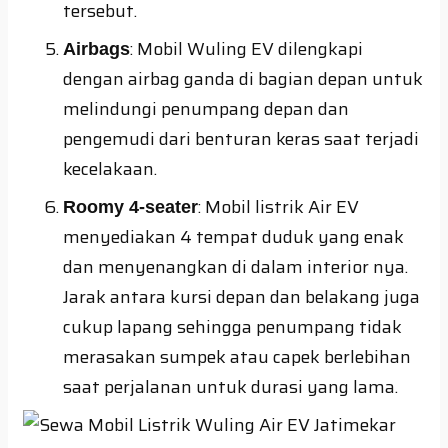
tersebut.
: Mobil Wuling EV dilengkapi
Airbags
dengan airbag ganda di bagian depan untuk
melindungi penumpang depan dan
pengemudi dari benturan keras saat terjadi
kecelakaan.
: Mobil listrik Air EV
Roomy 4-seater
menyediakan 4 tempat duduk yang enak
dan menyenangkan di dalam interior nya.
Jarak antara kursi depan dan belakang juga
cukup lapang sehingga penumpang tidak
merasakan sumpek atau capek berlebihan
saat perjalanan untuk durasi yang lama.