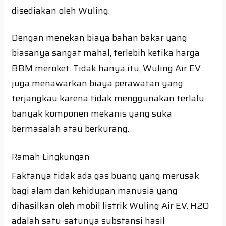
disediakan oleh Wuling.
Dengan menekan biaya bahan bakar yang
biasanya sangat mahal, terlebih ketika harga
BBM meroket. Tidak hanya itu, Wuling Air EV
juga menawarkan biaya perawatan yang
terjangkau karena tidak menggunakan terlalu
banyak komponen mekanis yang suka
bermasalah atau berkurang.
Ramah Lingkungan
Faktanya tidak ada gas buang yang merusak
bagi alam dan kehidupan manusia yang
dihasilkan oleh mobil listrik Wuling Air EV. H2O
adalah satu-satunya substansi hasil