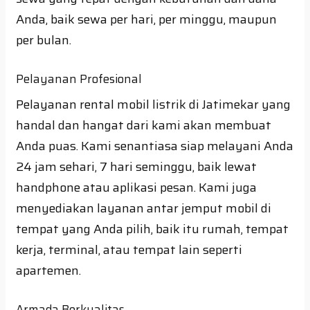
Anda, baik sewa per hari, per minggu, maupun
per bulan.
Pelayanan Profesional
Pelayanan rental mobil listrik di Jatimekar yang
handal dan hangat dari kami akan membuat
Anda puas. Kami senantiasa siap melayani Anda
24 jam sehari, 7 hari seminggu, baik lewat
handphone atau aplikasi pesan. Kami juga
menyediakan layanan antar jemput mobil di
tempat yang Anda pilih, baik itu rumah, tempat
kerja, terminal, atau tempat lain seperti
apartemen.
Armada Berkualitas