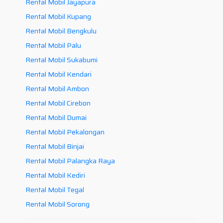
Rental Mobil Jayapura
Rental Mobil Kupang
Rental Mobil Bengkulu
Rental Mobil Palu
Rental Mobil Sukabumi
Rental Mobil Kendari
Rental Mobil Ambon
Rental Mobil Cirebon
Rental Mobil Dumai
Rental Mobil Pekalongan
Rental Mobil Binjai
Rental Mobil Palangka Raya
Rental Mobil Kediri
Rental Mobil Tegal
Rental Mobil Sorong