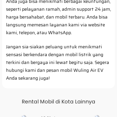
Anda juga bisa menikmati berbagai keuntungan,
seperti pelayanan ramah, admin support 24 jam,
harga bersahabat, dan mobil terbaru. Anda bisa
langsung memesan layanan kami via website
kami, telepon, atau WhatsApp.
Jangan sia-siakan peluang untuk menikmati
sensasi berkendara dengan mobil listrik yang
terkini dan bergaya ini lewat begitu saja. Segera
hubungi kami dan pesan mobil Wuling Air EV
Anda sekarang juga!
Rental Mobil di Kota Lainnya