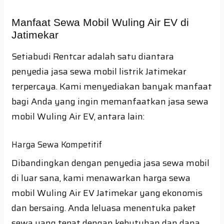
Manfaat Sewa Mobil Wuling Air EV di
Jatimekar
Setiabudi Rentcar adalah satu diantara
penyedia jasa sewa mobil listrik Jatimekar
terpercaya. Kami menyediakan banyak manfaat
bagi Anda yang ingin memanfaatkan jasa sewa
mobil Wuling Air EV, antara lain:
Harga Sewa Kompetitif
Dibandingkan dengan penyedia jasa sewa mobil
di luar sana, kami menawarkan harga sewa
mobil Wuling Air EV Jatimekar yang ekonomis
dan bersaing. Anda leluasa menentuka paket
sewa yang tepat dengan kebutuhan dan dana