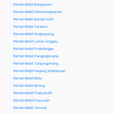
Rental Mobil Banjarbaru
Rental Mobil Pematangsiantar
Rental Mobil Banda Aceh
Rental Mobil Tarakan
Rental Mobil Singkawang
Rental Mobil Lubuk Linggau
Rental Mobil Probolinggo
Rental Mobil Pangkalpinang
Rental Mobil Tanjungpinang
Rental Mobil Padang Sidempuan
Rental Mobil Batu
Rental Mobil Bitung
Rental Mobil Prabumulih
Rental Mobil Pasuruan
Rental Mobil Ternate