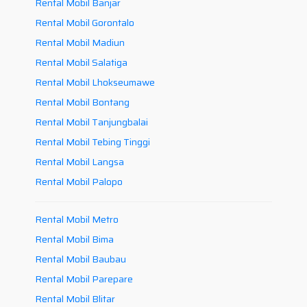
Rental Mobil Banjar
Rental Mobil Gorontalo
Rental Mobil Madiun
Rental Mobil Salatiga
Rental Mobil Lhokseumawe
Rental Mobil Bontang
Rental Mobil Tanjungbalai
Rental Mobil Tebing Tinggi
Rental Mobil Langsa
Rental Mobil Palopo
Rental Mobil Metro
Rental Mobil Bima
Rental Mobil Baubau
Rental Mobil Parepare
Rental Mobil Blitar