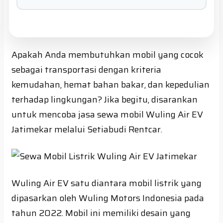
Apakah Anda membutuhkan mobil yang cocok
sebagai transportasi dengan kriteria
kemudahan, hemat bahan bakar, dan kepedulian
terhadap lingkungan? Jika begitu, disarankan
untuk mencoba jasa sewa mobil Wuling Air EV
Jatimekar melalui Setiabudi Rentcar.
Wuling Air EV satu diantara mobil listrik yang
dipasarkan oleh Wuling Motors Indonesia pada
tahun 2022. Mobil ini memiliki desain yang