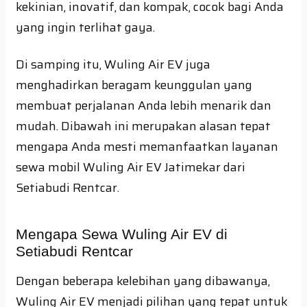
kekinian, inovatif, dan kompak, cocok bagi Anda
yang ingin terlihat gaya.
Di samping itu, Wuling Air EV juga
menghadirkan beragam keunggulan yang
membuat perjalanan Anda lebih menarik dan
mudah. Dibawah ini merupakan alasan tepat
mengapa Anda mesti memanfaatkan layanan
sewa mobil Wuling Air EV Jatimekar dari
Setiabudi Rentcar.
Mengapa Sewa Wuling Air EV di
Setiabudi Rentcar
Dengan beberapa kelebihan yang dibawanya,
Wuling Air EV menjadi pilihan yang tepat untuk