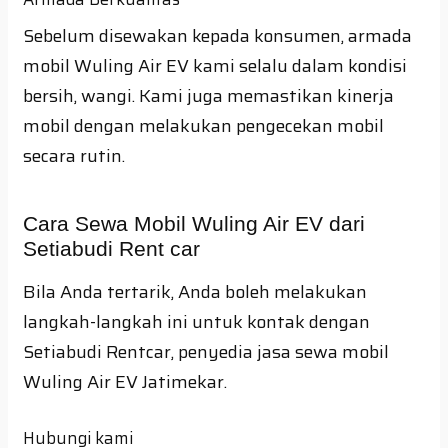
Sebelum disewakan kepada konsumen, armada
mobil Wuling Air EV kami selalu dalam kondisi
bersih, wangi. Kami juga memastikan kinerja
mobil dengan melakukan pengecekan mobil
secara rutin.
Cara Sewa Mobil Wuling Air EV dari
Setiabudi Rent car
Bila Anda tertarik, Anda boleh melakukan
langkah-langkah ini untuk kontak dengan
Setiabudi Rentcar, penyedia jasa sewa mobil
Wuling Air EV Jatimekar.
Hubungi kami