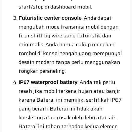
start/stop di dashboard mobil.
: Anda dapat
Futuristic center console
mengubah mode transmisi mobil dengan
fitur shift by wire yang futuristik dan
minimalis. Anda hanya cukup menekan
tombol di konsol tengah yang mempunyai
desain modern tanpa perlu menggunakan
tongkat persneling.
: Anda tak perlu
IP67 waterproof battery
resah jika mobil terkena hujan atau banjir
karena Baterai ini memiliki sertifikat IP67
yang berarti Baterai ini tidak akan
korsleting atau rusak oleh debu atau air.
Baterai ini tahan terhadap kedua elemen