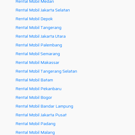
Rental Mobil Medan
Rental Mobil Jakarta Selatan
Rental Mobil Depok
Rental Mobil Tangerang
Rental Mobil Jakarta Utara
Rental Mobil Palembang
Rental Mobil Semarang
Rental Mobil Makassar
Rental Mobil Tangerang Selatan
Rental Mobil Batam
Rental Mobil Pekanbaru
Rental Mobil Bogor
Rental Mobil Bandar Lampung
Rental Mobil Jakarta Pusat
Rental Mobil Padang
Rental Mobil Malang