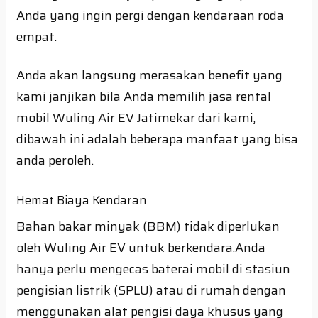
Anda yang ingin pergi dengan kendaraan roda
empat.
Anda akan langsung merasakan benefit yang
kami janjikan bila Anda memilih jasa rental
mobil Wuling Air EV Jatimekar dari kami,
dibawah ini adalah beberapa manfaat yang bisa
anda peroleh.
Hemat Biaya Kendaran
Bahan bakar minyak (BBM) tidak diperlukan
oleh Wuling Air EV untuk berkendara.Anda
hanya perlu mengecas baterai mobil di stasiun
pengisian listrik (SPLU) atau di rumah dengan
menggunakan alat pengisi daya khusus yang