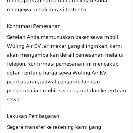
mendapatkan harga menarik kalau Anda
menyewa untuk durasi tertentu.
Konfirmasi Pemesanan
Setelah Anda memutuskan paket sewa mobil
Wuling Air EV Jatimekar yang diinginkan, kami
akan menyampaikan detail pemesanan melalui
telepon. Konfirmasi pemesanan ini mencakup
detail tentang harga sewa Wuling Air EV,
pembayaran, jadwal pengambilan dan
pengembalian mobil, serta syarat dan ketentuan
sewa.
Lakukan Pembayaran
Segera transfer ke rekening kami yang