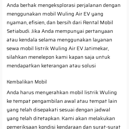
Anda berhak mengeksplorasi perjalanan dengan
menggunakan mobil Wuling Air EV yang
nyaman, efisien, dan bersih dari Rental Mobil
Setiabudi. Jika Anda mempunyai pertanyaan
atau kendala selama menggunakan layanan
sewa mobil listrik Wuling Air EV Jatimekar,
silahkan menelepon kami kapan saja untuk
mendapatkan keterangan atau solusi
Kembalikan Mobil
Anda harus menyerahkan mobil listrik Wuling
ke tempat pengambilan awal atau tempat lain
yang telah disepakati sesuai dengan jadwal
yang telah ditetapkan. Kami akan melakukan
pemeriksaan kondisi kendaraan dan surat-surat