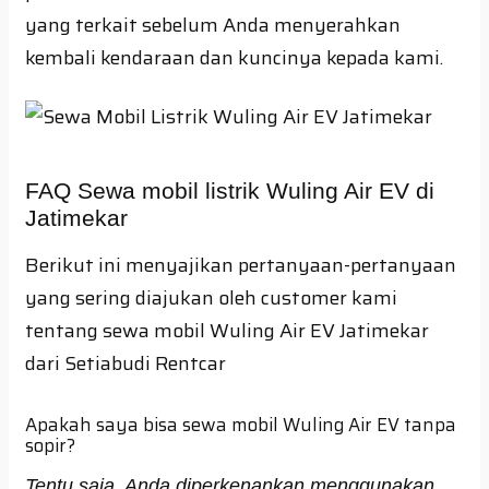
yang terkait sebelum Anda menyerahkan
kembali kendaraan dan kuncinya kepada kami.
FAQ Sewa mobil listrik Wuling Air EV di
Jatimekar
Berikut ini menyajikan pertanyaan-pertanyaan
yang sering diajukan oleh customer kami
tentang sewa mobil Wuling Air EV Jatimekar
dari Setiabudi Rentcar
Apakah saya bisa sewa mobil Wuling Air EV tanpa
sopir?
Tentu saja, Anda diperkenankan menggunakan