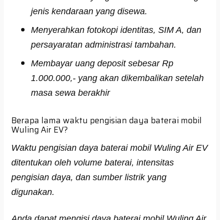
jenis kendaraan yang disewa.
Menyerahkan fotokopi identitas, SIM A, dan
persayaratan administrasi tambahan.
Membayar uang deposit sebesar Rp
1.000.000,- yang akan dikembalikan setelah
masa sewa berakhir
Berapa lama waktu pengisian daya baterai mobil
Wuling Air EV?
Waktu pengisian daya baterai mobil Wuling Air EV
ditentukan oleh volume baterai, intensitas
pengisian daya, dan sumber listrik yang
digunakan.
Anda dapat mengisi daya baterai mobil Wuling Air