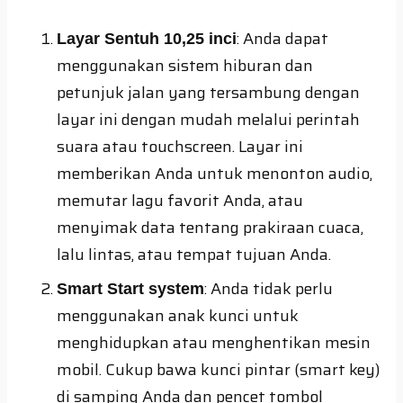
: Anda dapat
Layar Sentuh 10,25 inci
menggunakan sistem hiburan dan
petunjuk jalan yang tersambung dengan
layar ini dengan mudah melalui perintah
suara atau touchscreen. Layar ini
memberikan Anda untuk menonton audio,
memutar lagu favorit Anda, atau
menyimak data tentang prakiraan cuaca,
lalu lintas, atau tempat tujuan Anda.
: Anda tidak perlu
Smart Start system
menggunakan anak kunci untuk
menghidupkan atau menghentikan mesin
mobil. Cukup bawa kunci pintar (smart key)
di samping Anda dan pencet tombol