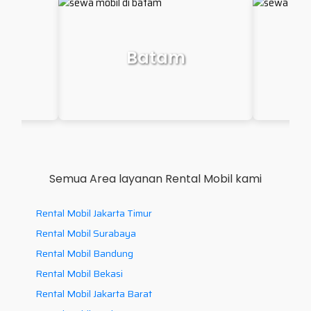
Makassar
P
Semua Area layanan Rental Mobil kami
Rental Mobil Jakarta Timur
Rental Mobil Surabaya
Rental Mobil Bandung
Rental Mobil Bekasi
Rental Mobil Jakarta Barat