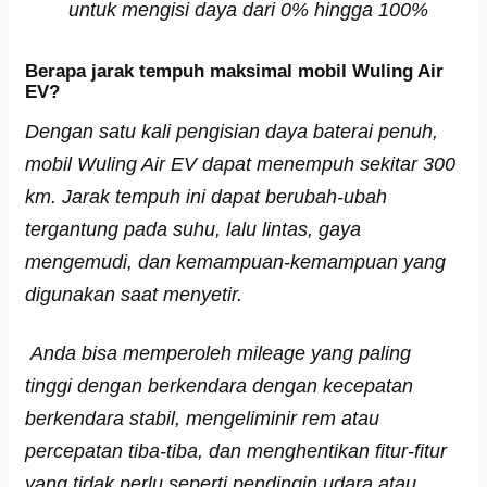
untuk mengisi daya dari 0% hingga 100%
Berapa jarak tempuh maksimal mobil Wuling Air
EV?
Dengan satu kali pengisian daya baterai penuh,
mobil Wuling Air EV dapat menempuh sekitar 300
km. Jarak tempuh ini dapat berubah-ubah
tergantung pada suhu, lalu lintas, gaya
mengemudi, dan kemampuan-kemampuan yang
digunakan saat menyetir.
Anda bisa memperoleh mileage yang paling
tinggi dengan berkendara dengan kecepatan
berkendara stabil, mengeliminir rem atau
percepatan tiba-tiba, dan menghentikan fitur-fitur
yang tidak perlu seperti pendingin udara atau