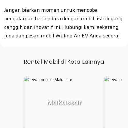
Jangan biarkan momen untuk mencoba
pengalaman berkendara dengan mobil listrik yang
canggih dan inovatif ini. Hubungi kami sekarang
juga dan pesan mobil Wuling Air EV Anda segera!
Rental Mobil di Kota Lainnya
r
Palembang