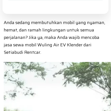
Anda sedang membutuhkan mobil yang nyaman,
hemat, dan ramah lingkungan untuk semua
perjalanan? Jika ya, maka Anda wajib mencoba
jasa sewa mobil Wuling Air EV Klender dari
Setiabudi Rentcar.