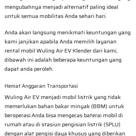
mengubahnya menjadi alternatif paling ideal
untuk semua mobilitas Anda sehari hari.
Anda akan langsung menikmati keuntungan yang
kami janjikan apabila Anda memilih layanan
rental mobil Wuling Air EV Klender dari kami,
dibawah ini adalah beberapa keuntungan yang
dapat anda peroleh.
Hemat Anggaran Transportasi
Wuling Air EV menjadi mobil listrik yang tidak
memerlukan bahan bakar minyak (BBM) untuk
beroperasi.Anda bisa mengecas baterai mobil di
rumah atau di stasiun pengisian listrik (SPLU)
dengan alat pengisi daya khusus yang diberikan