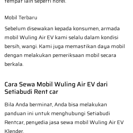
tempat lain seperti hotel.
Mobil Terbaru
Sebelum disewakan kepada konsumen, armada
mobil Wuling Air EV kami selalu dalam kondisi
bersih, wangi. Kami juga memastikan daya mobil
dengan melakukan pemeriksaan mobil secara
berkala.
Cara Sewa Mobil Wuling Air EV dari
Setiabudi Rent car
Bila Anda berminat, Anda bisa melakukan
panduan ini untuk menghubungi Setiabudi
Rentcar, penyedia jasa sewa mobil Wuling Air EV
Klender.