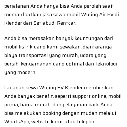
perjalanan Anda hanya bisa Anda peroleh saat
memanfaatkan jasa sewa mobil Wuling Air EV di
Klender dari Setiabudi Rentcar.
Anda bisa merasakan banyak keuntungan dari
mobil listrik yang kami sewakan, diantaranya
biaya transportasi yang murah, udara yang
bersih, kenyamanan yang optimal dan teknologi
yang modern.
Layanan sewa Wuling EV Klender memberikan
Anda banyak benefit, seperti support online, mobil
prima, harga murah, dan pelayanan baik. Anda
bisa melakukan booking dengan mudah melalui
WhatsApp, website kami, atau telepon.