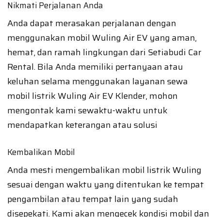
Nikmati Perjalanan Anda
Anda dapat merasakan perjalanan dengan
menggunakan mobil Wuling Air EV yang aman,
hemat, dan ramah lingkungan dari Setiabudi Car
Rental. Bila Anda memiliki pertanyaan atau
keluhan selama menggunakan layanan sewa
mobil listrik Wuling Air EV Klender, mohon
mengontak kami sewaktu-waktu untuk
mendapatkan keterangan atau solusi
Kembalikan Mobil
Anda mesti mengembalikan mobil listrik Wuling
sesuai dengan waktu yang ditentukan ke tempat
pengambilan atau tempat lain yang sudah
disepekati. Kami akan mengecek kondisi mobil dan