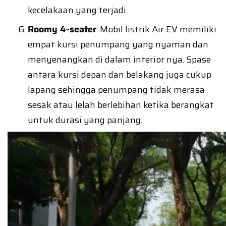
kecelakaan yang terjadi.
Roomy 4-seater
: Mobil listrik Air EV memiliki
empat kursi penumpang yang nyaman dan
menyenangkan di dalam interior nya. Spase
antara kursi depan dan belakang juga cukup
lapang sehingga penumpang tidak merasa
sesak atau lelah berlebihan ketika berangkat
untuk durasi yang panjang.