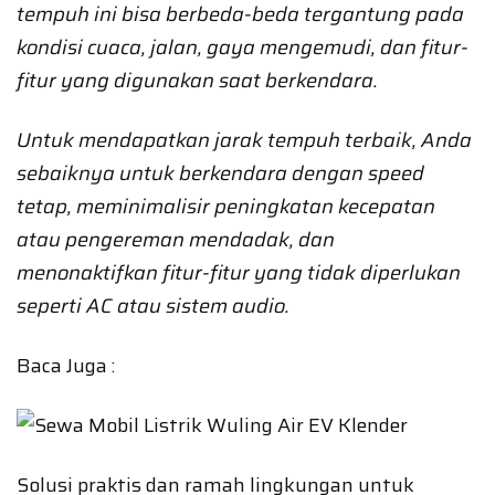
tempuh ini bisa berbeda-beda tergantung pada
kondisi cuaca, jalan, gaya mengemudi, dan fitur-
fitur yang digunakan saat berkendara.
Untuk mendapatkan jarak tempuh terbaik, Anda
sebaiknya untuk berkendara dengan speed
tetap, meminimalisir peningkatan kecepatan
atau pengereman mendadak, dan
menonaktifkan fitur-fitur yang tidak diperlukan
seperti AC atau sistem audio.
Baca Juga :
Solusi praktis dan ramah lingkungan untuk