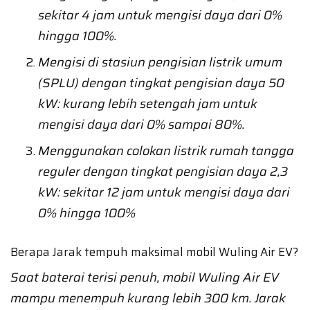
sekitar 4 jam untuk mengisi daya dari 0%
hingga 100%.
Mengisi di stasiun pengisian listrik umum
(SPLU) dengan tingkat pengisian daya 50
kW: kurang lebih setengah jam untuk
mengisi daya dari 0% sampai 80%.
Menggunakan colokan listrik rumah tangga
reguler dengan tingkat pengisian daya 2,3
kW: sekitar 12 jam untuk mengisi daya dari
0% hingga 100%
Berapa Jarak tempuh maksimal mobil Wuling Air EV?
Saat baterai terisi penuh, mobil Wuling Air EV
mampu menempuh kurang lebih 300 km. Jarak