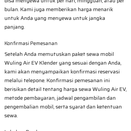
bisa menyewa untuk per hari, mingguan, atau per
bulan. Kami juga memberikan harga menarik
untuk Anda yang menyewa untuk jangka
panjang.
Konfirmasi Pemesanan
Setelah Anda memutuskan paket sewa mobil
Wuling Air EV Klender yang sesuai dengan Anda,
kami akan menyampaikan konfirmasi reservasi
melalui telepone. Konfirmasi pemesanan ini
berisikan detail tentang harga sewa Wuling Air EV,
metode pembayaran, jadwal pengambilan dan
pengembalian mobil, serta syarat dan ketentuan
sewa.