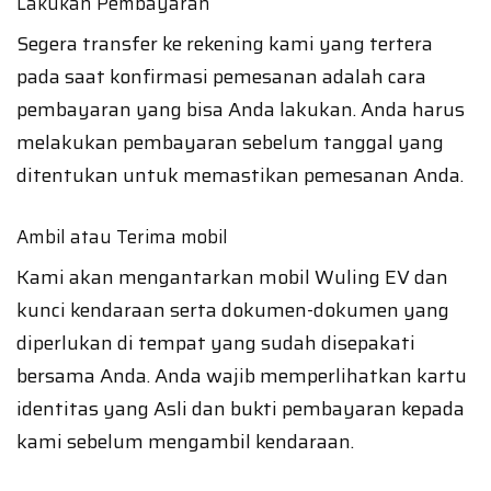
Lakukan Pembayaran
Segera transfer ke rekening kami yang tertera
pada saat konfirmasi pemesanan adalah cara
pembayaran yang bisa Anda lakukan. Anda harus
melakukan pembayaran sebelum tanggal yang
ditentukan untuk memastikan pemesanan Anda.
Ambil atau Terima mobil
Kami akan mengantarkan mobil Wuling EV dan
kunci kendaraan serta dokumen-dokumen yang
diperlukan di tempat yang sudah disepakati
bersama Anda. Anda wajib memperlihatkan kartu
identitas yang Asli dan bukti pembayaran kepada
kami sebelum mengambil kendaraan.