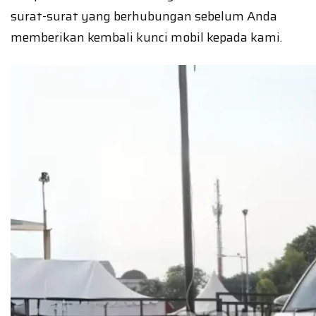
surat-surat yang berhubungan sebelum Anda
memberikan kembali kunci mobil kepada kami.