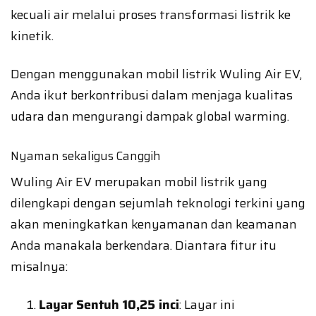
kecuali air melalui proses transformasi listrik ke
kinetik.
Dengan menggunakan mobil listrik Wuling Air EV,
Anda ikut berkontribusi dalam menjaga kualitas
udara dan mengurangi dampak global warming.
Nyaman sekaligus Canggih
Wuling Air EV merupakan mobil listrik yang
dilengkapi dengan sejumlah teknologi terkini yang
akan meningkatkan kenyamanan dan keamanan
Anda manakala berkendara. Diantara fitur itu
misalnya:
Layar Sentuh 10,25 inci
: Layar ini