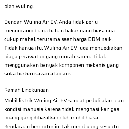
oleh Wuling.
Dengan Wuling Air EV, Anda tidak perlu
mengurangi biaya bahan bakar yang biasanya
cukup mahal, terutama saat harga BBM naik.
Tidak hanya itu, Wuling Air EV juga menyediakan
biaya perawatan yang murah karena tidak
menggunakan banyak komponen mekanis yang
suka berkerusakan atau aus.
Ramah Lingkungan
Mobil listrik Wuling Air EV sangat peduli alam dan
kondisi manusia karena tidak menghasilkan gas
buang yang dihasilkan oleh mobil biasa.
Kendaraan bermotor ini tak membuang sesuatu