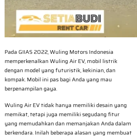
Pada GIIAS 2022, Wuling Motors Indonesia
memperkenalkan Wuling Air EV, mobil listrik
dengan model yang futuristik, kekinian, dan
kompak. Mobil ini pas bagi Anda yang mau
berpenampilan gaya.
Wuling Air EV tidak hanya memiliki desain yang
memikat, tetapi juga memiliki segudang fitur
yang memudahkan dan memanjakan Anda dalam
berkendara. Inilah beberapa alasan yang membuat