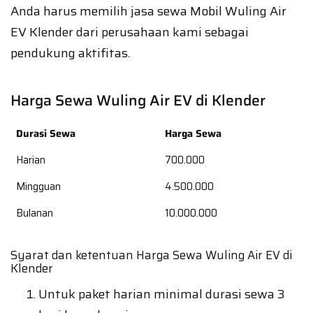
Anda harus memilih jasa sewa Mobil Wuling Air
EV Klender dari perusahaan kami sebagai
pendukung aktifitas.
Harga Sewa Wuling Air EV di Klender
Durasi Sewa
Harga Sewa
Harian
700.000
Mingguan
4.500.000
Bulanan
10.000.000
Syarat dan ketentuan Harga Sewa Wuling Air EV di
Klender
Untuk paket harian minimal durasi sewa 3