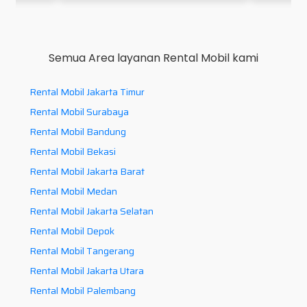
Semua Area layanan Rental Mobil kami
Rental Mobil Jakarta Timur
Rental Mobil Surabaya
Rental Mobil Bandung
Rental Mobil Bekasi
Rental Mobil Jakarta Barat
Rental Mobil Medan
Rental Mobil Jakarta Selatan
Rental Mobil Depok
Rental Mobil Tangerang
Rental Mobil Jakarta Utara
Rental Mobil Palembang