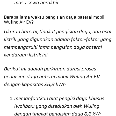
masa sewa berakhir
Berapa lama waktu pengisian daya baterai mobil
Wuling Air EV?
Ukuran baterai, tingkat pengisian daya, dan asal
listrik yang digunakan adalah faktor-faktor yang
mempengaruhi lama pengisian daya baterai
kendaraan listrik ini.
Berikut ini adalah perkiraan durasi proses
pengisian daya baterai mobil Wuling Air EV
dengan kapasitas 26,8 kWh
memanfaatkan alat pengisi daya khusus
(wallbox) yang disediakan oleh Wuling
dengan tingkat pengisian daya 6,6 kW: