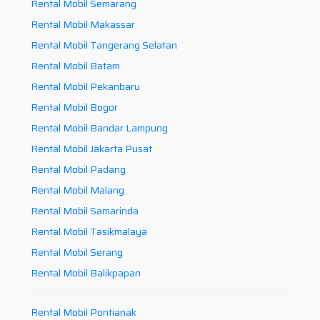
Rental Mobil Semarang
Rental Mobil Makassar
Rental Mobil Tangerang Selatan
Rental Mobil Batam
Rental Mobil Pekanbaru
Rental Mobil Bogor
Rental Mobil Bandar Lampung
Rental Mobil Jakarta Pusat
Rental Mobil Padang
Rental Mobil Malang
Rental Mobil Samarinda
Rental Mobil Tasikmalaya
Rental Mobil Serang
Rental Mobil Balikpapan
Rental Mobil Pontianak