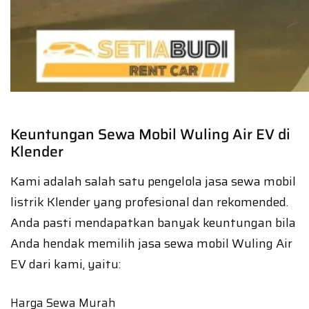
Keuntungan Sewa Mobil Wuling Air EV di
Klender
Kami adalah salah satu pengelola jasa sewa mobil
listrik Klender yang profesional dan rekomended.
Anda pasti mendapatkan banyak keuntungan bila
Anda hendak memilih jasa sewa mobil Wuling Air
EV dari kami, yaitu:
Harga Sewa Murah