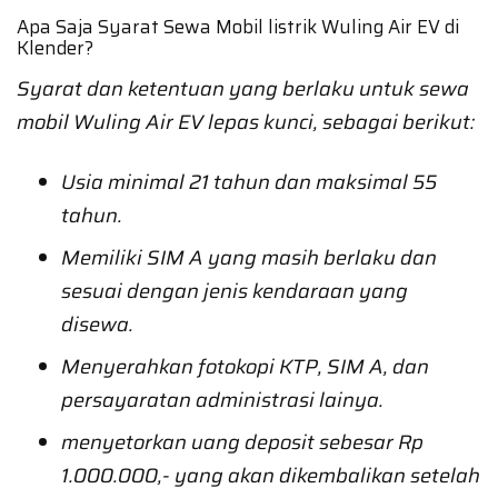
Apa Saja Syarat Sewa Mobil listrik Wuling Air EV di
Klender?
Syarat dan ketentuan yang berlaku untuk sewa
mobil Wuling Air EV lepas kunci, sebagai berikut:
Usia minimal 21 tahun dan maksimal 55
tahun.
Memiliki SIM A yang masih berlaku dan
sesuai dengan jenis kendaraan yang
disewa.
Menyerahkan fotokopi KTP, SIM A, dan
persayaratan administrasi lainya.
menyetorkan uang deposit sebesar Rp
1.000.000,- yang akan dikembalikan setelah