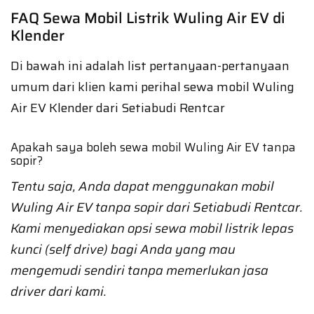
FAQ Sewa Mobil Listrik Wuling Air EV di
Klender
Di bawah ini adalah list pertanyaan-pertanyaan
umum dari klien kami perihal sewa mobil Wuling
Air EV Klender dari Setiabudi Rentcar
Apakah saya boleh sewa mobil Wuling Air EV tanpa
sopir?
Tentu saja, Anda dapat menggunakan mobil
Wuling Air EV tanpa sopir dari Setiabudi Rentcar.
Kami menyediakan opsi sewa mobil listrik lepas
kunci (self drive) bagi Anda yang mau
mengemudi sendiri tanpa memerlukan jasa
driver dari kami.