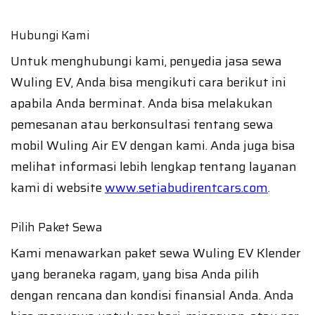
Hubungi Kami
Untuk menghubungi kami, penyedia jasa sewa
Wuling EV, Anda bisa mengikuti cara berikut ini
apabila Anda berminat. Anda bisa melakukan
pemesanan atau berkonsultasi tentang sewa
mobil Wuling Air EV dengan kami. Anda juga bisa
melihat informasi lebih lengkap tentang layanan
kami di website
www.setiabudirentcars.com
.
Pilih Paket Sewa
Kami menawarkan paket sewa Wuling EV Klender
yang beraneka ragam, yang bisa Anda pilih
dengan rencana dan kondisi finansial Anda. Anda