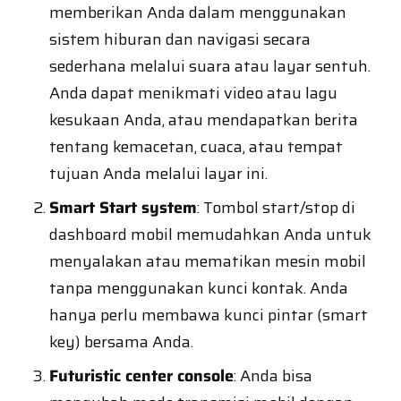
memberikan Anda dalam menggunakan
sistem hiburan dan navigasi secara
sederhana melalui suara atau layar sentuh.
Anda dapat menikmati video atau lagu
kesukaan Anda, atau mendapatkan berita
tentang kemacetan, cuaca, atau tempat
tujuan Anda melalui layar ini.
Smart Start system
: Tombol start/stop di
dashboard mobil memudahkan Anda untuk
menyalakan atau mematikan mesin mobil
tanpa menggunakan kunci kontak. Anda
hanya perlu membawa kunci pintar (smart
key) bersama Anda.
Futuristic center console
: Anda bisa