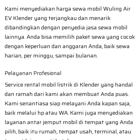
Kami menyediakan harga sewa mobil Wuling Air
EV Klender yang terjangkau dan menarik
dibandingkan dengan penyedia jasa sewa mobil
lainnya. Anda bisa memilih paket sewa yang cocok
dengan keperluan dan anggaran Anda, baik sewa
harian, per minggu, sampai bulanan.
Pelayanan Profesional
Service rental mobil listrik di Klender yang handal
dan ramah dari kami akan membuat Anda puas.
Kami senantiasa siap melayani Anda kapan saja,
baik melalui hp atau WA. Kami juga menyediakan
layanan antar jemput mobil di tempat yang Anda
pilih, baik itu rumah, tempat usah, terminal, atau