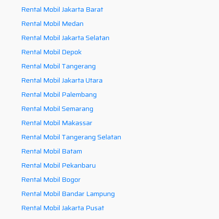
Rental Mobil Jakarta Barat
Rental Mobil Medan
Rental Mobil Jakarta Selatan
Rental Mobil Depok
Rental Mobil Tangerang
Rental Mobil Jakarta Utara
Rental Mobil Palembang
Rental Mobil Semarang
Rental Mobil Makassar
Rental Mobil Tangerang Selatan
Rental Mobil Batam
Rental Mobil Pekanbaru
Rental Mobil Bogor
Rental Mobil Bandar Lampung
Rental Mobil Jakarta Pusat