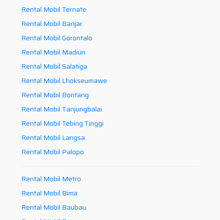
Rental Mobil Ternate
Rental Mobil Banjar
Rental Mobil Gorontalo
Rental Mobil Madiun
Rental Mobil Salatiga
Rental Mobil Lhokseumawe
Rental Mobil Bontang
Rental Mobil Tanjungbalai
Rental Mobil Tebing Tinggi
Rental Mobil Langsa
Rental Mobil Palopo
Rental Mobil Metro
Rental Mobil Bima
Rental Mobil Baubau