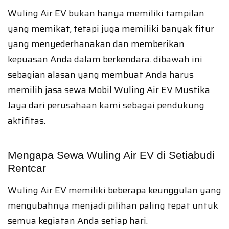
Wuling Air EV bukan hanya memiliki tampilan
yang memikat, tetapi juga memiliki banyak fitur
yang menyederhanakan dan memberikan
kepuasan Anda dalam berkendara. dibawah ini
sebagian alasan yang membuat Anda harus
memilih jasa sewa Mobil Wuling Air EV Mustika
Jaya dari perusahaan kami sebagai pendukung
aktifitas.
Mengapa Sewa Wuling Air EV di Setiabudi
Rentcar
Wuling Air EV memiliki beberapa keunggulan yang
mengubahnya menjadi pilihan paling tepat untuk
semua kegiatan Anda setiap hari.