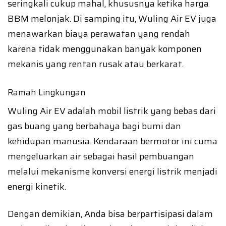
seringkali cukup mahal, khususnya ketika harga
BBM melonjak. Di samping itu, Wuling Air EV juga
menawarkan biaya perawatan yang rendah
karena tidak menggunakan banyak komponen
mekanis yang rentan rusak atau berkarat.
Ramah Lingkungan
Wuling Air EV adalah mobil listrik yang bebas dari
gas buang yang berbahaya bagi bumi dan
kehidupan manusia. Kendaraan bermotor ini cuma
mengeluarkan air sebagai hasil pembuangan
melalui mekanisme konversi energi listrik menjadi
energi kinetik.
Dengan demikian, Anda bisa berpartisipasi dalam