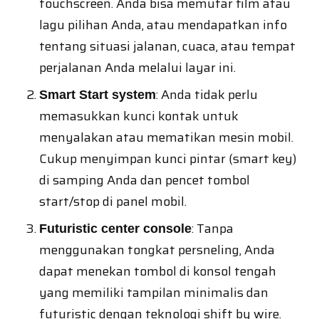
touchscreen. Anda bisa memutar film atau
lagu pilihan Anda, atau mendapatkan info
tentang situasi jalanan, cuaca, atau tempat
perjalanan Anda melalui layar ini.
: Anda tidak perlu
Smart Start system
memasukkan kunci kontak untuk
menyalakan atau mematikan mesin mobil.
Cukup menyimpan kunci pintar (smart key)
di samping Anda dan pencet tombol
start/stop di panel mobil.
: Tanpa
Futuristic center console
menggunakan tongkat persneling, Anda
dapat menekan tombol di konsol tengah
yang memiliki tampilan minimalis dan
futuristic dengan teknologi shift by wire.