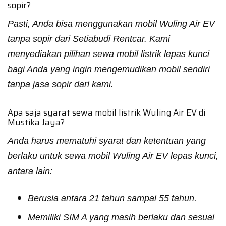
sopir?
Pasti, Anda bisa menggunakan mobil Wuling Air EV
tanpa sopir dari Setiabudi Rentcar. Kami
menyediakan pilihan sewa mobil listrik lepas kunci
bagi Anda yang ingin mengemudikan mobil sendiri
tanpa jasa sopir dari kami.
Apa saja syarat sewa mobil listrik Wuling Air EV di
Mustika Jaya?
Anda harus mematuhi syarat dan ketentuan yang
berlaku untuk sewa mobil Wuling Air EV lepas kunci,
antara lain:
Berusia antara 21 tahun sampai 55 tahun.
Memiliki SIM A yang masih berlaku dan sesuai