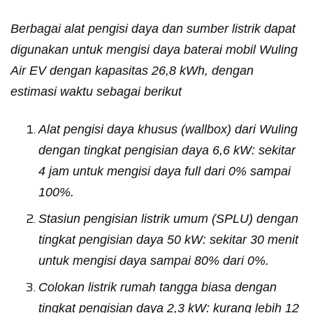
Berbagai alat pengisi daya dan sumber listrik dapat
digunakan untuk mengisi daya baterai mobil Wuling
Air EV dengan kapasitas 26,8 kWh, dengan
estimasi waktu sebagai berikut
Alat pengisi daya khusus (wallbox) dari Wuling
dengan tingkat pengisian daya 6,6 kW: sekitar
4 jam untuk mengisi daya full dari 0% sampai
100%.
Stasiun pengisian listrik umum (SPLU) dengan
tingkat pengisian daya 50 kW: sekitar 30 menit
untuk mengisi daya sampai 80% dari 0%.
Colokan listrik rumah tangga biasa dengan
tingkat pengisian daya 2,3 kW: kurang lebih 12