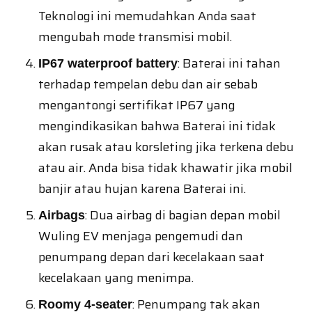
Teknologi ini memudahkan Anda saat
mengubah mode transmisi mobil.
: Baterai ini tahan
IP67 waterproof battery
terhadap tempelan debu dan air sebab
mengantongi sertifikat IP67 yang
mengindikasikan bahwa Baterai ini tidak
akan rusak atau korsleting jika terkena debu
atau air. Anda bisa tidak khawatir jika mobil
banjir atau hujan karena Baterai ini.
: Dua airbag di bagian depan mobil
Airbags
Wuling EV menjaga pengemudi dan
penumpang depan dari kecelakaan saat
kecelakaan yang menimpa.
: Penumpang tak akan
Roomy 4-seater