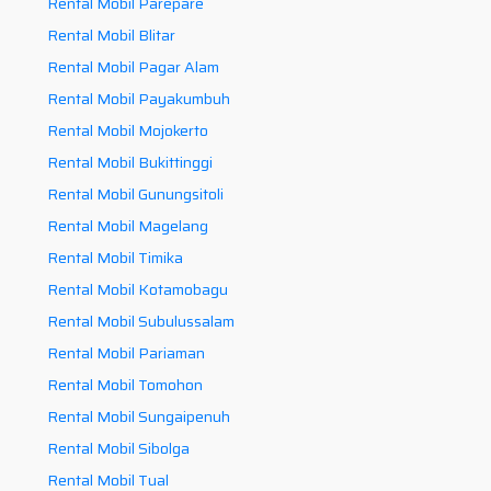
Rental Mobil Parepare
Rental Mobil Blitar
Rental Mobil Pagar Alam
Rental Mobil Payakumbuh
Rental Mobil Mojokerto
Rental Mobil Bukittinggi
Rental Mobil Gunungsitoli
Rental Mobil Magelang
Rental Mobil Timika
Rental Mobil Kotamobagu
Rental Mobil Subulussalam
Rental Mobil Pariaman
Rental Mobil Tomohon
Rental Mobil Sungaipenuh
Rental Mobil Sibolga
Rental Mobil Tual