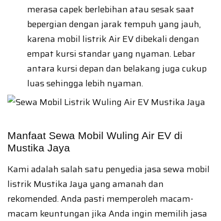
merasa capek berlebihan atau sesak saat
bepergian dengan jarak tempuh yang jauh,
karena mobil listrik Air EV dibekali dengan
empat kursi standar yang nyaman. Lebar
antara kursi depan dan belakang juga cukup
luas sehingga lebih nyaman.
Manfaat Sewa Mobil Wuling Air EV di
Mustika Jaya
Kami adalah salah satu penyedia jasa sewa mobil
listrik Mustika Jaya yang amanah dan
rekomended. Anda pasti memperoleh macam-
macam keuntungan jika Anda ingin memilih jasa