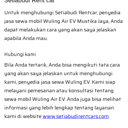
Setiabudi Rent car
Untuk menghubungi Setiabudi Rentcar, penyedia
jasa sewa mobil Wuling Air EV Mustika Jaya, Anda
dapat melakukan cara yang akan saya jelaskan
apabila Anda mau.
Hubungi kami
Bila Anda tertarik, Anda bisa mengikuti tata cara
yang akan saya jelaskan untuk menghubungi
kami, penyedia jasa sewa Wuling EV. Kami siap
melayani pemesanan atau konsultasi tentang
sewa mobil Wuling Air EV. Anda juga bisa melihat
informasi yang lebih lengkap tentang layanan
kami di website
www.setiabudirentcars.com
.