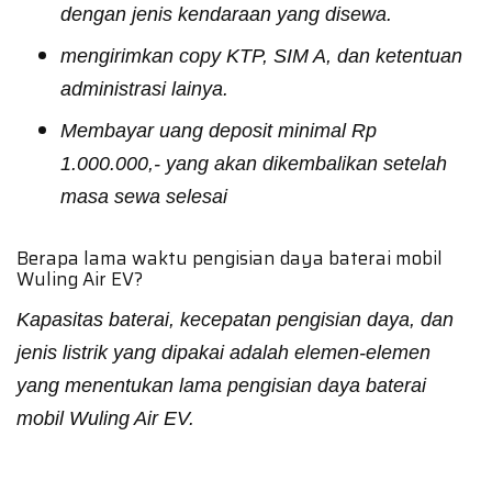
dengan jenis kendaraan yang disewa.
mengirimkan copy KTP, SIM A, dan ketentuan
administrasi lainya.
Membayar uang deposit minimal Rp
1.000.000,- yang akan dikembalikan setelah
masa sewa selesai
Berapa lama waktu pengisian daya baterai mobil
Wuling Air EV?
Kapasitas baterai, kecepatan pengisian daya, dan
jenis listrik yang dipakai adalah elemen-elemen
yang menentukan lama pengisian daya baterai
mobil Wuling Air EV.