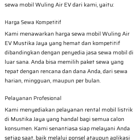
sewa mobil Wuling Air EV dari kami, yaitu:
Harga Sewa Kompetitif
Kami menawarkan harga sewa mobil Wuling Air
EV Mustika Jaya yang hemat dan kompetitif
dibandingkan dengan penyedia jasa sewa mobil di
luar sana. Anda bisa memilih paket sewa yang
tepat dengan rencana dan dana Anda, dari sewa
harian, mingguan, maupun per bulan.
Pelayanan Profesional
Kami menyediakan pelayanan rental mobil listrik
di Mustika Jaya yang handal bagi semua calon
konsumen. Kami senantiasa siap melayani Anda
setiap saat, baik melalui ponsel ataupun aplikasi