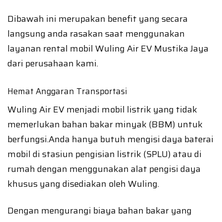
Dibawah ini merupakan benefit yang secara
langsung anda rasakan saat menggunakan
layanan rental mobil Wuling Air EV Mustika Jaya
dari perusahaan kami.
Hemat Anggaran Transportasi
Wuling Air EV menjadi mobil listrik yang tidak
memerlukan bahan bakar minyak (BBM) untuk
berfungsi.Anda hanya butuh mengisi daya baterai
mobil di stasiun pengisian listrik (SPLU) atau di
rumah dengan menggunakan alat pengisi daya
khusus yang disediakan oleh Wuling.
Dengan mengurangi biaya bahan bakar yang