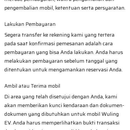
pengembalian mobil, ketentuan serta persyaratan.
Lakukan Pembayaran
Segera transfer ke rekening kami yang tertera
pada saat konfirmasi pemesanan adalah cara
pembayaran yang bisa Anda lakukan. Anda harus
melakukan pembayaran sebelum tanggal yang
ditentukan untuk mengamankan reservasi Anda.
Ambil atau Terima mobil
Di area yang telah disetujui dengan Anda, kami
akan memberikan kunci kendaraan dan dokumen-
dokumen yang dibutuhkan untuk mobil Wuling
EV. Anda harus memperlihatkan bukti transaksi