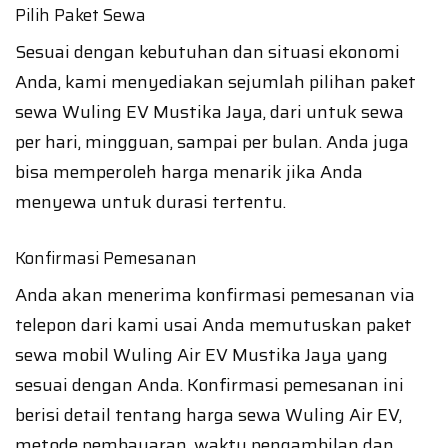
Pilih Paket Sewa
Sesuai dengan kebutuhan dan situasi ekonomi
Anda, kami menyediakan sejumlah pilihan paket
sewa Wuling EV Mustika Jaya, dari untuk sewa
per hari, mingguan, sampai per bulan. Anda juga
bisa memperoleh harga menarik jika Anda
menyewa untuk durasi tertentu.
Konfirmasi Pemesanan
Anda akan menerima konfirmasi pemesanan via
telepon dari kami usai Anda memutuskan paket
sewa mobil Wuling Air EV Mustika Jaya yang
sesuai dengan Anda. Konfirmasi pemesanan ini
berisi detail tentang harga sewa Wuling Air EV,
metode pembayaran, waktu pengambilan dan