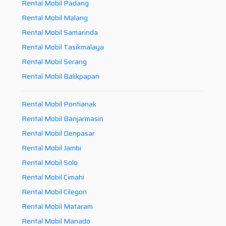
Rental Mobil Padang
Rental Mobil Malang
Rental Mobil Samarinda
Rental Mobil Tasikmalaya
Rental Mobil Serang
Rental Mobil Balikpapan
Rental Mobil Pontianak
Rental Mobil Banjarmasin
Rental Mobil Denpasar
Rental Mobil Jambi
Rental Mobil Solo
Rental Mobil Cimahi
Rental Mobil Cilegon
Rental Mobil Mataram
Rental Mobil Manado