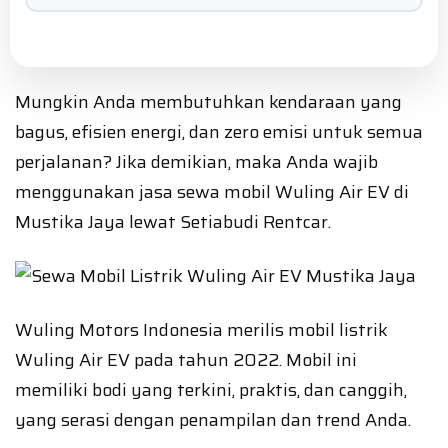
Mungkin Anda membutuhkan kendaraan yang
bagus, efisien energi, dan zero emisi untuk semua
perjalanan? Jika demikian, maka Anda wajib
menggunakan jasa sewa mobil Wuling Air EV di
Mustika Jaya lewat Setiabudi Rentcar.
Wuling Motors Indonesia merilis mobil listrik
Wuling Air EV pada tahun 2022. Mobil ini
memiliki bodi yang terkini, praktis, dan canggih,
yang serasi dengan penampilan dan trend Anda.