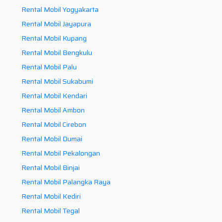
Rental Mobil Yogyakarta
Rental Mobil Jayapura
Rental Mobil Kupang
Rental Mobil Bengkulu
Rental Mobil Palu
Rental Mobil Sukabumi
Rental Mobil Kendari
Rental Mobil Ambon
Rental Mobil Cirebon
Rental Mobil Dumai
Rental Mobil Pekalongan
Rental Mobil Binjai
Rental Mobil Palangka Raya
Rental Mobil Kediri
Rental Mobil Tegal