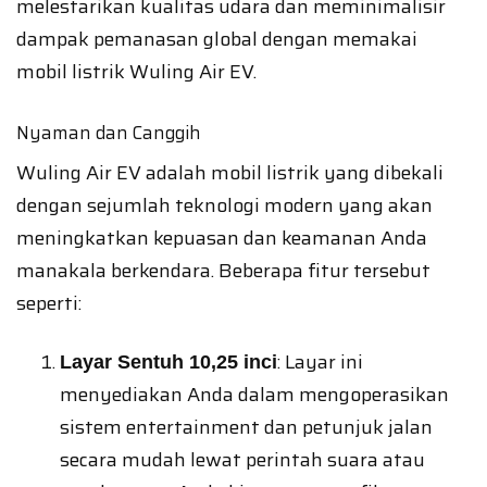
melestarikan kualitas udara dan meminimalisir
dampak pemanasan global dengan memakai
mobil listrik Wuling Air EV.
Nyaman dan Canggih
Wuling Air EV adalah mobil listrik yang dibekali
dengan sejumlah teknologi modern yang akan
meningkatkan kepuasan dan keamanan Anda
manakala berkendara. Beberapa fitur tersebut
seperti:
: Layar ini
Layar Sentuh 10,25 inci
menyediakan Anda dalam mengoperasikan
sistem entertainment dan petunjuk jalan
secara mudah lewat perintah suara atau