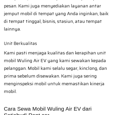
pesan. Kami juga menyediakan layanan antar
jemput mobil di tempat yang Anda inginkan, baik
di tempat tinggal, bisnis, stasiun, atau tempat
lainnya.
Unit Berkualitas
Kami pasti menjaga kualitas dan kerapihan unit
mobil Wuling Air EV yang kami sewakan kepada
pelanggan. Mobil kami selalu segar, kinclong, dan
prima sebelum disewakan. Kami juga sering
menginspeksi mobil untuk memastikan kinerja
mobil.
Cara Sewa Mobil Wuling Air EV dari