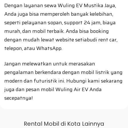
Dengan layanan sewa Wuling EV Mustika Jaya,
Anda juga bisa memperoleh banyak kelebihan,
seperti pelayanan sopan, support 24 jam, biaya
murah, dan mobil terbaik. Anda bisa booking
dengan mudah lewat website setiabudi rent car,
telepon, atau WhatsApp.
Jangan melewatkan untuk merasakan
pengalaman berkendara dengan mobil listrik yang
modern dan futuristik ini. Hubungi kami sekarang
juga dan pesan mobil Wuling Air EV Anda
secepatnya!
Rental Mobil di Kota Lainnya