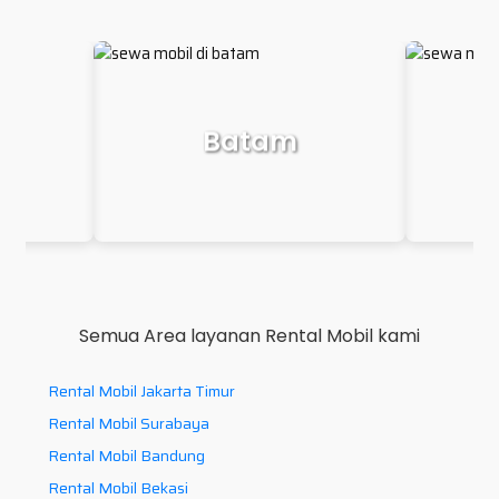
Makassar
P
Semua Area layanan Rental Mobil kami
Rental Mobil Jakarta Timur
Rental Mobil Surabaya
Rental Mobil Bandung
Rental Mobil Bekasi