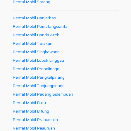
Rental Mobil Sorong
Rental Mobil Banjarbaru
Rental Mobil Pematangsiantar
Rental Mobil Banda Aceh
Rental Mobil Tarakan
Rental Mobil Singkawang
Rental Mobil Lubuk Linggau
Rental Mobil Probolinggo
Rental Mobil Pangkalpinang
Rental Mobil Tanjungpinang
Rental Mobil Padang Sidempuan
Rental Mobil Batu
Rental Mobil Bitung
Rental Mobil Prabumulih
Rental Mobil Pasuruan