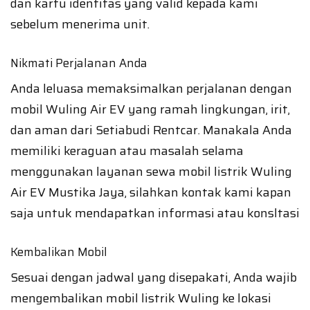
dan kartu identitas yang valid kepada kami
sebelum menerima unit.
Nikmati Perjalanan Anda
Anda leluasa memaksimalkan perjalanan dengan
mobil Wuling Air EV yang ramah lingkungan, irit,
dan aman dari Setiabudi Rentcar. Manakala Anda
memiliki keraguan atau masalah selama
menggunakan layanan sewa mobil listrik Wuling
Air EV Mustika Jaya, silahkan kontak kami kapan
saja untuk mendapatkan informasi atau konsltasi
Kembalikan Mobil
Sesuai dengan jadwal yang disepakati, Anda wajib
mengembalikan mobil listrik Wuling ke lokasi