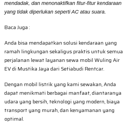
mendadak, dan menonaktifkan fitur-fitur kendaraan
yang tidak diperlukan seperti AC atau suara.
Baca Juga :
Anda bisa mendapatkan solusi kendaraan yang
ramah lingkungan sekaligus praktis untuk semua
perjalanan lewat layanan sewa mobil Wuling Air
EV di Mustika Jaya dari Setiabudi Rentcar.
Dengan mobil listrik yang kami sewakan, Anda
dapat menikmati berbagai manfaat, diantaranya
udara yang bersih, teknologi yang modern, biaya
transport yang murah, dan kenyamanan yang
optimal.