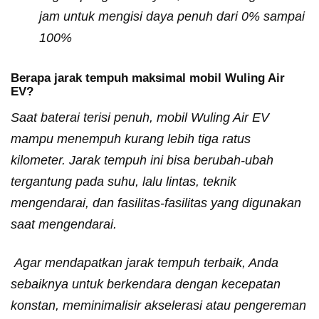
jam untuk mengisi daya penuh dari 0% sampai
100%
Berapa jarak tempuh maksimal mobil Wuling Air
EV?
Saat baterai terisi penuh, mobil Wuling Air EV
mampu menempuh kurang lebih tiga ratus
kilometer. Jarak tempuh ini bisa berubah-ubah
tergantung pada suhu, lalu lintas, teknik
mengendarai, dan fasilitas-fasilitas yang digunakan
saat mengendarai.
Agar mendapatkan jarak tempuh terbaik, Anda
sebaiknya untuk berkendara dengan kecepatan
konstan, meminimalisir akselerasi atau pengereman