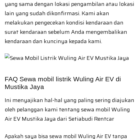
yang sama dengan lokasi pengambilan atau lokasi
lain yang sudah dikonfirmasi. Kami akan
melakukan pengecekan kondisi kendaraan dan
surat kendaraan sebelum Anda mengembalikan
kendaraan dan kuncinya kepada kami.
FAQ Sewa mobil listrik Wuling Air EV di
Mustika Jaya
Ini menyajikan hal-hal yang paling sering diajukan
oleh pelanggan kami tentang sewa mobil Wuling
Air EV Mustika Jaya dari Setiabudi Rentcar
Apakah saya bisa sewa mobil Wuling Air EV tanpa