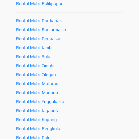
Rental Mobil Balikpapan
Rental Mobil Pontianak
Rental Mobil Banjarmasin
Rental Mobil Denpasar
Rental Mobil Jambi
Rental Mobil Solo
Rental Mobil Cimahi
Rental Mobil Cilegon
Rental Mobil Mataram
Rental Mobil Manado
Rental Mobil Yogyakarta
Rental Mobil Jayapura
Rental Mobil Kupang
Rental Mobil Bengkulu
Rental Mobil Palu