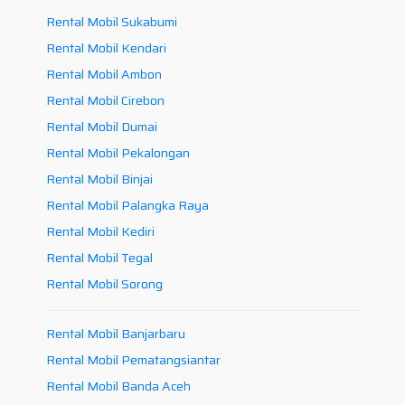
Rental Mobil Sukabumi
Rental Mobil Kendari
Rental Mobil Ambon
Rental Mobil Cirebon
Rental Mobil Dumai
Rental Mobil Pekalongan
Rental Mobil Binjai
Rental Mobil Palangka Raya
Rental Mobil Kediri
Rental Mobil Tegal
Rental Mobil Sorong
Rental Mobil Banjarbaru
Rental Mobil Pematangsiantar
Rental Mobil Banda Aceh