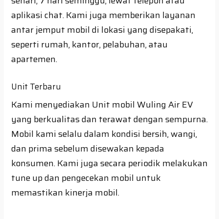
sehari, 7 hari seminggu, lewat telepon atau
aplikasi chat. Kami juga memberikan layanan
antar jemput mobil di lokasi yang disepakati,
seperti rumah, kantor, pelabuhan, atau
apartemen.
Unit Terbaru
Kami menyediakan Unit mobil Wuling Air EV
yang berkualitas dan terawat dengan sempurna.
Mobil kami selalu dalam kondisi bersih, wangi,
dan prima sebelum disewakan kepada
konsumen. Kami juga secara periodik melakukan
tune up dan pengecekan mobil untuk
memastikan kinerja mobil.