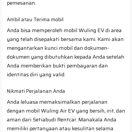
pemesanan.
Ambil atau Terima mobil
Anda bisa memperoleh mobil Wuling EV di area
yang telah disepakati bersama kami. Kami akan
mengantarkan kunci mobil dan dokumen-
dokumen yang dibutuhkan kepada Anda setelah
Anda memberikan bukti pembayaran dan
identitas diri yang valid.
Nikmati Perjalanan Anda
Anda leluasa memaksimalkan perjalanan
dengan mobil Wuling Air EV yang bersih, irit, dan
aman dari Setiabudi Rentcar. Manakala Anda
memiliki pertanyaan atau kesulitan selama