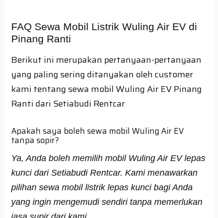
FAQ Sewa Mobil Listrik Wuling Air EV di
Pinang Ranti
Berikut ini merupakan pertanyaan-pertanyaan
yang paling sering ditanyakan oleh customer
kami tentang sewa mobil Wuling Air EV Pinang
Ranti dari Setiabudi Rentcar
Apakah saya boleh sewa mobil Wuling Air EV
tanpa sopir?
Ya, Anda boleh memilih mobil Wuling Air EV lepas
kunci dari Setiabudi Rentcar. Kami menawarkan
pilihan sewa mobil listrik lepas kunci bagi Anda
yang ingin mengemudi sendiri tanpa memerlukan
jasa supir dari kami.