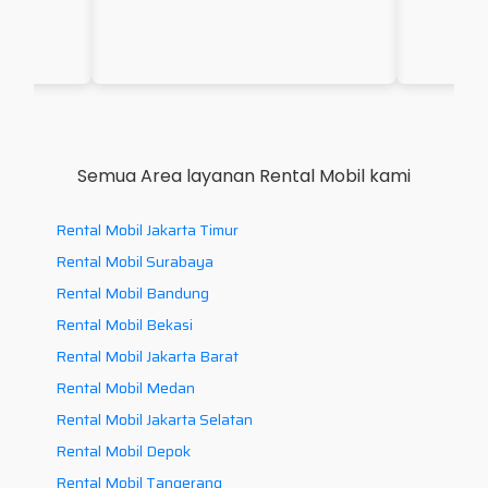
Semua Area layanan Rental Mobil kami
Rental Mobil Jakarta Timur
Rental Mobil Surabaya
Rental Mobil Bandung
Rental Mobil Bekasi
Rental Mobil Jakarta Barat
Rental Mobil Medan
Rental Mobil Jakarta Selatan
Rental Mobil Depok
Rental Mobil Tangerang