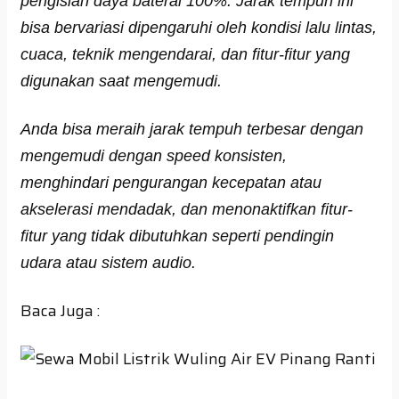
pengisian daya baterai 100%. Jarak tempuh ini
bisa bervariasi dipengaruhi oleh kondisi lalu lintas,
cuaca, teknik mengendarai, dan fitur-fitur yang
digunakan saat mengemudi.
Anda bisa meraih jarak tempuh terbesar dengan
mengemudi dengan speed konsisten,
menghindari pengurangan kecepatan atau
akselerasi mendadak, dan menonaktifkan fitur-
fitur yang tidak dibutuhkan seperti pendingin
udara atau sistem audio.
Baca Juga :