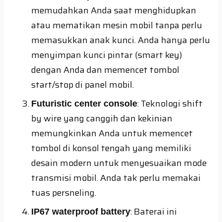
memudahkan Anda saat menghidupkan
atau mematikan mesin mobil tanpa perlu
memasukkan anak kunci. Anda hanya perlu
menyimpan kunci pintar (smart key)
dengan Anda dan memencet tombol
start/stop di panel mobil.
: Teknologi shift
Futuristic center console
by wire yang canggih dan kekinian
memungkinkan Anda untuk memencet
tombol di konsol tengah yang memiliki
desain modern untuk menyesuaikan mode
transmisi mobil. Anda tak perlu memakai
tuas persneling.
: Baterai ini
IP67 waterproof battery