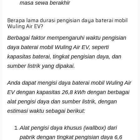
masa sewa berakhir
Berapa lama durasi pengisian daya baterai mobil
Wuling Air EV?
Berbagai faktor mempengaruhi waktu pengisian
daya baterai mobil Wuling Air EV, seperti
kapasitas baterai, tingkat pengisian daya, dan
sumber listrik yang dipakai.
Anda dapat mengisi daya baterai mobil Wuling Air
EV dengan kapasitas 26,8 kWh dengan berbagai
alat pengisi daya dan sumber listrik, dengan
estimasi waktu sebagai berikut:
Alat pengisi daya khusus (wallbox) dari
pabrik dengan tingkat pengisian daya 6,6