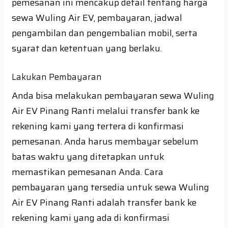
pemesanan ini mencakup detail tentang harga
sewa Wuling Air EV, pembayaran, jadwal
pengambilan dan pengembalian mobil, serta
syarat dan ketentuan yang berlaku.
Lakukan Pembayaran
Anda bisa melakukan pembayaran sewa Wuling
Air EV Pinang Ranti melalui transfer bank ke
rekening kami yang tertera di konfirmasi
pemesanan. Anda harus membayar sebelum
batas waktu yang ditetapkan untuk
memastikan pemesanan Anda. Cara
pembayaran yang tersedia untuk sewa Wuling
Air EV Pinang Ranti adalah transfer bank ke
rekening kami yang ada di konfirmasi