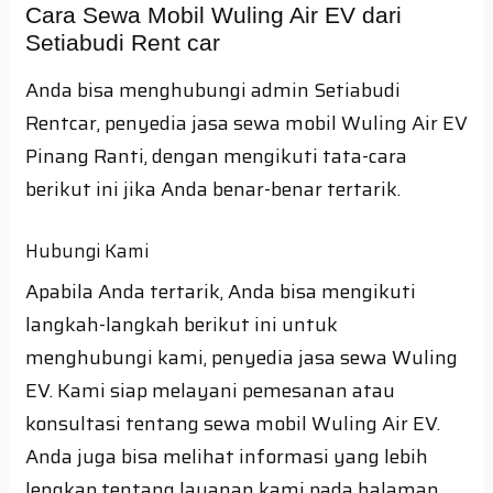
Cara Sewa Mobil Wuling Air EV dari
Setiabudi Rent car
Anda bisa menghubungi admin Setiabudi
Rentcar, penyedia jasa sewa mobil Wuling Air EV
Pinang Ranti, dengan mengikuti tata-cara
berikut ini jika Anda benar-benar tertarik.
Hubungi Kami
Apabila Anda tertarik, Anda bisa mengikuti
langkah-langkah berikut ini untuk
menghubungi kami, penyedia jasa sewa Wuling
EV. Kami siap melayani pemesanan atau
konsultasi tentang sewa mobil Wuling Air EV.
Anda juga bisa melihat informasi yang lebih
lengkap tentang layanan kami pada halaman