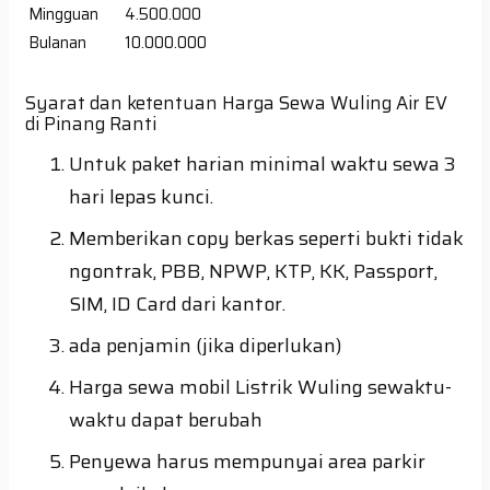
Mingguan
4.500.000
Bulanan
10.000.000
Syarat dan ketentuan Harga Sewa Wuling Air EV
di Pinang Ranti
Untuk paket harian minimal waktu sewa 3
hari lepas kunci.
Memberikan copy berkas seperti bukti tidak
ngontrak, PBB, NPWP, KTP, KK, Passport,
SIM, ID Card dari kantor.
ada penjamin (jika diperlukan)
Harga sewa mobil Listrik Wuling sewaktu-
waktu dapat berubah
Penyewa harus mempunyai area parkir