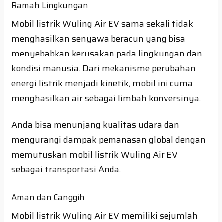
Ramah Lingkungan
Mobil listrik Wuling Air EV sama sekali tidak
menghasilkan senyawa beracun yang bisa
menyebabkan kerusakan pada lingkungan dan
kondisi manusia. Dari mekanisme perubahan
energi listrik menjadi kinetik, mobil ini cuma
menghasilkan air sebagai limbah konversinya.
Anda bisa menunjang kualitas udara dan
mengurangi dampak pemanasan global dengan
memutuskan mobil listrik Wuling Air EV
sebagai transportasi Anda.
Aman dan Canggih
Mobil listrik Wuling Air EV memiliki sejumlah