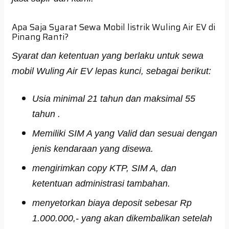
Apa Saja Syarat Sewa Mobil listrik Wuling Air EV di
Pinang Ranti?
Syarat dan ketentuan yang berlaku untuk sewa
mobil Wuling Air EV lepas kunci, sebagai berikut:
Usia minimal 21 tahun dan maksimal 55
tahun .
Memiliki SIM A yang Valid dan sesuai dengan
jenis kendaraan yang disewa.
mengirimkan copy KTP, SIM A, dan
ketentuan administrasi tambahan.
menyetorkan biaya deposit sebesar Rp
1.000.000,- yang akan dikembalikan setelah