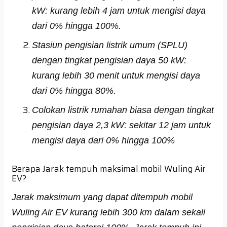
kW: kurang lebih 4 jam untuk mengisi daya
dari 0% hingga 100%.
Stasiun pengisian listrik umum (SPLU)
dengan tingkat pengisian daya 50 kW:
kurang lebih 30 menit untuk mengisi daya
dari 0% hingga 80%.
Colokan listrik rumahan biasa dengan tingkat
pengisian daya 2,3 kW: sekitar 12 jam untuk
mengisi daya dari 0% hingga 100%
Berapa Jarak tempuh maksimal mobil Wuling Air
EV?
Jarak maksimum yang dapat ditempuh mobil
Wuling Air EV kurang lebih 300 km dalam sekali