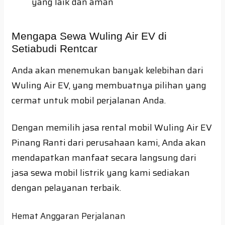
yang laik dan aman
Mengapa Sewa Wuling Air EV di
Setiabudi Rentcar
Anda akan menemukan banyak kelebihan dari
Wuling Air EV, yang membuatnya pilihan yang
cermat untuk mobil perjalanan Anda.
Dengan memilih jasa rental mobil Wuling Air EV
Pinang Ranti dari perusahaan kami, Anda akan
mendapatkan manfaat secara langsung dari
jasa sewa mobil listrik yang kami sediakan
dengan pelayanan terbaik.
Hemat Anggaran Perjalanan