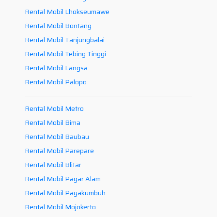
Rental Mobil Lhokseumawe
Rental Mobil Bontang
Rental Mobil Tanjungbalai
Rental Mobil Tebing Tinggi
Rental Mobil Langsa
Rental Mobil Palopo
Rental Mobil Metro
Rental Mobil Bima
Rental Mobil Baubau
Rental Mobil Parepare
Rental Mobil Blitar
Rental Mobil Pagar Alam
Rental Mobil Payakumbuh
Rental Mobil Mojokerto