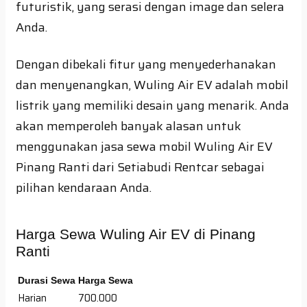
futuristik, yang serasi dengan image dan selera
Anda.
Dengan dibekali fitur yang menyederhanakan
dan menyenangkan, Wuling Air EV adalah mobil
listrik yang memiliki desain yang menarik. Anda
akan memperoleh banyak alasan untuk
menggunakan jasa sewa mobil Wuling Air EV
Pinang Ranti dari Setiabudi Rentcar sebagai
pilihan kendaraan Anda.
Harga Sewa Wuling Air EV di Pinang
Ranti
Durasi Sewa
Harga Sewa
Harian
700.000