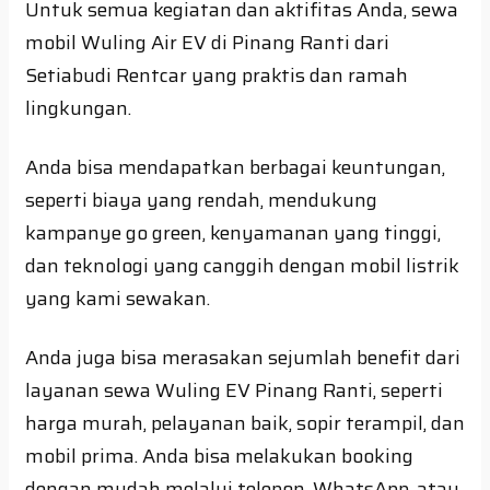
Untuk semua kegiatan dan aktifitas Anda, sewa
mobil Wuling Air EV di Pinang Ranti dari
Setiabudi Rentcar yang praktis dan ramah
lingkungan.
Anda bisa mendapatkan berbagai keuntungan,
seperti biaya yang rendah, mendukung
kampanye go green, kenyamanan yang tinggi,
dan teknologi yang canggih dengan mobil listrik
yang kami sewakan.
Anda juga bisa merasakan sejumlah benefit dari
layanan sewa Wuling EV Pinang Ranti, seperti
harga murah, pelayanan baik, sopir terampil, dan
mobil prima. Anda bisa melakukan booking
dengan mudah melalui telepon, WhatsApp, atau