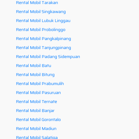
Rental Mobil Tarakan
Rental Mobil Singkawang
Rental Mobil Lubuk Linggau
Rental Mobil Probolinggo
Rental Mobil Pangkalpinang
Rental Mobil Tanjungpinang
Rental Mobil Padang Sidempuan
Rental Mobil Batu
Rental Mobil Bitung
Rental Mobil Prabumulih
Rental Mobil Pasuruan
Rental Mobil Ternate
Rental Mobil Banjar
Rental Mobil Gorontalo
Rental Mobil Madiun
Rental Mobil Salatiga