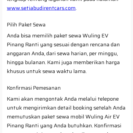
www.setiabudirentcars.com
.
Pilih Paket Sewa
Anda bisa memilih paket sewa Wuling EV
Pinang Ranti yang sesuai dengan rencana dan
anggaran Anda, dari sewa harian, per minggu,
hingga bulanan. Kami juga memberikan harga
khusus untuk sewa waktu lama.
Konfirmasi Pemesanan
Kami akan mengontak Anda melalui telepone
untuk mengirimkan detail booking setelah Anda
memutuskan paket sewa mobil Wuling Air EV
Pinang Ranti yang Anda butuhkan. Konfirmasi