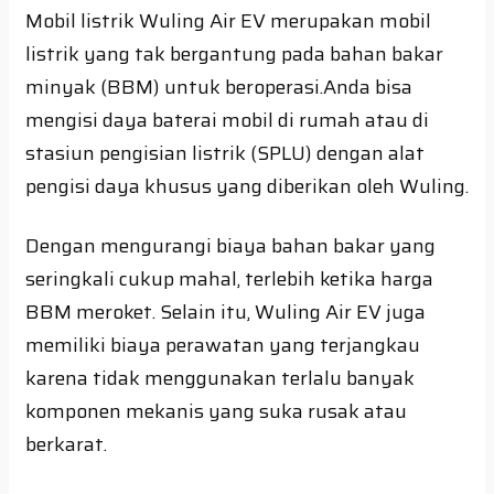
Mobil listrik Wuling Air EV merupakan mobil
listrik yang tak bergantung pada bahan bakar
minyak (BBM) untuk beroperasi.Anda bisa
mengisi daya baterai mobil di rumah atau di
stasiun pengisian listrik (SPLU) dengan alat
pengisi daya khusus yang diberikan oleh Wuling.
Dengan mengurangi biaya bahan bakar yang
seringkali cukup mahal, terlebih ketika harga
BBM meroket. Selain itu, Wuling Air EV juga
memiliki biaya perawatan yang terjangkau
karena tidak menggunakan terlalu banyak
komponen mekanis yang suka rusak atau
berkarat.