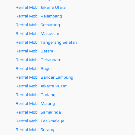
Rental Mobil Jakarta Utara
Rental Mobil Palembang
Rental Mobil Semarang
Rental Mobil Makassar
Rental Mobil Tangerang Selatan
Rental Mobil Batam
Rental Mobil Pekanbaru
Rental Mobil Bogor
Rental Mobil Bandar Lampung
Rental Mobil Jakarta Pusat
Rental Mobil Padang
Rental Mobil Malang
Rental Mobil Samarinda
Rental Mobil Tasikmalaya
Rental Mobil Serang