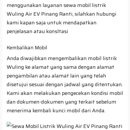
menggunakan layanan sewa mobil listrik
Wuling Air EV Pinang Ranti, silahkan hubungi
kami kapan saja untuk mendapatkan
penjelasan atau konsltasi
Kembalikan Mobil
Anda diwajibkan mengembalikan mobil listrik
Wuling ke alamat yang sama dengan alamat
pengambilan atau alamat lain yang telah
disetujui sesuai dengan jadwal yang ditentukan.
Kami akan melakukan pengecekan kondisi mobil
dan dokumen-dokumen yang terkait sebelum
menerima kembali kunci mobil dari Anda.