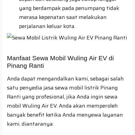
yang berdampak pada penumpang tidak
merasa kepenatan saat melakukan
perjalanan keluar kota.
Manfaat Sewa Mobil Wuling Air EV di
Pinang Ranti
Anda dapat mengandalkan kami, sebagai salah
satu penyedia jasa sewa mobil listrik Pinang
Ranti yang profesional, jika Anda ingin sewa
mobil Wuling Air EV. Anda akan memperoleh
banyak benefit ketika Anda menyewa layanan
kami. diantaranya: