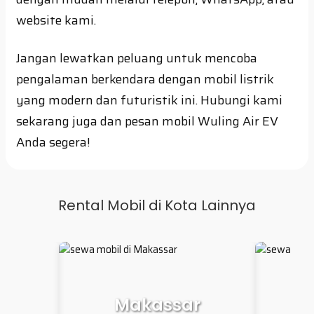
website kami.
Jangan lewatkan peluang untuk mencoba
pengalaman berkendara dengan mobil listrik
yang modern dan futuristik ini. Hubungi kami
sekarang juga dan pesan mobil Wuling Air EV
Anda segera!
Rental Mobil di Kota Lainnya
r
Palembang