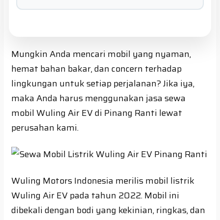
Mungkin Anda mencari mobil yang nyaman,
hemat bahan bakar, dan concern terhadap
lingkungan untuk setiap perjalanan? Jika iya,
maka Anda harus menggunakan jasa sewa
mobil Wuling Air EV di Pinang Ranti lewat
perusahan kami.
Wuling Motors Indonesia merilis mobil listrik
Wuling Air EV pada tahun 2022. Mobil ini
dibekali dengan bodi yang kekinian, ringkas, dan