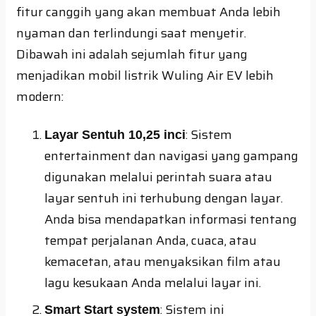
fitur canggih yang akan membuat Anda lebih
nyaman dan terlindungi saat menyetir.
Dibawah ini adalah sejumlah fitur yang
menjadikan mobil listrik Wuling Air EV lebih
modern:
: Sistem
Layar Sentuh 10,25 inci
entertainment dan navigasi yang gampang
digunakan melalui perintah suara atau
layar sentuh ini terhubung dengan layar.
Anda bisa mendapatkan informasi tentang
tempat perjalanan Anda, cuaca, atau
kemacetan, atau menyaksikan film atau
lagu kesukaan Anda melalui layar ini.
: Sistem ini
Smart Start system