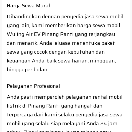
Harga Sewa Murah
Dibandingkan dengan penyedia jasa sewa mobil
yang lain, kami memberikan harga sewa mobil
Wuling Air EV Pinang Ranti yang terjangkau
dan menarik. Anda leluasa menentuka paket
sewa yang cocok dengan kebutuhan dan
keuangan Anda, baik sewa harian, mingguan,
hingga per bulan.
Pelayanan Profesional
Anda pasti memperoleh pelayanan rental mobil
listrik di Pinang Ranti yang hangat dan
terpercaya dari kami selaku penyedia jasa sewa
mobil yang selalu siap melayani Anda 24 jam