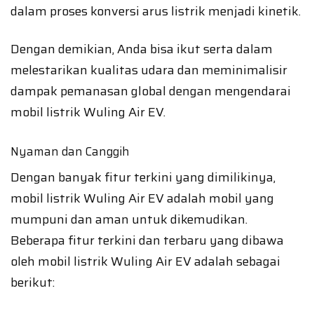
dalam proses konversi arus listrik menjadi kinetik.
Dengan demikian, Anda bisa ikut serta dalam
melestarikan kualitas udara dan meminimalisir
dampak pemanasan global dengan mengendarai
mobil listrik Wuling Air EV.
Nyaman dan Canggih
Dengan banyak fitur terkini yang dimilikinya,
mobil listrik Wuling Air EV adalah mobil yang
mumpuni dan aman untuk dikemudikan.
Beberapa fitur terkini dan terbaru yang dibawa
oleh mobil listrik Wuling Air EV adalah sebagai
berikut: