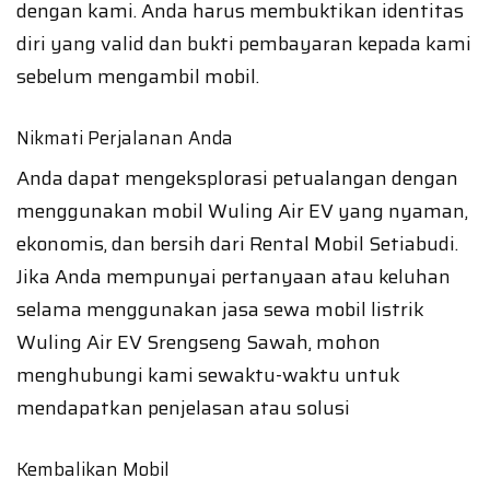
dengan kami. Anda harus membuktikan identitas
diri yang valid dan bukti pembayaran kepada kami
sebelum mengambil mobil.
Nikmati Perjalanan Anda
Anda dapat mengeksplorasi petualangan dengan
menggunakan mobil Wuling Air EV yang nyaman,
ekonomis, dan bersih dari Rental Mobil Setiabudi.
Jika Anda mempunyai pertanyaan atau keluhan
selama menggunakan jasa sewa mobil listrik
Wuling Air EV Srengseng Sawah, mohon
menghubungi kami sewaktu-waktu untuk
mendapatkan penjelasan atau solusi
Kembalikan Mobil