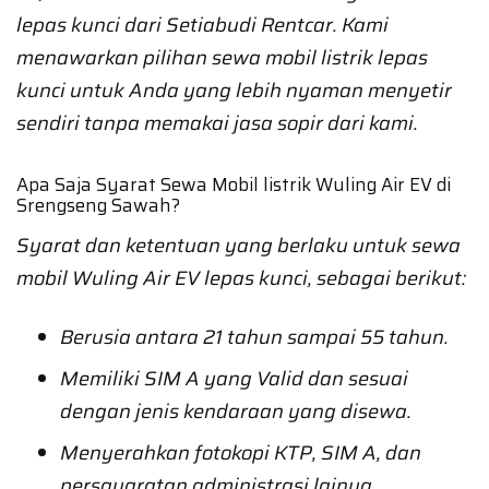
lepas kunci dari Setiabudi Rentcar. Kami
menawarkan pilihan sewa mobil listrik lepas
kunci untuk Anda yang lebih nyaman menyetir
sendiri tanpa memakai jasa sopir dari kami.
Apa Saja Syarat Sewa Mobil listrik Wuling Air EV di
Srengseng Sawah?
Syarat dan ketentuan yang berlaku untuk sewa
mobil Wuling Air EV lepas kunci, sebagai berikut:
Berusia antara 21 tahun sampai 55 tahun.
Memiliki SIM A yang Valid dan sesuai
dengan jenis kendaraan yang disewa.
Menyerahkan fotokopi KTP, SIM A, dan
persayaratan administrasi lainya.