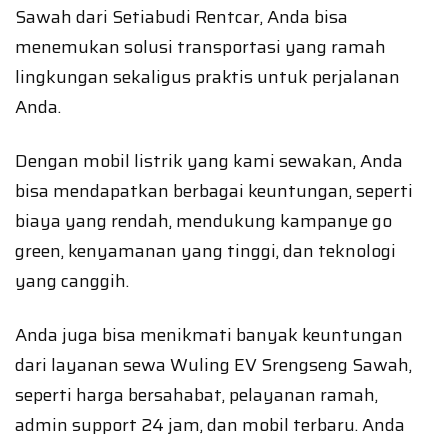
Sawah dari Setiabudi Rentcar, Anda bisa
menemukan solusi transportasi yang ramah
lingkungan sekaligus praktis untuk perjalanan
Anda.
Dengan mobil listrik yang kami sewakan, Anda
bisa mendapatkan berbagai keuntungan, seperti
biaya yang rendah, mendukung kampanye go
green, kenyamanan yang tinggi, dan teknologi
yang canggih.
Anda juga bisa menikmati banyak keuntungan
dari layanan sewa Wuling EV Srengseng Sawah,
seperti harga bersahabat, pelayanan ramah,
admin support 24 jam, dan mobil terbaru. Anda