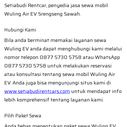
Setiabudi Rentcar, penyedia jasa sewa mobil
Wuling Air EV Srengseng Sawah.
Hubungi Kami
Bila anda berminat memakai layanan sewa
Wuling EV anda dapat menghubungi kami melalui
nomor telepon 0877 5730 5758 atau WhatsApp
0877 5730 5758 untuk melakukan reservasi
atau konsultasi tentang sewa mobil Wuling Air
EV. Anda juga bisa mengunjungi situs kami di
www.setiabudirentcars.com
untuk mendapat info
lebih komprehensif tentang layanan kami.
Pilih Paket Sewa
Anda bebas menentukan paket sewa Wuling EV