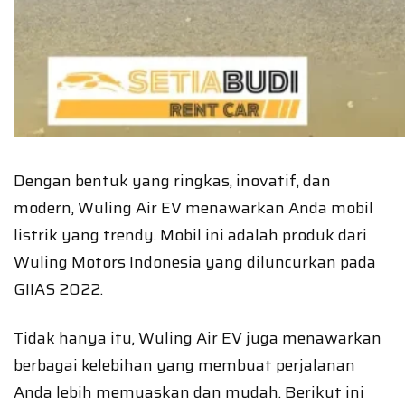
Dengan bentuk yang ringkas, inovatif, dan
modern, Wuling Air EV menawarkan Anda mobil
listrik yang trendy. Mobil ini adalah produk dari
Wuling Motors Indonesia yang diluncurkan pada
GIIAS 2022.
Tidak hanya itu, Wuling Air EV juga menawarkan
berbagai kelebihan yang membuat perjalanan
Anda lebih memuaskan dan mudah. Berikut ini