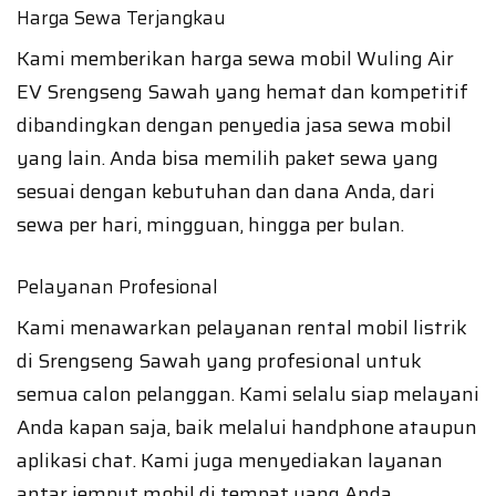
Harga Sewa Terjangkau
Kami memberikan harga sewa mobil Wuling Air
EV Srengseng Sawah yang hemat dan kompetitif
dibandingkan dengan penyedia jasa sewa mobil
yang lain. Anda bisa memilih paket sewa yang
sesuai dengan kebutuhan dan dana Anda, dari
sewa per hari, mingguan, hingga per bulan.
Pelayanan Profesional
Kami menawarkan pelayanan rental mobil listrik
di Srengseng Sawah yang profesional untuk
semua calon pelanggan. Kami selalu siap melayani
Anda kapan saja, baik melalui handphone ataupun
aplikasi chat. Kami juga menyediakan layanan
antar jemput mobil di tempat yang Anda