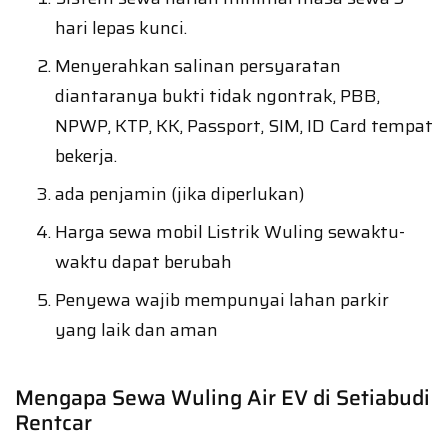
hari lepas kunci.
Menyerahkan salinan persyaratan
diantaranya bukti tidak ngontrak, PBB,
NPWP, KTP, KK, Passport, SIM, ID Card tempat
bekerja.
ada penjamin (jika diperlukan)
Harga sewa mobil Listrik Wuling sewaktu-
waktu dapat berubah
Penyewa wajib mempunyai lahan parkir
yang laik dan aman
Mengapa Sewa Wuling Air EV di Setiabudi
Rentcar