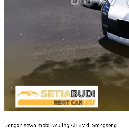
Dengan sewa mobil Wuling Air EV di Srengseng