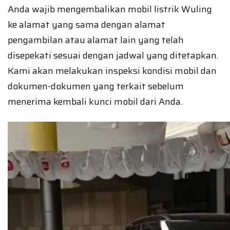
Anda wajib mengembalikan mobil listrik Wuling
ke alamat yang sama dengan alamat
pengambilan atau alamat lain yang telah
disepekati sesuai dengan jadwal yang ditetapkan.
Kami akan melakukan inspeksi kondisi mobil dan
dokumen-dokumen yang terkait sebelum
menerima kembali kunci mobil dari Anda.