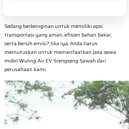
Sedang berkeinginan untuk memiliki opsi
transportasi yang aman, efisien bahan bakar,
serta bersih emisi? Jika iya, Anda harus
memutuskan untuk memanfaatkan jasa sewa
mobil Wuling Air EV Srengseng Sawah dari
perusahaan kami.