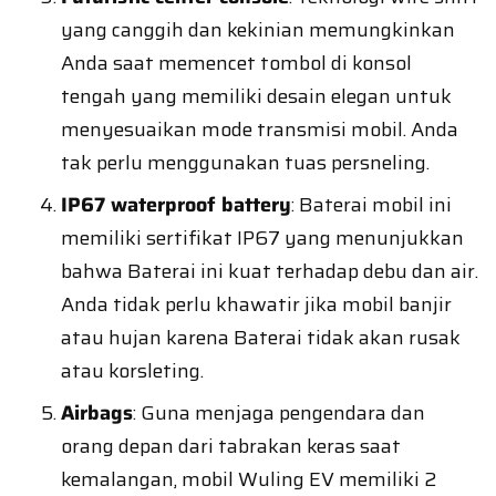
yang canggih dan kekinian memungkinkan
Anda saat memencet tombol di konsol
tengah yang memiliki desain elegan untuk
menyesuaikan mode transmisi mobil. Anda
tak perlu menggunakan tuas persneling.
IP67 waterproof battery
: Baterai mobil ini
memiliki sertifikat IP67 yang menunjukkan
bahwa Baterai ini kuat terhadap debu dan air.
Anda tidak perlu khawatir jika mobil banjir
atau hujan karena Baterai tidak akan rusak
atau korsleting.
Airbags
: Guna menjaga pengendara dan
orang depan dari tabrakan keras saat
kemalangan, mobil Wuling EV memiliki 2