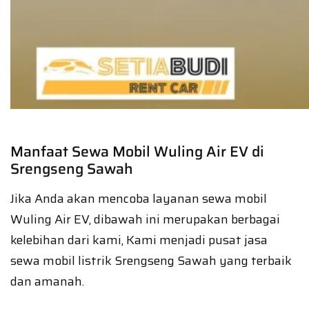
Manfaat Sewa Mobil Wuling Air EV di
Srengseng Sawah
Jika Anda akan mencoba layanan sewa mobil
Wuling Air EV, dibawah ini merupakan berbagai
kelebihan dari kami, Kami menjadi pusat jasa
sewa mobil listrik Srengseng Sawah yang terbaik
dan amanah.