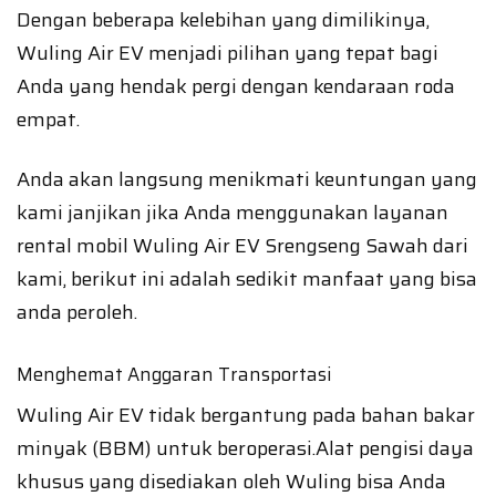
Dengan beberapa kelebihan yang dimilikinya,
Wuling Air EV menjadi pilihan yang tepat bagi
Anda yang hendak pergi dengan kendaraan roda
empat.
Anda akan langsung menikmati keuntungan yang
kami janjikan jika Anda menggunakan layanan
rental mobil Wuling Air EV Srengseng Sawah dari
kami, berikut ini adalah sedikit manfaat yang bisa
anda peroleh.
Menghemat Anggaran Transportasi
Wuling Air EV tidak bergantung pada bahan bakar
minyak (BBM) untuk beroperasi.Alat pengisi daya
khusus yang disediakan oleh Wuling bisa Anda