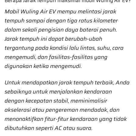
Berapa Jarak tempuh maksimal mobil Wuling Air EV?
Mobil Wuling Air EV mempu melintasi jarak
tempuh sampai dengan tiga ratus kilometer
dalam sekali pengisian daya baterai penuh.
Jarak tempuh ini dapat berubah-ubah
tergantung pada kondisi lalu lintas, suhu, cara
mengemudi, dan fasilitas-fasilitas yang
digunakan ketika mengemudi.
Untuk mendapatkan jarak tempuh terbaik, Anda
sebaiknya untuk menjalankan kendaraan
dengan kecepatan stabil, meminimalisir
akselerasi atau pengereman mendadak, dan
menonaktifkan fitur-fitur kendaraan yang tidak
dibutuhkan seperti AC atau suara.