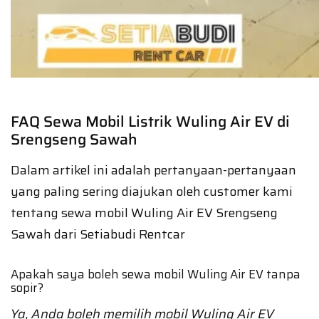
FAQ Sewa Mobil Listrik Wuling Air EV di
Srengseng Sawah
Dalam artikel ini adalah pertanyaan-pertanyaan
yang paling sering diajukan oleh customer kami
tentang sewa mobil Wuling Air EV Srengseng
Sawah dari Setiabudi Rentcar
Apakah saya boleh sewa mobil Wuling Air EV tanpa
sopir?
Ya, Anda boleh memilih mobil Wuling Air EV