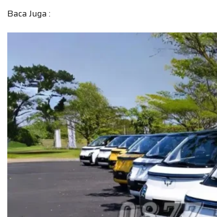
Baca Juga :