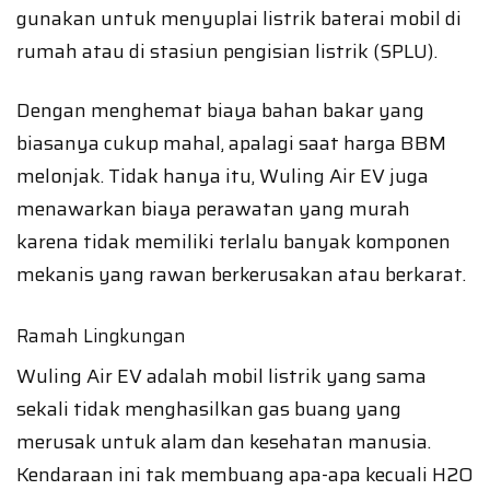
gunakan untuk menyuplai listrik baterai mobil di
rumah atau di stasiun pengisian listrik (SPLU).
Dengan menghemat biaya bahan bakar yang
biasanya cukup mahal, apalagi saat harga BBM
melonjak. Tidak hanya itu, Wuling Air EV juga
menawarkan biaya perawatan yang murah
karena tidak memiliki terlalu banyak komponen
mekanis yang rawan berkerusakan atau berkarat.
Ramah Lingkungan
Wuling Air EV adalah mobil listrik yang sama
sekali tidak menghasilkan gas buang yang
merusak untuk alam dan kesehatan manusia.
Kendaraan ini tak membuang apa-apa kecuali H2O