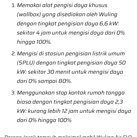
Memakai alat pengisi daya khusus
(wallbox) yang disediakan oleh Wuling
dengan tingkat pengisian daya 6,6 kW:
sekitar 4 jam untuk mengisi daya dari 0%
hingga 100%.
Mengisi di stasiun pengisian listrik umum
(SPLU) dengan tingkat pengisian daya 50
kW: sekitar 30 menit untuk mengisi daya
dari 0% sampai 80%.
Menggunakan stop kontak rumah tangga
biasa dengan tingkat pengisian daya 2,3
kW: kurang lebih 12 jam untuk mengisi daya
dari 0% hingga 100%