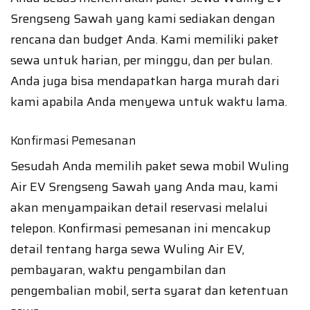
Srengseng Sawah yang kami sediakan dengan
rencana dan budget Anda. Kami memiliki paket
sewa untuk harian, per minggu, dan per bulan.
Anda juga bisa mendapatkan harga murah dari
kami apabila Anda menyewa untuk waktu lama.
Konfirmasi Pemesanan
Sesudah Anda memilih paket sewa mobil Wuling
Air EV Srengseng Sawah yang Anda mau, kami
akan menyampaikan detail reservasi melalui
telepon. Konfirmasi pemesanan ini mencakup
detail tentang harga sewa Wuling Air EV,
pembayaran, waktu pengambilan dan
pengembalian mobil, serta syarat dan ketentuan