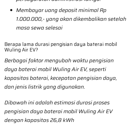
Membayar uang deposit minimal Rp
1.000.000,- yang akan dikembalikan setelah
masa sewa selesai
Berapa lama durasi pengisian daya baterai mobil
Wuling Air EV?
Berbagai faktor mengubah waktu pengisian
daya baterai mobil Wuling Air EV, seperti
kapasitas baterai, kecepatan pengisian daya,
dan jenis listrik yang digunakan.
Dibawah ini adalah estimasi durasi proses
pengisian daya baterai mobil Wuling Air EV
dengan kapasitas 26,8 kWh