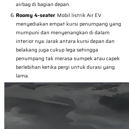
airbag di bagian depan.
Roomy 4-seater
: Mobil listrik Air EV
menyediakan empat kursi penumpang yang
mumpuni dan menyenangkan di dalam
interior nya. Jarak antara kursi depan dan
belakang juga cukup lega sehingga
penumpang tak merasa sumpek atau capek
berlebihan ketika pergi untuk durasi yang
lama.