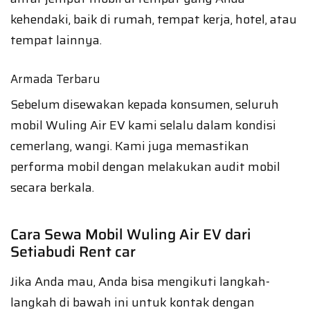
kehendaki, baik di rumah, tempat kerja, hotel, atau
tempat lainnya.
Armada Terbaru
Sebelum disewakan kepada konsumen, seluruh
mobil Wuling Air EV kami selalu dalam kondisi
cemerlang, wangi. Kami juga memastikan
performa mobil dengan melakukan audit mobil
secara berkala.
Cara Sewa Mobil Wuling Air EV dari
Setiabudi Rent car
Jika Anda mau, Anda bisa mengikuti langkah-
langkah di bawah ini untuk kontak dengan