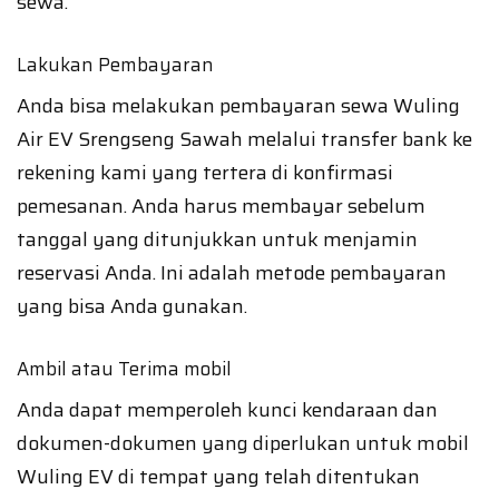
sewa.
Lakukan Pembayaran
Anda bisa melakukan pembayaran sewa Wuling
Air EV Srengseng Sawah melalui transfer bank ke
rekening kami yang tertera di konfirmasi
pemesanan. Anda harus membayar sebelum
tanggal yang ditunjukkan untuk menjamin
reservasi Anda. Ini adalah metode pembayaran
yang bisa Anda gunakan.
Ambil atau Terima mobil
Anda dapat memperoleh kunci kendaraan dan
dokumen-dokumen yang diperlukan untuk mobil
Wuling EV di tempat yang telah ditentukan