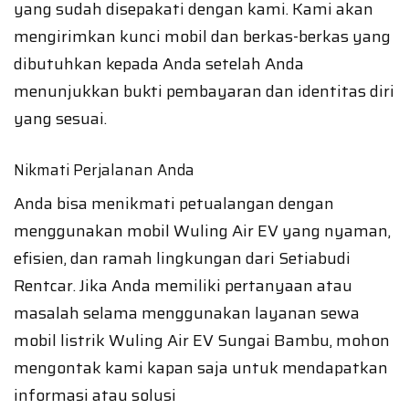
yang sudah disepakati dengan kami. Kami akan
mengirimkan kunci mobil dan berkas-berkas yang
dibutuhkan kepada Anda setelah Anda
menunjukkan bukti pembayaran dan identitas diri
yang sesuai.
Nikmati Perjalanan Anda
Anda bisa menikmati petualangan dengan
menggunakan mobil Wuling Air EV yang nyaman,
efisien, dan ramah lingkungan dari Setiabudi
Rentcar. Jika Anda memiliki pertanyaan atau
masalah selama menggunakan layanan sewa
mobil listrik Wuling Air EV Sungai Bambu, mohon
mengontak kami kapan saja untuk mendapatkan
informasi atau solusi