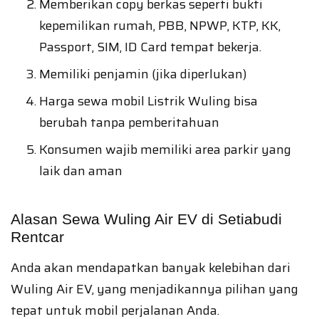
Memberikan copy berkas seperti bukti
kepemilikan rumah, PBB, NPWP, KTP, KK,
Passport, SIM, ID Card tempat bekerja.
Memiliki penjamin (jika diperlukan)
Harga sewa mobil Listrik Wuling bisa
berubah tanpa pemberitahuan
Konsumen wajib memiliki area parkir yang
laik dan aman
Alasan Sewa Wuling Air EV di Setiabudi
Rentcar
Anda akan mendapatkan banyak kelebihan dari
Wuling Air EV, yang menjadikannya pilihan yang
tepat untuk mobil perjalanan Anda.