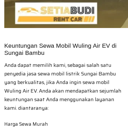
Keuntungan Sewa Mobil Wuling Air EV di
Sungai Bambu
Anda dapat memilih kami, sebagai salah satu
penyedia jasa sewa mobil listrik Sungai Bambu
yang berkualitas, jika Anda ingin sewa mobil
Wuling Air EV. Anda akan mendapatkan sejumlah
keuntungan saat Anda menggunakan layanan
kami. diantaranya:
Harga Sewa Murah