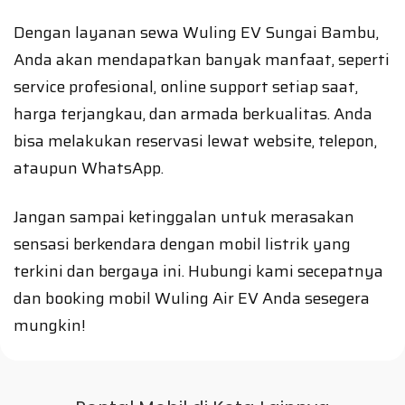
Dengan layanan sewa Wuling EV Sungai Bambu,
Anda akan mendapatkan banyak manfaat, seperti
service profesional, online support setiap saat,
harga terjangkau, dan armada berkualitas. Anda
bisa melakukan reservasi lewat website, telepon,
ataupun WhatsApp.
Jangan sampai ketinggalan untuk merasakan
sensasi berkendara dengan mobil listrik yang
terkini dan bergaya ini. Hubungi kami secepatnya
dan booking mobil Wuling Air EV Anda sesegera
mungkin!