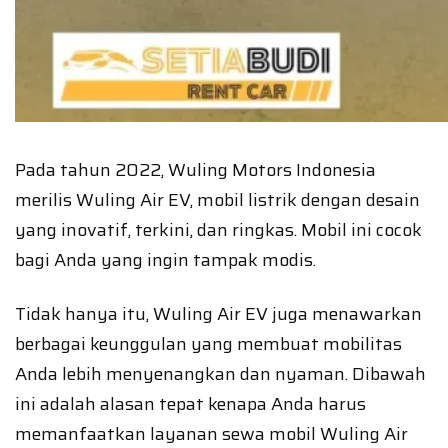
Pada tahun 2022, Wuling Motors Indonesia
merilis Wuling Air EV, mobil listrik dengan desain
yang inovatif, terkini, dan ringkas. Mobil ini cocok
bagi Anda yang ingin tampak modis.
Tidak hanya itu, Wuling Air EV juga menawarkan
berbagai keunggulan yang membuat mobilitas
Anda lebih menyenangkan dan nyaman. Dibawah
ini adalah alasan tepat kenapa Anda harus
memanfaatkan layanan sewa mobil Wuling Air