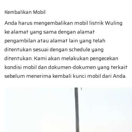
Kembalikan Mobil
Anda harus mengembalikan mobil listrik Wuling
ke alamat yang sama dengan alamat
pengambilan atau alamat lain yang telah
ditentukan sesuai dengan schedule yang
ditentukan. Kami akan melakukan pengecekan
kondisi mobil dan dokumen-dokumen yang terkait
sebelum menerima kembali kunci mobil dari Anda.