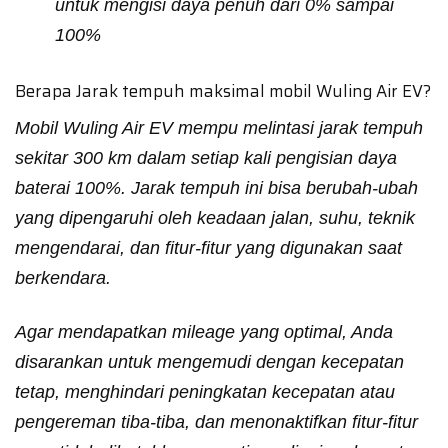
untuk mengisi daya penuh dari 0% sampai
100%
Berapa Jarak tempuh maksimal mobil Wuling Air EV?
Mobil Wuling Air EV mempu melintasi jarak tempuh
sekitar 300 km dalam setiap kali pengisian daya
baterai 100%. Jarak tempuh ini bisa berubah-ubah
yang dipengaruhi oleh keadaan jalan, suhu, teknik
mengendarai, dan fitur-fitur yang digunakan saat
berkendara.
Agar mendapatkan mileage yang optimal, Anda
disarankan untuk mengemudi dengan kecepatan
tetap, menghindari peningkatan kecepatan atau
pengereman tiba-tiba, dan menonaktifkan fitur-fitur