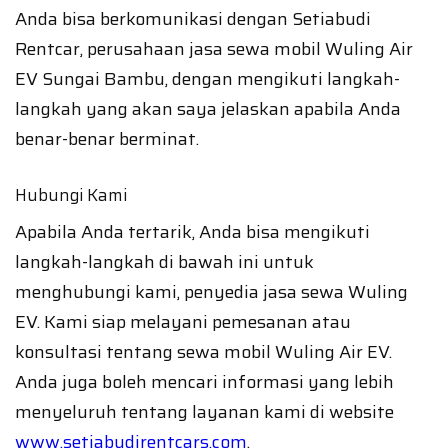
Anda bisa berkomunikasi dengan Setiabudi
Rentcar, perusahaan jasa sewa mobil Wuling Air
EV Sungai Bambu, dengan mengikuti langkah-
langkah yang akan saya jelaskan apabila Anda
benar-benar berminat.
Hubungi Kami
Apabila Anda tertarik, Anda bisa mengikuti
langkah-langkah di bawah ini untuk
menghubungi kami, penyedia jasa sewa Wuling
EV. Kami siap melayani pemesanan atau
konsultasi tentang sewa mobil Wuling Air EV.
Anda juga boleh mencari informasi yang lebih
menyeluruh tentang layanan kami di website
www.setiabudirentcars.com
.