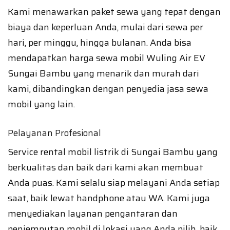
Kami menawarkan paket sewa yang tepat dengan
biaya dan keperluan Anda, mulai dari sewa per
hari, per minggu, hingga bulanan. Anda bisa
mendapatkan harga sewa mobil Wuling Air EV
Sungai Bambu yang menarik dan murah dari
kami, dibandingkan dengan penyedia jasa sewa
mobil yang lain.
Pelayanan Profesional
Service rental mobil listrik di Sungai Bambu yang
berkualitas dan baik dari kami akan membuat
Anda puas. Kami selalu siap melayani Anda setiap
saat, baik lewat handphone atau WA. Kami juga
menyediakan layanan pengantaran dan
penjemputan mobil di lokasi yang Anda pilih, baik