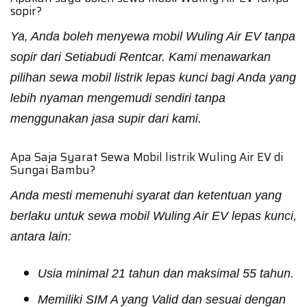
sopir?
Ya, Anda boleh menyewa mobil Wuling Air EV tanpa
sopir dari Setiabudi Rentcar. Kami menawarkan
pilihan sewa mobil listrik lepas kunci bagi Anda yang
lebih nyaman mengemudi sendiri tanpa
menggunakan jasa supir dari kami.
Apa Saja Syarat Sewa Mobil listrik Wuling Air EV di
Sungai Bambu?
Anda mesti memenuhi syarat dan ketentuan yang
berlaku untuk sewa mobil Wuling Air EV lepas kunci,
antara lain:
Usia minimal 21 tahun dan maksimal 55 tahun.
Memiliki SIM A yang Valid dan sesuai dengan