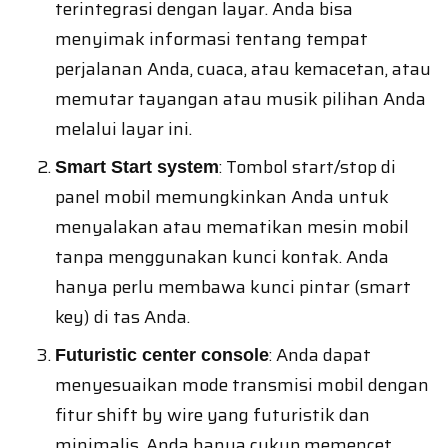
terintegrasi dengan layar. Anda bisa
menyimak informasi tentang tempat
perjalanan Anda, cuaca, atau kemacetan, atau
memutar tayangan atau musik pilihan Anda
melalui layar ini.
: Tombol start/stop di
Smart Start system
panel mobil memungkinkan Anda untuk
menyalakan atau mematikan mesin mobil
tanpa menggunakan kunci kontak. Anda
hanya perlu membawa kunci pintar (smart
key) di tas Anda.
: Anda dapat
Futuristic center console
menyesuaikan mode transmisi mobil dengan
fitur shift by wire yang futuristik dan
minimalis. Anda hanya cukup memencet