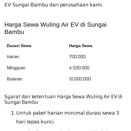
EV Sungai Bambu dari perusahaan kami.
Harga Sewa Wuling Air EV di Sungai
Bambu
Durasi Sewa
Harga Sewa
Harian
700.000
Mingguan
4.500.000
Bulanan
10.000.000
Syarat dan ketentuan Harga Sewa Wuling Air EV di
Sungai Bambu
Untuk paket harian minimal durasi sewa 3
hari lepas kunci.