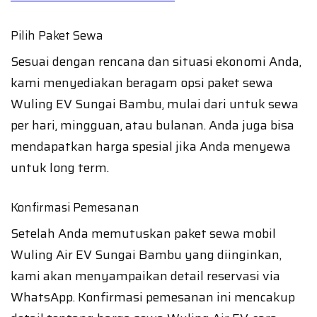
Pilih Paket Sewa
Sesuai dengan rencana dan situasi ekonomi Anda,
kami menyediakan beragam opsi paket sewa
Wuling EV Sungai Bambu, mulai dari untuk sewa
per hari, mingguan, atau bulanan. Anda juga bisa
mendapatkan harga spesial jika Anda menyewa
untuk long term.
Konfirmasi Pemesanan
Setelah Anda memutuskan paket sewa mobil
Wuling Air EV Sungai Bambu yang diinginkan,
kami akan menyampaikan detail reservasi via
WhatsApp. Konfirmasi pemesanan ini mencakup