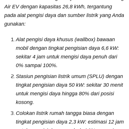
Air EV dengan kapasitas 26,8 kWh, tergantung
pada alat pengisi daya dan sumber listrik yang Anda
gunakan:
Alat pengisi daya khusus (wallbox) bawaan
mobil dengan tingkat pengisian daya 6,6 kW:
sekitar 4 jam untuk mengisi daya penuh dari
0% sampai 100%.
Stasiun pengisian listrik umum (SPLU) dengan
tingkat pengisian daya 50 kW: sekitar 30 menit
untuk mengisi daya hingga 80% dari posisi
kosong.
Colokan listrik rumah tangga biasa dengan
tingkat pengisian daya 2,3 kW: estimasi 12 jam