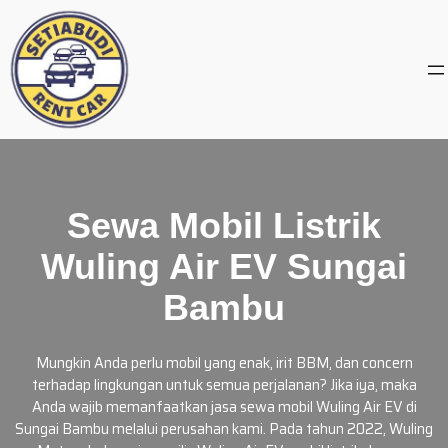
Skip
to
content
Sewa Mobil Listrik
Wuling Air EV Sungai
Bambu
Mungkin Anda perlu mobil yang enak, irit BBM, dan concern
terhadap lingkungan untuk semua perjalanan? Jika iya, maka
Anda wajib memanfaatkan jasa sewa mobil Wuling Air EV di
Sungai Bambu melalui perusahan kami. Pada tahun 2022, Wuling