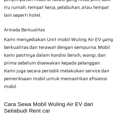
itu rumah, tempat kerja, pelabuhan, atau tempat
lain seperti hotel.
Armada Berkualitas
Kami menyediakan Unit mobil Wuling Air EV yang
berkualitas dan terawat dengan sempurna. Mobil
kami pastinya dalam kondisi bersih, wangi, dan
prima sebelum disewakan kepada pelanggan.
Kami juga secara periodik melakukan service dan
pemeriksaan mobil untuk memastikan efisiensi
mobil.
Cara Sewa Mobil Wuling Air EV dari
Setiabudi Rent car