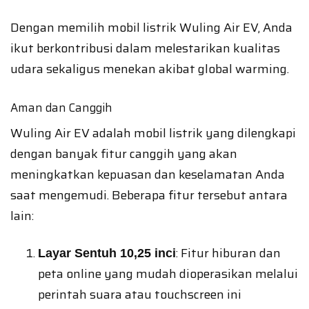
Dengan memilih mobil listrik Wuling Air EV, Anda
ikut berkontribusi dalam melestarikan kualitas
udara sekaligus menekan akibat global warming.
Aman dan Canggih
Wuling Air EV adalah mobil listrik yang dilengkapi
dengan banyak fitur canggih yang akan
meningkatkan kepuasan dan keselamatan Anda
saat mengemudi. Beberapa fitur tersebut antara
lain:
: Fitur hiburan dan
Layar Sentuh 10,25 inci
peta online yang mudah dioperasikan melalui
perintah suara atau touchscreen ini