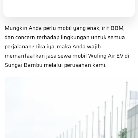
Mungkin Anda perlu mobil yang enak, irit BBM,
dan concern terhadap lingkungan untuk semua
perjalanan? Jika iya, maka Anda wajib
memanfaatkan jasa sewa mobil Wuling Air EV di
Sungai Bambu melalui perusahan kami.