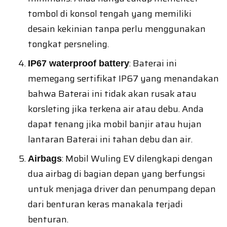
tombol di konsol tengah yang memiliki
desain kekinian tanpa perlu menggunakan
tongkat persneling.
: Baterai ini
IP67 waterproof battery
memegang sertifikat IP67 yang menandakan
bahwa Baterai ini tidak akan rusak atau
korsleting jika terkena air atau debu. Anda
dapat tenang jika mobil banjir atau hujan
lantaran Baterai ini tahan debu dan air.
: Mobil Wuling EV dilengkapi dengan
Airbags
dua airbag di bagian depan yang berfungsi
untuk menjaga driver dan penumpang depan
dari benturan keras manakala terjadi
benturan.