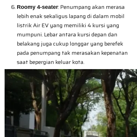
: Penumpang akan merasa
Roomy 4-seater
lebih enak sekaligus lapang di dalam mobil
listrik Air EV yang memiliki 4 kursi yang
mumpuni. Lebar antara kursi depan dan
belakang juga cukup longgar yang berefek
pada penumpang tak merasakan kepenatan
saat bepergian keluar kota.