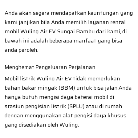
Anda akan segera mendapatkan keuntungan yang
kami janjikan bila Anda memilih layanan rental
mobil Wuling Air EV Sungai Bambu dari kami, di
bawah ini adalah beberapa manfaat yang bisa
anda peroleh.
Menghemat Pengeluaran Perjalanan
Mobil listrik Wuling Air EV tidak memerlukan
bahan bakar minyak (BBM) untuk bisa jalan.Anda
hanya butuh mengisi daya baterai mobil di
stasiun pengisian listrik (SPLU) atau di rumah
dengan menggunakan alat pengisi daya khusus
yang disediakan oleh Wuling.