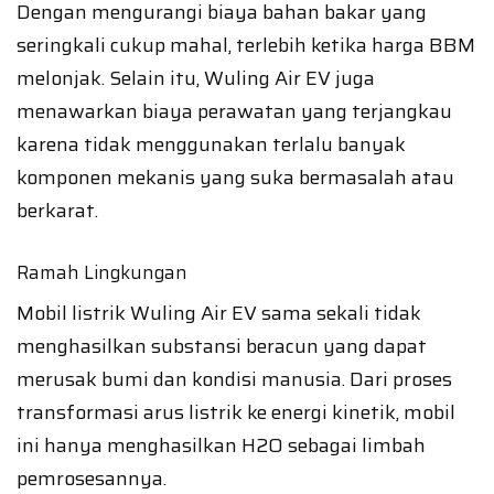
Dengan mengurangi biaya bahan bakar yang
seringkali cukup mahal, terlebih ketika harga BBM
melonjak. Selain itu, Wuling Air EV juga
menawarkan biaya perawatan yang terjangkau
karena tidak menggunakan terlalu banyak
komponen mekanis yang suka bermasalah atau
berkarat.
Ramah Lingkungan
Mobil listrik Wuling Air EV sama sekali tidak
menghasilkan substansi beracun yang dapat
merusak bumi dan kondisi manusia. Dari proses
transformasi arus listrik ke energi kinetik, mobil
ini hanya menghasilkan H2O sebagai limbah
pemrosesannya.