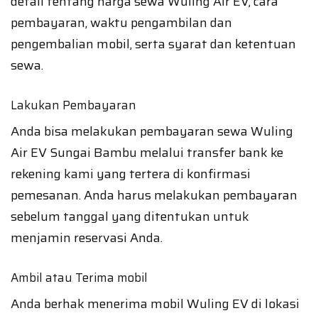
detail tentang harga sewa Wuling Air EV, cara
pembayaran, waktu pengambilan dan
pengembalian mobil, serta syarat dan ketentuan
sewa.
Lakukan Pembayaran
Anda bisa melakukan pembayaran sewa Wuling
Air EV Sungai Bambu melalui transfer bank ke
rekening kami yang tertera di konfirmasi
pemesanan. Anda harus melakukan pembayaran
sebelum tanggal yang ditentukan untuk
menjamin reservasi Anda.
Ambil atau Terima mobil
Anda berhak menerima mobil Wuling EV di lokasi