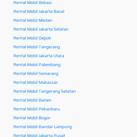
Rental Mobil Bekasi
Rental Mobil Jakarta Barat
Rental Mobil Medan
Rental Mobil Jakarta Selatan
Rental Mobil Depok
Rental Mobil Tangerang
Rental Mobil Jakarta Utara
Rental Mobil Palembang
Rental Mobil Semarang
Rental Mobil Makassar
Rental Mobil Tangerang Selatan
Rental Mobil Batam
Rental Mobil Pekanbaru
Rental Mobil Bogor
Rental Mobil Bandar Lampung
Rental Mobil Jakarta Pusat