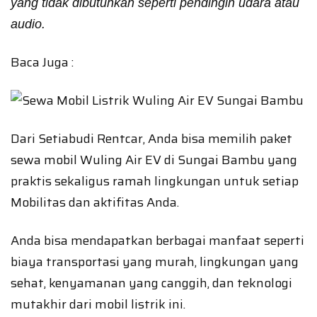
yang tidak dibutuhkan seperti pendingin udara atau
audio.
Baca Juga :
Dari Setiabudi Rentcar, Anda bisa memilih paket
sewa mobil Wuling Air EV di Sungai Bambu yang
praktis sekaligus ramah lingkungan untuk setiap
Mobilitas dan aktifitas Anda.
Anda bisa mendapatkan berbagai manfaat seperti
biaya transportasi yang murah, lingkungan yang
sehat, kenyamanan yang canggih, dan teknologi
mutakhir dari mobil listrik ini.