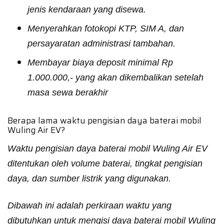
jenis kendaraan yang disewa.
Menyerahkan fotokopi KTP, SIM A, dan
persayaratan administrasi tambahan.
Membayar biaya deposit minimal Rp
1.000.000,- yang akan dikembalikan setelah
masa sewa berakhir
Berapa lama waktu pengisian daya baterai mobil
Wuling Air EV?
Waktu pengisian daya baterai mobil Wuling Air EV
ditentukan oleh volume baterai, tingkat pengisian
daya, dan sumber listrik yang digunakan.
Dibawah ini adalah perkiraan waktu yang
dibutuhkan untuk mengisi daya baterai mobil Wuling