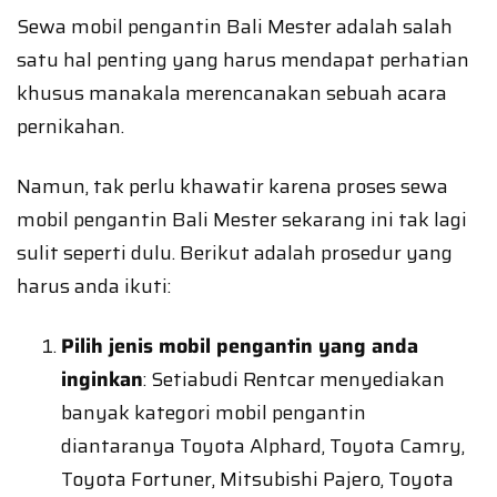
Sewa mobil pengantin Bali Mester adalah salah
satu hal penting yang harus mendapat perhatian
khusus manakala merencanakan sebuah acara
pernikahan.
Namun, tak perlu khawatir karena proses sewa
mobil pengantin Bali Mester sekarang ini tak lagi
sulit seperti dulu. Berikut adalah prosedur yang
harus anda ikuti:
Pilih jenis mobil pengantin yang anda
inginkan
: Setiabudi Rentcar menyediakan
banyak kategori mobil pengantin
diantaranya Toyota Alphard, Toyota Camry,
Toyota Fortuner, Mitsubishi Pajero, Toyota