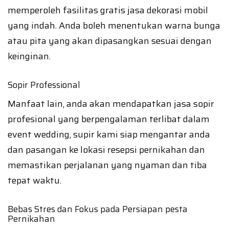
memperoleh fasilitas gratis jasa dekorasi mobil
yang indah. Anda boleh menentukan warna bunga
atau pita yang akan dipasangkan sesuai dengan
keinginan.
Sopir Professional
Manfaat lain, anda akan mendapatkan jasa sopir
profesional yang berpengalaman terlibat dalam
event wedding, supir kami siap mengantar anda
dan pasangan ke lokasi resepsi pernikahan dan
memastikan perjalanan yang nyaman dan tiba
tepat waktu.
Bebas Stres dan Fokus pada Persiapan pesta
Pernikahan