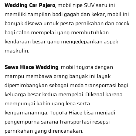
Wedding Car Pajero
, mobil tipe SUV satu ini
memiliki tampilan bodi gagah dan kekar, mobil ini
banyak disewa untuk pesta pernikahan dan cocok
bagi calon mempelai yang membutuhkan
kendaraan besar yang mengedepankan aspek
maskulin.
Sewa Hiace Wedding
, mobil toyota dengan
mampu membawa orang banyak ini layak
dipertimbangkan sebagai moda transportasi bagi
keluarga besar kedua mempelai. Dikenal karena
mempunyai kabin yang lega serta
kenyamanannya. Toyota Hiace bisa menjadi
penyempurna sarana transportasi resepsi
pernikahan yang direncanakan.