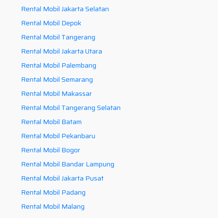
Rental Mobil Jakarta Selatan
Rental Mobil Depok
Rental Mobil Tangerang
Rental Mobil Jakarta Utara
Rental Mobil Palembang
Rental Mobil Semarang
Rental Mobil Makassar
Rental Mobil Tangerang Selatan
Rental Mobil Batam
Rental Mobil Pekanbaru
Rental Mobil Bogor
Rental Mobil Bandar Lampung
Rental Mobil Jakarta Pusat
Rental Mobil Padang
Rental Mobil Malang