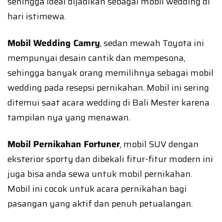
sehingga ideal dijadikan sebagai mobil wedding di
hari istimewa.
Mobil Wedding Camry
, sedan mewah Toyota ini
mempunyai desain cantik dan mempesona,
sehingga banyak orang memilihnya sebagai mobil
wedding pada resepsi pernikahan. Mobil ini sering
ditemui saat acara wedding di Bali Mester karena
tampilan nya yang menawan.
Mobil Pernikahan Fortuner
, mobil SUV dengan
eksterior sporty dan dibekali fitur-fitur modern ini
juga bisa anda sewa untuk mobil pernikahan.
Mobil ini cocok untuk acara pernikahan bagi
pasangan yang aktif dan penuh petualangan.