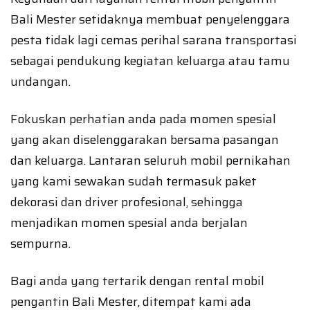
Bali Mester setidaknya membuat penyelenggara
pesta tidak lagi cemas perihal sarana transportasi
sebagai pendukung kegiatan keluarga atau tamu
undangan.
Fokuskan perhatian anda pada momen spesial
yang akan diselenggarakan bersama pasangan
dan keluarga. Lantaran seluruh mobil pernikahan
yang kami sewakan sudah termasuk paket
dekorasi dan driver profesional, sehingga
menjadikan momen spesial anda berjalan
sempurna.
Bagi anda yang tertarik dengan rental mobil
pengantin Bali Mester, ditempat kami ada