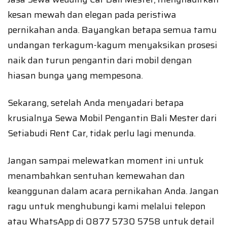
kesan mewah dan elegan pada peristiwa
pernikahan anda. Bayangkan betapa semua tamu
undangan terkagum-kagum menyaksikan prosesi
naik dan turun pengantin dari mobil dengan
hiasan bunga yang mempesona.
Sekarang, setelah Anda menyadari betapa
krusialnya Sewa Mobil Pengantin Bali Mester dari
Setiabudi Rent Car, tidak perlu lagi menunda.
Jangan sampai melewatkan moment ini untuk
menambahkan sentuhan kemewahan dan
keanggunan dalam acara pernikahan Anda. Jangan
ragu untuk menghubungi kami melalui telepon
atau WhatsApp di 0877 5730 5758 untuk detail