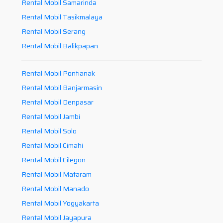
Rental Mobil Samarinda
Rental Mobil Tasikmalaya
Rental Mobil Serang
Rental Mobil Balikpapan
Rental Mobil Pontianak
Rental Mobil Banjarmasin
Rental Mobil Denpasar
Rental Mobil Jambi
Rental Mobil Solo
Rental Mobil Cimahi
Rental Mobil Cilegon
Rental Mobil Mataram
Rental Mobil Manado
Rental Mobil Yogyakarta
Rental Mobil Jayapura