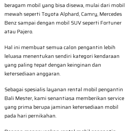
beragam mobil yang bisa disewa, mulai dari mobil
mewah seperti Toyota Alphard, Camry, Mercedes
Benz sampai dengan mobil SUV seperti Fortuner
atau Pajero.
Hal ini membuat semua calon pengantin lebih
leluasa menentukan sendiri kategori kendaraan
yang paling tepat dengan keinginan dan
ketersediaan anggaran.
Sebagai spesialis layanan rental mobil pengantin
Bali Mester, kami senantiasa memberikan service
yang prima berupa jaminan ketersediaan mobil
pada hari pernikahan.