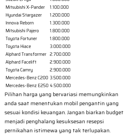
Mitsubishi X-Pander
1.100.000
Hyundai Stargazer
1.200.000
Innova Reborn
1.300.000
Mitsubishi Pajero
1.800.000
Toyota Fortuner
1.800.000
Toyota Hiace
3.000.000
Alphard Transformer
2.700.000
Alphard Facelift
2.900.000
Toyota Camry
2.900.000
Mercedes-Benz C200
3.500.000
Mercedes-Benz E250
4.500.000
Pilihan harga yang bervariasi memungkinkan
anda saat menentukan mobil pengantin yang
sesuai kondisi keuangan. Jangan biarkan budget
menjadi penghalang kesuksesan resepsi
pernikahan istimewa yang tak terlupakan.