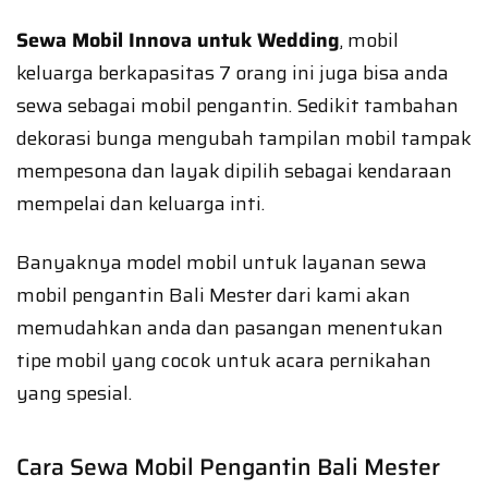
Sewa Mobil Innova untuk Wedding
, mobil
keluarga berkapasitas 7 orang ini juga bisa anda
sewa sebagai mobil pengantin. Sedikit tambahan
dekorasi bunga mengubah tampilan mobil tampak
mempesona dan layak dipilih sebagai kendaraan
mempelai dan keluarga inti.
Banyaknya model mobil untuk layanan sewa
mobil pengantin Bali Mester dari kami akan
memudahkan anda dan pasangan menentukan
tipe mobil yang cocok untuk acara pernikahan
yang spesial.
Cara Sewa Mobil Pengantin Bali Mester