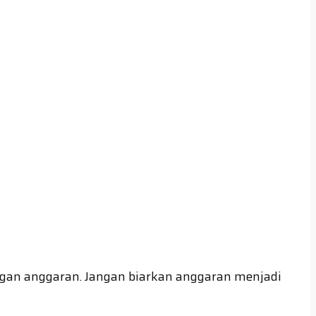
an anggaran. Jangan biarkan anggaran menjadi