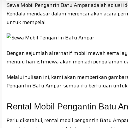
Sewa Mobil Pengantin Batu Ampar adalah solusi i
Kendala mendasar dalam merencanakan acara perni
untuk mempelai.
Dengan sejumlah alternatif mobil mewah serta lay
menuju hari istimewa akan menjadi pengalaman ya
Melalui tulisan ini, kami akan memberikan gambara
Pengantin Batu Ampar, semua itu bertujuan unt
Rental Mobil Pengantin Batu Am
Perlu diketahui, rental mobil pengantin Batu Ampa