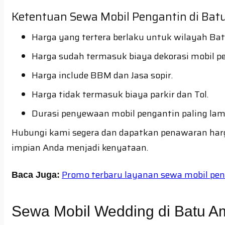
Ketentuan Sewa Mobil Pengantin di Bat
Harga yang tertera berlaku untuk wilayah Ba
Harga sudah termasuk biaya dekorasi mobil p
Harga include BBM dan Jasa sopir.
Harga tidak termasuk biaya parkir dan Tol.
Durasi penyewaan mobil pengantin paling lam
Hubungi kami segera dan dapatkan penawaran har
impian Anda menjadi kenyataan.
Promo terbaru layanan sewa mobil penga
Baca Juga:
Sewa Mobil Wedding di Batu A