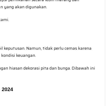
an yang akan digunakan.
kami.
 keputusan. Namun, tidak perlu cemas karena
kondisi keuangan.
an hiasan dekorasi pita dan bunga. Dibawah ini
 2024