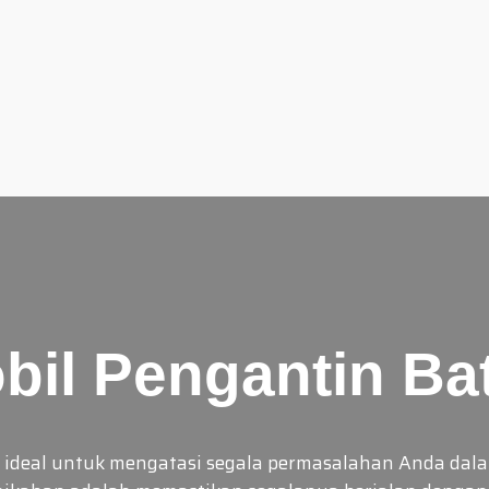
bil Pengantin Ba
 ideal untuk mengatasi segala permasalahan Anda dala