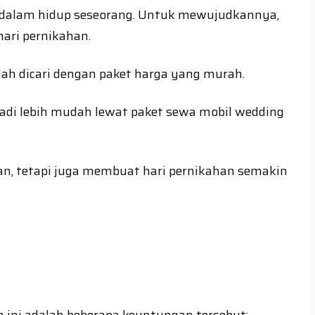
 dalam hidup seseorang. Untuk mewujudkannya,
hari pernikahan.
ah dicari dengan paket harga yang murah.
di lebih mudah lewat paket sewa mobil wedding
, tetapi juga membuat hari pernikahan semakin