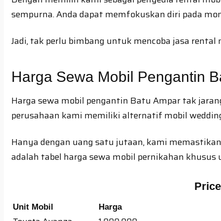
sempurna. Anda dapat memfokuskan diri pada mome
Jadi, tak perlu bimbang untuk mencoba jasa rental
Harga Sewa Mobil Pengantin B
Harga sewa mobil pengantin Batu Ampar tak jaran
perusahaan kami memiliki alternatif mobil weddi
Hanya dengan uang satu jutaan, kami memastikan b
adalah tabel harga sewa mobil pernikahan khusus 
Pric
Unit Mobil
Harga