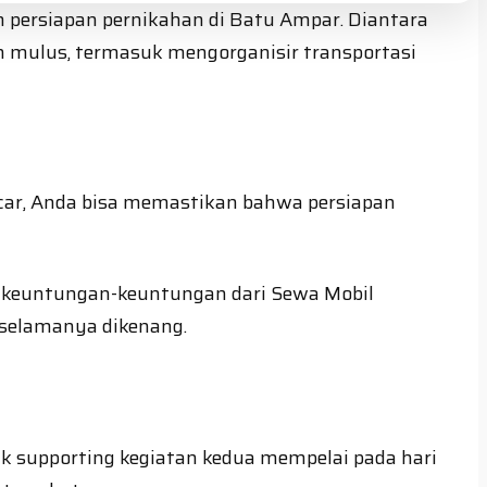
 persiapan pernikahan di Batu Ampar. Diantara
 mulus, termasuk mengorganisir transportasi
tcar, Anda bisa memastikan bahwa persiapan
uga keuntungan-keuntungan dari Sewa Mobil
selamanya dikenang.
uk supporting kegiatan kedua mempelai pada hari