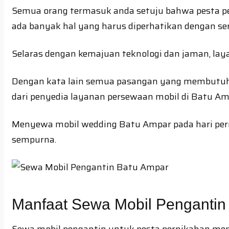
Semua orang termasuk anda setuju bahwa pesta p
ada banyak hal yang harus diperhatikan dengan se
Selaras dengan kemajuan teknologi dan jaman, la
Dengan kata lain semua pasangan yang membutuhk
dari penyedia layanan persewaan mobil di Batu Am
Menyewa mobil wedding Batu Ampar pada hari per
sempurna.
Manfaat Sewa Mobil Pengantin