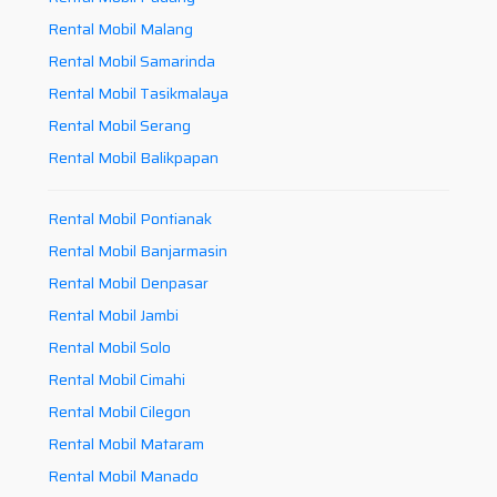
Rental Mobil Malang
Rental Mobil Samarinda
Rental Mobil Tasikmalaya
Rental Mobil Serang
Rental Mobil Balikpapan
Rental Mobil Pontianak
Rental Mobil Banjarmasin
Rental Mobil Denpasar
Rental Mobil Jambi
Rental Mobil Solo
Rental Mobil Cimahi
Rental Mobil Cilegon
Rental Mobil Mataram
Rental Mobil Manado