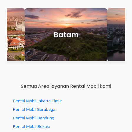
Makassar
P
Semua Area layanan Rental Mobil kami
Rental Mobil Jakarta Timur
Rental Mobil Surabaya
Rental Mobil Bandung
Rental Mobil Bekasi