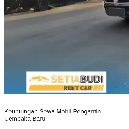
Keuntungan Sewa Mobil Pengantin
Cempaka Baru