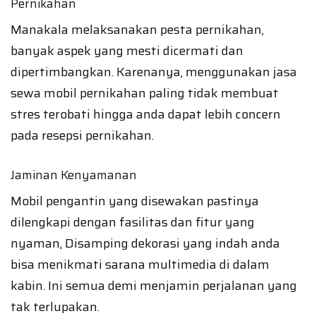
Pernikahan
Manakala melaksanakan pesta pernikahan,
banyak aspek yang mesti dicermati dan
dipertimbangkan. Karenanya, menggunakan jasa
sewa mobil pernikahan paling tidak membuat
stres terobati hingga anda dapat lebih concern
pada resepsi pernikahan.
Jaminan Kenyamanan
Mobil pengantin yang disewakan pastinya
dilengkapi dengan fasilitas dan fitur yang
nyaman, Disamping dekorasi yang indah anda
bisa menikmati sarana multimedia di dalam
kabin. Ini semua demi menjamin perjalanan yang
tak terlupakan.