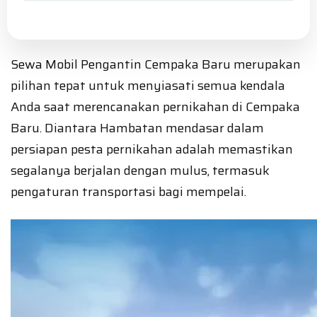
Sewa Mobil Pengantin Cempaka Baru merupakan
pilihan tepat untuk menyiasati semua kendala
Anda saat merencanakan pernikahan di Cempaka
Baru. Diantara Hambatan mendasar dalam
persiapan pesta pernikahan adalah memastikan
segalanya berjalan dengan mulus, termasuk
pengaturan transportasi bagi mempelai.