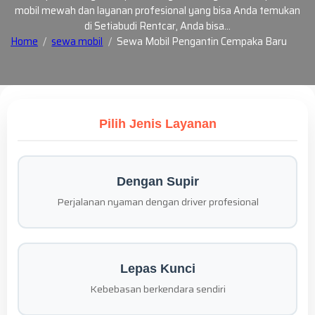
mobil mewah dan layanan profesional yang bisa Anda temukan
di Setiabudi Rentcar, Anda bisa…
Home
sewa mobil
Sewa Mobil Pengantin Cempaka Baru
Pilih Jenis Layanan
Dengan Supir
Perjalanan nyaman dengan driver profesional
Lepas Kunci
Kebebasan berkendara sendiri