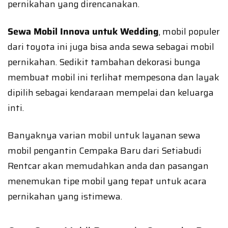
pernikahan yang direncanakan.
Sewa Mobil Innova untuk Wedding
, mobil populer
dari toyota ini juga bisa anda sewa sebagai mobil
pernikahan. Sedikit tambahan dekorasi bunga
membuat mobil ini terlihat mempesona dan layak
dipilih sebagai kendaraan mempelai dan keluarga
inti.
Banyaknya varian mobil untuk layanan sewa
mobil pengantin Cempaka Baru dari Setiabudi
Rentcar akan memudahkan anda dan pasangan
menemukan tipe mobil yang tepat untuk acara
pernikahan yang istimewa.