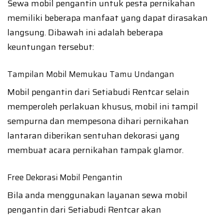
Sewa mobil pengantin untuk pesta pernikahan
memiliki beberapa manfaat yang dapat dirasakan
langsung. Dibawah ini adalah beberapa
keuntungan tersebut:
Tampilan Mobil Memukau Tamu Undangan
Mobil pengantin dari Setiabudi Rentcar selain
memperoleh perlakuan khusus, mobil ini tampil
sempurna dan mempesona dihari pernikahan
lantaran diberikan sentuhan dekorasi yang
membuat acara pernikahan tampak glamor.
Free Dekorasi Mobil Pengantin
Bila anda menggunakan layanan sewa mobil
pengantin dari Setiabudi Rentcar akan