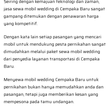
Seiring dengan kemajuan teknologi dan zaman,
jasa sewa mobil wedding di Cempaka Baru sangat
gampang ditemukan dengan penawaran harga
yang kompetitif.
Dengan kata lain setiap pasangan yang mencari
mobil untuk mendukung pesta pernikahan sangat
dimudahkan melalui paket sewa mobil wedding
dari penyedia layanan transportasi di Cempaka
Baru.
Menyewa mobil wedding Cempaka Baru untuk
pernikahan bukan hanya memudahkan anda dan
pasangan, tetapi juga memberikan kesan yang
mempesona pada tamu undangan.