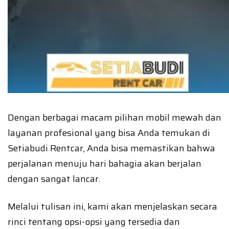
Dengan berbagai macam pilihan mobil mewah dan
layanan profesional yang bisa Anda temukan di
Setiabudi Rentcar, Anda bisa memastikan bahwa
perjalanan menuju hari bahagia akan berjalan
dengan sangat lancar.
Melalui tulisan ini, kami akan menjelaskan secara
rinci tentang opsi-opsi yang tersedia dan