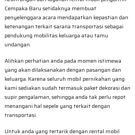
Cempaka Baru setidaknya membuat
penyelenggara acara mendapatkan kepastian dan
ketenangan terkait sarana transportasi sebagai
pendukung mobilitas keluarga atau tamu
undangan.
Alihkan perhatian anda pada momen istimewa
yang akan dilaksanakan dengan pasangan dan
keluarga. Karena seluruh mobil pernikahan yang
kami sediakan sudah termasuk paket dekorasi dan
supir pengalaman, sehingga anda tak perlu repot
menangani hal sepele yang terkait dengan
transportasi.
Untuk anda yang tertarik dengan rental mobil