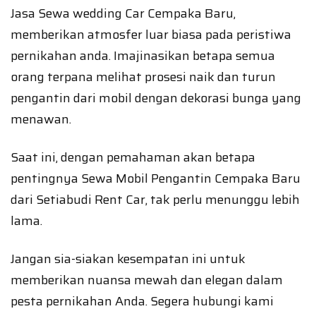
Jasa Sewa wedding Car Cempaka Baru,
memberikan atmosfer luar biasa pada peristiwa
pernikahan anda. Imajinasikan betapa semua
orang terpana melihat prosesi naik dan turun
pengantin dari mobil dengan dekorasi bunga yang
menawan.
Saat ini, dengan pemahaman akan betapa
pentingnya Sewa Mobil Pengantin Cempaka Baru
dari Setiabudi Rent Car, tak perlu menunggu lebih
lama.
Jangan sia-siakan kesempatan ini untuk
memberikan nuansa mewah dan elegan dalam
pesta pernikahan Anda. Segera hubungi kami