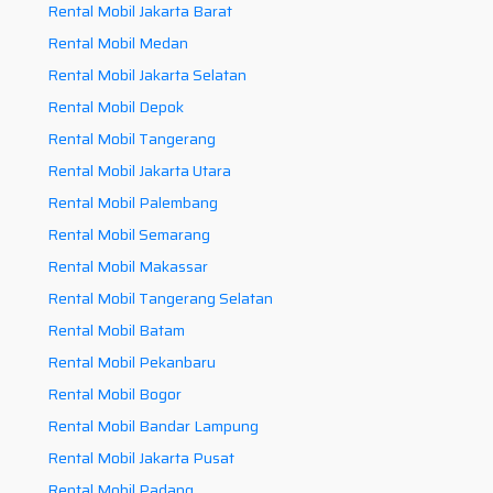
Rental Mobil Jakarta Barat
Rental Mobil Medan
Rental Mobil Jakarta Selatan
Rental Mobil Depok
Rental Mobil Tangerang
Rental Mobil Jakarta Utara
Rental Mobil Palembang
Rental Mobil Semarang
Rental Mobil Makassar
Rental Mobil Tangerang Selatan
Rental Mobil Batam
Rental Mobil Pekanbaru
Rental Mobil Bogor
Rental Mobil Bandar Lampung
Rental Mobil Jakarta Pusat
Rental Mobil Padang