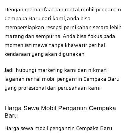
Dengan memanfaatkan rental mobil pengantin
Cempaka Baru dari kami, anda bisa
mempersiapkan resepsi pernikahan secara lebih
matang dan sempurna. Anda bisa fokus pada
momen istimewa tanpa khawatir perihal
kendaraan yang akan digunakan.
Jadi, hubungi marketing kami dan nikmati
layanan rental mobil pengantin Cempaka Baru
yang profesional dari perusahaan kami.
Harga Sewa Mobil Pengantin Cempaka
Baru
Harga sewa mobil pengantin Cempaka Baru