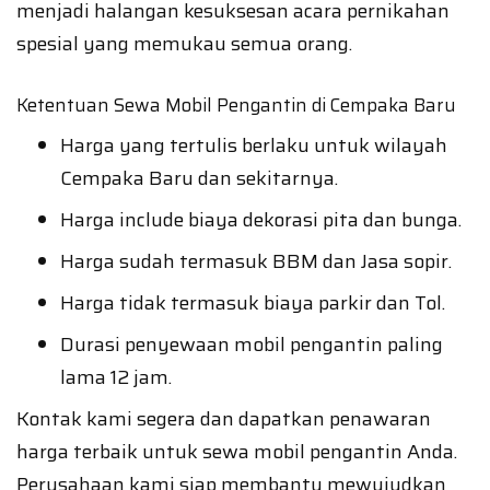
menjadi halangan kesuksesan acara pernikahan
spesial yang memukau semua orang.
Ketentuan Sewa Mobil Pengantin di Cempaka Baru
Harga yang tertulis berlaku untuk wilayah
Cempaka Baru dan sekitarnya.
Harga include biaya dekorasi pita dan bunga.
Harga sudah termasuk BBM dan Jasa sopir.
Harga tidak termasuk biaya parkir dan Tol.
Durasi penyewaan mobil pengantin paling
lama 12 jam.
Kontak kami segera dan dapatkan penawaran
harga terbaik untuk sewa mobil pengantin Anda.
Perusahaan kami siap membantu mewujudkan