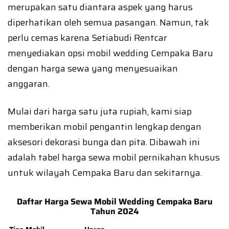
merupakan satu diantara aspek yang harus
diperhatikan oleh semua pasangan. Namun, tak
perlu cemas karena Setiabudi Rentcar
menyediakan opsi mobil wedding Cempaka Baru
dengan harga sewa yang menyesuaikan
anggaran.
Mulai dari harga satu juta rupiah, kami siap
memberikan mobil pengantin lengkap dengan
aksesori dekorasi bunga dan pita. Dibawah ini
adalah tabel harga sewa mobil pernikahan khusus
untuk wilayah Cempaka Baru dan sekitarnya.
Daftar Harga Sewa Mobil Wedding Cempaka Baru
Tahun 2024