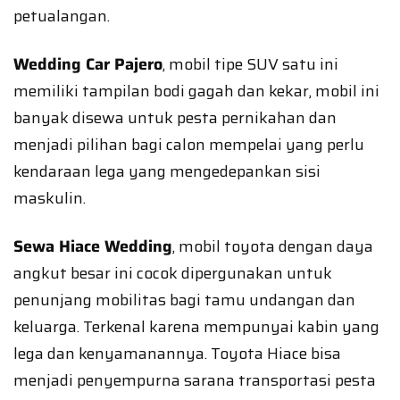
petualangan.
Wedding Car Pajero
, mobil tipe SUV satu ini
memiliki tampilan bodi gagah dan kekar, mobil ini
banyak disewa untuk pesta pernikahan dan
menjadi pilihan bagi calon mempelai yang perlu
kendaraan lega yang mengedepankan sisi
maskulin.
Sewa Hiace Wedding
, mobil toyota dengan daya
angkut besar ini cocok dipergunakan untuk
penunjang mobilitas bagi tamu undangan dan
keluarga. Terkenal karena mempunyai kabin yang
lega dan kenyamanannya. Toyota Hiace bisa
menjadi penyempurna sarana transportasi pesta