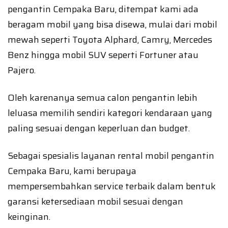
pengantin Cempaka Baru, ditempat kami ada
beragam mobil yang bisa disewa, mulai dari mobil
mewah seperti Toyota Alphard, Camry, Mercedes
Benz hingga mobil SUV seperti Fortuner atau
Pajero.
Oleh karenanya semua calon pengantin lebih
leluasa memilih sendiri kategori kendaraan yang
paling sesuai dengan keperluan dan budget.
Sebagai spesialis layanan rental mobil pengantin
Cempaka Baru, kami berupaya
mempersembahkan service terbaik dalam bentuk
garansi ketersediaan mobil sesuai dengan
keinginan.