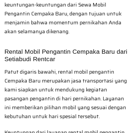
keuntungan-keuntungan dari Sewa Mobil
Pengantin Cempaka Baru, dengan tujuan untuk
menjamin bahwa momentum pernikahan Anda
akan selamanya dikenang.
Rental Mobil Pengantin Cempaka Baru dari
Setiabudi Rentcar
Patut digaris bawahi, rental mobil pengantin
Cempaka Baru merupakan jasa transportasi yang
kami siapkan untuk mendukung kegiatan
pasangan pengantin di hari pernikahan. Layanan
ini memberikan pilihan mobil yang sesuai dengan
kebutuhan untuk hari spesial tersebut.
Keuntungan dari layanan rental mobil pengantin