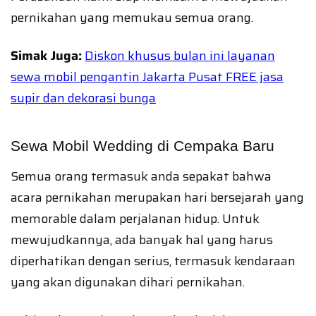
pernikahan yang memukau semua orang.
Simak Juga:
Diskon khusus bulan ini layanan
sewa mobil pengantin Jakarta Pusat FREE jasa
supir dan dekorasi bunga
Sewa Mobil Wedding di Cempaka Baru
Semua orang termasuk anda sepakat bahwa
acara pernikahan merupakan hari bersejarah yang
memorable dalam perjalanan hidup. Untuk
mewujudkannya, ada banyak hal yang harus
diperhatikan dengan serius, termasuk kendaraan
yang akan digunakan dihari pernikahan.