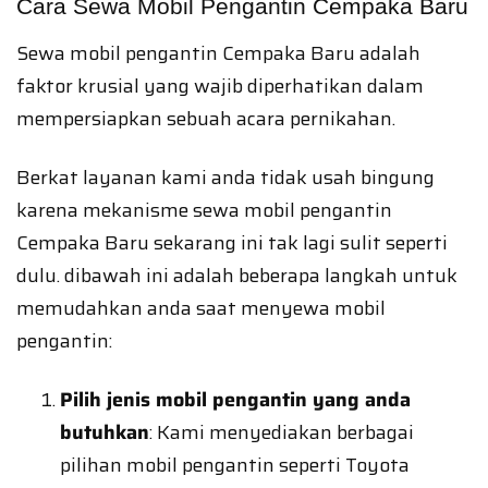
Cara Sewa Mobil Pengantin Cempaka Baru
Sewa mobil pengantin Cempaka Baru adalah
faktor krusial yang wajib diperhatikan dalam
mempersiapkan sebuah acara pernikahan.
Berkat layanan kami anda tidak usah bingung
karena mekanisme sewa mobil pengantin
Cempaka Baru sekarang ini tak lagi sulit seperti
dulu. dibawah ini adalah beberapa langkah untuk
memudahkan anda saat menyewa mobil
pengantin:
Pilih jenis mobil pengantin yang anda
butuhkan
: Kami menyediakan berbagai
pilihan mobil pengantin seperti Toyota