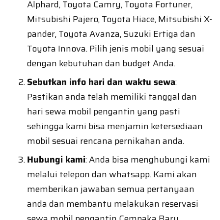
Alphard, Toyota Camry, Toyota Fortuner,
Mitsubishi Pajero, Toyota Hiace, Mitsubishi X-
pander, Toyota Avanza, Suzuki Ertiga dan
Toyota Innova. Pilih jenis mobil yang sesuai
dengan kebutuhan dan budget Anda.
Sebutkan info hari dan waktu sewa
:
Pastikan anda telah memiliki tanggal dan
hari sewa mobil pengantin yang pasti
sehingga kami bisa menjamin ketersediaan
mobil sesuai rencana pernikahan anda.
Hubungi kami
: Anda bisa menghubungi kami
melalui telepon dan whatsapp. Kami akan
memberikan jawaban semua pertanyaan
anda dan membantu melakukan reservasi
sewa mobil pengantin Cempaka Baru.