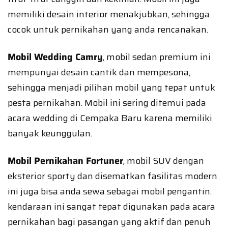
memiliki desain interior menakjubkan, sehingga
cocok untuk pernikahan yang anda rencanakan.
Mobil Wedding Camry
, mobil sedan premium ini
mempunyai desain cantik dan mempesona,
sehingga menjadi pilihan mobil yang tepat untuk
pesta pernikahan. Mobil ini sering ditemui pada
acara wedding di Cempaka Baru karena memiliki
banyak keunggulan.
Mobil Pernikahan Fortuner
, mobil SUV dengan
eksterior sporty dan disematkan fasilitas modern
ini juga bisa anda sewa sebagai mobil pengantin.
kendaraan ini sangat tepat digunakan pada acara
pernikahan bagi pasangan yang aktif dan penuh