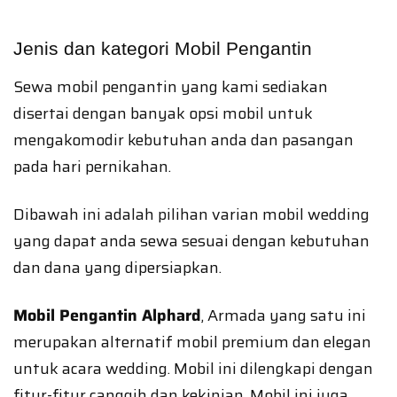
Jenis dan kategori Mobil Pengantin
Sewa mobil pengantin yang kami sediakan
disertai dengan banyak opsi mobil untuk
mengakomodir kebutuhan anda dan pasangan
pada hari pernikahan.
Dibawah ini adalah pilihan varian mobil wedding
yang dapat anda sewa sesuai dengan kebutuhan
dan dana yang dipersiapkan.
Mobil Pengantin Alphard
, Armada yang satu ini
merupakan alternatif mobil premium dan elegan
untuk acara wedding. Mobil ini dilengkapi dengan
fitur-fitur canggih dan kekinian. Mobil ini juga