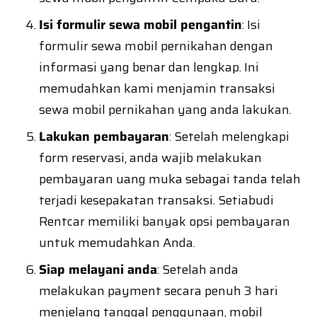
Isi formulir sewa mobil pengantin
: Isi
formulir sewa mobil pernikahan dengan
informasi yang benar dan lengkap. Ini
memudahkan kami menjamin transaksi
sewa mobil pernikahan yang anda lakukan.
Lakukan pembayaran
: Setelah melengkapi
form reservasi, anda wajib melakukan
pembayaran uang muka sebagai tanda telah
terjadi kesepakatan transaksi. Setiabudi
Rentcar memiliki banyak opsi pembayaran
untuk memudahkan Anda.
Siap melayani anda
: Setelah anda
melakukan payment secara penuh 3 hari
menjelang tanggal penggunaan, mobil