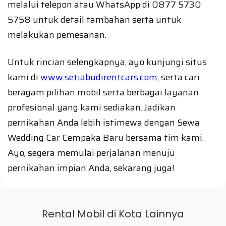
melalui telepon atau WhatsApp di 0877 5730
5758 untuk detail tambahan serta untuk
melakukan pemesanan.
Untuk rincian selengkapnya, ayo kunjungi situs
kami di
www.setiabudirentcars.com
, serta cari
beragam pilihan mobil serta berbagai layanan
profesional yang kami sediakan. Jadikan
pernikahan Anda lebih istimewa dengan Sewa
Wedding Car Cempaka Baru bersama tim kami.
Ayo, segera memulai perjalanan menuju
pernikahan impian Anda, sekarang juga!
Rental Mobil di Kota Lainnya