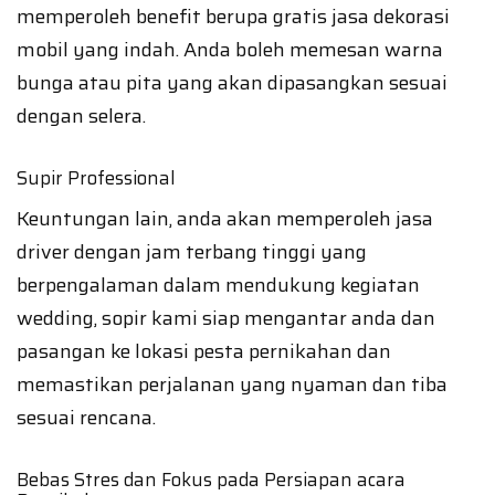
memperoleh benefit berupa gratis jasa dekorasi
mobil yang indah. Anda boleh memesan warna
bunga atau pita yang akan dipasangkan sesuai
dengan selera.
Supir Professional
Keuntungan lain, anda akan memperoleh jasa
driver dengan jam terbang tinggi yang
berpengalaman dalam mendukung kegiatan
wedding, sopir kami siap mengantar anda dan
pasangan ke lokasi pesta pernikahan dan
memastikan perjalanan yang nyaman dan tiba
sesuai rencana.
Bebas Stres dan Fokus pada Persiapan acara