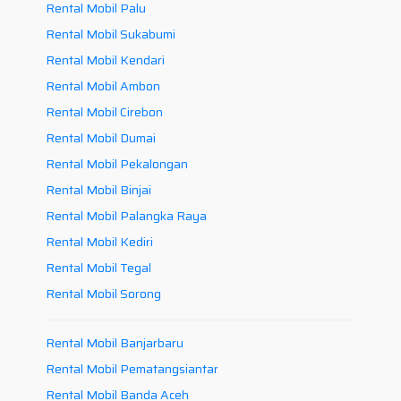
Rental Mobil Palu
Rental Mobil Sukabumi
Rental Mobil Kendari
Rental Mobil Ambon
Rental Mobil Cirebon
Rental Mobil Dumai
Rental Mobil Pekalongan
Rental Mobil Binjai
Rental Mobil Palangka Raya
Rental Mobil Kediri
Rental Mobil Tegal
Rental Mobil Sorong
Rental Mobil Banjarbaru
Rental Mobil Pematangsiantar
Rental Mobil Banda Aceh