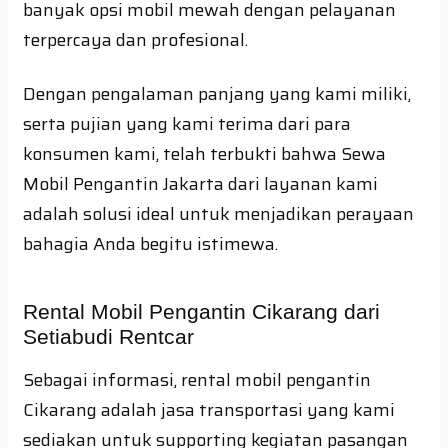
banyak opsi mobil mewah dengan pelayanan
terpercaya dan profesional.
Dengan pengalaman panjang yang kami miliki,
serta pujian yang kami terima dari para
konsumen kami, telah terbukti bahwa Sewa
Mobil Pengantin Jakarta dari layanan kami
adalah solusi ideal untuk menjadikan perayaan
bahagia Anda begitu istimewa.
Rental Mobil Pengantin Cikarang dari
Setiabudi Rentcar
Sebagai informasi, rental mobil pengantin
Cikarang adalah jasa transportasi yang kami
sediakan untuk supporting kegiatan pasangan