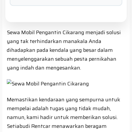
Sewa Mobil Pengantin Cikarang menjadi solusi
yang tak terhindarkan manakala Anda
dihadapkan pada kendala yang besar dalam
menyelenggarakan sebuah pesta pernikahan
yang indah dan mengesankan.
Memastikan kendaraan yang sempurna untuk
mempelai adalah tugas yang tidak mudah,
namun, kami hadir untuk memberikan solusi.
Setiabudi Rentcar menawarkan beragam