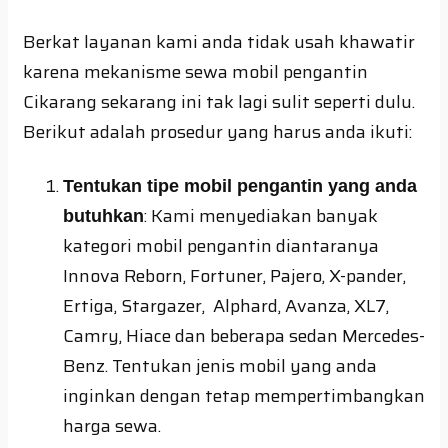
Berkat layanan kami anda tidak usah khawatir
karena mekanisme sewa mobil pengantin
Cikarang sekarang ini tak lagi sulit seperti dulu.
Berikut adalah prosedur yang harus anda ikuti:
Tentukan tipe mobil pengantin yang anda
: Kami menyediakan banyak
butuhkan
kategori mobil pengantin diantaranya
Innova Reborn, Fortuner, Pajero, X-pander,
Ertiga, Stargazer, Alphard, Avanza, XL7,
Camry, Hiace dan beberapa sedan Mercedes-
Benz. Tentukan jenis mobil yang anda
inginkan dengan tetap mempertimbangkan
harga sewa.