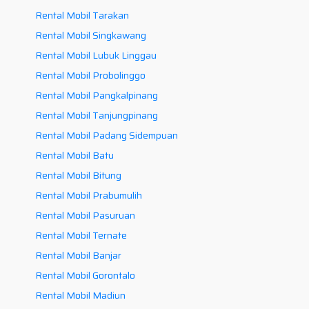
Rental Mobil Tarakan
Rental Mobil Singkawang
Rental Mobil Lubuk Linggau
Rental Mobil Probolinggo
Rental Mobil Pangkalpinang
Rental Mobil Tanjungpinang
Rental Mobil Padang Sidempuan
Rental Mobil Batu
Rental Mobil Bitung
Rental Mobil Prabumulih
Rental Mobil Pasuruan
Rental Mobil Ternate
Rental Mobil Banjar
Rental Mobil Gorontalo
Rental Mobil Madiun