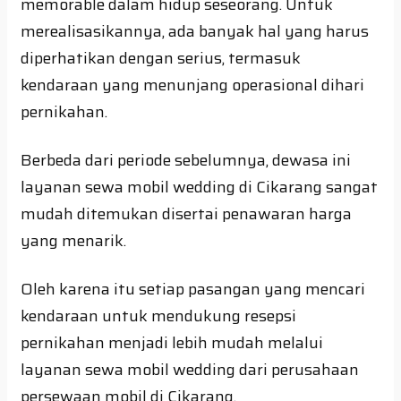
memorable dalam hidup seseorang. Untuk
merealisasikannya, ada banyak hal yang harus
diperhatikan dengan serius, termasuk
kendaraan yang menunjang operasional dihari
pernikahan.
Berbeda dari periode sebelumnya, dewasa ini
layanan sewa mobil wedding di Cikarang sangat
mudah ditemukan disertai penawaran harga
yang menarik.
Oleh karena itu setiap pasangan yang mencari
kendaraan untuk mendukung resepsi
pernikahan menjadi lebih mudah melalui
layanan sewa mobil wedding dari perusahaan
persewaan mobil di Cikarang.