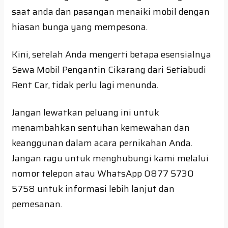
saat anda dan pasangan menaiki mobil dengan
hiasan bunga yang mempesona.
Kini, setelah Anda mengerti betapa esensialnya
Sewa Mobil Pengantin Cikarang dari Setiabudi
Rent Car, tidak perlu lagi menunda.
Jangan lewatkan peluang ini untuk
menambahkan sentuhan kemewahan dan
keanggunan dalam acara pernikahan Anda.
Jangan ragu untuk menghubungi kami melalui
nomor telepon atau WhatsApp 0877 5730
5758 untuk informasi lebih lanjut dan
pemesanan.