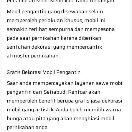
Penampilan Mobil Memukau Tamu Undangan
Mobil pengantin yang disewakan selain
memperoleh perlakuan khusus, mobil ini
semakin terlihat sempurna dan mempesona
pada saat pernikahan karena diberikan
sentuhan dekorasi yang mempercantik
atmosfer pernikahan.
Gratis Dekorasi Mobil Pengantin
Saat anda mempercayakan layanan sewa mobil
pengantin dari Setiabudi Rentcar akan
memperoleh benefit berupa gratis jasa dekorasi
mobil yang artistik. Anda boleh memilih warna
bunga atau pita yang akan menghiasi mobil
pernikahan anda.