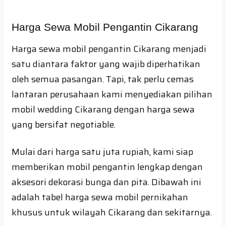
Harga Sewa Mobil Pengantin Cikarang
Harga sewa mobil pengantin Cikarang menjadi
satu diantara faktor yang wajib diperhatikan
oleh semua pasangan. Tapi, tak perlu cemas
lantaran perusahaan kami menyediakan pilihan
mobil wedding Cikarang dengan harga sewa
yang bersifat negotiable.
Mulai dari harga satu juta rupiah, kami siap
memberikan mobil pengantin lengkap dengan
aksesori dekorasi bunga dan pita. Dibawah ini
adalah tabel harga sewa mobil pernikahan
khusus untuk wilayah Cikarang dan sekitarnya.