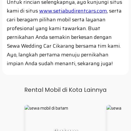
Untuk rincian selengkapnya, ayo kunjungi situs
kami di situs
www.setiabudirentcars.com
, serta
cari beragam pilihan mobil serta layanan
profesional yang kami tawarkan. Buat
pernikahan Anda semakin berkesan dengan
Sewa Wedding Car Cikarang bersama tim kami.
Ayo, langkah pertama menuju pernikahan
impian Anda sudah menanti, sekarang juga!
Rental Mobil di Kota Lainnya