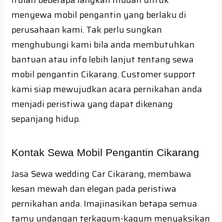
menyewa mobil pengantin yang berlaku di
perusahaan kami. Tak perlu sungkan
menghubungi kami bila anda membutuhkan
bantuan atau info lebih lanjut tentang sewa
mobil pengantin Cikarang. Customer support
kami siap mewujudkan acara pernikahan anda
menjadi peristiwa yang dapat dikenang
sepanjang hidup.
Kontak Sewa Mobil Pengantin Cikarang
Jasa Sewa wedding Car Cikarang, membawa
kesan mewah dan elegan pada peristiwa
pernikahan anda. Imajinasikan betapa semua
tamu undangan terkagum-kagum menyaksikan