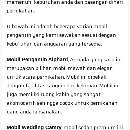
memenuhi kebutuhan anda dan pasangan dihari
pernikahan.
Dibawah ini adalah beberapa varian mobil
pengantin yang kami sewakan sesuai dengan
kebutuhan dan anggaran yang tersedia.
, Armada yang satu ini
Mobil Pengantin Alphard
merupakan pilihan mobil mewah dan elegan
untuk acara pernikahan. Mobil ini dibekali
dengan fasilitas canggih dan kekinian. Mobil ini
juga memiliki ruang kabin yang sangat
akomodatif, sehingga cocok untuk pernikahan
yang anda laksanakan.
, mobil sedan premium ini
Mobil Wedding Camry