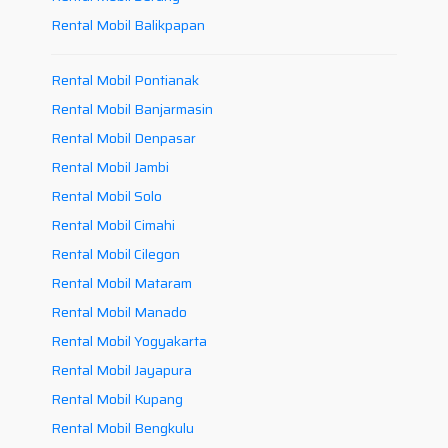
Rental Mobil Balikpapan
Rental Mobil Pontianak
Rental Mobil Banjarmasin
Rental Mobil Denpasar
Rental Mobil Jambi
Rental Mobil Solo
Rental Mobil Cimahi
Rental Mobil Cilegon
Rental Mobil Mataram
Rental Mobil Manado
Rental Mobil Yogyakarta
Rental Mobil Jayapura
Rental Mobil Kupang
Rental Mobil Bengkulu