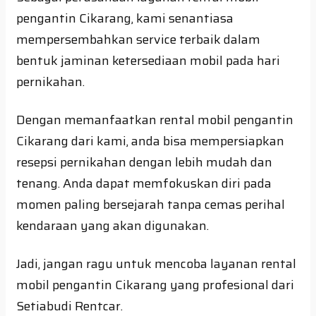
pengantin Cikarang, kami senantiasa
mempersembahkan service terbaik dalam
bentuk jaminan ketersediaan mobil pada hari
pernikahan.
Dengan memanfaatkan rental mobil pengantin
Cikarang dari kami, anda bisa mempersiapkan
resepsi pernikahan dengan lebih mudah dan
tenang. Anda dapat memfokuskan diri pada
momen paling bersejarah tanpa cemas perihal
kendaraan yang akan digunakan.
Jadi, jangan ragu untuk mencoba layanan rental
mobil pengantin Cikarang yang profesional dari
Setiabudi Rentcar.