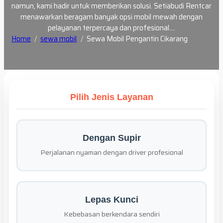
namun, kami hadir untuk memberikan solusi. Setiabudi Rentcar
menawarkan beragam banyak opsi mobil mewah dengan
pelayanan terpercaya dan profesional.…
Home
sewa mobil
Sewa Mobil Pengantin Cikarang
Pilih Jenis Layanan
Dengan Supir
Perjalanan nyaman dengan driver profesional
Lepas Kunci
Kebebasan berkendara sendiri