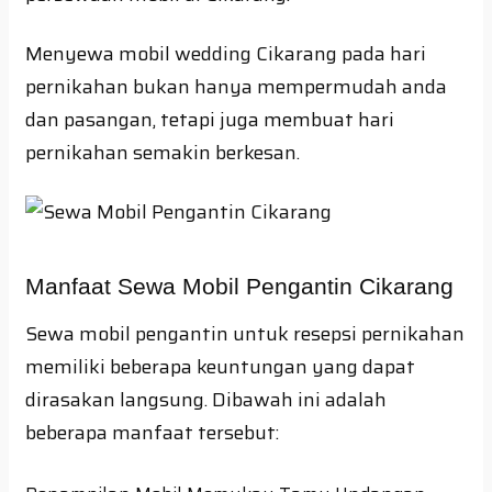
Menyewa mobil wedding Cikarang pada hari
pernikahan bukan hanya mempermudah anda
dan pasangan, tetapi juga membuat hari
pernikahan semakin berkesan.
Manfaat Sewa Mobil Pengantin Cikarang
Sewa mobil pengantin untuk resepsi pernikahan
memiliki beberapa keuntungan yang dapat
dirasakan langsung. Dibawah ini adalah
beberapa manfaat tersebut: