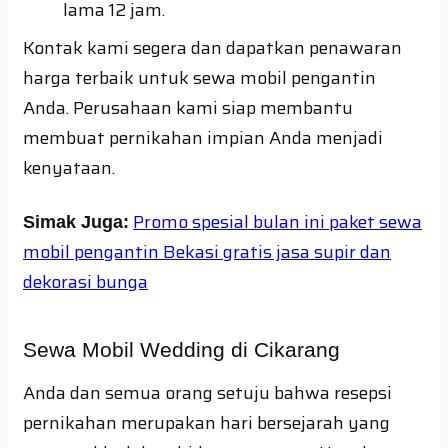
lama 12 jam.
Kontak kami segera dan dapatkan penawaran
harga terbaik untuk sewa mobil pengantin
Anda. Perusahaan kami siap membantu
membuat pernikahan impian Anda menjadi
kenyataan.
Promo spesial bulan ini paket sewa
Simak Juga:
mobil pengantin Bekasi gratis jasa supir dan
dekorasi bunga
Sewa Mobil Wedding di Cikarang
Anda dan semua orang setuju bahwa resepsi
pernikahan merupakan hari bersejarah yang