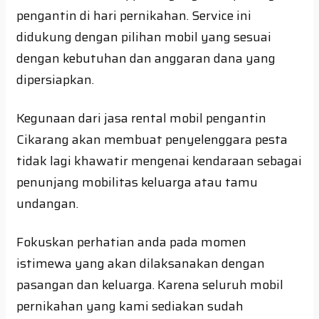
pengantin di hari pernikahan. Service ini
didukung dengan pilihan mobil yang sesuai
dengan kebutuhan dan anggaran dana yang
dipersiapkan.
Kegunaan dari jasa rental mobil pengantin
Cikarang akan membuat penyelenggara pesta
tidak lagi khawatir mengenai kendaraan sebagai
penunjang mobilitas keluarga atau tamu
undangan.
Fokuskan perhatian anda pada momen
istimewa yang akan dilaksanakan dengan
pasangan dan keluarga. Karena seluruh mobil
pernikahan yang kami sediakan sudah