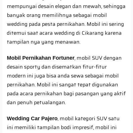
mempunyai desain elegan dan mewah, sehingga
banyak orang memilihnya sebagai mobil
wedding pada pesta pernikahan. Mobil ini sering
ditemui saat acara wedding di Cikarang karena
tampilan nya yang menawan.
, mobil SUV dengan
Mobil Pernikahan Fortuner
desain sporty dan disematkan fitur-fitur
modern ini juga bisa anda sewa sebagai mobil
pernikahan. Mobil ini sangat tepat digunakan
pada acara pernikahan bagi pasangan yang aktif
dan penuh petualangan.
, mobil kategori SUV satu
Wedding Car Pajero
ini memiliki tampilan bodi impresif, mobil ini