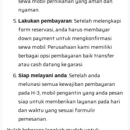
sewa mobil pernikahan yang aman dan
nyaman.
: Setelah melengkapi
Lakukan pembayaran
form reservasi, anda harus membayar
down payment untuk mengkonfirmasi
sewa mobil. Perusahaan kami memiliki
berbagai opsi pembayaran baik transfer
atau cash datang ke garasi.
: Setelah anda
Siap melayani anda
melunasi semua kewajiban pembayaran
pada H-3, mobil pengantin yang anda pesan
siap untuk memberikan layanan pada hari
dan waktu yang sesuai formulir
pemesanan.
Itulah beberapa langkah mudah untuk