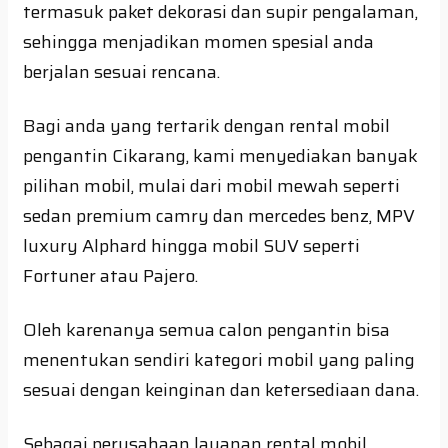
termasuk paket dekorasi dan supir pengalaman,
sehingga menjadikan momen spesial anda
berjalan sesuai rencana.
Bagi anda yang tertarik dengan rental mobil
pengantin Cikarang, kami menyediakan banyak
pilihan mobil, mulai dari mobil mewah seperti
sedan premium camry dan mercedes benz, MPV
luxury Alphard hingga mobil SUV seperti
Fortuner atau Pajero.
Oleh karenanya semua calon pengantin bisa
menentukan sendiri kategori mobil yang paling
sesuai dengan keinginan dan ketersediaan dana.
Sebagai perusahaan layanan rental mobil