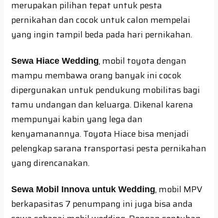
merupakan pilihan tepat untuk pesta
pernikahan dan cocok untuk calon mempelai
yang ingin tampil beda pada hari pernikahan.
, mobil toyota dengan
Sewa Hiace Wedding
mampu membawa orang banyak ini cocok
dipergunakan untuk pendukung mobilitas bagi
tamu undangan dan keluarga. Dikenal karena
mempunyai kabin yang lega dan
kenyamanannya. Toyota Hiace bisa menjadi
pelengkap sarana transportasi pesta pernikahan
yang direncanakan.
, mobil MPV
Sewa Mobil Innova untuk Wedding
berkapasitas 7 penumpang ini juga bisa anda