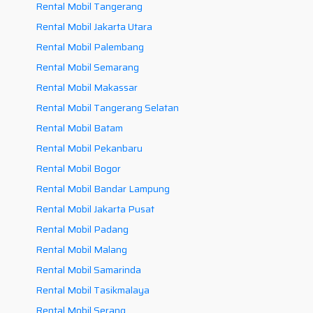
Rental Mobil Tangerang
Rental Mobil Jakarta Utara
Rental Mobil Palembang
Rental Mobil Semarang
Rental Mobil Makassar
Rental Mobil Tangerang Selatan
Rental Mobil Batam
Rental Mobil Pekanbaru
Rental Mobil Bogor
Rental Mobil Bandar Lampung
Rental Mobil Jakarta Pusat
Rental Mobil Padang
Rental Mobil Malang
Rental Mobil Samarinda
Rental Mobil Tasikmalaya
Rental Mobil Serang