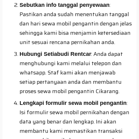
:
Sebutkan info tanggal penyewaan
Pastikan anda sudah menentukan tanggal
dan hari sewa mobil pengantin dengan jelas
sehingga kami bisa menjamin ketersediaan
unit sesuai rencana pernikahan anda.
: Anda dapat
Hubungi Setiabudi Rentcar
menghubungi kami melalui telepon dan
whatsapp. Staf kami akan menjawab
setiap pertanyaan anda dan membantu
proses sewa mobil pengantin Cikarang.
:
Lengkapi formulir sewa mobil pengantin
Isi formulir sewa mobil pernikahan dengan
data yang benar dan lengkap. Ini akan
membantu kami memastikan transaksi