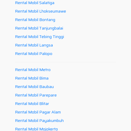
Rental Mobil Salatiga
Rental Mobil Lhokseumawe
Rental Mobil Bontang
Rental Mobil Tanjungbalai
Rental Mobil Tebing Tinggi
Rental Mobil Langsa
Rental Mobil Palopo
Rental Mobil Metro
Rental Mobil Bima
Rental Mobil Baubau
Rental Mobil Parepare
Rental Mobil Blitar
Rental Mobil Pagar Alam
Rental Mobil Payakumbuh
Rental Mobil Mojokerto