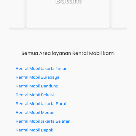
Makassar
P
Semua Area layanan Rental Mobil kami
Rental Mobil Jakarta Timur
Rental Mobil Surabaya
Rental Mobil Bandung
Rental Mobil Bekasi
Rental Mobil Jakarta Barat
Rental Mobil Medan
Rental Mobil Jakarta Selatan
Rental Mobil Depok