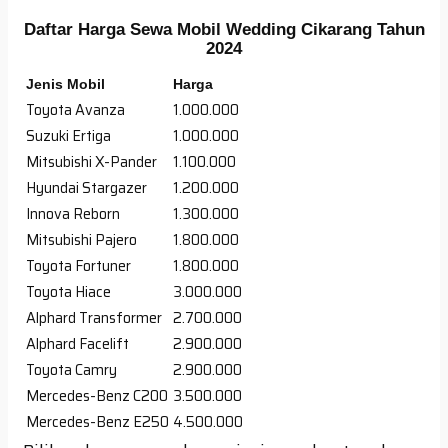
Daftar Harga Sewa Mobil Wedding Cikarang Tahun
2024
Jenis Mobil
Harga
Toyota Avanza
1.000.000
Suzuki Ertiga
1.000.000
Mitsubishi X-Pander
1.100.000
Hyundai Stargazer
1.200.000
Innova Reborn
1.300.000
Mitsubishi Pajero
1.800.000
Toyota Fortuner
1.800.000
Toyota Hiace
3.000.000
Alphard Transformer
2.700.000
Alphard Facelift
2.900.000
Toyota Camry
2.900.000
Mercedes-Benz C200
3.500.000
Mercedes-Benz E250
4.500.000