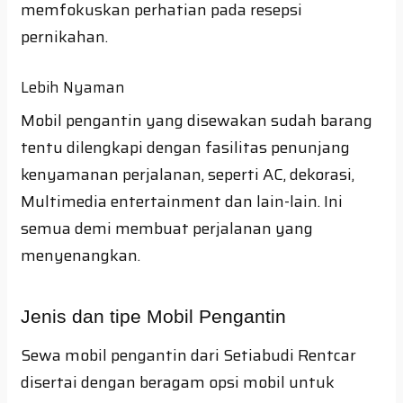
memfokuskan perhatian pada resepsi
pernikahan.
Lebih Nyaman
Mobil pengantin yang disewakan sudah barang
tentu dilengkapi dengan fasilitas penunjang
kenyamanan perjalanan, seperti AC, dekorasi,
Multimedia entertainment dan lain-lain. Ini
semua demi membuat perjalanan yang
menyenangkan.
Jenis dan tipe Mobil Pengantin
Sewa mobil pengantin dari Setiabudi Rentcar
disertai dengan beragam opsi mobil untuk