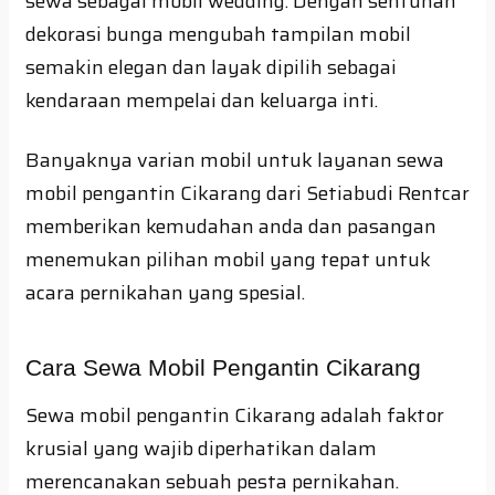
sewa sebagai mobil wedding. Dengan sentuhan
dekorasi bunga mengubah tampilan mobil
semakin elegan dan layak dipilih sebagai
kendaraan mempelai dan keluarga inti.
Banyaknya varian mobil untuk layanan sewa
mobil pengantin Cikarang dari Setiabudi Rentcar
memberikan kemudahan anda dan pasangan
menemukan pilihan mobil yang tepat untuk
acara pernikahan yang spesial.
Cara Sewa Mobil Pengantin Cikarang
Sewa mobil pengantin Cikarang adalah faktor
krusial yang wajib diperhatikan dalam
merencanakan sebuah pesta pernikahan.