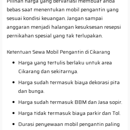
Pilihan harga yang bervariasi membuat anda
bebas saat menentukan mobil pengantin yang
sesuai kondisi keuangan. Jangan sampai
anggaran menjadi halangan kesuksesan resepsi
pernikahan spesial yang tak terlupakan.
Ketentuan Sewa Mobil Pengantin di Cikarang
Harga yang tertulis berlaku untuk area
Cikarang dan sekitarnya.
Harga sudah termasuk biaya dekorasi pita
dan bunga.
Harga sudah termasuk BBM dan Jasa sopir.
Harga tidak termasuk biaya parkir dan Tol.
Durasi penyewaan mobil pengantin paling