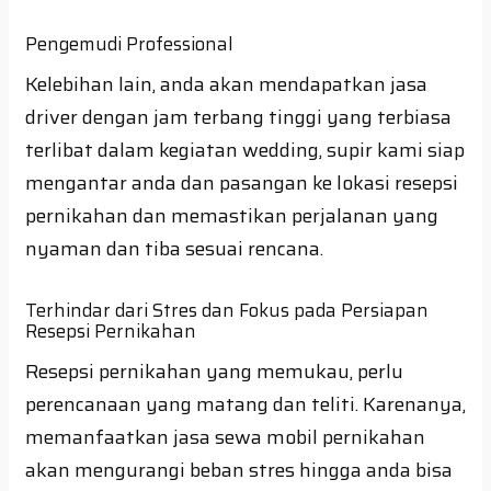
Pengemudi Professional
Kelebihan lain, anda akan mendapatkan jasa
driver dengan jam terbang tinggi yang terbiasa
terlibat dalam kegiatan wedding, supir kami siap
mengantar anda dan pasangan ke lokasi resepsi
pernikahan dan memastikan perjalanan yang
nyaman dan tiba sesuai rencana.
Terhindar dari Stres dan Fokus pada Persiapan
Resepsi Pernikahan
Resepsi pernikahan yang memukau, perlu
perencanaan yang matang dan teliti. Karenanya,
memanfaatkan jasa sewa mobil pernikahan
akan mengurangi beban stres hingga anda bisa