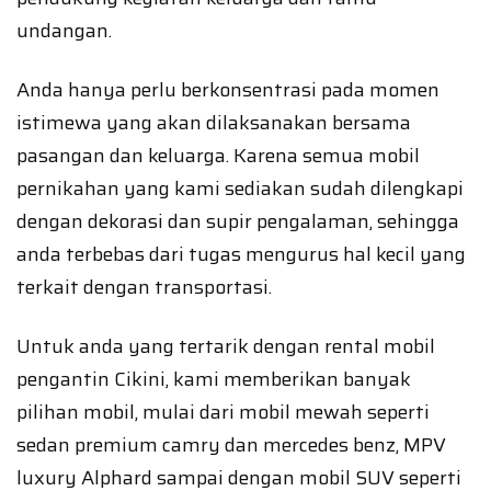
undangan.
Anda hanya perlu berkonsentrasi pada momen
istimewa yang akan dilaksanakan bersama
pasangan dan keluarga. Karena semua mobil
pernikahan yang kami sediakan sudah dilengkapi
dengan dekorasi dan supir pengalaman, sehingga
anda terbebas dari tugas mengurus hal kecil yang
terkait dengan transportasi.
Untuk anda yang tertarik dengan rental mobil
pengantin Cikini, kami memberikan banyak
pilihan mobil, mulai dari mobil mewah seperti
sedan premium camry dan mercedes benz, MPV
luxury Alphard sampai dengan mobil SUV seperti