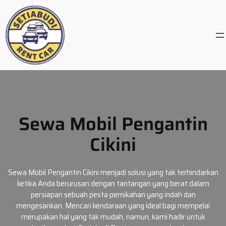
Skip
to
content
Sewa Mobil Pengantin
Cikini
Sewa Mobil Pengantin Cikini menjadi solusi yang tak terhindarkan
ketika Anda berurusan dengan tantangan yang berat dalam
persiapan sebuah pesta pernikahan yang indah dan
mengesankan. Mencari kendaraan yang ideal bagi mempelai
merupakan hal yang tak mudah, namun, kami hadir untuk