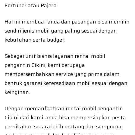
Fortuner atau Pajero.
Hal ini membuat anda dan pasangan bisa memilih
sendiri jenis mobil yang paling sesuai dengan
kebutuhan serta budget.
Sebagai unit bisnis layanan rental mobil
pengantin Cikini, kami berupaya
mempersembahkan service yang prima dalam
bentuk garansi ketersediaan mobil sesuai dengan
keinginan.
Dengan memanfaatkan rental mobil pengantin
Cikini dari kami, anda bisa mempersiapkan pesta
pernikahan secara lebih matang dan sempurna.