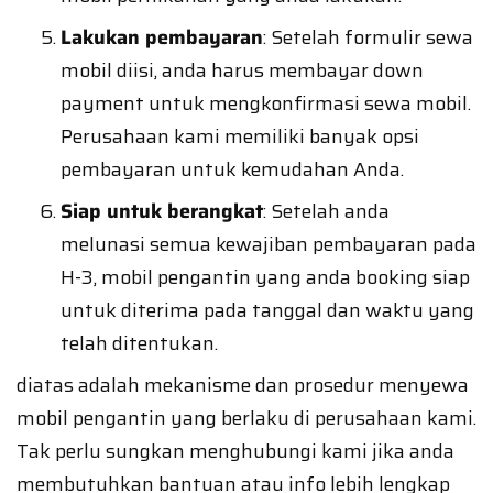
Lakukan pembayaran
: Setelah formulir sewa
mobil diisi, anda harus membayar down
payment untuk mengkonfirmasi sewa mobil.
Perusahaan kami memiliki banyak opsi
pembayaran untuk kemudahan Anda.
Siap untuk berangkat
: Setelah anda
melunasi semua kewajiban pembayaran pada
H-3, mobil pengantin yang anda booking siap
untuk diterima pada tanggal dan waktu yang
telah ditentukan.
diatas adalah mekanisme dan prosedur menyewa
mobil pengantin yang berlaku di perusahaan kami.
Tak perlu sungkan menghubungi kami jika anda
membutuhkan bantuan atau info lebih lengkap