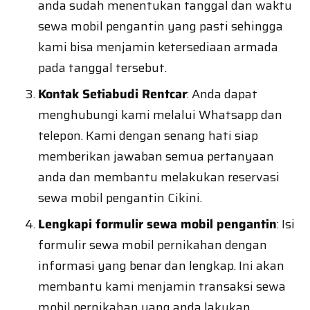
anda sudah menentukan tanggal dan waktu
sewa mobil pengantin yang pasti sehingga
kami bisa menjamin ketersediaan armada
pada tanggal tersebut.
Kontak Setiabudi Rentcar
: Anda dapat
menghubungi kami melalui Whatsapp dan
telepon. Kami dengan senang hati siap
memberikan jawaban semua pertanyaan
anda dan membantu melakukan reservasi
sewa mobil pengantin Cikini.
Lengkapi formulir sewa mobil pengantin
: Isi
formulir sewa mobil pernikahan dengan
informasi yang benar dan lengkap. Ini akan
membantu kami menjamin transaksi sewa
mobil pernikahan yang anda lakukan.