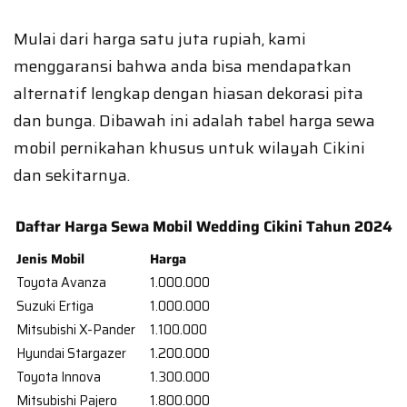
Mulai dari harga satu juta rupiah, kami
menggaransi bahwa anda bisa mendapatkan
alternatif lengkap dengan hiasan dekorasi pita
dan bunga. Dibawah ini adalah tabel harga sewa
mobil pernikahan khusus untuk wilayah Cikini
dan sekitarnya.
Daftar Harga Sewa Mobil Wedding Cikini Tahun 2024
Jenis Mobil
Harga
Toyota Avanza
1.000.000
Suzuki Ertiga
1.000.000
Mitsubishi X-Pander
1.100.000
Hyundai Stargazer
1.200.000
Toyota Innova
1.300.000
Mitsubishi Pajero
1.800.000