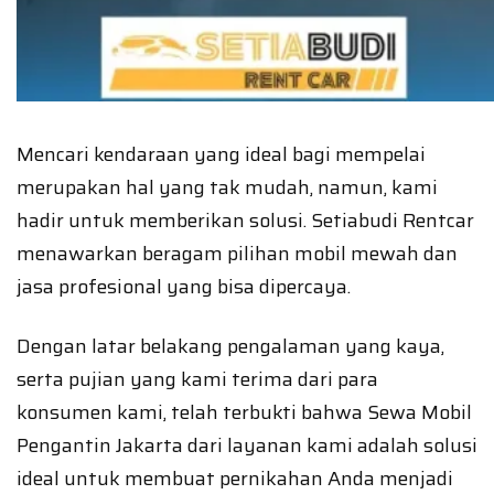
Mencari kendaraan yang ideal bagi mempelai
merupakan hal yang tak mudah, namun, kami
hadir untuk memberikan solusi. Setiabudi Rentcar
menawarkan beragam pilihan mobil mewah dan
jasa profesional yang bisa dipercaya.
Dengan latar belakang pengalaman yang kaya,
serta pujian yang kami terima dari para
konsumen kami, telah terbukti bahwa Sewa Mobil
Pengantin Jakarta dari layanan kami adalah solusi
ideal untuk membuat pernikahan Anda menjadi