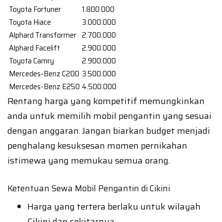
Toyota Fortuner
1.800.000
Toyota Hiace
3.000.000
Alphard Transformer
2.700.000
Alphard Facelift
2.900.000
Toyota Camry
2.900.000
Mercedes-Benz C200
3.500.000
Mercedes-Benz E250
4.500.000
Rentang harga yang kompetitif memungkinkan
anda untuk memilih mobil pengantin yang sesuai
dengan anggaran. Jangan biarkan budget menjadi
penghalang kesuksesan momen pernikahan
istimewa yang memukau semua orang.
Ketentuan Sewa Mobil Pengantin di Cikini
Harga yang tertera berlaku untuk wilayah
Cikini dan sekitarnya.