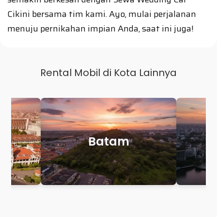
Cikini bersama tim kami. Ayo, mulai perjalanan
menuju pernikahan impian Anda, saat ini juga!
Rental Mobil di Kota Lainnya
Makassar
P