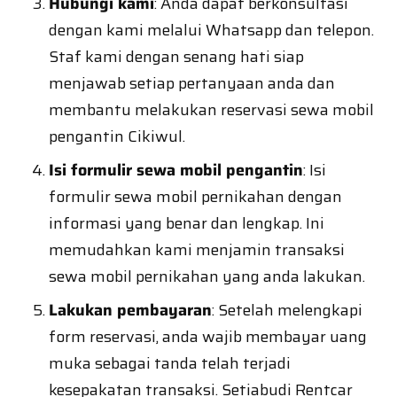
Hubungi kami
: Anda dapat berkonsultasi
dengan kami melalui Whatsapp dan telepon.
Staf kami dengan senang hati siap
menjawab setiap pertanyaan anda dan
membantu melakukan reservasi sewa mobil
pengantin Cikiwul.
Isi formulir sewa mobil pengantin
: Isi
formulir sewa mobil pernikahan dengan
informasi yang benar dan lengkap. Ini
memudahkan kami menjamin transaksi
sewa mobil pernikahan yang anda lakukan.
Lakukan pembayaran
: Setelah melengkapi
form reservasi, anda wajib membayar uang
muka sebagai tanda telah terjadi
kesepakatan transaksi. Setiabudi Rentcar