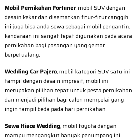
Mobil Pernikahan Fortuner
, mobil SUV dengan
desain kekar dan disematkan fitur-fitur canggih
ini juga bisa anda sewa sebagai mobil pengantin.
kendaraan ini sangat tepat digunakan pada acara
pernikahan bagi pasangan yang gemar
berpetualang.
Wedding Car Pajero
, mobil kategori SUV satu ini
tampil dengan desain impresif, mobil ini
merupakan pilihan tepat untuk pesta pernikahan
dan menjadi pilihan bagi calon mempelai yang
ingin tampil beda pada hari pernikahan.
Sewa Hiace Wedding
, mobil toyota dengan
mampu mengangkut banyak penumpang ini