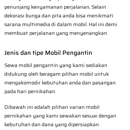
penunjang kenyamanan perjalanan, Selain
dekorasi bunga dan pita anda bisa menikmati
sarana multimedia di dalam mobil. Hal ini demi
membuat perjalanan yang menyenangkan.
Jenis dan tipe Mobil Pengantin
Sewa mobil pengantin yang kami sediakan
didukung oleh beragam pilihan mobil untuk
mengakomodir kebutuhan anda dan pasangan
pada hari pernikahan.
Dibawah ini adalah pilihan varian mobil
pernikahan yang kami sewakan sesuai dengan
kebutuhan dan dana yang dipersiapkan.