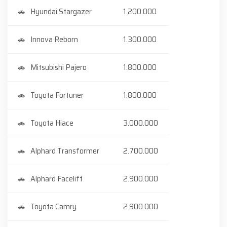
Hyundai Stargazer
1.200.000
Innova Reborn
1.300.000
Mitsubishi Pajero
1.800.000
Toyota Fortuner
1.800.000
Toyota Hiace
3.000.000
Alphard Transformer
2.700.000
Alphard Facelift
2.900.000
Toyota Camry
2.900.000