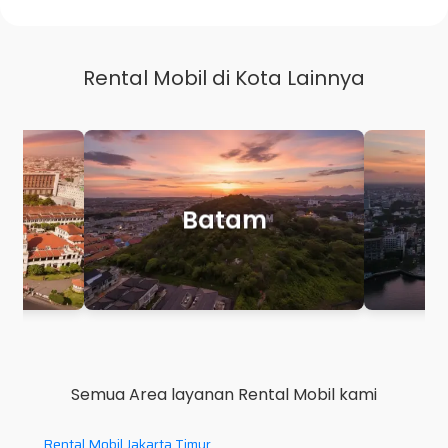
Rental Mobil di Kota Lainnya
r
Palembang
Semua Area layanan Rental Mobil kami
Rental Mobil Jakarta Timur