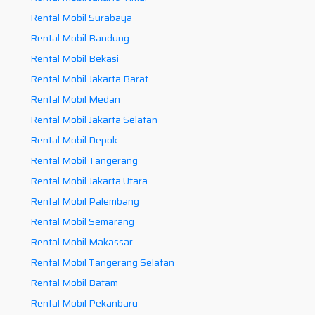
Rental Mobil Surabaya
Rental Mobil Bandung
Rental Mobil Bekasi
Rental Mobil Jakarta Barat
Rental Mobil Medan
Rental Mobil Jakarta Selatan
Rental Mobil Depok
Rental Mobil Tangerang
Rental Mobil Jakarta Utara
Rental Mobil Palembang
Rental Mobil Semarang
Rental Mobil Makassar
Rental Mobil Tangerang Selatan
Rental Mobil Batam
Rental Mobil Pekanbaru