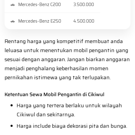
Mercedes-Benz C200
3.500.000
Mercedes-Benz E250
4.500.000
Rentang harga yang kompetitif membuat anda
leluasa untuk menentukan mobil pengantin yang
sesuai dengan anggaran. Jangan biarkan anggaran
menjadi penghalang keberhasilan momen
pernikahan istimewa yang tak terlupakan.
Ketentuan Sewa Mobil Pengantin di Cikiwul
Harga yang tertera berlaku untuk wilayah
Cikiwul dan sekitarnya.
Harga include biaya dekorasi pita dan bunga.