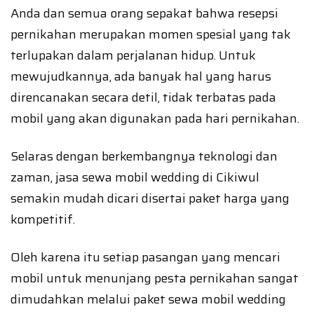
Anda dan semua orang sepakat bahwa resepsi
pernikahan merupakan momen spesial yang tak
terlupakan dalam perjalanan hidup. Untuk
mewujudkannya, ada banyak hal yang harus
direncanakan secara detil, tidak terbatas pada
mobil yang akan digunakan pada hari pernikahan.
Selaras dengan berkembangnya teknologi dan
zaman, jasa sewa mobil wedding di Cikiwul
semakin mudah dicari disertai paket harga yang
kompetitif.
Oleh karena itu setiap pasangan yang mencari
mobil untuk menunjang pesta pernikahan sangat
dimudahkan melalui paket sewa mobil wedding