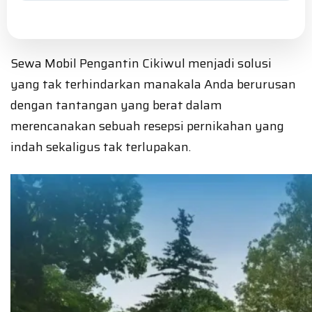
Sewa Mobil Pengantin Cikiwul menjadi solusi
yang tak terhindarkan manakala Anda berurusan
dengan tantangan yang berat dalam
merencanakan sebuah resepsi pernikahan yang
indah sekaligus tak terlupakan.