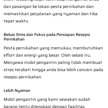
dan pasangan ke lokasi pesta pernikahan dan
memastikan perjalanan yang nyaman dan tiba
tepat waktu.
Bebas Stres dan Fokus pada Persiapan Resepsi
Pernikahan
Pesta pernikahan yang memukau, membutuhkan
effort dan energi yang besar. Oleh sebab itu,
Menyewa mobil pengantin paling tidak membuat
stres terobati hingga anda bisa lebih concern pada
resepsi pernikahan.
Lebih Nyaman
Mobil pengantin yang kami sewakan sudah
barang tentu dilengkapi dengan fasilitas