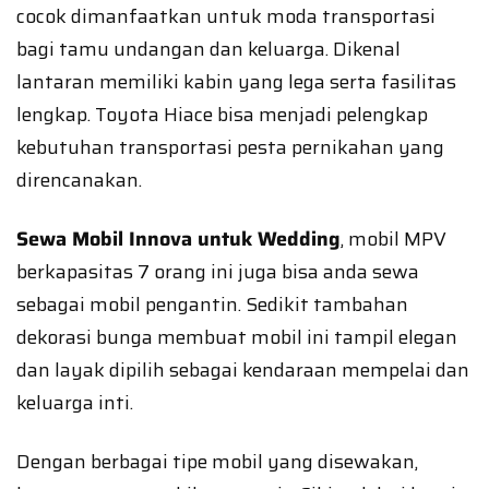
cocok dimanfaatkan untuk moda transportasi
bagi tamu undangan dan keluarga. Dikenal
lantaran memiliki kabin yang lega serta fasilitas
lengkap. Toyota Hiace bisa menjadi pelengkap
kebutuhan transportasi pesta pernikahan yang
direncanakan.
Sewa Mobil Innova untuk Wedding
, mobil MPV
berkapasitas 7 orang ini juga bisa anda sewa
sebagai mobil pengantin. Sedikit tambahan
dekorasi bunga membuat mobil ini tampil elegan
dan layak dipilih sebagai kendaraan mempelai dan
keluarga inti.
Dengan berbagai tipe mobil yang disewakan,