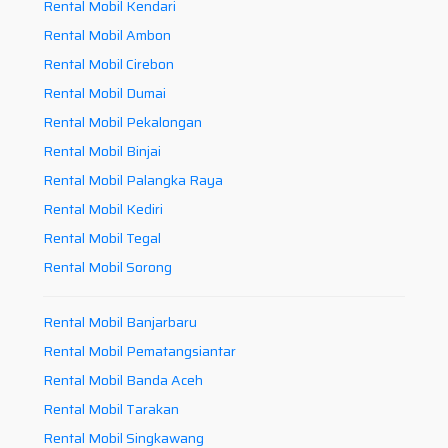
Rental Mobil Kendari
Rental Mobil Ambon
Rental Mobil Cirebon
Rental Mobil Dumai
Rental Mobil Pekalongan
Rental Mobil Binjai
Rental Mobil Palangka Raya
Rental Mobil Kediri
Rental Mobil Tegal
Rental Mobil Sorong
Rental Mobil Banjarbaru
Rental Mobil Pematangsiantar
Rental Mobil Banda Aceh
Rental Mobil Tarakan
Rental Mobil Singkawang