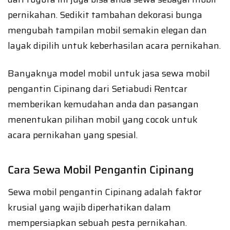
pernikahan. Sedikit tambahan dekorasi bunga
mengubah tampilan mobil semakin elegan dan
layak dipilih untuk keberhasilan acara pernikahan.
Banyaknya model mobil untuk jasa sewa mobil
pengantin Cipinang dari Setiabudi Rentcar
memberikan kemudahan anda dan pasangan
menentukan pilihan mobil yang cocok untuk
acara pernikahan yang spesial.
Cara Sewa Mobil Pengantin Cipinang
Sewa mobil pengantin Cipinang adalah faktor
krusial yang wajib diperhatikan dalam
mempersiapkan sebuah pesta pernikahan.