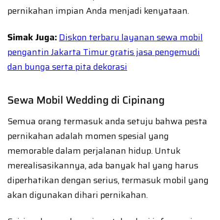
pernikahan impian Anda menjadi kenyataan.
Simak Juga:
Diskon terbaru layanan sewa mobil
pengantin Jakarta Timur gratis jasa pengemudi
dan bunga serta pita dekorasi
Sewa Mobil Wedding di Cipinang
Semua orang termasuk anda setuju bahwa pesta
pernikahan adalah momen spesial yang
memorable dalam perjalanan hidup. Untuk
merealisasikannya, ada banyak hal yang harus
diperhatikan dengan serius, termasuk mobil yang
akan digunakan dihari pernikahan.