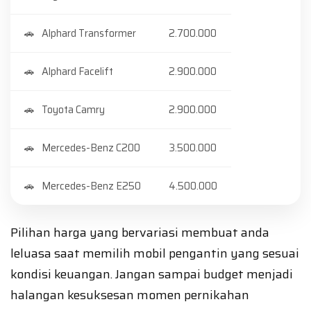
Alphard Transformer
2.700.000
Alphard Facelift
2.900.000
Toyota Camry
2.900.000
Mercedes-Benz C200
3.500.000
Mercedes-Benz E250
4.500.000
Pilihan harga yang bervariasi membuat anda
leluasa saat memilih mobil pengantin yang sesuai
kondisi keuangan. Jangan sampai budget menjadi
halangan kesuksesan momen pernikahan