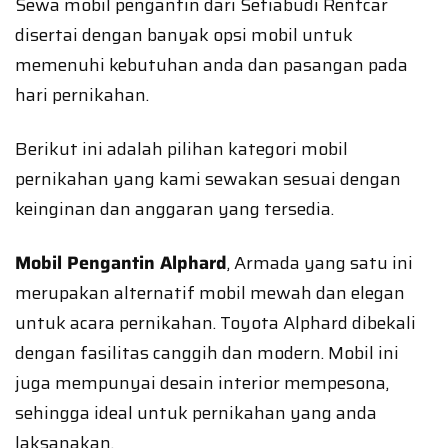
Sewa mobil pengantin dari Setiabudi Rentcar
disertai dengan banyak opsi mobil untuk
memenuhi kebutuhan anda dan pasangan pada
hari pernikahan.
Berikut ini adalah pilihan kategori mobil
pernikahan yang kami sewakan sesuai dengan
keinginan dan anggaran yang tersedia.
Mobil Pengantin Alphard
, Armada yang satu ini
merupakan alternatif mobil mewah dan elegan
untuk acara pernikahan. Toyota Alphard dibekali
dengan fasilitas canggih dan modern. Mobil ini
juga mempunyai desain interior mempesona,
sehingga ideal untuk pernikahan yang anda
laksanakan.