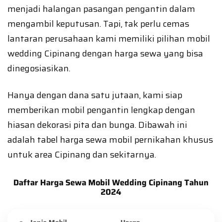
menjadi halangan pasangan pengantin dalam
mengambil keputusan. Tapi, tak perlu cemas
lantaran perusahaan kami memiliki pilihan mobil
wedding Cipinang dengan harga sewa yang bisa
dinegosiasikan.
Hanya dengan dana satu jutaan, kami siap
memberikan mobil pengantin lengkap dengan
hiasan dekorasi pita dan bunga. Dibawah ini
adalah tabel harga sewa mobil pernikahan khusus
untuk area Cipinang dan sekitarnya.
Daftar Harga Sewa Mobil Wedding Cipinang Tahun
2024