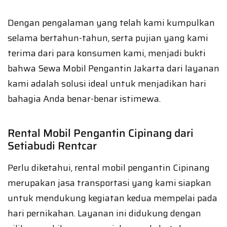
Dengan pengalaman yang telah kami kumpulkan
selama bertahun-tahun, serta pujian yang kami
terima dari para konsumen kami, menjadi bukti
bahwa Sewa Mobil Pengantin Jakarta dari layanan
kami adalah solusi ideal untuk menjadikan hari
bahagia Anda benar-benar istimewa.
Rental Mobil Pengantin Cipinang dari
Setiabudi Rentcar
Perlu diketahui, rental mobil pengantin Cipinang
merupakan jasa transportasi yang kami siapkan
untuk mendukung kegiatan kedua mempelai pada
hari pernikahan. Layanan ini didukung dengan