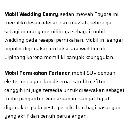
Mobil Wedding Camry
, sedan mewah Toyota ini
memiliki desain elegan dan mewah, sehingga
sebagian orang memilihnya sebagai mobil
wedding pada resepsi pernikahan. Mobil ini sangat
populer digunakan untuk acara wedding di
Cipinang karena memiliki banyak keunggulan.
Mobil Pernikahan Fortuner
, mobil SUV dengan
eksterior gagah dan disematkan fitur-fitur
canggih ini juga tersedia untuk disewakan sebagai
mobil pengantin. kendaraan ini sangat tepat
digunakan pada pesta pernikahan bagi pasangan
yang aktif dan penuh petualangan.