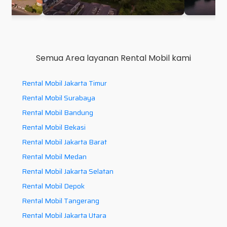
Semua Area layanan Rental Mobil kami
Rental Mobil Jakarta Timur
Rental Mobil Surabaya
Rental Mobil Bandung
Rental Mobil Bekasi
Rental Mobil Jakarta Barat
Rental Mobil Medan
Rental Mobil Jakarta Selatan
Rental Mobil Depok
Rental Mobil Tangerang
Rental Mobil Jakarta Utara