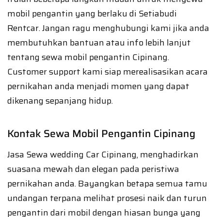
mobil pengantin yang berlaku di Setiabudi
Rentcar. Jangan ragu menghubungi kami jika anda
membutuhkan bantuan atau info lebih lanjut
tentang sewa mobil pengantin Cipinang.
Customer support kami siap merealisasikan acara
pernikahan anda menjadi momen yang dapat
dikenang sepanjang hidup.
Kontak Sewa Mobil Pengantin Cipinang
Jasa Sewa wedding Car Cipinang, menghadirkan
suasana mewah dan elegan pada peristiwa
pernikahan anda. Bayangkan betapa semua tamu
undangan terpana melihat prosesi naik dan turun
pengantin dari mobil dengan hiasan bunga yang